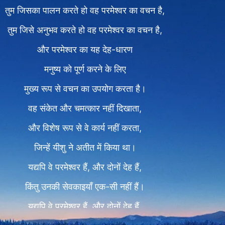
तुम जिसका पालन करते हो वह परमेश्वर का वचन है,
तुम जिसे अनुभव करते हो वह परमेश्वर का वचन है,
और परमेश्वर का यह देह-धारण
मनुष्य को पूर्ण करने के लिए
मुख्य रूप से वचन का उपयोग करता है।
वह संकेत और चमत्कार नहीं दिखाता,
और विशेष रूप से वे कार्य नहीं करता,
जिन्हें यीशु ने अतीत में किया था।
यद्यपि वे परमेश्वर हैं, और दोनों देह हैं,
किंतु उनकी सेवकाइयाँ एक-सी नहीं हैं।
यद्यपि वे परमेश्वर हैं, और दोनों देह हैं,