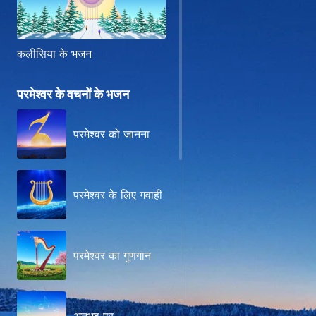
कलीसिया के भजन
परमेश्वर के वचनों के भजन
परमेश्वर को जानना
परमेश्वर के लिए गवाही
परमेश्वर का गुणगान