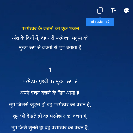
गीत कॉपी करें
परमेश्वर के वचनों का एक भजन
अंत के दिनों में, देहधारी परमेश्‍वर मनुष्य को
मुख्य रूप से वचनों से पूर्ण बनाता है
1
परमेश्वर पृथ्वी पर मुख्य रूप से
अपने वचन कहने के लिए आया है;
तुम जिससे जुड़ते हो वह परमेश्वर का वचन है,
तुम जो देखते हो वह परमेश्वर का वचन है,
तुम जिसे सुनते हो वह परमेश्वर का वचन है,