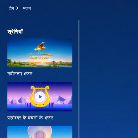
होम
भजन
श्रेणियाँ
नवीनतम भजन
परमेश्वर के वचनों के भजन