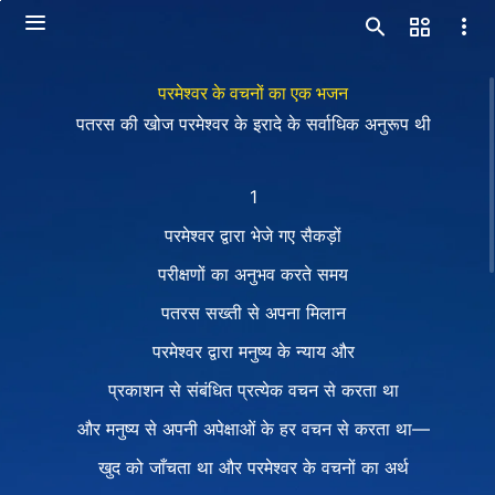
परमेश्वर के वचनों का एक भजन
पतरस की खोज परमेश्वर के इरादे के सर्वाधिक अनुरूप थी
1
परमेश्वर द्वारा भेजे गए सैकड़ों
परीक्षणों का अनुभव करते समय
पतरस सख्ती से अपना मिलान
परमेश्वर द्वारा मनुष्य के न्याय और
प्रकाशन से संबंधित प्रत्येक वचन से करता था
और मनुष्य से अपनी अपेक्षाओं के हर वचन से करता था—
खुद को जाँचता था और परमेश्वर के वचनों का अर्थ