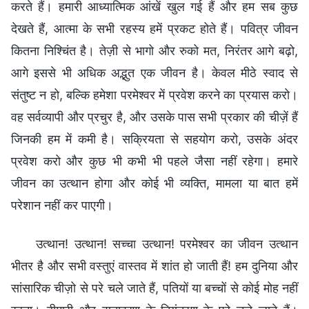
करते हैं। हमारी आध्यात्मिक आंखें खुल गई हैं और हम सब कुछ
देखते हैं, आत्मा के सभी रहस्य हमें प्रकट होते हैं। पवित्र जीवन
कितना निश्चिंत है। तेज़ी से भागो और रुको मत, निरंतर आगे बढ़ो,
आगे इससे भी अधिक अद्भुत एक जीवन है। केवल मीठे स्वाद से
संतुष्ट न हो, बल्कि हमेशा परमेश्वर में प्रवेश करने का प्रयास करो।
वह सर्वव्यापी और प्रचुर है, और उसके पास सभी प्रकार की चीज़ें हैं
जिनकी हम में कमी है। सक्रियता से सहयोग करो, उसके अंदर
प्रवेश करो और कुछ भी कभी भी पहले जैसा नहीं रहेगा। हमारे
जीवन का उत्थान होगा और कोई भी व्यक्ति, मामला या बात हमें
परेशान नहीं कर पाएगी।
उत्थान! उत्थान! सच्चा उत्थान! परमेश्वर का जीवन उत्थान
भीतर है और सभी वस्तुएं वास्तव में शांत हो जाती हैं! हम दुनिया और
सांसारिक चीज़ो से परे चले जाते हैं, पतियों या बच्चों से कोई मोह नहीं