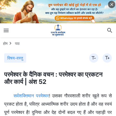
होम
पाठ
विषय-वस्तु
परमेश्वर के दैनिक वचन : परमेश्वर का प्रकटन
और कार्य | अंश 52
सर्वशक्तिमान परमेश्वर
! उसका गौरवशाली शरीर खुले रूप से
प्रकट होता है, पवित्र आध्यात्मिक शरीर उदय होता है और वह स्वयं
पूर्ण परमेश्वर है! दुनिया और देह दोनों बदल गए हैं और पहाड़ी पर