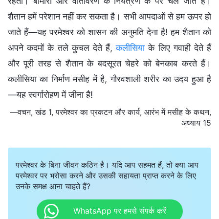
रहता। बीमारी और वातावरण के नियंत्रण के परे चले जाते हैं।
शैतान हमें परेशान नहीं कर सकता है। सभी आपदाओं से हम ऊपर हो
जाते हैं—यह परमेश्वर को शासन की अनुमति देना है! हम शैतान को
अपने कदमों के तले कुचल देते हैं,
कलीसिया
के लिए गवाही देते हैं
और पूरी तरह से शैतान के बदसूरत चेहरे को बेनकाब करते हैं।
कलीसिया का निर्माण मसीह में है, गौरवशाली शरीर का उदय हुआ है
—यह स्‍वर्गारोहण में जीना है!
—वचन, खंड 1, परमेश्वर का प्रकटन और कार्य, आरंभ में मसीह के कथन,
अध्याय 15
परमेश्वर के बिना जीवन कठिन है। यदि आप सहमत हैं, तो क्या आप
परमेश्वर पर भरोसा करने और उसकी सहायता प्राप्त करने के लिए
उनके समक्ष आना चाहते हैं?
WhatsApp पर हमसे संपर्क करें