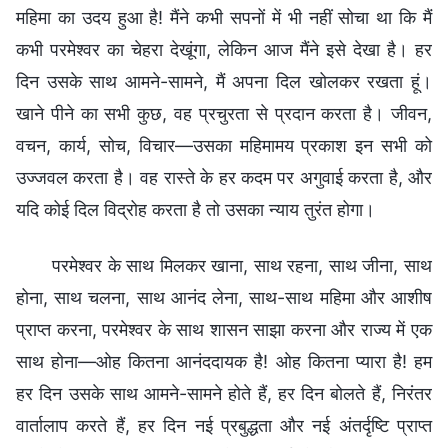
महिमा का उदय हुआ है! मैंने कभी सपनों में भी नहीं सोचा था कि मैं
कभी परमेश्वर का चेहरा देखूंगा, लेकिन आज मैंने इसे देखा है। हर
दिन उसके साथ आमने-सामने, मैं अपना दिल खोलकर रखता हूं।
खाने पीने का सभी कुछ, वह प्रचुरता से प्रदान करता है। जीवन,
वचन, कार्य, सोच, विचार—उसका महिमामय प्रकाश इन सभी को
उज्जवल करता है। वह रास्ते के हर कदम पर अगुवाई करता है, और
यदि कोई दिल विद्रोह करता है तो उसका न्याय तुरंत होगा।
परमेश्वर के साथ मिलकर खाना, साथ रहना, साथ जीना, साथ
होना, साथ चलना, साथ आनंद लेना, साथ-साथ महिमा और आशीष
प्राप्त करना, परमेश्वर के साथ शासन साझा करना और राज्य में एक
साथ होना—ओह कितना आनंददायक है! ओह कितना प्यारा है! हम
हर दिन उसके साथ आमने-सामने होते हैं, हर दिन बोलते हैं, निरंतर
वार्तालाप करते हैं, हर दिन नई प्रबुद्धता और नई अंतर्दृष्टि प्राप्त