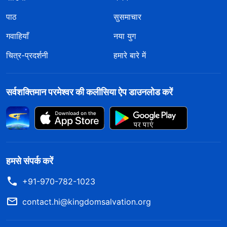
पाठ
सुसमाचार
गवाहियाँ
नया युग
चित्र-प्रदर्शनी
हमारे बारे में
सर्वशक्तिमान परमेश्वर की कलीसिया ऐप डाउनलोड करें
हमसे संपर्क करें
+91-970-782-1023
contact.hi@kingdomsalvation.org