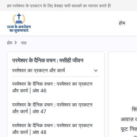
हम परमेश्वर के प्रकटन के लिए बेसब्र सभी साधकों का स्वागत करते हैं!
होम
होम
पाठ
परमेश्वर के दैनिक वचन : मसीही जीवन
परमेश्वर का प्रकटन और कार्य
 के तीन चरण
परमेश्वर का प्रकटन और कार्य
अंत के दिनों में न्या
परमेश्वर के दैनिक वचन : परमेश्वर का प्रकटन
और कार्य | अंश 46
परमेश्वर के दैनिक वचन : परमेश्वर का प्रकटन
सि
और कार्य | अंश 47
आवाज़ का
परमेश्वर के दैनिक वचन : परमेश्वर का प्रकटन
फूट निकल
और कार्य | अंश 48