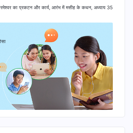
मेश्वर का प्रकटन और कार्य, आरंभ में मसीह के कथन, अध्याय 35
ोसा