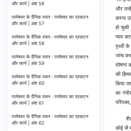
और कार्य | अंश 56
और उन्ह
परमेश्वर के दैनिक वचन : परमेश्वर का प्रकटन
करना उन
और कार्य | अंश 57
हो चुक
प्यार कर
परमेश्वर के दैनिक वचन : परमेश्वर का प्रकटन
और कार्य | अंश 58
पृथ्वी क
जांच कर
परमेश्वर के दैनिक वचन : परमेश्वर का प्रकटन
और कार्य | अंश 59
घोषणा की
की हिम्म
परमेश्वर के दैनिक वचन : परमेश्वर का प्रकटन
और कार्य | अंश 60
किया जा
का गंभी
परमेश्वर के दैनिक वचन : परमेश्वर का प्रकटन
परिपक्व
और कार्य | अंश 61
परमेश्वर के दैनिक वचन : परमेश्वर का प्रकटन
शै
और कार्य | अंश 62
कोई भी 