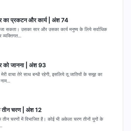
्वर का प्रकटन और कार्य | अंश 74
ा जा सकता। उसका सार और उसका कार्य मनुष्य के लिये सर्वाधिक
व्यक्तिगत...
्वर को जानना | अंश 93
नाम...
के तीन चरण | अंश 12
के तीन चरणों में विभाजित है। कोई भी अकेला चरण तीनों युगों के
..