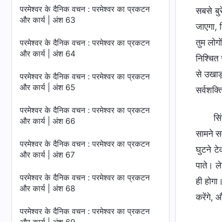
परमेश्वर के दैनिक वचन : परमेश्वर का प्रकटन
सबसे बु
और कार्य | अंश 63
जाएगा, 
तुम लोग
परमेश्वर के दैनिक वचन : परमेश्वर का प्रकटन
और कार्य | अंश 64
निश्चित 
से उखाड़
परमेश्वर के दैनिक वचन : परमेश्वर का प्रकटन
और कार्य | अंश 65
सर्वशक्
परमेश्वर के दैनिक वचन : परमेश्वर का प्रकटन
सि
और कार्य | अंश 66
सामने स
परमेश्वर के दैनिक वचन : परमेश्वर का प्रकटन
घुटने ट
और कार्य | अंश 67
पाते। ले
परमेश्वर के दैनिक वचन : परमेश्वर का प्रकटन
ही होगा।
और कार्य | अंश 68
करेंगे,
परमेश्वर के दैनिक वचन : परमेश्वर का प्रकटन