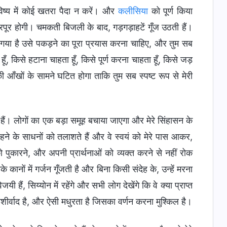
िष्य में कोई खतरा पैदा न करें। और
कलीसिया
को पूर्ण किया
भरपूर होगी। चमकती बिजली के बाद, गड़गड़ाहटें गूँज उठती हैं।
ूट गया है उसे पकड़ने का पूरा प्रयास करना चाहिए, और तुम सब
ूँ, किसे हटाना चाहता हूँ, किसे पूर्ण करना चाहता हूँ, किसे जड़
ी आँखों के सामने घटित होगा ताकि तुम सब स्पष्ट रूप से मेरी
ती हैं। लोगों का एक बड़ा समूह बचाया जाएगा और मेरे सिंहासन के
े के साधनों को तलाशते हैं और वे स्वयं को मेरे पास आकर,
ो पुकारने, और अपनी प्रार्थनाओं को व्यक्त करने से नहीं रोक
कानों में गर्जन गूँजती है और बिना किसी संदेह के, उन्हें मरना
ी हैं, सिय्योन में रहेंगे और सभी लोग देखेंगे कि वे क्या प्राप्त
र्वाद है, और ऐसी मधुरता है जिसका वर्णन करना मुश्किल है।