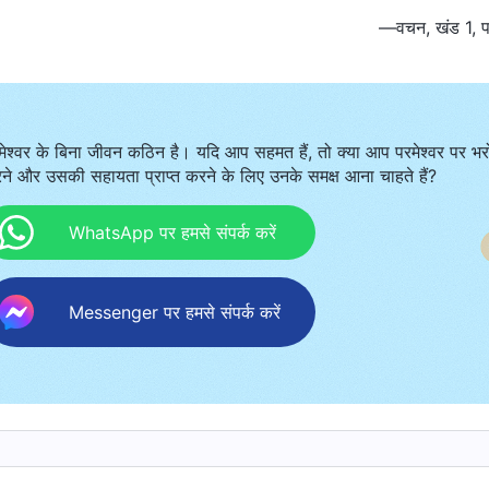
—वचन, खंड 1, पर
मेश्वर के बिना जीवन कठिन है। यदि आप सहमत हैं, तो क्या आप परमेश्वर पर भर
ने और उसकी सहायता प्राप्त करने के लिए उनके समक्ष आना चाहते हैं?
WhatsApp पर हमसे संपर्क करें
Messenger पर हमसे संपर्क करें