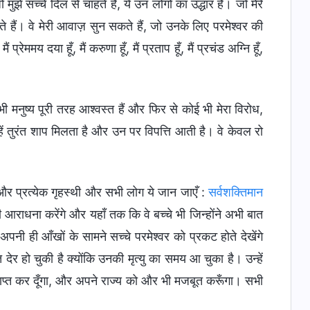
मुझे सच्चे दिल से चाहते हैं, ये उन लोगों का उद्धार है। जो मेरे
आ पाते हैं। वे मेरी आवाज़ सुन सकते हैं, जो उनके लिए परमेश्वर की
 प्रेममय दया हूँ, मैं करुणा हूँ, मैं प्रताप हूँ, मैं प्रचंड अग्नि हूँ,
 सभी मनुष्य पूरी तरह आश्वस्त हैं और फिर से कोई भी मेरा विरोध,
हें तुरंत शाप मिलता है और उन पर विपत्ति आती है। वे केवल रो
 दो और प्रत्येक गृहस्थी और सभी लोग ये जान जाएँ :
सर्वशक्तिमान
आराधना करेंगे और यहाँ तक कि वे बच्चे भी जिन्होंने अभी बात
अपनी ही आँखों के सामने सच्चे परमेश्वर को प्रकट होते देखेंगे
त देर हो चुकी है क्योंकि उनकी मृत्यु का समय आ चुका है। उन्हें
प्त कर दूँगा, और अपने राज्य को और भी मजबूत करूँगा। सभी