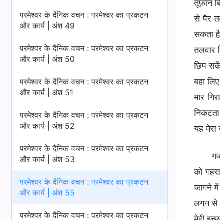
तूफ़ान ब
परमेश्वर के दैनिक वचन : परमेश्वर का प्रकटन
से पैर 
और कार्य | अंश 49
सकता है
परमेश्वर के दैनिक वचन : परमेश्वर का प्रकटन
तलवार वि
और कार्य | अंश 50
छिप सके
बहा लिए 
परमेश्वर के दैनिक वचन : परमेश्वर का प्रकटन
और कार्य | अंश 51
मार गिर
निकटता 
परमेश्वर के दैनिक वचन : परमेश्वर का प्रकटन
और कार्य | अंश 52
यह मेरा उ
परमेश्वर के दैनिक वचन : परमेश्वर का प्रकटन
गर
और कार्य | अंश 53
को गहरा
परमेश्वर के दैनिक वचन : परमेश्वर का प्रकटन
जागने मे
और कार्य | अंश 55
लगन से च
परमेश्वर के दैनिक वचन : परमेश्वर का प्रकटन
मेरी इच्