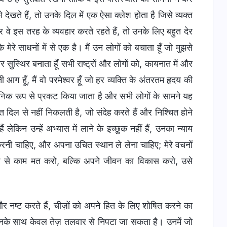
खते हैं, तो उनके दिल में एक ऐसा क्लेश होता है जिसे व्यक्त
वे इस तरह के व्यवहार करते रहते हैं, तो उनके लिए बहुत देर
े मेरे साधनों में से एक है। मैं उन लोगों को बचाता हूँ जो मुझसे
ी और सुस्थिर बनाता हूँ सभी राष्ट्रों और लोगों को, कायनात में और
कती आग हूँ, मैं वो परमेश्वर हूँ जो हर व्यक्ति के अंतरतम हृदय की
वजनिक रूप से प्रकट किया जाता है और सभी लोगों के सामने यह
त दिल से नहीं निकलती है, जो संदेह करते हैं और निश्चित होने
 लेकिन उन्हें अभ्यास में लाने के इच्छुक नहीं हैं, उनका न्याय
 करनी चाहिए, और अपना उचित स्थान ले लेना चाहिए; मेरे वचनों
ोश से काम मत करो, बल्कि अपने जीवन का विकास करो, उसे
और नष्ट करते हैं, चीज़ों को अपने हित के लिए शोषित करने का
 उनके साथ केवल तेज़ तलवार से निपटा जा सकता है। उनमें जो