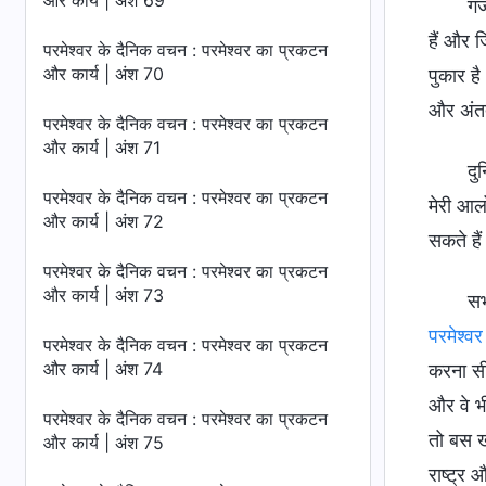
और कार्य | अंश 69
गर
हैं और ज
परमेश्वर के दैनिक वचन : परमेश्वर का प्रकटन
और कार्य | अंश 70
पुकार है।
और अंततः
परमेश्वर के दैनिक वचन : परमेश्वर का प्रकटन
और कार्य | अंश 71
दु
परमेश्वर के दैनिक वचन : परमेश्वर का प्रकटन
मेरी आलो
और कार्य | अंश 72
सकते हैं
परमेश्वर के दैनिक वचन : परमेश्वर का प्रकटन
और कार्य | अंश 73
सभ
परमेश्वर
परमेश्वर के दैनिक वचन : परमेश्वर का प्रकटन
और कार्य | अंश 74
करना सीख
और वे भी
परमेश्वर के दैनिक वचन : परमेश्वर का प्रकटन
तो बस ख
और कार्य | अंश 75
राष्ट्र 