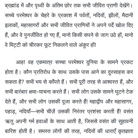
ब्रह्मांड में और पृथ्वी के अंतिम छोर तक सभी जीवित प्राणी देखेंगे।
सच्चे परमेश्वर के चेहरे के प्रकाश में पर्वतों, नदियों, झीलों, मैदानी
इलाकों, महासागरों और सभी जीवित प्राणियों ने अपने पर्दे खोल दिए
हैं, और वे पुनर्जीवित हो गए हैं, मानो किसी सपने से जाग उठे हों, मानो
वे मिट्टी को चीरकर फूट निकलने वाले अंकुर हों!
आह! वह एकमात्र सच्चा परमेश्वर दुनिया के सामने प्रकट
होता है। कौन प्रतिरोध के साथ उसके पास आने का दुस्साहस कर
सकता है? सभी भय से काँपते हैं। सभी पूरी तरह से आश्वस्त हैं, और
सभी बारंबार क्षमा-याचना करते हैं। सभी लोग उसके सामने घुटने टेक
देते हैं, और सभी लोग उसकी पूजा करते हैं! महाद्वीप और महासागर,
पहाड़, नदियाँ—सभी चीज़ें उसकी निरंतर प्रशंसा करती हैं! वसंत
ऋतु अपनी गर्म हवाओं के साथ आती है, जिससे वसंत की सुहावनी
बारिश होती है। समस्त लोगों की तरह, नदियों की धाराएँ कृतज्ञता