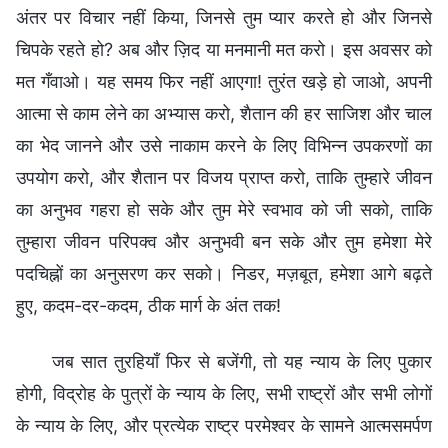
अंतर पर विचार नहीं किया, जिनसे तुम प्यार करते हो और जिनसे
चिपके रहते हो? अब और ज़िद या मनमानी मत करो। इस अवसर को
मत गँवाओ। यह समय फिर नहीं आएगा! तुरंत खड़े हो जाओ, अपनी
आत्मा से काम लेने का अभ्यास करो, शैतान की हर साजिश और चाल
का भेद जानने और उसे नाकाम करने के लिए विभिन्न उपकरणों का
उपयोग करो, और शैतान पर विजय प्राप्त करो, ताकि तुम्हारे जीवन
का अनुभव गहरा हो सके और तुम मेरे स्वभाव को जी सको, ताकि
तुम्हारा जीवन परिपक्व और अनुभवी बन सके और तुम हमेशा मेरे
पदचिह्नों का अनुसरण कर सको। निडर, मज़बूत, हमेशा आगे बढ़ते
हुए, कदम-दर-कदम, ठीक मार्ग के अंत तक!
जब सात तुरहियाँ फिर से बजेंगी, तो यह न्याय के लिए पुकार
होगी, विद्रोह के पुत्रों के न्याय के लिए, सभी राष्ट्रों और सभी लोगों
के न्याय के लिए, और प्रत्येक राष्ट्र परमेश्वर के सामने आत्मसमर्पण