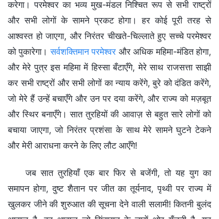
करेगा। परमेश्वर का भव्य मुख-मंडल निश्चित रूप से सभी राष्ट्रों
और सभी लोगों के सामने प्रकट होगा। हर कोई पूरी तरह से
आश्वस्त हो जाएगा, और निरंतर चीखते-चिल्लाते हुए सच्चे परमेश्वर
को पुकारेगा।
सर्वशक्तिमान परमेश्वर
और अधिक महिमा-मंडित होगा,
और मेरे पुत्र इस महिमा में हिस्सा बँटाएँगे, मेरे साथ राजसत्ता साझी
कर सभी राष्ट्रों और सभी लोगों का न्याय करेंगे, बुरे को दंडित करेंगे,
जो मेरे हैं उन्हें बचाएँगे और उन पर दया करेंगे, और राज्य को मज़बूत
और स्थिर बनाएँगे। सात तुरहियों की आवाज़ से बहुत सारे लोगों को
बचाया जाएगा, जो निरंतर प्रशंसा के साथ मेरे सामने घुटने टेकने
और मेरी आराधना करने के लिए लौट आएँगे!
जब सात तुरहियाँ एक बार फिर से बजेंगी, तो यह युग का
समापन होगा, दुष्ट शैतान पर जीत का तूर्यनाद, पृथ्वी पर राज्य में
खुलकर जीने की शुरुआत की सूचना देने वाली सलामी! कितनी बुलंद