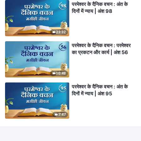
परमेश्वर के दैनिक वचन : अंत के
दिनों में न्याय | अंश 98
23:32
परमेश्वर के दैनिक वचन : परमेश्वर
का प्रकटन और कार्य | अंश 56
10:48
परमेश्वर के दैनिक वचन : अंत के
दिनों में न्याय | अंश 95
7:47