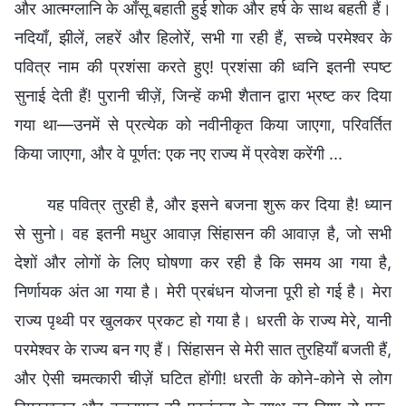
और आत्मग्लानि के आँसू बहाती हुई शोक और हर्ष के साथ बहती हैं।
नदियाँ, झीलें, लहरें और हिलोरें, सभी गा रही हैं, सच्चे परमेश्वर के
पवित्र नाम की प्रशंसा करते हुए! प्रशंसा की ध्वनि इतनी स्पष्ट
सुनाई देती हैं! पुरानी चीज़ें, जिन्हें कभी शैतान द्वारा भ्रष्ट कर दिया
गया था—उनमें से प्रत्येक को नवीनीकृत किया जाएगा, परिवर्तित
किया जाएगा, और वे पूर्णत: एक नए राज्य में प्रवेश करेंगी ...
यह पवित्र तुरही है, और इसने बजना शुरू कर दिया है! ध्यान
से सुनो। वह इतनी मधुर आवाज़ सिंहासन की आवाज़ है, जो सभी
देशों और लोगों के लिए घोषणा कर रही है कि समय आ गया है,
निर्णायक अंत आ गया है। मेरी प्रबंधन योजना पूरी हो गई है। मेरा
राज्य पृथ्वी पर खुलकर प्रकट हो गया है। धरती के राज्य मेरे, यानी
परमेश्वर के राज्य बन गए हैं। सिंहासन से मेरी सात तुरहियाँ बजती हैं,
और ऐसी चमत्कारी चीज़ें घटित होंगी! धरती के कोने-कोने से लोग