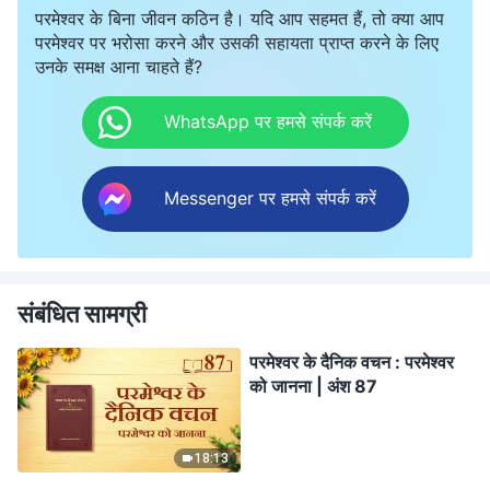
परमेश्वर के बिना जीवन कठिन है। यदि आप सहमत हैं, तो क्या आप
परमेश्वर पर भरोसा करने और उसकी सहायता प्राप्त करने के लिए
उनके समक्ष आना चाहते हैं?
WhatsApp पर हमसे संपर्क करें
Messenger पर हमसे संपर्क करें
संबंधित सामग्री
परमेश्वर के दैनिक वचन : परमेश्वर
को जानना | अंश 87
18:13