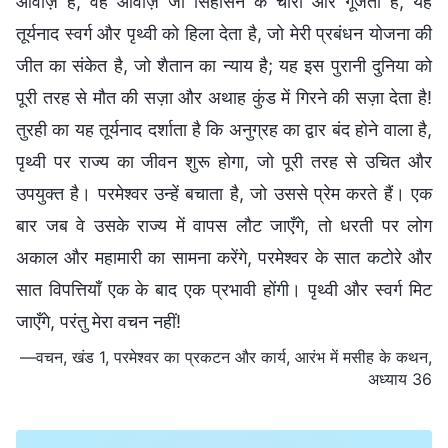
आवाज़ है, वह आवाज़ जो सिंहासन के चारों ओर गूँजती है, यह
तूर्यनाद स्वर्ग और पृथ्वी को हिला देता है, जो मेरी प्रबंधन योजना की
जीत का संकेत है, जो शैतान का न्याय है; यह इस पुरानी दुनिया को
पूरी तरह से मौत की सज़ा और अथाह कुंड में गिरने की सज़ा देता है!
तुरही का यह तूर्यनाद दर्शाता है कि अनुग्रह का द्वार बंद होने वाला है,
पृथ्वी पर राज्य का जीवन शुरू होगा, जो पूरी तरह से उचित और
उपयुक्त है। परमेश्वर उन्हें बचाता है, जो उससे प्रेम करते हैं। एक
बार जब वे उसके राज्य में वापस लौट जाएँगे, तो धरती पर लोग
अकाल और महामारी का सामना करेंगे, परमेश्वर के सात कटोरे और
सात विपत्तियाँ एक के बाद एक प्रभावी होंगी। पृथ्वी और स्वर्ग मिट
जाएँगे, परंतु मेरा वचन नहीं!
—वचन, खंड 1, परमेश्वर का प्रकटन और कार्य, आरंभ में मसीह के कथन,
अध्याय 36