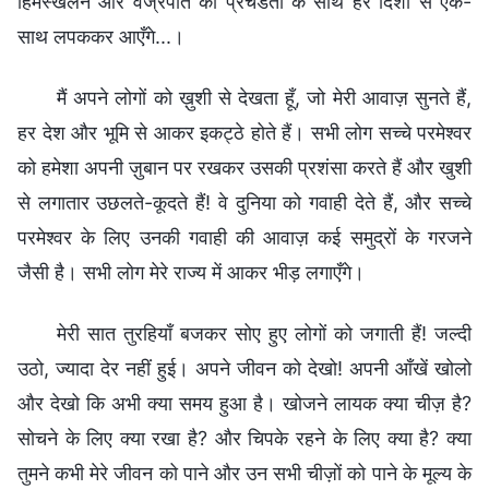
हिमस्खलन और वज्रपात की प्रचंडता के साथ हर दिशा से एक-
साथ लपककर आएँगे...।
मैं अपने लोगों को ख़ुशी से देखता हूँ, जो मेरी आवाज़ सुनते हैं,
हर देश और भूमि से आकर इकट्ठे होते हैं। सभी लोग सच्चे परमेश्वर
को हमेशा अपनी ज़ुबान पर रखकर उसकी प्रशंसा करते हैं और खुशी
से लगातार उछलते-कूदते हैं! वे दुनिया को गवाही देते हैं, और सच्चे
परमेश्वर के लिए उनकी गवाही की आवाज़ कई समुद्रों के गरजने
जैसी है। सभी लोग मेरे राज्य में आकर भीड़ लगाएँगे।
मेरी सात तुरहियाँ बजकर सोए हुए लोगों को जगाती हैं! जल्दी
उठो, ज्यादा देर नहीं हुई। अपने जीवन को देखो! अपनी आँखें खोलो
और देखो कि अभी क्या समय हुआ है। खोजने लायक क्या चीज़ है?
सोचने के लिए क्या रखा है? और चिपके रहने के लिए क्या है? क्या
तुमने कभी मेरे जीवन को पाने और उन सभी चीज़ों को पाने के मूल्य के