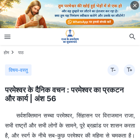
होम
पाठ
विषय-वस्तु
परमेश्वर के दैनिक वचन : परमेश्वर का प्रकटन
और कार्य | अंश 56
सर्वशक्तिमान सच्चा परमेश्वर, सिंहासन पर विराजमान राजा,
सभी राष्ट्रों और सभी लोगों के सामने, पूरे ब्रह्मांड पर शासन करता
है, और स्वर्ग के नीचे सब-कुछ परमेश्वर की महिमा से चमकता है।