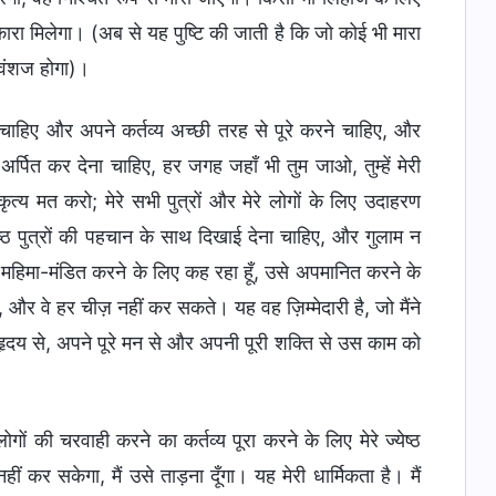
कारा मिलेगा। (अब से यह पुष्टि की जाती है कि जो कोई भी मारा
 वंशज होगा)।
ना चाहिए और अपने कर्तव्य अच्छी तरह से पूरे करने चाहिए, और
्पित कर देना चाहिए, हर जगह जहाँ भी तुम जाओ, तुम्हें मेरी
त्य मत करो; मेरे सभी पुत्रों और मेरे लोगों के लिए उदाहरण
ेष्ठ पुत्रों की पहचान के साथ दिखाई देना चाहिए, और गुलाम न
को महिमा-मंडित करने के लिए कह रहा हूँ, उसे अपमानित करने के
य है, और वे हर चीज़ नहीं कर सकते। यह वह ज़िम्मेदारी है, जो मैंने
रे हृदय से, अपने पूरे मन से और अपनी पूरी शक्ति से उस काम को
लोगों की चरवाही करने का कर्तव्य पूरा करने के लिए मेरे ज्येष्ठ
ीं कर सकेगा, मैं उसे ताड़ना दूँगा। यह मेरी धार्मिकता है। मैं