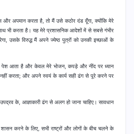
 उपहास और अपमान करता है, तो मैं उसे कठोर दंड दूँगा, क्योंकि मेरे
े साथ भी करता है। यह मेरे प्रशासनिक आदेशों में से सबसे गंभीर
ा, उसके विरुद्ध मैं अपने ज्येष्ठ पुत्रों को उनकी इच्छाओं के
 से पेश आता है और केवल मेरे भोजन, कपड़े और नींद पर ध्यान
र नहीं करता; और अपने स्वयं के कार्य सही ढंग से पूरे करने पर
ी उपद्रव के, आज्ञाकारी ढंग से अलग हो जाना चाहिए। सावधान
पर शासन करने के लिए, सभी राष्ट्रों और लोगों के बीच चलने के