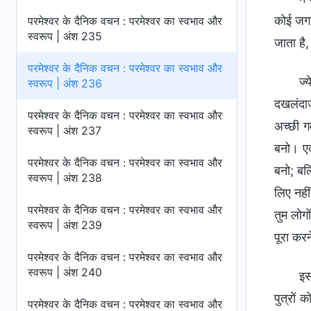
कोई जगह 
परमेश्वर के दैनिक वचन : परमेश्वर का स्वभाव और
स्वरूप | अंश 235
जाता है
परमेश्वर के दैनिक वचन : परमेश्वर का स्वभाव और
ज्
स्वरूप | अंश 236
दखलंदाज़
परमेश्वर के दैनिक वचन : परमेश्वर का स्वभाव और
अच्छी ग
स्वरूप | अंश 237
बनो। एक
परमेश्वर के दैनिक वचन : परमेश्वर का स्वभाव और
बनो; बल्
स्वरूप | अंश 238
लिए नहीं
परमेश्वर के दैनिक वचन : परमेश्वर का स्वभाव और
तुम लोगो
स्वरूप | अंश 239
पूरा करने
परमेश्वर के दैनिक वचन : परमेश्वर का स्वभाव और
स्वरूप | अंश 240
इस
पुत्रों 
परमेश्वर के दैनिक वचन : परमेश्वर का स्वभाव और