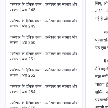
लिए, और
परमेश्वर के दैनिक वचन : परमेश्वर का स्वभाव और
स्वरूप | अंश 248
करेंगे। 
गई है और
परमेश्वर के दैनिक वचन : परमेश्वर का स्वभाव और
स्वरूप | अंश 249
यह
परमेश्वर के दैनिक वचन : परमेश्वर का स्वभाव और
प्रशासन
स्वरूप | अंश 250
यह एक पु
परमेश्वर के दैनिक वचन : परमेश्वर का स्वभाव और
स्वरूप | अंश 251
मै
मैंने प
परमेश्वर के दैनिक वचन : परमेश्वर का स्वभाव और
स्वरूप | अंश 252
तक नहीं
चाहता ह
परमेश्वर के दैनिक वचन : परमेश्वर का स्वभाव और
स्वरूप | अंश 254
शर्मिंदा
प्रशासन
परमेश्वर के दैनिक वचन : परमेश्वर का स्वभाव और
अपनी महि