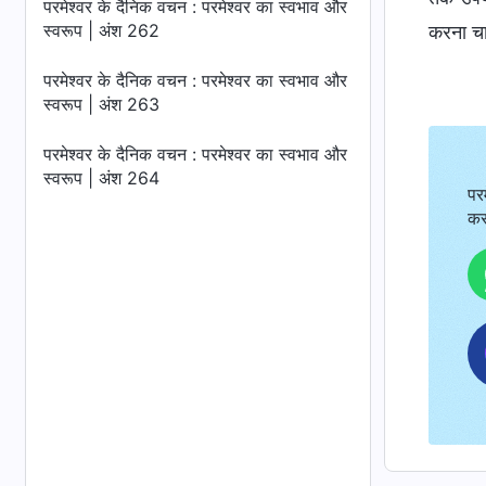
परमेश्वर के दैनिक वचन : परमेश्वर का स्वभाव और
स्वरूप | अंश 262
करना चाह
परमेश्वर के दैनिक वचन : परमेश्वर का स्वभाव और
स्वरूप | अंश 263
परमेश्वर के दैनिक वचन : परमेश्वर का स्वभाव और
स्वरूप | अंश 264
पर
कर