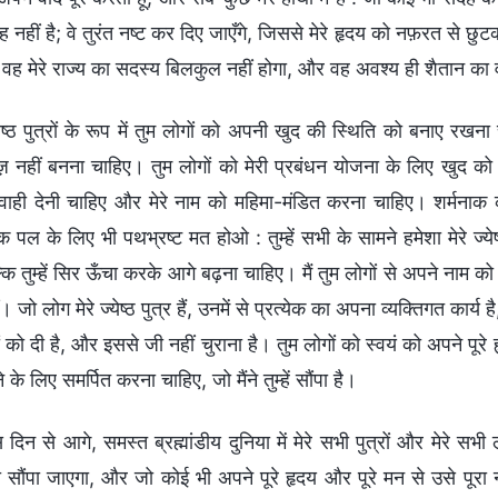
नहीं है; वे तुरंत नष्ट कर दिए जाएँगे, जिससे मेरे हृदय को नफ़रत से छुट
, वह मेरे राज्य का सदस्य बिलकुल नहीं होगा, और वह अवश्य ही शैतान का
येष्ठ पुत्रों के रूप में तुम लोगों को अपनी खुद की स्थिति को बनाए रख
 नहीं बनना चाहिए। तुम लोगों को मेरी प्रबंधन योजना के लिए खुद को अर
वाही देनी चाहिए और मेरे नाम को महिमा-मंडित करना चाहिए। शर्मनाक कृ
 पल के लिए भी पथभ्रष्ट मत होओ : तुम्हें सभी के सामने हमेशा मेरे ज्य
कि तुम्हें सिर ऊँचा करके आगे बढ़ना चाहिए। मैं तुम लोगों से अपने नाम 
। जो लोग मेरे ज्येष्ठ पुत्र हैं, उनमें से प्रत्येक का अपना व्यक्तिगत कार्
ं को दी है, और इससे जी नहीं चुराना है। तुम लोगों को स्वयं को अपने पू
 के लिए समर्पित करना चाहिए, जो मैंने तुम्हें सौंपा है।
 दिन से आगे, समस्त ब्रह्मांडीय दुनिया में मेरे सभी पुत्रों और मेरे सभी 
को सौंपा जाएगा, और जो कोई भी अपने पूरे हृदय और पूरे मन से उसे पूरा नह