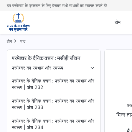
हम परमेश्वर के प्रकटन के लिए बेसब्र सभी साधकों का स्वागत करते हैं!
होम
होम
पाठ
परमेश्वर के दैनिक वचन : मसीही जीवन
परमेश्वर का स्वभाव और स्वरूप
्य को जानना
परमेश्वर का स्वभाव और स्वरूप
बाइबल के बारे में र
परमेश्वर के दैनिक वचन : परमेश्वर का स्वभाव और
स्वरूप | अंश 232
परमेश्वर के दैनिक वचन : परमेश्वर का स्वभाव और
अब
स्वरूप | अंश 233
भिन्न ताड़
परमेश्वर के दैनिक वचन : परमेश्वर का स्वभाव और
स्वरूप | अंश 234
मै