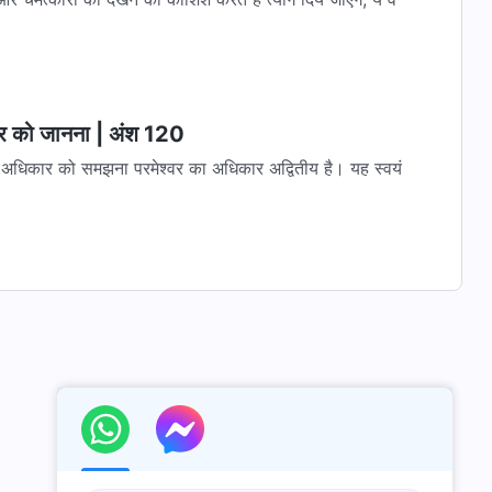
्वर को जानना | अंश 120
श्वर का अधिकार अद्वितीय है। यह स्वयं