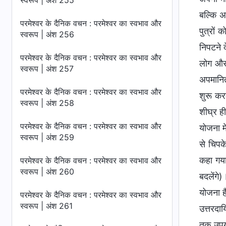
स्वरूप | अंश 255
बल्कि अप
परमेश्वर के दैनिक वचन : परमेश्वर का स्वभाव और
पुत्रों
स्वरूप | अंश 256
निपटने द
परमेश्वर के दैनिक वचन : परमेश्वर का स्वभाव और
लोग और य
स्वरूप | अंश 257
अपमानित
परमेश्वर के दैनिक वचन : परमेश्वर का स्वभाव और
शुरू करत
स्वरूप | अंश 258
शीघ्र ही
परमेश्वर के दैनिक वचन : परमेश्वर का स्वभाव और
योजना मे
स्वरूप | अंश 259
से चिपके
कहा गया
परमेश्वर के दैनिक वचन : परमेश्वर का स्वभाव और
स्वरूप | अंश 260
बदलेंगे
योजना है
परमेश्वर के दैनिक वचन : परमेश्वर का स्वभाव और
स्वरूप | अंश 261
उत्तरदाय
तक उपयो