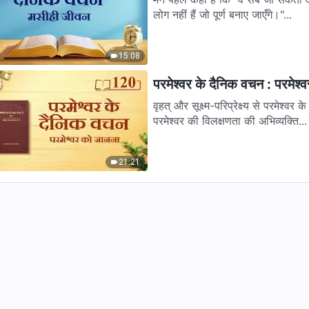
लोग नहीं हैं जो पूर्ण बनाए जाएँगे।"...
15:08
परमेश्वर के दैनिक वचन : परमेश
वृहत् और सूक्ष्म-परिप्रेक्ष्य से परमेश्वर के अधिकार को समझना परमे
परमेश्वर की विलक्षणता की अभिव्यक्ति...
21:21