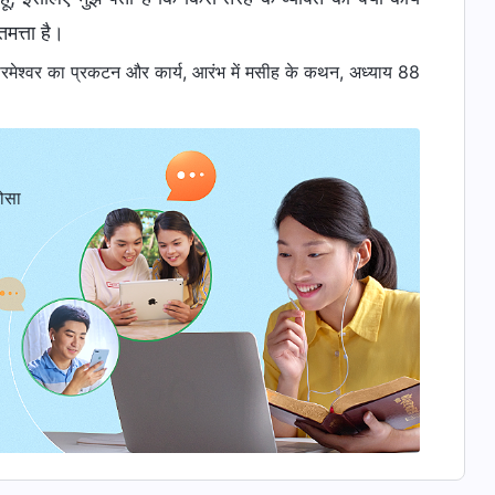
मत्ता है।
मेश्वर का प्रकटन और कार्य, आरंभ में मसीह के कथन, अध्याय 88
ोसा