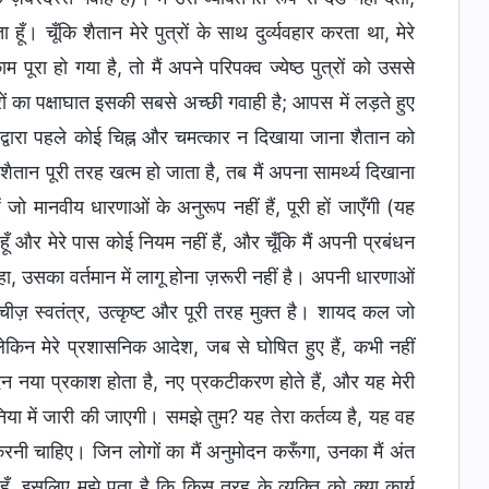
हूँ। चूँकि शैतान मेरे पुत्रों के साथ दुर्व्यवहार करता था, मेरे
रा हो गया है, तो मैं अपने परिपक्व ज्येष्ठ पुत्रों को उससे
रों का पक्षाघात इसकी सबसे अच्छी गवाही है; आपस में लड़ते हुए
रे द्वारा पहले कोई चिह्न और चमत्कार न दिखाया जाना शैतान को
ान पूरी तरह खत्म हो जाता है, तब मैं अपना सामर्थ्य दिखाना
 जो मानवीय धारणाओं के अनुरूप नहीं हैं, पूरी हों जाएँगी (यह
हूँ और मेरे पास कोई नियम नहीं हैं, और चूँकि मैं अपनी प्रबंधन
कहा, उसका वर्तमान में लागू होना ज़रूरी नहीं है। अपनी धारणाओं
र चीज़ स्वतंत्र, उत्कृष्ट और पूरी तरह मुक्त है। शायद कल जो
न मेरे प्रशासनिक आदेश, जब से घोषित हुए हैं, कभी नहीं
दिन नया प्रकाश होता है, नए प्रकटीकरण होते हैं, और यह मेरी
निया में जारी की जाएगी। समझे तुम? यह तेरा कर्तव्य है, यह वह
नहीं करनी चाहिए। जिन लोगों का मैं अनुमोदन करूँगा, उनका मैं अंत
ूँ, इसलिए मुझे पता है कि किस तरह के व्यक्ति को क्या कार्य