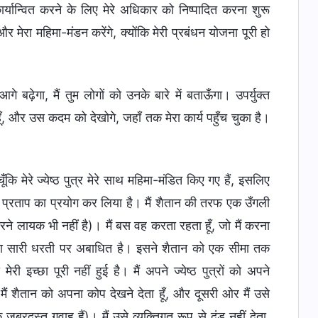
ार्यान्वित करने के लिए मेरे अधिकार को निष्पादित करना शुरू
 और मेरा महिमा-मंडन करेंगे, क्योंकि मेरी प्रबंधन योजना पूरी हो
 बढ़ेगा, मैं तुम लोगों को उनके बारे में बताऊँगा। उपर्युक्त
ँ, और उस कदम को देखोगे, जहाँ तक मेरा कार्य पहुँच चुका है।
ँकि मेरे ज्येष्ठ पुत्र मेरे साथ महिमा-मंडित किए गए हैं, इसलिए
और प्रताप का प्रयोग कर लिया है। मैं शैतान की तरफ एक उँगली
ने लायक भी नहीं है)। मैं बस वह करता रहता हूँ, जो मैं करना
इच्छा सारी धरती पर अबाधित है। इसने शैतान को एक सीमा तक
ी इच्छा पूरी नहीं हुई है। मैं अपने ज्येष्ठ पुत्रों को अपने
ं शैतान को अपना कोप देखने देता हूँ, और दूसरी ओर मैं उसे
े ज़बरदस्त गवाह हैं)। मैं उसे व्यक्तिगत रूप से दंड नहीं देता,