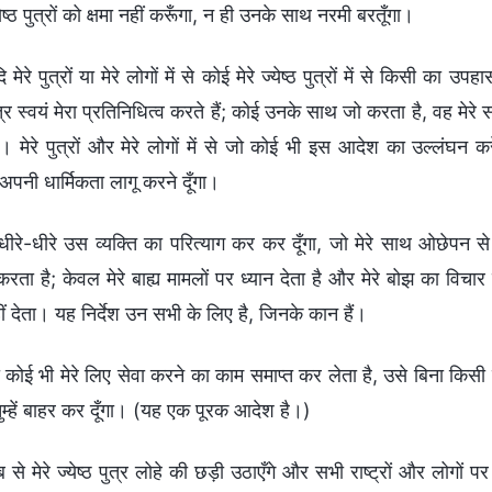
ेष्ठ पुत्रों को क्षमा नहीं करूँगा, न ही उनके साथ नरमी बरतूँगा।
ि मेरे पुत्रों या मेरे लोगों में से कोई मेरे ज्येष्ठ पुत्रों में से किसी का
पुत्र स्वयं मेरा प्रतिनिधित्व करते हैं; कोई उनके साथ जो करता है, वह मेर
 मेरे पुत्रों और मेरे लोगों में से जो कोई भी इस आदेश का उल्लंघन करेग
पनी धार्मिकता लागू करने दूँगा।
ं धीरे-धीरे उस व्यक्ति का परित्याग कर कर दूँगा, जो मेरे साथ ओछेपन
 करता है; केवल मेरे बाह्य मामलों पर ध्यान देता है और मेरे बोझ का विचा
ीं देता। यह निर्देश उन सभी के लिए है, जिनके कान हैं।
 कोई भी मेरे लिए सेवा करने का काम समाप्त कर लेता है, उसे बिना किस
 तुम्हें बाहर कर दूँगा। (यह एक पूरक आदेश है।)
 से मेरे ज्येष्ठ पुत्र लोहे की छड़ी उठाएँगे और सभी राष्ट्रों और लोगों 