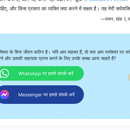
िए, और किस प्रकार का व्यक्ति क्या करने में सक्षम है। यह मेरी सर्वशक्ति
—वचन, खंड 1, पर
मेश्वर के बिना जीवन कठिन है। यदि आप सहमत हैं, तो क्या आप परमेश्वर पर भर
ने और उसकी सहायता प्राप्त करने के लिए उनके समक्ष आना चाहते हैं?
WhatsApp पर हमसे संपर्क करें
Messenger पर हमसे संपर्क करें