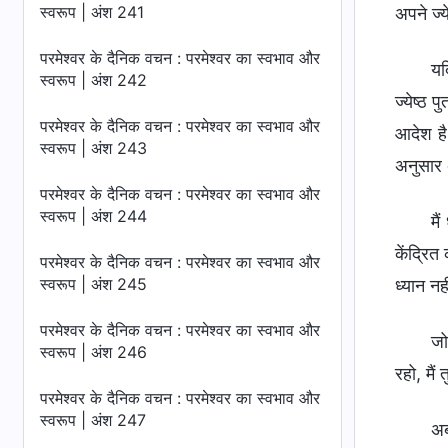
स्वरूप | अंश 241
अपने ज्य
परमेश्वर के दैनिक वचन : परमेश्वर का स्वभाव और
यद
स्वरूप | अंश 242
ज्येष्ठ 
परमेश्वर के दैनिक वचन : परमेश्वर का स्वभाव और
आदेश है।
स्वरूप | अंश 243
अनुसार अ
परमेश्वर के दैनिक वचन : परमेश्वर का स्वभाव और
स्वरूप | अंश 244
मै
केंद्रित
परमेश्वर के दैनिक वचन : परमेश्वर का स्वभाव और
स्वरूप | अंश 245
ध्यान नह
परमेश्वर के दैनिक वचन : परमेश्वर का स्वभाव और
जो
स्वरूप | अंश 246
रहो, मैं
परमेश्वर के दैनिक वचन : परमेश्वर का स्वभाव और
स्वरूप | अंश 247
अब