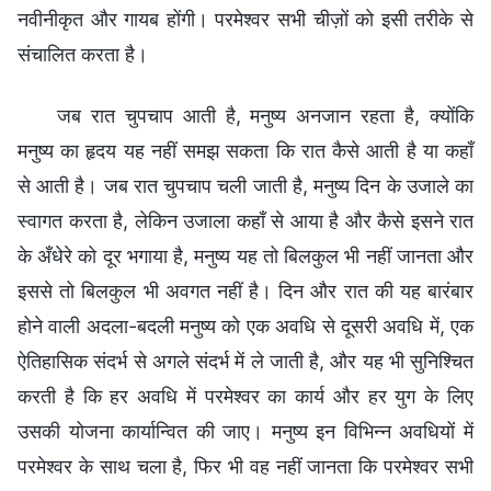
नवीनीकृत और गायब होंगी। परमेश्वर सभी चीज़ों को इसी तरीके से
संचालित करता है।
जब रात चुपचाप आती है, मनुष्य अनजान रहता है, क्योंकि
मनुष्य का हृदय यह नहीं समझ सकता कि रात कैसे आती है या कहाँ
से आती है। जब रात चुपचाप चली जाती है, मनुष्य दिन के उजाले का
स्वागत करता है, लेकिन उजाला कहाँ से आया है और कैसे इसने रात
के अँधेरे को दूर भगाया है, मनुष्य यह तो बिलकुल भी नहीं जानता और
इससे तो बिलकुल भी अवगत नहीं है। दिन और रात की यह बारंबार
होने वाली अदला-बदली मनुष्य को एक अवधि से दूसरी अवधि में, एक
ऐतिहासिक संदर्भ से अगले संदर्भ में ले जाती है, और यह भी सुनिश्चित
करती है कि हर अवधि में परमेश्वर का कार्य और हर युग के लिए
उसकी योजना कार्यान्वित की जाए। मनुष्य इन विभिन्न अवधियों में
परमेश्वर के साथ चला है, फिर भी वह नहीं जानता कि परमेश्वर सभी