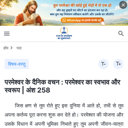
होम
पाठ
विषय-वस्तु
परमेश्वर के दैनिक वचन : परमेश्वर का स्वभाव और
स्वरूप | अंश 258
जिस क्षण से तुम रोते हुए इस दुनिया में आते हो, तभी से तुम
अपना कर्तव्य पूरा करना शुरू कर देते हो। परमेश्वर की योजना और
उसके विधान में अपनी भूमिका निभाते हुए तुम अपनी जीवन-यात्रा