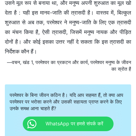
उसने मूल रूप से बनाया था, और मनुष्य अपनी शुरुआत का मूल खो
देता है : यही इस मानव-जाति की त्रासदी है। वास्तव में, बिल्कुल
शुरुआत से अब तक, परमेश्वर ने मनुष्य-जाति के लिए एक त्रासदी
का मंचन किया है, ऐसी त्रासदी, जिसमें मनुष्य नायक और पीड़ित
दोनों है। और कोई इसका उत्तर नहीं दे सकता कि इस त्रासदी का
निर्देशक कौन हैं।
—वचन, खंड 1, परमेश्वर का प्रकटन और कार्य, परमेश्वर मनुष्य के जीवन
का स्रोत है
परमेश्वर के बिना जीवन कठिन है। यदि आप सहमत हैं, तो क्या आप
परमेश्वर पर भरोसा करने और उसकी सहायता प्राप्त करने के लिए
उनके समक्ष आना चाहते हैं?
WhatsApp पर हमसे संपर्क करें