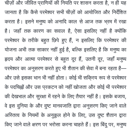
चीज़ों और जीवित प्राणियों की नियति पर शासन करता है, न ही यह
जानता है कि कैसे परमेश्वर सभी चीज़ों को आयोजित और निर्देशित
करता है। इसने मनुष्य को अनादि काल से आज तक भ्रम में रखा
है। जहाँ तक कारण का सवाल है, ऐसा इसलिए नहीं है क्योंकि
परमेश्वर के तरीके बहुत छिपे हुए हैं, न इसलिए कि परमेश्वर की
योजना अभी तक साकार नहीं हुई है, बल्कि इसलिए है कि मनुष्य का
हृदय और आत्मा परमेश्वर से बहुत दूर हैं, उतनी दूर, जहाँ मनुष्य
परमेश्वर का अनुसरण करते हुए भी शैतान की सेवा में बना रहता है—
और उसे इसका भान भी नहीं होता। कोई भी सक्रिय रूप से परमेश्वर
के पदचिह्नों और उस प्रकटन को नहीं खोजता और कोई भी परमेश्वर
की देखभाल और सुरक्षा में रहने के लिए तैयार नहीं है। इसके बजाय,
वे इस दुनिया के और दुष्ट मानवजाति द्वारा अनुसरण किए जाने वाले
अस्तित्व के नियमों के अनुकूल होने के लिए, उस दुष्ट शैतान द्वारा
किए जाने वाले क्षरण पर भरोसा करना चाहते हैं। इस बिंदु पर, मनुष्य