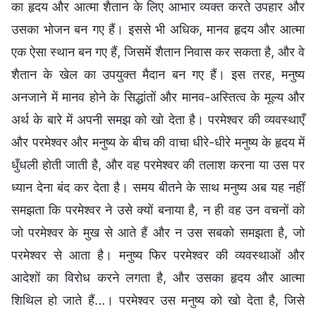
का हृदय और आत्मा शैतान के लिए आभार व्यक्त करते उपहार और
उसका भोजन बन गए हैं। इससे भी अधिक, मानव हृदय और आत्मा
एक ऐसा स्थान बन गए हैं, जिसमें शैतान निवास कर सकता है, और वे
शैतान के खेल का उपयुक्त मैदान बन गए हैं। इस तरह, मनुष्य
अनजाने में मानव होने के सिद्धांतों और मानव-अस्तित्व के मूल्य और
अर्थ के बारे में अपनी समझ को खो देता है। परमेश्वर की व्यवस्थाएँ
और परमेश्वर और मनुष्य के बीच की वाचा धीरे-धीरे मनुष्य के हृदय में
धुँधली होती जाती है, और वह परमेश्वर की तलाश करना या उस पर
ध्यान देना बंद कर देता है। समय बीतने के साथ मनुष्य अब यह नहीं
समझता कि परमेश्वर ने उसे क्यों बनाया है, न ही वह उन वचनों को
जो परमेश्वर के मुख से आते हैं और न उस सबको समझता है, जो
परमेश्वर से आता है। मनुष्य फिर परमेश्वर की व्यवस्थाओं और
आदेशों का विरोध करने लगता है, और उसका हृदय और आत्मा
शिथिल हो जाते हैं...। परमेश्वर उस मनुष्य को खो देता है, जिसे