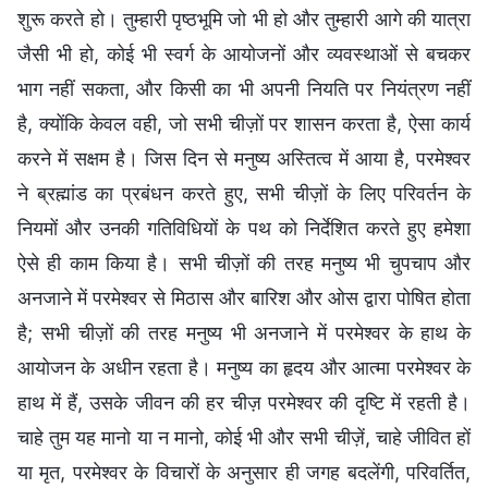
शुरू करते हो। तुम्हारी पृष्ठभूमि जो भी हो और तुम्हारी आगे की यात्रा
जैसी भी हो, कोई भी स्वर्ग के आयोजनों और व्यवस्थाओं से बचकर
भाग नहीं सकता, और किसी का भी अपनी नियति पर नियंत्रण नहीं
है, क्योंकि केवल वही, जो सभी चीज़ों पर शासन करता है, ऐसा कार्य
करने में सक्षम है। जिस दिन से मनुष्य अस्तित्व में आया है, परमेश्वर
ने ब्रह्मांड का प्रबंधन करते हुए, सभी चीज़ों के लिए परिवर्तन के
नियमों और उनकी गतिविधियों के पथ को निर्देशित करते हुए हमेशा
ऐसे ही काम किया है। सभी चीज़ों की तरह मनुष्य भी चुपचाप और
अनजाने में परमेश्वर से मिठास और बारिश और ओस द्वारा पोषित होता
है; सभी चीज़ों की तरह मनुष्य भी अनजाने में परमेश्वर के हाथ के
आयोजन के अधीन रहता है। मनुष्य का हृदय और आत्मा परमेश्वर के
हाथ में हैं, उसके जीवन की हर चीज़ परमेश्वर की दृष्टि में रहती है।
चाहे तुम यह मानो या न मानो, कोई भी और सभी चीज़ें, चाहे जीवित हों
या मृत, परमेश्वर के विचारों के अनुसार ही जगह बदलेंगी, परिवर्तित,