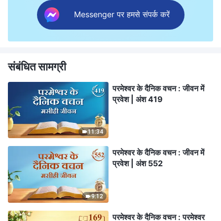
Messenger पर हमसे संपर्क करें
संबंधित सामग्री
परमेश्वर के दैनिक वचन : जीवन में
प्रवेश | अंश 419
11:34
परमेश्वर के दैनिक वचन : जीवन में
प्रवेश | अंश 552
9:12
परमेश्वर के दैनिक वचन : परमेश्वर