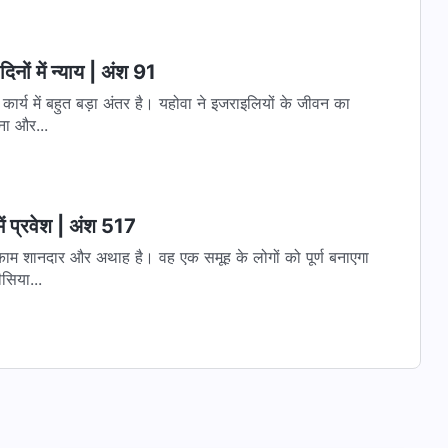
िनों में न्याय | अंश 91
कार्य में बहुत बड़ा अंतर है। यहोवा ने इजराइलियों के जीवन का
ना और...
ें प्रवेश | अंश 517
 काम शानदार और अथाह है। वह एक समूह के लोगों को पूर्ण बनाएगा
सिया...