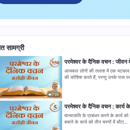
ित सामग्री
परमेश्वर के दैनिक वचन : जीवन म
आजकल लोगों की तलाश में एक भटकाव है; 
की कोशिश करते हैं, परन्तु उनके पास परम
7:06
परमेश्वर के दैनिक वचन : कार्य 
मानवजाति के प्रबंधन करने के कार्य को 
बचाने के कार्य को तीन चरणों में बाँटा...