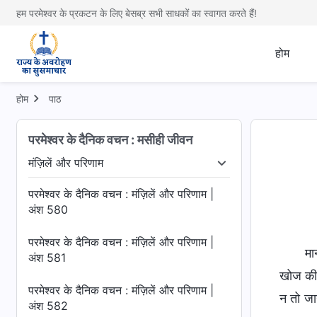
हम परमेश्वर के प्रकटन के लिए बेसब्र सभी साधकों का स्वागत करते हैं!
होम
होम
पाठ
परमेश्वर के दैनिक वचन : मसीही जीवन
मंज़िलें और परिणाम
खुलासा
जीवन में प्रवेश
मंज़िलें और परिणाम
परमेश्वर के दैनिक वचन : मंज़िलें और परिणाम |
अंश 580
परमेश्वर के दैनिक वचन : मंज़िलें और परिणाम |
मा
अंश 581
खोज की ह
परमेश्वर के दैनिक वचन : मंज़िलें और परिणाम |
न तो जान
अंश 582