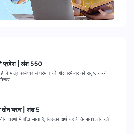
ें प्रवेश | अंश 550
वे मात्र परमेश्वर से प्रेम करने और परमेश्वर को संतुष्ट करने
ेश्वर...
के तीन चरण | अंश 5
तीन चरणों में बाँटा जाता है, जिसका अर्थ यह है कि मानवजाति को