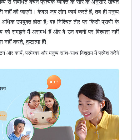
गंतव्य से संबंधित वचन प्रत्येक व्यक्ति के सार के अनुसार उचित
लती नहीं की जाएगी। केवल जब लोग कार्य करते हैं, तब ही मनुष्य
से अधिक उपयुक्त होता है; वह निश्चित तौर पर किसी प्राणी के
व्य को समझने में असमर्थ हैं और वे उन वचनों पर विश्वास नहीं
ीं करते, दुष्टात्मा हैं!
 और कार्य, परमेश्वर और मनुष्य साथ-साथ विश्राम में प्रवेश करेंगे
ोसा