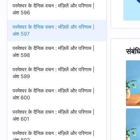
परमेश्वर के दैनिक वचन : मंज़िलें और परिणाम |
अंश 596
परमेश्वर के दैनिक वचन : मंज़िलें और परिणाम |
अंश 597
परमेश्वर के दैनिक वचन : मंज़िलें और परिणाम |
संबंध
अंश 598
परमेश्वर के दैनिक वचन : मंज़िलें और परिणाम |
अंश 599
परमेश्वर के दैनिक वचन : मंज़िलें और परिणाम |
अंश 600
परमेश्वर के दैनिक वचन : मंज़िलें और परिणाम |
अंश 601
परमेश्वर के दैनिक वचन : मंज़िलें और परिणाम |