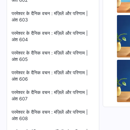
अंश 602
परमेश्वर के दैनिक वचन : मंज़िलें और परिणाम |
अंश 603
परमेश्वर के दैनिक वचन : मंज़िलें और परिणाम |
अंश 604
परमेश्वर के दैनिक वचन : मंज़िलें और परिणाम |
अंश 605
परमेश्वर के दैनिक वचन : मंज़िलें और परिणाम |
अंश 606
परमेश्वर के दैनिक वचन : मंज़िलें और परिणाम |
अंश 607
परमेश्वर के दैनिक वचन : मंज़िलें और परिणाम |
अंश 608