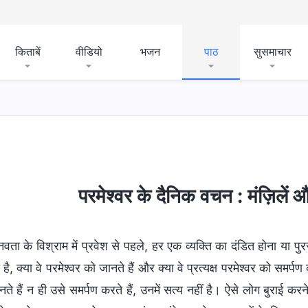
किताबें
वीडियो
भजन
पाठ
सुसमाचार
परमेश्वर के दैनिक वचन : मंज़िलें
नवता के विश्राम में प्रवेश से पहले, हर एक व्यक्ति का दंडित होना या पु
ै, क्या वे परमेश्वर को जानते हैं और क्या वे प्रत्यक्ष परमेश्वर को समर्पण 
ते हैं न ही उसे समर्पण करते हैं, उनमें सत्य नहीं है। ऐसे लोग बुराई करने