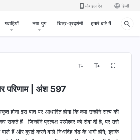
मोबाइल ऐप
हिन्दी
गवाहियाँ
नया युग
चित्र-प्रदर्शनी
हमारे बारे में
 और परिणाम | अंश 597
रस्कृत होना इस बात पर आधारित होगा कि क्या उन्होंने सत्य की
कर सकते हैं। जिन्होंने प्रत्यक्ष परमेश्वर को सेवा दी है, पर उसे
 वाले हैं और बुराई करने वाले निःसंदेह दंड के भागी होंगे; इसके