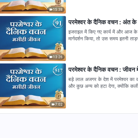
15:38
परमेश्वर के दैनिक वचन : अंत के द
इजराइल में किए गए कार्य में और आज के 
मार्गदर्शन किया, तो उस समय इतनी ताड़
13:26
परमेश्वर के दैनिक वचन : जीवन म
बड़े लाल अजगर के देश में परमेश्वर का
और कुछ अन्य को हटा देगा, क्योंकि कली
7:02