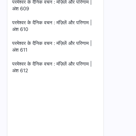
परमेश्वर के दैनिक वचन : मंज़िलें और परिणाम |
अंश 609
परमेश्वर के दैनिक वचन : मंज़िलें और परिणाम |
अंश 610
परमेश्वर के दैनिक वचन : मंज़िलें और परिणाम |
अंश 611
परमेश्वर के दैनिक वचन : मंज़िलें और परिणाम |
अंश 612