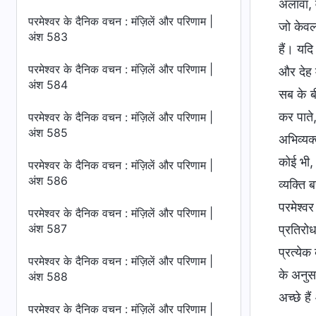
अलावा, व
परमेश्वर के दैनिक वचन : मंज़िलें और परिणाम |
जो केवल 
अंश 583
हैं। यदि
परमेश्वर के दैनिक वचन : मंज़िलें और परिणाम |
और देह म
अंश 584
सब के बी
कर पाते,
परमेश्वर के दैनिक वचन : मंज़िलें और परिणाम |
अंश 585
अभिव्यक
कोई भी,
परमेश्वर के दैनिक वचन : मंज़िलें और परिणाम |
अंश 586
व्यक्ति 
परमेश्व
परमेश्वर के दैनिक वचन : मंज़िलें और परिणाम |
अंश 587
प्रतिरो
प्रत्ये
परमेश्वर के दैनिक वचन : मंज़िलें और परिणाम |
के अनुसा
अंश 588
अच्छे है
परमेश्वर के दैनिक वचन : मंज़िलें और परिणाम |