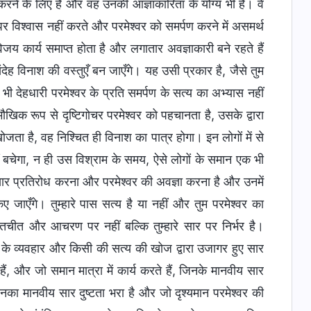
स करने के लिए है और वह उनकी आज्ञाकारिता के योग्य भी है। वे
 पर विश्वास नहीं करते और परमेश्वर को समर्पण करने में असमर्थ
जय कार्य समाप्त होता है और लगातार अवज्ञाकारी बने रहते हैं
संदेह विनाश की वस्तुएँ बन जाएँगे। यह उसी प्रकार है, जैसे तुम
भी देहधारी परमेश्वर के प्रति समर्पण के सत्य का अभ्यास नहीं
ौखिक रूप से दृष्टिगोचर परमेश्वर को पहचानता है, उसके द्वारा
ता है, वह निश्चित ही विनाश का पात्र होगा। इन लोगों में से
ं बचेगा, न ही उस विश्राम के समय, ऐसे लोगों के समान एक भी
ा सार प्रतिरोध करना और परमेश्वर की अवज्ञा करना है और उनमें
ए जाएँगे। तुम्हारे पास सत्य है या नहीं और तुम परमेश्वर का
बातचीत और आचरण पर नहीं बल्कि तुम्हारे सार पर निर्भर है।
ी के व्यवहार और किसी की सत्य की खोज द्वारा उजागर हुए सार
ैं, और जो समान मात्रा में कार्य करते हैं, जिनके मानवीय सार
जिनका मानवीय सार दुष्टता भरा है और जो दृश्यमान परमेश्वर की