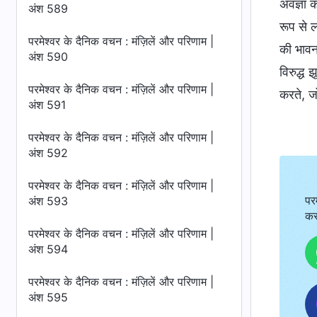
अवज्ञा क
अंश 589
रूप से ल
परमेश्वर के दैनिक वचन : मंज़िलें और परिणाम |
की भावना
अंश 590
विरुद्ध 
परमेश्वर के दैनिक वचन : मंज़िलें और परिणाम |
करते, जो
अंश 591
परमेश्वर के दैनिक वचन : मंज़िलें और परिणाम |
अंश 592
परमेश्वर के दैनिक वचन : मंज़िलें और परिणाम |
पर
अंश 593
कर
परमेश्वर के दैनिक वचन : मंज़िलें और परिणाम |
अंश 594
परमेश्वर के दैनिक वचन : मंज़िलें और परिणाम |
अंश 595