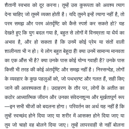
शैतानी स्वभाव को दूर करना। तुम्हें उस कुरूपता को अवश्य त्याग
देना चाहिए जो तुममें व्यक्त होती है। यदि तुमने इन्हें त्यागा नहीं है, तो
परम समझ और परम अंतर्दृष्टि को कैसे स्पर्श कर सकते हो? यह
देखते हुए कि युग बदल गया है, बहुत से लोगों में विनम्रता या धैर्य का
अभाव है, और हो सकता है कि उनमें कोई प्रेम या संतों वाली
शालीनता भी न हो। ये लोग बहुत बेहूदा हैं! क्या उनमें सामान्य मानवता
का एक औंस भी है? क्या उनके पास कोई योग्य गवाही है? उनके पास
किसी भी तरह की कोई अंतर्दृष्टि और समझ नहीं है। निस्सन्देह, लोगों
के व्यवहार के कुछ पहलुओं को, जो पथभ्रष्ट और गलत हैं, सही किए
जाने की आवश्यकता है। उदाहरण के तौर पर, लोगों के अतीत का
कठोर आध्यात्मिक जीवन और उनका संवेदनशून्य और मूर्खतापूर्ण रूप
—इन सभी चीजों को बदलना होगा। परिवर्तन का अर्थ यह नहीं है कि
तुम्हें स्वच्छंद होने दिया जाए या शरीर में आसक्त होने दिया जाए या
तुम जो चाहो वह बोलने दिया जाए। तुम्हें लापरवाही से नहीं बोलना