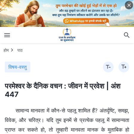
होम
पाठ
विषय-वस्तु
परमेश्वर के दैनिक वचन : जीवन में प्रवेश | अंश
447
सामान्य मानवता में कौन-से पहलू शामिल हैं? अंतर्दृष्टि, समझ,
विवेक, और चरित्र। यदि तुम इनमें से प्रत्येक पहलू में सामान्यता
प्राप्त कर सकते हो, तो तुम्हारी मानवता मानक के मुताबिक हो