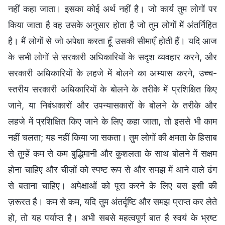
नहीं कहा जाता। इसका कोई अर्थ नहीं है। जो कार्य तुम लोगों पर
किया जाता है वह उसके अनुसार होता है जो तुम लोगों में अंतर्निहित
है। मैं लोगों से जो अपेक्षा करता हूँ उसकी सीमाएँ होती हैं। यदि आज
के सभी लोगों से सरकारी अधिकारियों के सदृश व्यवहार करने, और
सरकारी अधिकारियों के लहजे में बोलने का अभ्यास करने, उच्च-
स्तरीय सरकारी अधिकारियों के बोलने के तरीके में प्रशिक्षित किए
जाने, या निबंधकारों और उपन्यासकारों के बोलने के तरीके और
लहजे में प्रशिक्षित किए जाने के लिए कहा जाता, तो इससे भी काम
नहीं चलता; यह नहीं किया जा सकता। तुम लोगों की क्षमता के हिसाब
से तुम्हें कम से कम बुद्धिमानी और कुशलता के साथ बोलने में सक्षम
होना चाहिए और चीज़ों को स्पष्ट रूप से और समझ में आने वाले ढंग
से बताना चाहिए। अपेक्षाओं को पूरा करने के लिए बस इसी की
ज़रूरत है। कम से कम, यदि तुम अंतर्दृष्टि और समझ प्राप्त कर लेते
हो, तो यह पर्याप्त है। अभी सबसे महत्वपूर्ण बात है स्वयं के भ्रष्ट