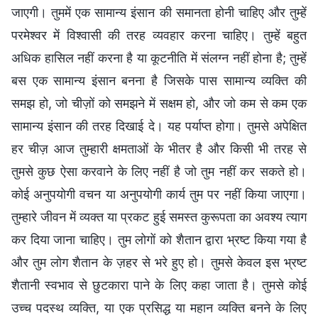
जाएगी। तुममें एक सामान्य इंसान की समानता होनी चाहिए और तुम्हें
परमेश्वर में विश्वासी की तरह व्यवहार करना चाहिए। तुम्हें बहुत
अधिक हासिल नहीं करना है या कूटनीति में संलग्न नहीं होना है; तुम्हें
बस एक सामान्य इंसान बनना है जिसके पास सामान्य व्यक्ति की
समझ हो, जो चीज़ों को समझने में सक्षम हो, और जो कम से कम एक
सामान्य इंसान की तरह दिखाई दे। यह पर्याप्त होगा। तुमसे अपेक्षित
हर चीज़ आज तुम्हारी क्षमताओं के भीतर है और किसी भी तरह से
तुमसे कुछ ऐसा करवाने के लिए नहीं है जो तुम नहीं कर सकते हो।
कोई अनुपयोगी वचन या अनुपयोगी कार्य तुम पर नहीं किया जाएगा।
तुम्हारे जीवन में व्यक्त या प्रकट हुई समस्त कुरूपता का अवश्य त्याग
कर दिया जाना चाहिए। तुम लोगों को शैतान द्वारा भ्रष्ट किया गया है
और तुम लोग शैतान के ज़हर से भरे हुए हो। तुमसे केवल इस भ्रष्ट
शैतानी स्वभाव से छुटकारा पाने के लिए कहा जाता है। तुमसे कोई
उच्च पदस्थ व्यक्ति, या एक प्रसिद्ध या महान व्यक्ति बनने के लिए