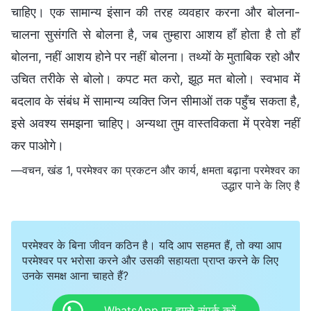
चाहिए। एक सामान्य इंसान की तरह व्यवहार करना और बोलना-
चालना सुसंगति से बोलना है, जब तुम्हारा आशय हाँ होता है तो हाँ
बोलना, नहीं आशय होने पर नहीं बोलना। तथ्यों के मुताबिक रहो और
उचित तरीके से बोलो। कपट मत करो, झूठ मत बोलो। स्वभाव में
बदलाव के संबंध में सामान्य व्यक्ति जिन सीमाओं तक पहुँच सकता है,
इसे अवश्य समझना चाहिए। अन्यथा तुम वास्तविकता में प्रवेश नहीं
कर पाओगे।
—वचन, खंड 1, परमेश्वर का प्रकटन और कार्य, क्षमता बढ़ाना परमेश्वर का
उद्धार
पाने के लिए है
परमेश्वर के बिना जीवन कठिन है। यदि आप सहमत हैं, तो क्या आप
परमेश्वर पर भरोसा करने और उसकी सहायता प्राप्त करने के लिए
उनके समक्ष आना चाहते हैं?
WhatsApp पर हमसे संपर्क करें