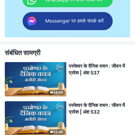
Messenger पर हमसे संपर्क करें
संबंधित सामग्री
परमेश्वर के दैनिक वचन : जीवन में
प्रवेश | अंश 537
16:05
परमेश्वर के दैनिक वचन : जीवन में
प्रवेश | अंश 532
11:42