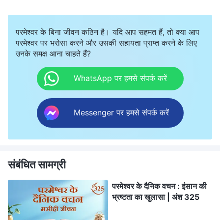
परमेश्वर के बिना जीवन कठिन है। यदि आप सहमत हैं, तो क्या आप
परमेश्वर पर भरोसा करने और उसकी सहायता प्राप्त करने के लिए
उनके समक्ष आना चाहते हैं?
WhatsApp पर हमसे संपर्क करें
Messenger पर हमसे संपर्क करें
संबंधित सामग्री
परमेश्वर के दैनिक वचन : इंसान की
भ्रष्टता का खुलासा | अंश 325