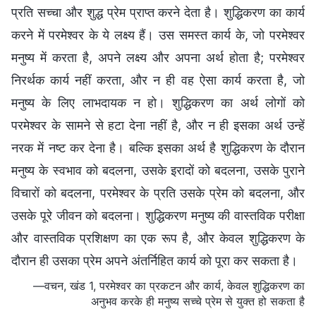
प्रति सच्चा और शुद्ध प्रेम प्राप्त करने देता है। शुद्धिकरण का कार्य
करने में परमेश्वर के ये लक्ष्य हैं। उस समस्त कार्य के, जो परमेश्वर
मनुष्य में करता है, अपने लक्ष्य और अपना अर्थ होता है; परमेश्वर
निरर्थक कार्य नहीं करता, और न ही वह ऐसा कार्य करता है, जो
मनुष्य के लिए लाभदायक न हो। शुद्धिकरण का अर्थ लोगों को
परमेश्वर के सामने से हटा देना नहीं है, और न ही इसका अर्थ उन्हें
नरक में नष्ट कर देना है। बल्कि इसका अर्थ है शुद्धिकरण के दौरान
मनुष्य के स्वभाव को बदलना, उसके इरादों को बदलना, उसके पुराने
विचारों को बदलना, परमेश्वर के प्रति उसके प्रेम को बदलना, और
उसके पूरे जीवन को बदलना। शुद्धिकरण मनुष्य की वास्तविक परीक्षा
और वास्तविक प्रशिक्षण का एक रूप है, और केवल शुद्धिकरण के
दौरान ही उसका प्रेम अपने अंतर्निहित कार्य को पूरा कर सकता है।
—वचन, खंड 1, परमेश्वर का प्रकटन और कार्य, केवल शुद्धिकरण का
अनुभव करके ही मनुष्य सच्चे प्रेम से युक्त हो सकता है