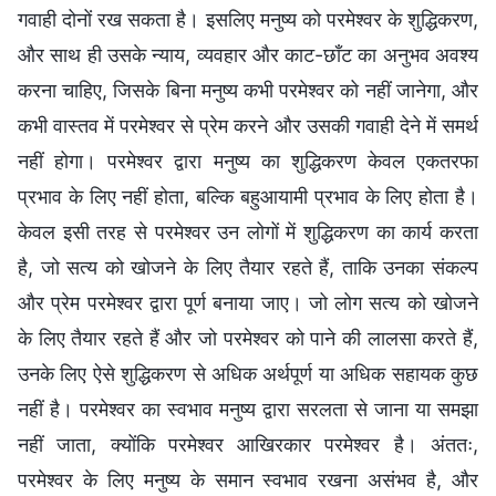
गवाही दोनों रख सकता है। इसलिए मनुष्य को परमेश्वर के शुद्धिकरण,
और साथ ही उसके न्याय, व्यवहार और काट-छाँट का अनुभव अवश्य
करना चाहिए, जिसके बिना मनुष्य कभी परमेश्वर को नहीं जानेगा, और
कभी वास्तव में परमेश्वर से प्रेम करने और उसकी गवाही देने में समर्थ
नहीं होगा। परमेश्वर द्वारा मनुष्य का शुद्धिकरण केवल एकतरफा
प्रभाव के लिए नहीं होता, बल्कि बहुआयामी प्रभाव के लिए होता है।
केवल इसी तरह से परमेश्वर उन लोगों में शुद्धिकरण का कार्य करता
है, जो सत्य को खोजने के लिए तैयार रहते हैं, ताकि उनका संकल्प
और प्रेम परमेश्वर द्वारा पूर्ण बनाया जाए। जो लोग सत्य को खोजने
के लिए तैयार रहते हैं और जो परमेश्वर को पाने की लालसा करते हैं,
उनके लिए ऐसे शुद्धिकरण से अधिक अर्थपूर्ण या अधिक सहायक कुछ
नहीं है। परमेश्वर का स्वभाव मनुष्य द्वारा सरलता से जाना या समझा
नहीं जाता, क्योंकि परमेश्वर आखिरकार परमेश्वर है। अंततः,
परमेश्वर के लिए मनुष्य के समान स्वभाव रखना असंभव है, और