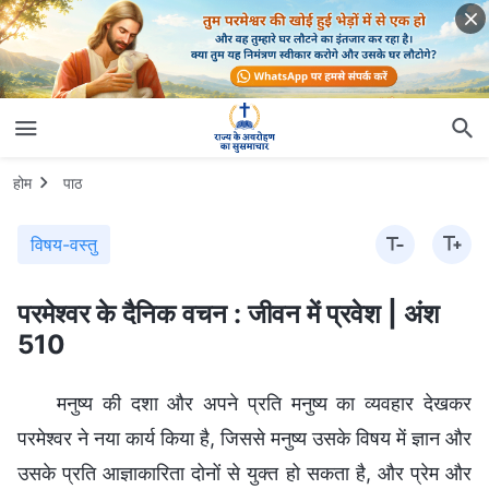
होम
पाठ
विषय-वस्तु
परमेश्वर के दैनिक वचन : जीवन में प्रवेश | अंश
510
मनुष्य की दशा और अपने प्रति मनुष्य का व्यवहार देखकर
परमेश्वर ने नया कार्य किया है, जिससे मनुष्य उसके विषय में ज्ञान और
उसके प्रति आज्ञाकारिता दोनों से युक्त हो सकता है, और प्रेम और