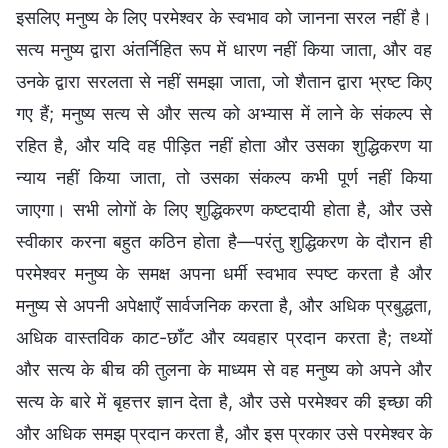
इसलिए मनुष्य के लिए परमेश्वर के स्वभाव को जानना सरल नहीं है।
सत्य मनुष्य द्वारा अंतर्निहित रूप में धारण नहीं किया जाता, और वह
उनके द्वारा सरलता से नहीं समझा जाता, जो शैतान द्वारा भ्रष्ट किए
गए हैं; मनुष्य सत्य से और सत्य को अभ्यास में लाने के संकल्प से
रहित है, और यदि वह पीड़ित नहीं होता और उसका शुद्धिकरण या
न्याय नहीं किया जाता, तो उसका संकल्प कभी पूर्ण नहीं किया
जाएगा। सभी लोगों के लिए शुद्धिकरण कष्टदायी होता है, और उसे
स्वीकार करना बहुत कठिन होता है—परंतु शुद्धिकरण के दौरान ही
परमेश्वर मनुष्य के समक्ष अपना धर्मी स्वभाव स्पष्ट करता है और
मनुष्य से अपनी अपेक्षाएँ सार्वजनिक करता है, और अधिक प्रबुद्धता,
अधिक वास्तविक काट-छाँट और व्यवहार प्रदान करता है; तथ्यों
और सत्य के बीच की तुलना के माध्यम से वह मनुष्य को अपने और
सत्य के बारे में बृहत्तर ज्ञान देता है, और उसे परमेश्वर की इच्छा की
और अधिक समझ प्रदान करता है, और इस प्रकार उसे परमेश्वर के