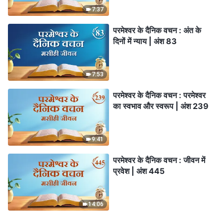
7:37
परमेश्वर के दैनिक वचन : अंत के
दिनों में न्याय | अंश 83
7:53
परमेश्वर के दैनिक वचन : परमेश्वर
का स्वभाव और स्वरूप | अंश 239
9:41
परमेश्वर के दैनिक वचन : जीवन में
प्रवेश | अंश 445
14:06