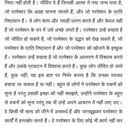
निष्ठा नहीं होती है। जीवित वे हैं जिनकी आत्मा ने नया जन्म पाया है,
जो परमेश्वर कि आज्ञा मानना जानते हैं, और जो परमेश्वर के प्रति
निष्ठावान हैं। ये लोग सत्य और गवाही धारण करते हैं और केवल यही
हैं जो परमेश्वर के घर में उसे अच्छे लगते हैं। परमेश्वर उन्हें बचाता है
जो जीवित हो सकते हैं, जो परमेश्वर के उद्धार को देख सकते हैं, जो
परमेश्वर के प्रति निष्ठावान हैं और जो परमेश्वर को खोजने के इच्छुक
हैं। परमेश्वर उन्हें बचाता है जो परमेश्वर के अवतरण में विश्वास करते
हैं और उसके प्रकटन में विश्वास करते हैं। कुछ लोग जीवित हो जाते
हैं, कुछ नहीं; यह इस बात पर निर्भर करता है कि उनका स्वभाव
बचाया जा सकता है या नहीं। बहुत से लोगों ने परमेश्वर के वचनों को
सुना है परंतु उसकी इच्छा को नहीं समझते, उन्होंने परमेश्वर के बहुत
से वचनों को सुना परंतु तब भी उन्हें अपने आचरण में नहीं लाए पाए।
वे किसी भी सत्य को जीने में असमर्थ हैं और जानबूझकर परमेश्वर के
कार्यों में हस्तक्षेप करते हैं। वे परमेश्वर के लिए कोई भी कार्य नहीं कर