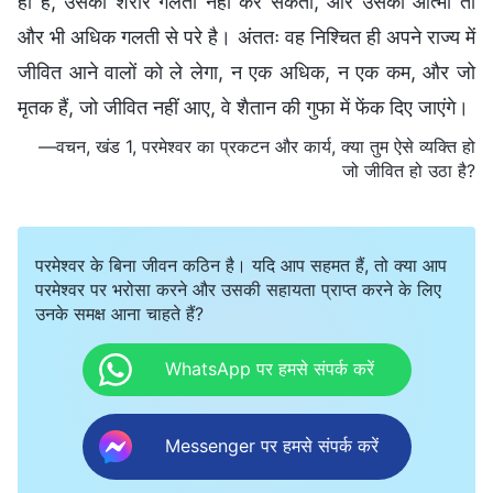
ही है, उसका शरीर गलती नहीं कर सकता, और उसका आत्मा तो
और भी अधिक गलती से परे है। अंततः वह निश्चित ही अपने राज्य में
जीवित आने वालों को ले लेगा, न एक अधिक, न एक कम, और जो
मृतक हैं, जो जीवित नहीं आए, वे शैतान की गुफा में फेंक दिए जाएंगे।
—वचन, खंड 1, परमेश्वर का प्रकटन और कार्य, क्या तुम ऐसे व्यक्ति हो
जो जीवित हो उठा है?
परमेश्वर के बिना जीवन कठिन है। यदि आप सहमत हैं, तो क्या आप
परमेश्वर पर भरोसा करने और उसकी सहायता प्राप्त करने के लिए
उनके समक्ष आना चाहते हैं?
WhatsApp पर हमसे संपर्क करें
Messenger पर हमसे संपर्क करें