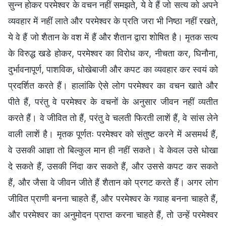
सुन्न होकर परमेश्वर के वचन नहीं समझते, ये वे हैं जो सत्य को अपने
व्यवहार में नहीं लाते और परमेश्वर के प्रति जरा भी निष्ठा नहीं रखते,
ये वे हैं जो शैतान के वश में हैं और शैतान द्वारा शोषित है। मृतक सत्य
के विरुद्ध खडे होकर, परमेश्वर का विरोध कर, नीचता कर, घिनौना,
दुर्भावनापूर्ण, पाशविक, धोखेबाजी और कपट का व्यवहार कर स्वयं को
प्रदर्शित करते हैं। हालांकि ऐसे लोग परमेश्वर का वचन खाते और
पीते हैं, परंतु वे परमेश्वर के वचनों के अनुसार जीवन नहीं व्यतीत
करते हैं। वे जीवित तो हैं, परंतु वे चलती फिरती लाशें हैं, वे सांस लेने
वाली लाशें है। मृतक पूर्णतः परमेश्वर को संतुष्ट करने में असमर्थ हैं,
वे उसकी आज्ञा तो बिल्कुल मान ही नहीं सकते। वे केवल उसे धोखा
दे सकते हैं, उसकी निंदा कर सकते हैं, और उससे कपट कर सकते
हैं, और जैसा वे जीवन जीते हैं शैतान को प्रगट करते हैं। अगर लोग
जीवित प्राणी बनना चाहते हैं, और परमेश्वर के गवाह बनना चाहते हैं,
और परमेश्वर का अनुमोदन प्राप्त करना चाहते हैं, तो उन्हें परमेश्वर