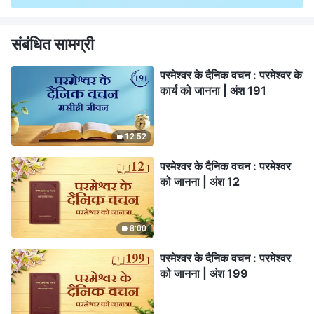
संबंधित सामग्री
परमेश्वर के दैनिक वचन : परमेश्वर के
कार्य को जानना | अंश 191
12:52
परमेश्वर के दैनिक वचन : परमेश्वर
को जानना | अंश 12
8:00
परमेश्वर के दैनिक वचन : परमेश्वर
को जानना | अंश 199