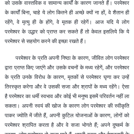
को उसके वास्तविक व सामान्य कार्यों के कारण जानते हैं। परमेश्वर
के कार्यों बिना, चाहे ये लोग कितने ही अच्छे क्यों ना हों, वे शैतान ही
रहेंगे, वे मृत्यु ही के होंगे, वे मृतक ही रहेगें। आज यदि ये लोग
परमेश्वर के उद्धार को प्राप्त कर सकते हैं तो केवल इसलिये कि ये
परमेश्वर से सहयोग करने की इच्छा रखते हैं।
परमेश्वर के प्रति अपनी निष्ठा के कारण, जीवित लोग परमेश्वर
द्वारा प्राप्त किए जाएंगे और उसके वचनों के मध्य रहेगें, और परमेश्वर
के प्रति उनके विरोध के कारण, मृतकों से परमेश्वर घृणा कर उन्हें
तिरस्कृत करेगा और वे उसकी सजा और श्रापों के मध्य रहेंगे। ऐसा
है परमेश्वर का धर्मी स्वभाव और कोई भी मनुष्य इसमें परिवर्तन नहीं ला
सकता। अपनी स्वयं की खोज के कारण लोग परमेश्वर की स्वीकृति
पाकर ज्योति में जीते हैं, अपनी कुटिल योजनाओं के कारण, लोगों को
परमेश्वर श्रापित करता है और वे सजा भोगते हैं; अपने दुष्कर्म के