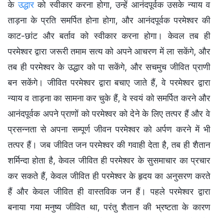
के
उद्धार
को स्वीकार करना होगा, उन्हें आनंदपूर्वक उसके न्याय व
ताड़ना के प्रति समर्पित होना होगा, और आनंदपूर्वक परमेश्वर की
काट-छांट और बर्ताव को स्वीकार करना होगा। केवल तब ही
परमेश्वर द्वारा जरूरी तमाम सत्य को अपने आचरण में ला सकेंगे, और
तब ही परमेश्वर के उद्धार को पा सकेंगे, और सचमुच जीवित प्राणी
बन सकेंगे। जीवित परमेश्वर द्वारा बचाए जाते हैं, वे परमेश्वर द्वारा
न्याय व ताड़ना का सामना कर चुके हैं, वे स्वयं को समर्पित करने और
आनंदपूर्वक अपने प्राणों को परमेश्वर को देने के लिए तत्पर हैं और वे
प्रसन्नता से अपना सम्पूर्ण जीवन परमेश्वर को अर्पण करने में भी
तत्पर हैं। जब जीवित जन परमेश्वर की गवाही देता है, तब ही शैतान
शर्मिन्दा होता है, केवल जीवित ही परमेश्वर के सुसमाचार का प्रचार
कर सकते हैं, केवल जीवित ही परमेश्वर के हृदय का अनुसरण करते
हैं और केवल जीवित ही वास्तविक जन हैं। पहले परमेश्वर द्वारा
बनाया गया मनुष्य जीवित था, परंतु शैतान की भ्रष्टता के कारण