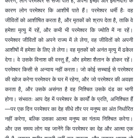
कारण, लोग परमेश्वर से सजा पाते हैं, अपनी इच्छा और ईमानदारी के
कारण लोग परमेश्वर कि आशीषें पाते हैं। परमेश्वर धर्मी हैः वह
जीवितों को आशीषित करता है, और मृतकों को श्राप देता है, ताकि वे
हमेशा मृत्यु में रहें, और कभी भी परमेश्वर कि ज्योति में ना रहें।
परमेश्वर जीवितों को अपने राज्य में ले लेगा, वह जीवितों को अपनी
आशीषों में हमेशा के लिए ले लेगा। वह मृतकों को अनंत मृत्यु में ढकेल
देगा। वे उसके विनाश की वस्तु हैं, और हमेशा शैतान के होकर रहें।
परमेश्वर किसी से अन्याय नहीं करता। जो कोई सच्चाई से परमेश्वर
की खोज करेगा परमेश्वर के घर में रहेगा, और जो परमेश्वर की अवज्ञा
करता है, और उसके असंगत है वह निश्चित उसके दंड का भागी
होगा। संभवतः आप देह में परमेश्वर के कार्यों के प्रति, अनिश्चित हैं
—पर एक दिन परमेश्वर का देह सीधे तौर पर मनुष्य का अंत निर्धारित
नहीं करेगा, बल्कि उसका आत्मा मनुष्य का गंतव्य निश्चित करेगा।
और उस समय लोग यह जानेंगे कि परमेश्वर का देह और आत्मा एक