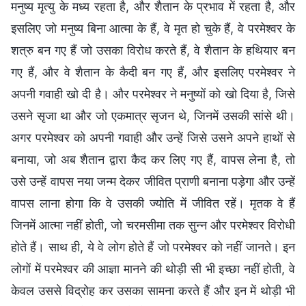
मनुष्य मृत्यु के मध्य रहता है, और शैतान के प्रभाव में रहता है, और
इसलिए जो मनुष्य बिना आत्मा के हैं, वे मृत हो चुके हैं, वे परमेश्वर के
शत्रु बन गए हैं जो उसका विरोध करते हैं, वे शैतान के हथियार बन
गए हैं, और वे शैतान के कैदी बन गए हैं, और इसलिए परमेश्वर ने
अपनी गवाही खो दी है। और परमेश्वर ने मनुष्यों को खो दिया है, जिसे
उसने सृजा था और जो एकमात्र सृजन थे, जिनमें उसकी सांसे थी।
अगर परमेश्वर को अपनी गवाही और उन्हें जिसे उसने अपने हाथों से
बनाया, जो अब शैतान द्वारा कैद कर लिए गए हैं, वापस लेना है, तो
उसे उन्हें वापस नया जन्म देकर जीवित प्राणी बनाना पड़ेगा और उन्हें
वापस लाना होगा कि वे उसकी ज्योति में जीवित रहें। मृतक वे हैं
जिनमें आत्मा नहीं होती, जो चरमसीमा तक सुन्न और परमेश्वर विरोधी
होते हैं। साथ ही, ये वे लोग होते हैं जो परमेश्वर को नहीं जानते। इन
लोगों में परमेश्वर की आज्ञा मानने की थोड़ी सी भी इच्छा नहीं होती, वे
केवल उससे विद्रोह कर उसका सामना करते हैं और इन में थोड़ी भी