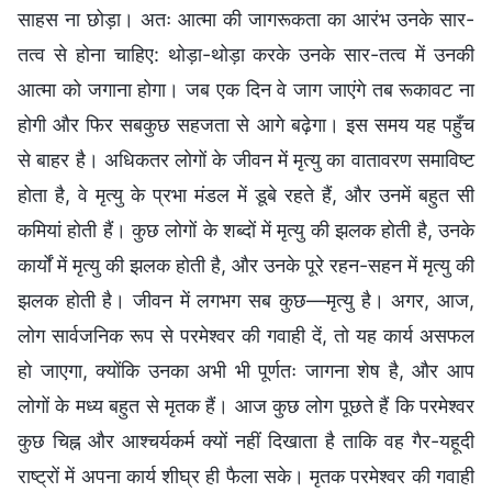
साहस ना छोड़ा। अतः आत्मा की जागरूकता का आरंभ उनके सार-
तत्व से होना चाहिए: थोड़ा-थोड़ा करके उनके सार-तत्व में उनकी
आत्मा को जगाना होगा। जब एक दिन वे जाग जाएंगे तब रूकावट ना
होगी और फिर सबकुछ सहजता से आगे बढ़ेगा। इस समय यह पहुँच
से बाहर है। अधिकतर लोगों के जीवन में मृत्यु का वातावरण समाविष्ट
होता है, वे मृत्यु के प्रभा मंडल में डूबे रहते हैं, और उनमें बहुत सी
कमियां होती हैं। कुछ लोगों के शब्दों में मृत्यु की झलक होती है, उनके
कार्यों में मृत्यु की झलक होती है, और उनके पूरे रहन-सहन में मृत्यु की
झलक होती है। जीवन में लगभग सब कुछ—मृत्यु है। अगर, आज,
लोग सार्वजनिक रूप से परमेश्वर की गवाही दें, तो यह कार्य असफल
हो जाएगा, क्योंकि उनका अभी भी पूर्णतः जागना शेष है, और आप
लोगों के मध्य बहुत से मृतक हैं। आज कुछ लोग पूछते हैं कि परमेश्वर
कुछ चिह्न और आश्चर्यकर्म क्यों नहीं दिखाता है ताकि वह गैर-यहूदी
राष्ट्रों में अपना कार्य शीघ्र ही फैला सके। मृतक परमेश्वर की गवाही