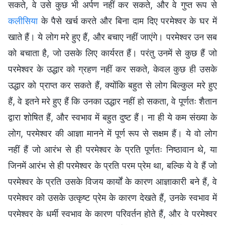
सकते, वे उसे कुछ भी अर्पण नहीं कर सकते, और वे गुप्त रूप से
कलीसिया
के पैसे खर्च करते और बिना दाम दिए परमेश्वर के घर में
खाते हैं। ये लोग मरे हुए हैं, और बचाए नहीं जाएंगे। परमेश्वर उन सब
को बचाता है, जो उसके लिए कार्यरत हैं। परंतु उनमें से कुछ हैं जो
परमेश्वर के उद्धार को ग्रहण नहीं कर सकते, केवल कुछ ही उसके
उद्धार को प्राप्त कर सकते हैं, क्योंकि बहुत से लोग बिल्कुल मरे हुए
हैं, वे इतने मरे हुए हैं कि उनका उद्धार नहीं हो सकता, वे पूर्णतः शैतान
द्वारा शोषित हैं, और स्वभाव में बहुत दुष्ट हैं। ना ही ये कम संख्या के
लोग, परमेश्वर की आज्ञा मानने में पूर्ण रूप से सक्षम हैं। ये वो लोग
नहीं हैं जो आरंभ से ही परमेश्वर के प्रति पूर्णतः निष्ठावान थे, या
जिनमें आरंभ से ही परमेश्वर के प्रति परम प्रेम था, बल्कि ये वे हैं जो
परमेश्वर के प्रति उसके विजय कार्यों के कारण आज्ञाकारी बने हैं, वे
परमेश्वर को उसके उत्कृष्ट प्रेम के कारण देखते हैं, उनके स्वभाव में
परमेश्वर के धर्मी स्वभाव के कारण परिवर्तन होते हैं, और वे परमेश्वर