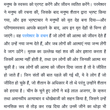
मनुष्य के स्वरूप को प्रगट करेंगे और जीवन व्यतित करेंगे। परमेश्वर
ने मनुष्य की रचना की, जिसके बाद मनुष्य शैतान द्वारा भ्रष्ट किया
गया, और इस भ्रष्टाचार ने मनुष्यों को मृत देह बना दिया—और
परिणामस्वरूप आपके बदलने के बाद, आप इन मृत देहों से भिन्न हो
जाएंगे। वह
परमेश्वर के वचन
हैं जो लोगों की आत्मा को जीवन देते हैं
और उन्हें नया जन्म देते हैं, और जब लोगों की आत्माएं नया जन्म लेंगी
वे जाग उठेंगे। मृतक का उल्लेख यहां शव की ओर इशारा करता है
जिसमें आत्मा नहीं होती है, तथा उन लोगों की ओर जिनकी आत्मा मर
चुकी है। जब लोगों की आत्मा को जीवन दिया जाता है तो वे जीवित
हो जाते हैं। जिन संतों की बात पहले की गई थी, ये वे लोग हैं जो
जीवित हो चुके हैं, जो शैतान के अधिकार में तो थे परंतु उन्होंने शैतान
को हराया है। चीन के चुने हुए लोगों ने बड़े लाल अजगर, के क्रूर
तथा अमानवीय अत्याचार व धोखेबाजी को सहन किया है, जिसने उन्हें
मानसिक रूप से तोड़ कर रख दिया और उनमें जीने का थोड़ा भी