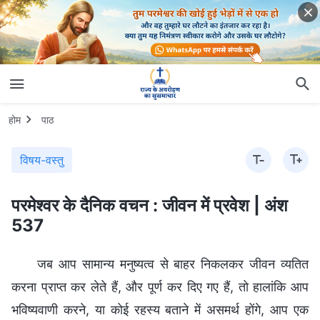
होम
पाठ
विषय-वस्तु
परमेश्वर के दैनिक वचन : जीवन में प्रवेश | अंश
537
जब आप सामान्य मनुष्यत्व से बाहर निकलकर जीवन व्यतित
करना प्राप्त कर लेते हैं, और पूर्ण कर दिए गए हैं, तो हालांकि आप
भविष्यवाणी करने, या कोई रहस्य बताने में असमर्थ होंगे, आप एक