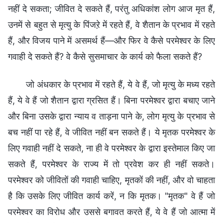
नहीं दे सकता; जीवित दे सकते हैं, परंतु अधिकांश लोग आज मृत हैं,
उनमें से बहुत से मृत्यु के पिंजऱे में रहते हैं, वे शैतान के प्रभाव में रहते
हैं, और विजय पाने में असमर्थ हैं—और फिर वे कैसे परमेश्वर के लिए
गवाही दे सकते हैं? वे कैसे सुसमाचार के कार्य को फैला सकते हैं?
जो अंधकार के प्रभाव में रहते हैं, ये वे हैं, जो मृत्यु के मध्य रहते
हैं, ये वे हैं जो शैतान द्वारा ग्रसित हैं। बिना परमेश्वर द्वारा बचाए जाने
और बिना उसके द्वारा न्याय व ताड़ना पाने के, लोग मृत्यु के प्रभाव से
बच नहीं पा रहे हैं, वे जीवित नहीं बन सकते हैं। ये मृतक परमेश्वर के
लिए गवाही नहीं दे सकते, ना ही वे परमेश्वर के द्वारा इस्तेमाल किए जा
सकते हैं, परमेश्वर के राज्य में तो प्रवेश कर ही नहीं सकते।
परमेश्वर को जीवितों की गवाही चाहिए, मृतकों की नहीं, और वो चाहता
है कि उसके लिए जीवित कार्य करें, न कि मृतक। "मृतक" वे हैं जो
परमेश्वर का विरोध और उससे बगावत करते हैं, ये वे हैं जो आत्मा में