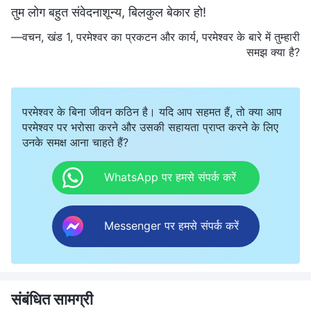
तुम लोग बहुत संवेदनाशून्य, बिलकुल बेकार हो!
—वचन, खंड 1, परमेश्वर का प्रकटन और कार्य, परमेश्वर के बारे में तुम्हारी
समझ क्या है?
परमेश्वर के बिना जीवन कठिन है। यदि आप सहमत हैं, तो क्या आप
परमेश्वर पर भरोसा करने और उसकी सहायता प्राप्त करने के लिए
उनके समक्ष आना चाहते हैं?
WhatsApp पर हमसे संपर्क करें
Messenger पर हमसे संपर्क करें
संबंधित सामग्री