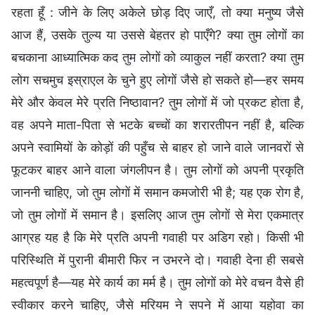
रहता हूँ : जीने के लिए अकेले छोड़ दिए जाएँ, तो क्या मनुष्य जैसे
आज हैं, उसके तुल्य या उससे बेहतर हो पाएँगे? क्या तुम लोगों का
बचकाना आध्यात्मिक कद तुम लोगों को व्याकुल नहीं करता? क्या तुम
लोग सचमुच इस्राएल के चुने हुए लोगों जैसे हो सकते हो—हर समय
मेरे और केवल मेरे प्रति निष्ठावान? तुम लोगों में जो प्रकट होता है,
वह अपने माता-पिता से भटके बच्चों का शरारतीपन नहीं है, बल्कि
अपने स्वामियों के कोड़ों की पहुँच से बाहर हो जाने वाले जानवरों से
फूटकर बाहर आने वाला जंगलीपन है। तुम लोगों को अपनी प्रकृति
जाननी चाहिए, जो तुम लोगों में समान कमजोरी भी है; यह एक रोग है,
जो तुम लोगों में समान है। इसलिए आज तुम लोगों से मेरा एकमात्र
आग्रह यह है कि मेरे प्रति अपनी गवाही पर अडिग रहो। किसी भी
परिस्थिति में पुरानी बीमारी फिर न उभरने दो। गवाही देना ही सबसे
महत्वपूर्ण है—यह मेरे कार्य का मर्म है। तुम लोगों को मेरे वचन वैसे ही
स्वीकार करने चाहिए, जैसे मरियम ने सपने में आया यहोवा का