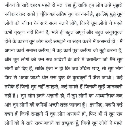
जीवन के सारे रहस्य पहले से बता रहा हूँ, ताकि तुम लोग उन्हें मुझसे
स्वीकार कर सको। चूँकि यह अंतिम युग का कार्य है, इसलिए मुझे तुम
लोगों को जीवन के सारे सत्य बताने होंगे, जिन्हें तुम लोगों ने पहले
कभी ग्रहण नहीं किया है, भले ही बहुत अपूर्ण और बहुत अनुपयुक्त
होने के कारण तुम लोग उन्हें समझने या सहन करने में असमर्थ हो। मैं
अपना कार्य समाप्त करूँगा; मैं वह कार्य पूरा करूँगा जो मुझे करना है,
और तुम लोगों को उन सब आदेशों के बारे में बताऊँगा जो मैंने तुम
लोगों को दिए हैं, ताकि ऐसा न हो कि जब अँधेरा छाए, तो तुम लोग
फिर से भटक जाओ और उस दुष्ट के कुचक्रों में फँस जाओ। कई
तरीके हैं जिन्हें तुम नहीं समझते, कई मामले हैं जिनकी तुम्हें जानकारी
नहीं है। तुम लोग इतने अज्ञानी हो; मैं तुम लोगों का आध्यात्मिक कद
और तुम लोगों की कमियाँ अच्छी तरह जानता हूँ। इसलिए, यद्यपि कई
वचन हैं जिन्हें समझने में तुम लोग असमर्थ हो, फिर भी मैं तुम सब
लोगों को ये सारे सत्य बताने का इच्छुक हूँ, जिन्हें तुम लोगों ने पहले