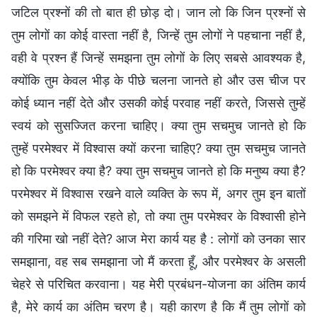
जटिल प्रश्नों की तो बात ही छोड़ दो। जान लो कि जिन प्रश्नों से
तुम लोगों का कोई वास्ता नहीं है, जिन्हें तुम लोगों ने पहचाना नहीं है,
वही वे प्रश्न हैं जिन्हें समझना तुम लोगों के लिए सबसे आवश्यक है,
क्योंकि तुम केवल भीड़ के पीछे चलना जानते हो और उस चीज पर
कोई ध्यान नहीं देते और उसकी कोई परवाह नहीं करते, जिससे तुम्हें
स्वयं को सुसज्जित करना चाहिए। क्या तुम सचमुच जानते हो कि
तुम्हें परमेश्वर में विश्वास क्यों करना चाहिए? क्या तुम सचमुच जानते
हो कि परमेश्वर क्या है? क्या तुम सचमुच जानते हो कि मनुष्य क्या है?
परमेश्वर में विश्वास रखने वाले व्यक्ति के रूप में, अगर तुम इन बातों
को समझने में विफल रहते हो, तो क्या तुम परमेश्वर के विश्वासी होने
की गरिमा खो नहीं देते? आज मेरा कार्य यह है : लोगों को उनका सार
समझाना, वह सब समझाना जो मैं करता हूँ, और परमेश्वर के असली
चेहरे से परिचित करवाना। यह मेरी प्रबंधन-योजना का अंतिम कार्य
है, मेरे कार्य का अंतिम चरण है। यही कारण है कि मैं तुम लोगों को