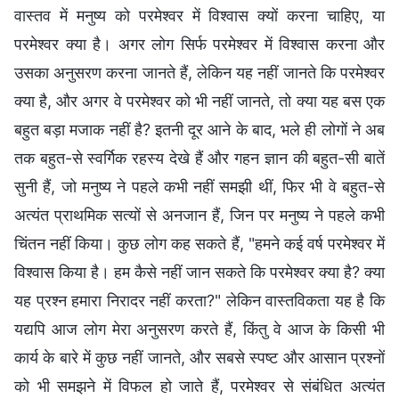
वास्तव में मनुष्य को परमेश्वर में विश्वास क्यों करना चाहिए, या
परमेश्वर क्या है। अगर लोग सिर्फ परमेश्वर में विश्वास करना और
उसका अनुसरण करना जानते हैं, लेकिन यह नहीं जानते कि परमेश्वर
क्या है, और अगर वे परमेश्वर को भी नहीं जानते, तो क्या यह बस एक
बहुत बड़ा मजाक नहीं है? इतनी दूर आने के बाद, भले ही लोगों ने अब
तक बहुत-से स्वर्गिक रहस्य देखे हैं और गहन ज्ञान की बहुत-सी बातें
सुनी हैं, जो मनुष्य ने पहले कभी नहीं समझी थीं, फिर भी वे बहुत-से
अत्यंत प्राथमिक सत्यों से अनजान हैं, जिन पर मनुष्य ने पहले कभी
चिंतन नहीं किया। कुछ लोग कह सकते हैं, "हमने कई वर्ष परमेश्वर में
विश्वास किया है। हम कैसे नहीं जान सकते कि परमेश्वर क्या है? क्या
यह प्रश्न हमारा निरादर नहीं करता?" लेकिन वास्तविकता यह है कि
यद्यपि आज लोग मेरा अनुसरण करते हैं, किंतु वे आज के किसी भी
कार्य के बारे में कुछ नहीं जानते, और सबसे स्पष्ट और आसान प्रश्नों
को भी समझने में विफल हो जाते हैं, परमेश्वर से संबंधित अत्यंत