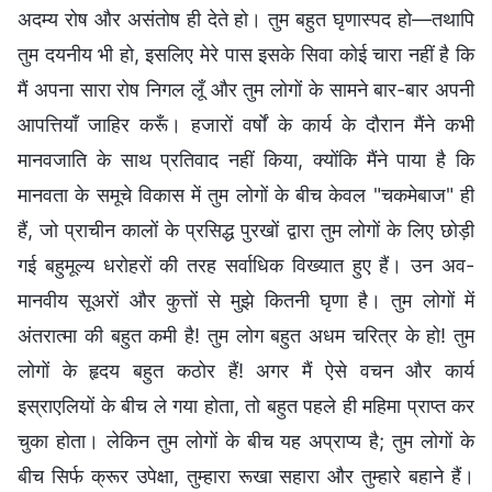
अदम्य रोष और असंतोष ही देते हो। तुम बहुत घृणास्पद हो—तथापि
तुम दयनीय भी हो, इसलिए मेरे पास इसके सिवा कोई चारा नहीं है कि
मैं अपना सारा रोष निगल लूँ और तुम लोगों के सामने बार-बार अपनी
आपत्तियाँ जाहिर करूँ। हजारों वर्षों के कार्य के दौरान मैंने कभी
मानवजाति के साथ प्रतिवाद नहीं किया, क्योंकि मैंने पाया है कि
मानवता के समूचे विकास में तुम लोगों के बीच केवल "चकमेबाज" ही
हैं, जो प्राचीन कालों के प्रसिद्ध पुरखों द्वारा तुम लोगों के लिए छोड़ी
गई बहुमूल्य धरोहरों की तरह सर्वाधिक विख्यात हुए हैं। उन अव-
मानवीय सूअरों और कुत्तों से मुझे कितनी घृणा है। तुम लोगों में
अंतरात्मा की बहुत कमी है! तुम लोग बहुत अधम चरित्र के हो! तुम
लोगों के हृदय बहुत कठोर हैं! अगर मैं ऐसे वचन और कार्य
इस्राएलियों के बीच ले गया होता, तो बहुत पहले ही महिमा प्राप्त कर
चुका होता। लेकिन तुम लोगों के बीच यह अप्राप्य है; तुम लोगों के
बीच सिर्फ क्रूर उपेक्षा, तुम्हारा रूखा सहारा और तुम्हारे बहाने हैं।