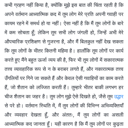
कभी ग्रहण नहीं किया है, क्योंकि मुझे इस बात की चिंता रहती है कि
अपने वर्तमान आध्यात्मिक कद में तुम लोग मेरे प्रति अपनी गवाही पर
कायम रहने में समर्थ हो या नहीं। ऐसा नहीं है कि मैं तुम लोगों के बारे
में कम सोचता हूँ; लेकिन तुम सभी लोग जंगली हो, जिन्हें अभी मेरे
औपचारिक प्रशिक्षण से गुजरना है, और मैं बिलकुल नहीं देख सकता
कि तुम लोगों के भीतर कितनी महिमा है। हालाँकि तुम लोगों पर कार्य
करते हुए मैंने बहुत ऊर्जा व्यय की है, फिर भी तुम लोगों में सकारात्मक
तत्त्व व्यावहारिक रूप से न के बराबर लगते हैं, और नकारात्मक तत्त्व
उँगलियों पर गिने जा सकते हैं और केवल ऐसी गवाहियों का काम करते
हैं, जो शैतान को लज्जित करती हैं। तुम्हारे भीतर बाकी लगभग हर
चीज शैतान का जहर है। तुम लोग मुझे ऐसे दिखते हो, जैसे तुम
उद्धार
से परे हो। वर्तमान स्थिति में, मैं तुम लोगों की विभिन्न अभिव्यक्तियाँ
और व्यवहार देखता हूँ, और अंततः, मैं तुम लोगों का असली
आध्यात्मिक कद जानता हूँ। यही कारण है कि मैं तुम लोगों पर कुढ़ता