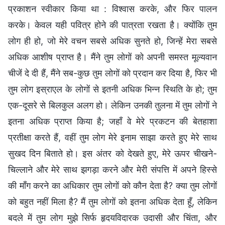
प्रकाशन स्वीकार किया था : विश्वास करके, और फिर पालन
करके। केवल यही पवित्र होने की पात्रता रखता है। क्योंकि तुम
लोग ही हो, जो मेरे वचन सबसे अधिक सुनते हो, जिन्हें मेरा सबसे
अधिक आशीष प्राप्त है। मैंने तुम लोगों को अपनी समस्त मूल्यवान
चीजें दे दी हैं, मैंने सब-कुछ तुम लोगों को प्रदान कर दिया है, फिर भी
तुम लोग इस्राएल के लोगों से इतनी अधिक भिन्न स्थिति के हो; तुम
एक-दूसरे से बिलकुल अलग हो। लेकिन उनकी तुलना में तुम लोगों ने
इतना अधिक प्राप्त किया है; जहाँ वे मेरे प्रकटन की बेतहाशा
प्रतीक्षा करते हैं, वहीं तुम लोग मेरे इनाम साझा करते हुए मेरे साथ
सुखद दिन बिताते हो। इस अंतर को देखते हुए, मेरे ऊपर चीखने-
चिल्लाने और मेरे साथ झगड़ा करने और मेरी संपत्ति में अपने हिस्से
की माँग करने का अधिकार तुम लोगों को कौन देता है? क्या तुम लोगों
को बहुत नहीं मिला है? मैं तुम लोगों को इतना अधिक देता हूँ, लेकिन
बदले में तुम लोग मुझे सिर्फ हृदयविदारक उदासी और चिंता, और