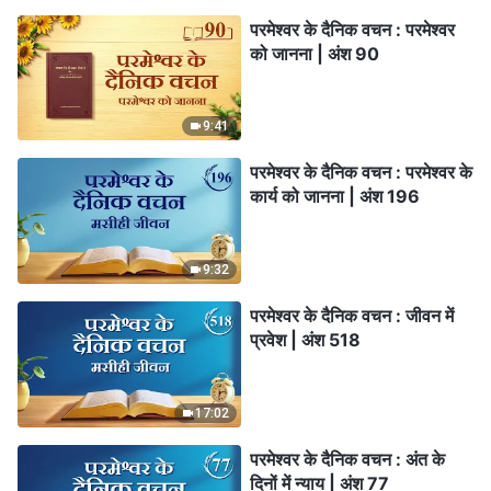
परमेश्वर के दैनिक वचन : परमेश्वर
को जानना | अंश 90
9:41
परमेश्वर के दैनिक वचन : परमेश्वर के
कार्य को जानना | अंश 196
9:32
परमेश्वर के दैनिक वचन : जीवन में
प्रवेश | अंश 518
17:02
परमेश्वर के दैनिक वचन : अंत के
दिनों में न्याय | अंश 77