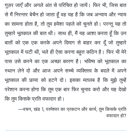
गुज़र जाएँ और अगले अंत से परिचित हो जायें। फिर भी, जिस बात
से मैं निरन्तर बेचैन हो जाता हूँ वह यह है कि जब अन्याय और न्याय
का सामना होता है, तो तुम हमेशा पहले को चुनते हो। परन्तु यह तो
तुम्हारे भूतकाल की बात थी। साथ ही, मैं यह आशा करता हूँ कि उन
बातों को एक एक करके अपने दिमाग से बाहर कर दूँ जो तुम्हारे
भूतकाल में घटी थी, भले ही ऐसा करना बहुत कठिन है। फिर भी मेरे
पास उसे करने का एक अच्छा कारण है। भविष्य को भूतकाल का
स्थान लेने दो और आज अपने सच्चे व्यक्तित्व के बदले में अपने
भूतकाल की छाया को हटने दो। इसका मतलब है कि मुझे तुम्हें
परेशान करना होगा कि तुम एक बार फिर चुनाव करो और यह देखो
कि तुम किसके प्रति वफादार हो।
—वचन, खंड 1, परमेश्वर का प्रकटन और कार्य, तुम किसके प्रति
वफादार हो?