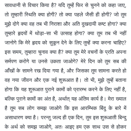
सावधानी से विचार किया है? यदि तुम्हें फिर से चुनने को कहा जाए,
तो तुम्हारी स्थिति क्या होगी? तो क्या पहले जैसी ही होगी? जो तुम
मुझे दोगे क्या वह तब भी निराशा और अति दुखदायी कष्ट होगा? क्या
तुम्हारे हृदयों में थोड़ा-सा भी उत्साह होगा? क्या तुम तब भी नहीं
जानोगे कि मेरे हृदय को सुकून देने के लिए तुम्हें क्या करना चाहिए?
इस समय, तुम्हारा चुनाव क्या है? क्या तुम मेरे वचनों के प्रति अपना
सर्मपण करोगे या उनसे उकता जाओगे? मेरे दिन को तुम सब की
आँखों के सामने रख दिया गया है, और जिसका तुम सामना करते हो
वह नया जीवन और एक नई शुरूआत है। तो भी, मुझे तुम्हें बताना
होगा कि यह शुरूआत पुराने कामों को प्रारम्भ करने के लिए नहीं है,
बल्कि पुराने कामों का अंत है, अर्थात् यह अंतिम कार्य है। मेरा ख्याल
है तुम सब लोग समझ जाओगे कि इस आरम्भिक बिंदु के बारे में
असाधारण क्या है। परन्तु जल्द ही एक दिन, तुम इस शुरूआती बिन्दु
के अर्थ को समझ जाओगे, अतः आइए हम एक साथ उस से होकर