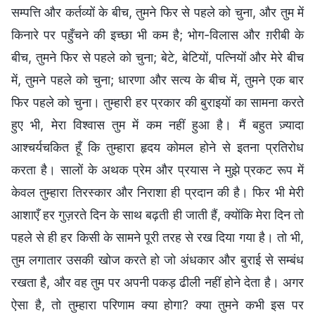
सम्पत्ति और कर्तव्यों के बीच, तुमने फिर से पहले को चुना, और तुम में
किनारे पर पहुँचने की इच्छा भी कम है; भोग-विलास और ग़रीबी के
बीच, तुमने फिर से पहले को चुना; बेटे, बेटियों, पत्नियों और मेरे बीच
में, तुमने पहले को चुना; धारणा और सत्य के बीच में, तुमने एक बार
फिर पहले को चुना। तुम्हारी हर प्रकार की बुराइयों का सामना करते
हुए भी, मेरा विश्वास तुम में कम नहीं हुआ है। मैं बहुत ज़्यादा
आश्चर्यचकित हूँ कि तुम्हारा हृदय कोमल होने से इतना प्रतिरोध
करता है। सालों के अथक प्रेम और प्रयास ने मुझे प्रकट रूप में
केवल तुम्हारा तिरस्कार और निराशा ही प्रदान की है। फिर भी मेरी
आशाएँ हर गुज़रते दिन के साथ बढ़ती ही जाती हैं, क्योंकि मेरा दिन तो
पहले से ही हर किसी के सामने पूरी तरह से रख दिया गया है। तो भी,
तुम लगातार उसकी खोज करते हो जो अंधकार और बुराई से सम्बंध
रखता है, और वह तुम पर अपनी पकड़ ढीली नहीं होने देता है। अगर
ऐसा है, तो तुम्हारा परिणाम क्या होगा? क्या तुमने कभी इस पर