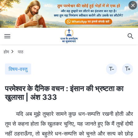
होम
पाठ
विषय-वस्तु
परमेश्वर के दैनिक वचन : इंसान की भ्रष्टता का
खुलासा | अंश 333
यदि अब मुझे तुम्हारे सामने कुछ धन-सम्पत्ति रखनी होती और
तुम से कहना होता कि खुलकर चुनिए, यह जानते हुए कि मैं तुम्हें दोषी
नहीं ठहराऊँगा, तो बहुतेरे धन-सम्पत्ति को चुनते और सत्य को छोड़