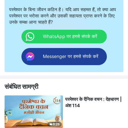
परमेश्वर के बिना जीवन कठिन है। यदि आप सहमत हैं, तो क्या आप
परमेश्वर पर भरोसा करने और उसकी सहायता प्राप्त करने के लिए
उनके समक्ष आना चाहते हैं?
WhatsApp पर हमसे संपर्क करें
Messenger पर हमसे संपर्क करें
संबंधित सामग्री
परमेश्वर के दैनिक वचन : देहधारण |
अंश 114
9:26