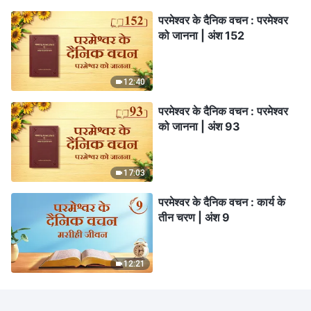
परमेश्वर के दैनिक वचन : परमेश्वर
को जानना | अंश 152
12:40
परमेश्वर के दैनिक वचन : परमेश्वर
को जानना | अंश 93
17:03
परमेश्वर के दैनिक वचन : कार्य के
तीन चरण | अंश 9
12:21