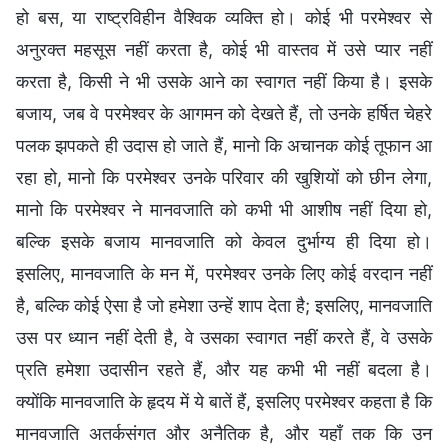
हो बस, या राष्ट्रविहीन वैश्विक व्यक्ति हो। कोई भी परमेश्वर से
अनुरक्त महसूस नहीं करता है, कोई भी वास्तव में उसे प्यार नहीं
करता है, किसी ने भी उसके आने का स्वागत नहीं किया है। इसके
बजाय, जब वे परमेश्वर के आगमन को देखते हैं, तो उनके हर्षित चेहरे
पलक झपकते ही उदास हो जाते हैं, मानो कि अचानक कोई तूफान आ
रहा हो, मानो कि परमेश्वर उनके परिवार की खुशियों को छीन लेगा,
मानो कि परमेश्वर ने मानवजाति को कभी भी आशीष नहीं दिया हो,
बल्कि इसके बजाय मानवजाति को केवल दुर्भाग्य ही दिया हो।
इसलिए, मानवजाति के मन में, परमेश्वर उनके लिए कोई वरदान नहीं
है, बल्कि कोई ऐसा है जो हमेशा उन्हें शाप देता है; इसलिए, मानवजाति
उस पर ध्यान नहीं देती है, वे उसका स्वागत नहीं करते हैं, वे उसके
प्रति हमेशा उदासीन रहते हैं, और यह कभी भी नहीं बदला है।
क्योंकि मानवजाति के हृदय में ये बातें हैं, इसलिए परमेश्वर कहता है कि
मानवजाति अतर्कसंगत और अनैतिक है, और यहाँ तक कि उन