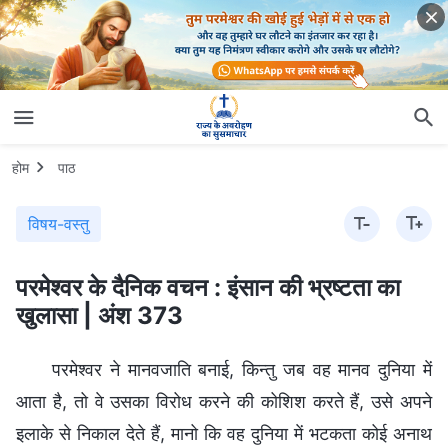
होम
पाठ
विषय-वस्तु
परमेश्वर के दैनिक वचन : इंसान की भ्रष्टता का
खुलासा | अंश 373
परमेश्वर ने मानवजाति बनाई, किन्तु जब वह मानव दुनिया में
आता है, तो वे उसका विरोध करने की कोशिश करते हैं, उसे अपने
इलाके से निकाल देते हैं, मानो कि वह दुनिया में भटकता कोई अनाथ