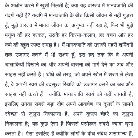
के अधीन करने में खुशी मिलती है; क्या यह वास्तव में मानवजाति की
गंदगी नहीं है? यद्यपि मैं मानवजाति के बीच किसी जीवन से नहीं गुज़रा
हूँ, मुझे वास्तव में मानव जीवन का अनुभव नहीं रहा है, फिर भी मुझे
मनुष्य की हर हरकत, उसके हर क्रिया-कलाप, हर वचन और हर
कर्म की बहुत स्पष्ट समझ है। मैं मानवजाति को उसकी गहरी शर्मिंदगी
तक उजागर करने में भी सक्षम हूँ, इस हद तक कि वे अपनी
चालाकियाँ दिखाने का और अपनी वासना को मार्ग देने का अब और
साहस नहीं करते हैं। घोंघे की तरह, जो अपने खोल में शरण ले लेता
है, वे अपनी स्वयं की बदसूरत स्थिति को उजागर करने का अब और
साहस नहीं करते हैं। क्योंकि मानवजाति स्वयं को नहीं जानती है,
इसलिए उनका सबसे बड़ा दोष अपने आकर्षण का दूसरों के सामने
स्वेच्छा से जुलूस निकालना है, अपने कुरूप चेहरे का जूलूस
निकालना है; यह कुछ ऐसा है जिससे परमेश्वर सबसे ज्यादा घृणा
करता है। ऐसा इसलिए है क्योंकि लोगों के बीच संबंध असामान्य हैं,