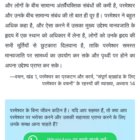
और लोगों के बीच सामान्य अंतर्वैयक्तिक संबंधों की कमी है, परमेश्वर
और उनके बीच सामान्य संबंध की तो बात ही दूर है। परमेश्वर ने बहुत
अधिक कहा है, और ऐसा करने में उसका मुख्य उद्देश्य मानवजाति के
हृदय में एक स्थान को अधिकार में लेना है, लोगों को उनके हृदय की
सभी मूर्तियों से छुटकारा दिलवाना है, ताकि परमेश्वर समस्त
मानवजाति पर सामर्थ्य का उपयोग कर सके और पृथ्वी पर होने का
अपना उद्देश्य प्राप्त कर सके।
—वचन, खंड 1, परमेश्वर का प्रकटन और कार्य, “संपूर्ण ब्रह्मांड के लिए
परमेश्वर के वचनों” के रहस्यों की व्याख्या, अध्याय 14
परमेश्वर के बिना जीवन कठिन है। यदि आप सहमत हैं, तो क्या आप
परमेश्वर पर भरोसा करने और उसकी सहायता प्राप्त करने के लिए
उनके समक्ष आना चाहते हैं?
WhatsApp पर हमसे संपर्क करें