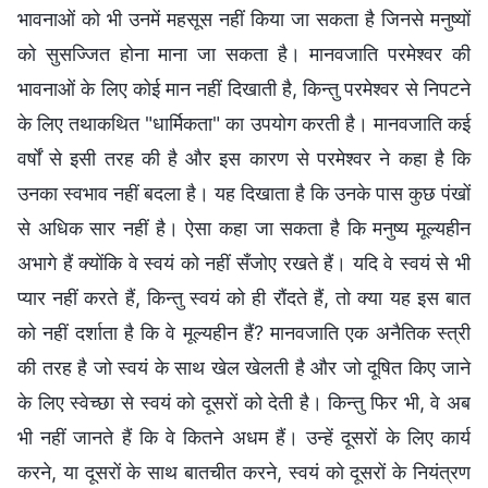
भावनाओं को भी उनमें महसूस नहीं किया जा सकता है जिनसे मनुष्यों
को सुसज्जित होना माना जा सकता है। मानवजाति परमेश्वर की
भावनाओं के लिए कोई मान नहीं दिखाती है, किन्तु परमेश्वर से निपटने
के लिए तथाकथित "धार्मिकता" का उपयोग करती है। मानवजाति कई
वर्षों से इसी तरह की है और इस कारण से परमेश्वर ने कहा है कि
उनका स्वभाव नहीं बदला है। यह दिखाता है कि उनके पास कुछ पंखों
से अधिक सार नहीं है। ऐसा कहा जा सकता है कि मनुष्य मूल्यहीन
अभागे हैं क्योंकि वे स्वयं को नहीं सँजोए रखते हैं। यदि वे स्वयं से भी
प्यार नहीं करते हैं, किन्तु स्वयं को ही रौंदते हैं, तो क्या यह इस बात
को नहीं दर्शाता है कि वे मूल्यहीन हैं? मानवजाति एक अनैतिक स्त्री
की तरह है जो स्वयं के साथ खेल खेलती है और जो दूषित किए जाने
के लिए स्वेच्छा से स्वयं को दूसरों को देती है। किन्तु फिर भी, वे अब
भी नहीं जानते हैं कि वे कितने अधम हैं। उन्हें दूसरों के लिए कार्य
करने, या दूसरों के साथ बातचीत करने, स्वयं को दूसरों के नियंत्रण