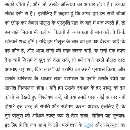
सहारे जीता है, और जो उसके अस्तित्व का आधार होता है। उनका
संबंध इसी से है। इसीलिए मैं कहता हूँ कि अगर हम इन सभी चीजों
को छोड़ कर केवल पौलुस के प्रकृति सार के बारे में बात करते हैं, तो
हम चाहे जितना भी कहें या कितनी ही व्यापकता से बात करें, वे सिर्फ
खोखले शब्द होंगे। यदि हम पौलुस के सार का हर पक्ष देखना चाहें कि
वह कौन है, और आज लोगों की मदद करना चाहें, या उन्हें एक दर्पण
देना चाहें जिसमें वे खुद को देख सकें, तो हमें सबसे पहले पौलुस द्वारा
अपनाए गए पथ, जिन लक्ष्यों की प्राप्ति का उसने प्रयास किया, और
उसके अस्तित्व के आधार तथा परमेश्वर के प्रति उसके रवैये का
सारांश निकालना होगा। यदि हम उसके स्वभाव के हर पहलू को इन
कोणों से देखते हुए विश्लेषण करें, तो क्या हमारे पास कोई आधार नहीं
होगा? इस तरह से संगति और संक्षेपण करना अंशतः इसलिए है कि
तुम पौलुस को अधिक स्पष्ट रूप से देख सको, लेकिन यह मुख्यतः
इसलिए है कि जब आज के लोग परमेश्वर के
उद्धार
और संप्रभुता का