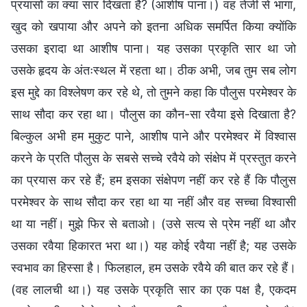
प्रयासों का क्या सार दिखता है? (आशीष पाना।) वह तेजी से भागा,
खुद को खपाया और अपने को इतना अधिक समर्पित किया क्योंकि
उसका इरादा था आशीष पाना। यह उसका प्रकृति सार था जो
उसके हृदय के अंतःस्थल में रहता था। ठीक अभी, जब तुम सब लोग
इस मुद्दे का विश्लेषण कर रहे थे, तो तुमने कहा कि पौलुस परमेश्वर के
साथ सौदा कर रहा था। पौलुस का कौन-सा रवैया इसे दिखाता है?
बिल्कुल अभी हम मुकुट पाने, आशीष पाने और परमेश्वर में विश्वास
करने के प्रति पौलुस के सबसे सच्चे रवैये को संक्षेप में प्रस्तुत करने
का प्रयास कर रहे हैं; हम इसका संक्षेपण नहीं कर रहे हैं कि पौलुस
परमेश्वर के साथ सौदा कर रहा था या नहीं और वह सच्चा विश्वासी
था या नहीं। मुझे फिर से बताओ। (उसे सत्य से प्रेम नहीं था और
उसका रवैया हिकारत भरा था।) यह कोई रवैया नहीं है; यह उसके
स्वभाव का हिस्सा है। फिलहाल, हम उसके रवैये की बात कर रहे हैं।
(वह लालची था।) यह उसके प्रकृति सार का एक पक्ष है, एकदम