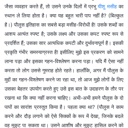
जैसा व्यवहार करते हैं, तो उसने उनके दिलों में प्रभु
यीशु मसीह
का
स्थान ले लिया होता है। क्या यह बहुत भारी पाप नहीं है? (बिल्कुल
है।) पौलुस इतिहास का सबसे बड़ा मसीह-विरोधी है! उसके शब्दों का
आशय अत्यंत स्पष्ट है; उसके लक्ष्य और उसका कपट स्पष्ट रूप से
प्रदर्शित हैं; उसका सार अत्यधिक कपटी और दुर्भावनापूर्ण है। इसकी
प्रकृति गंभीर समस्याग्रस्त है! इसीलिए मुझे इस प्रकरण को सामने
लाना पड़ा और इसका गहन-विश्लेषण करना पड़ा। यदि मैं ऐसा नहीं
करता तो लोग उससे गुमराह होते रहते। हालाँकि, अगर मैं पौलुस के
मुद्दों का गहन-विश्लेषण करने जा रहा था, तो आज मुझे लोगों के लिए
उसका बेहतर उपयोग करते हुए उसे इस बात के उदाहरण के तौर पर
रखना था कि क्या नहीं करना चाहिए। अभी-अभी हमने पौलुस के दो
पापों का सारांश प्रस्तुत किया है। पहला क्या था? (पौलुस ने काम
करने और दौड़ लगाने को ऐसे सिक्कों के रूप में देखा, जिनके बदले
वह मुकुट पा सकता था। उसने आशीष और मुकुट हासिल करने को