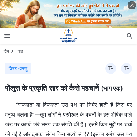
होम
पाठ
विषय-वस्तु
पौलुस के प्रकृति सार को कैसे पहचानें
(भाग एक)
“सफलता या विफलता उस पथ पर निर्भर होती है जिस पर
मनुष्य चलता है”—तुम लोगों ने परमेश्वर के वचनों के इस शीर्षक वाले
खंड पर काफी लंबे समय तक संगति की है। इसमें किन मुद्दों पर चर्चा
की गई है और इसका संबंध किन सत्यों से है? (इसका संबंध उस पथ