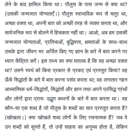
लेने के बाद हासिल किया था। पौलुस के पास जन्म से क्या था?
(उसकी जन्मजात योग्यताएँ।) पौलुस स्वाभाविक रूप से चतुर था,
अच्छा वक्ता था, अपनी बात को अच्छी तरह से व्यक्त करता था, और
सार्वजनिक रूप से बोलने में हिचकता नहीं था। आओ, अब हम उसकी
जन्मजात योग्यताओं, प्रतिभाओं, बुद्धिमत्ता, क्षमताओं के साथ-साथ
उसके द्वारा जीवन भर अर्जित किए गए ज्ञान के बारे में बात करने पर
ध्यान केंद्रित करें। इस तथ्य का क्या मतलब है कि वह अच्छा वक्ता
था? उसने स्वयं को किस प्रकार से प्रकट एवं प्रस्तुत किया? वह
ऊँचे सिद्धांतों के बारे में बात करना पसंद करता था; वह लगातार गहन
आध्यात्मिक धर्म-सिद्धांतों, सिद्धांतों और ज्ञान तथा अपने प्रसिद्ध ग्रंथों
और लोगों द्वारा प्रायः उद्धृत कथनों के बारे में बात करता था। वह
कौन-सा एक शब्द है जो पौलुस के शब्दों का सार प्रस्तुत करता है?
(खोखला।) क्या खोखले शब्द लोगों के लिए रचनात्मक हैं? जब वे
उन शब्दों को सुनते हैं, तो उन्हें साहस का अनुभव होता है, लेकिन