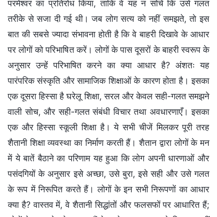
परमेश्वर का प्रतिरोध किया, ताकि वे यह न सोचें कि उसे गलत
तरीके से सजा दी गई थी। जब लोग सत्य को नहीं समझते, तो इस
बात की सबसे ज्यादा संभावना होती है कि वे बाहरी दिखावे के आधार
पर लोगों को परिभाषित करें। लोगों के पास दूसरों के बाहरी स्वरूप के
अनुसार उन्हें परिभाषित करने का क्या आधार है? अंशतः यह
पारंपरिक संस्कृति और सामाजिक शिक्षाओं के कारण होता है। इसका
एक दूसरा हिस्सा है घरेलू शिक्षा, सरल और केवल सही-गलत समझने
वाली सोच, और सही-गलत संबंधी विचार तथा अवधारणाएँ। इसका
एक और हिस्सा स्कूली शिक्षा है। ये सभी चीजें मिलकर पूरी तरह
शैतानी शिक्षा व्यवस्था का निर्माण करती हैं। शैतान द्वारा लोगों के मन
में ये बातें बैठाने का परिणाम यह हुआ कि लोग अपनी धारणाओं और
पसंदगियों के अनुसार इसे अच्छा, उसे बुरा, इसे सही और उसे गलत
के रूप में निरूपित करते हैं। लोगों के इन सभी निरूपणों का आधार
क्या है? वास्तव में, वे शैतानी सिद्धांतों और फलसफों पर आधारित हैं;