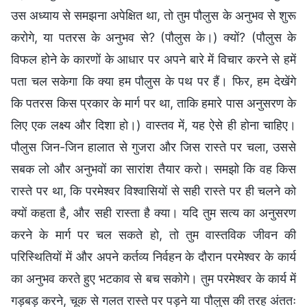
उस अध्याय से समझना अपेक्षित था, तो तुम पौलुस के अनुभव से शुरू
करोगे, या पतरस के अनुभव से? (पौलुस के।) क्यों? (पौलुस के
विफल होने के कारणों के आधार पर अपने बारे में विचार करने से हमें
पता चल सकेगा कि क्या हम पौलुस के पथ पर हैं। फिर, हम देखेंगे
कि पतरस किस प्रकार के मार्ग पर था, ताकि हमारे पास अनुसरण के
लिए एक लक्ष्य और दिशा हो।) वास्तव में, यह ऐसे ही होना चाहिए।
पौलुस जिन-जिन हालात से गुजरा और जिस रास्ते पर चला, उससे
सबक लो और अनुभवों का सारांश तैयार करो। समझो कि वह किस
रास्ते पर था, कि परमेश्वर विश्वासियों से सही रास्ते पर ही चलने को
क्यों कहता है, और सही रास्ता है क्या। यदि तुम सत्य का अनुसरण
करने के मार्ग पर चल सकते हो, तो तुम वास्तविक जीवन की
परिस्थितियों में और अपने कर्तव्य निर्वहन के दौरान परमेश्वर के कार्य
का अनुभव करते हुए भटकाव से बच सकोगे। तुम परमेश्वर के कार्य में
गड़बड़ करने, चूक से गलत रास्ते पर पड़ने या पौलुस की तरह अंततः