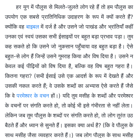
हर युग में पौलुस से मिलते-जुलते लोग रहे हैं तो हम पौलुस का
उपयोग एक सबसे प्रातिनिधिक उदाहरण के रूप में क्यों करते हैं?
क्योंकि वह
बाइबल
में दर्ज है और उसने जो पाखंड और भ्रांतियाँ कहीं
उनका एवं स्वयं उसका सभी ईसाइयों पर बहुत बड़ा प्रभाव पड़ा। तुम
कह सकते हो कि उसने जो नुकसान पहुँचाया वह बहुत बड़ा है। ऐसे
बहुत-से लोग हैं जिन्हें उसने गुमराह किया और विष दिया है। उसने न
केवल कई पीढ़ियों को विष दिया है, बल्कि वह विष बहुत गहरा है।
कितना गहरा? (सभी ईसाई उसे एक आदर्श के रूप में देखते हैं और
उसकी नकल करते हैं; वे उसके शब्दों का अभ्यास ऐसे करते हैं जैसे
कि वे
परमेश्वर के वचन
हों।) यदि तुम मसीह के शब्दों और परमेश्वर
के वचनों पर संगति करते हो, तो कोई भी इसे गंभीरता से नहीं लेता।
लेकिन जब तुम पौलुस के शब्दों पर संगति करते हो, तो लोग तुरंत उठ
बैठते हैं और ध्यान से सुनते हैं। इसका क्या अर्थ है? (कि वे पौलुस के
साथ मसीह जैसा व्यवहार करते हैं।) जब लोग पौलुस के साथ मसीह