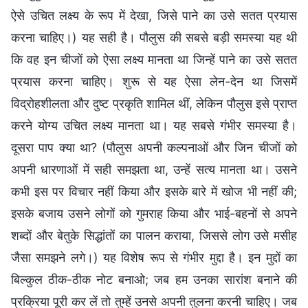
ऐसे उचित लक्ष्य के रूप में देखा, जिसे पाने का उसे सतत प्रयास
करना चाहिए।) यह सही है। पौलुस की सबसे बड़ी समस्या यह थी
कि वह इन चीजों को ऐसा लक्ष्य मानता था जिन्हें पाने का उसे सतत
प्रयास करना चाहिए। शुरू से यह ऐसा लेन-देन था जिसमें
विद्रोहशीलता और दुष्ट प्रकृति शामिल थीं, लेकिन पौलुस इसे प्राप्त
करने योग्य उचित लक्ष्य मानता था। यह सबसे गंभीर समस्या है।
दूसरा पाप क्या था? (पौलुस अपनी कल्पनाओं और जिन चीजों को
अपनी धारणाओं में सही समझता था, उन्हें सत्य मानता था। उसने
कभी इस पर विचार नहीं किया और इसके बारे में खोज भी नहीं की;
इसके बजाय उसने लोगों को गुमराह किया और भाई-बहनों से अपने
शब्दों और बेतुके सिद्धांतों का पालन कराया, जिससे लोग उसे मसीह
जैसा समझने लगे।) यह विशेष रूप से गंभीर मुद्दा है। इन मुद्दों का
बिल्कुल ठीक-ठीक नोट बनाओ; जब हम उनका सारांश बनाने की
प्रक्रिया पूरी कर लें तो तुम्हें उनसे अपनी तुलना करनी चाहिए। जब