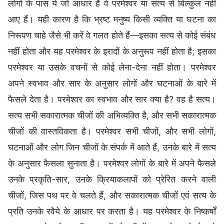
लोगों के पास ये जो आधार हैं वे परमेश्वर या सत्य से बिल्कुल नहीं
आए हैं। यही कारण है कि भ्रष्ट मनुष्य किसी व्यक्ति या घटना का
निरूपण चाहे जैसे भी करें वे गलत होते हैं—इसका सत्य से कोई संबंध
नहीं होता और यह परमेश्वर के इरादों के अनुरूप नहीं होता है; इसका
परमेश्वर या उसके वचनों से कोई लेना-देना नहीं होता। परमेश्वर
अपने स्वभाव और सार के अनुसार लोगों और घटनाओं के बारे में
फैसले देता है। परमेश्वर का स्वभाव और सार क्या है? वह है सत्य।
सत्य सभी सकारात्मक चीजों की अभिव्यक्ति है, और सभी सकारात्मक
चीजों की वास्तविकता है। परमेश्वर सभी चीजों, और सभी लोगों,
घटनाओं और लोग जिन चीजों के संपर्क में आते हैं, उनके बारे में सत्य
के अनुसार फैसला सुनाता है। परमेश्वर लोगों के बारे में अपने फैसले
उनके प्रकृति-सार, उनके क्रियाकलापों को प्रेरित करने वाली
चीजों, जिस पथ पर वे चलते हैं, और सकारात्मक चीजों एवं सत्य के
प्रति उनके रवैये के आधार पर करता है। यह परमेश्वर के निष्कर्षों