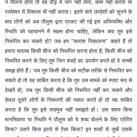
न मिलना होता तो वह दौड़ में भाग नहीं लेता, काम नहीं करता या
परमेश्वर में विश्वास भी नहीं करता। इतने सारे उपदेशों को सुनने के
बाद लोगों को अब पौलुस द्वारा प्रकट की गई इस अभिव्यक्ति और
स्थिति को पहचानने में सक्षम होना चाहिए, लेकिन क्या तुम इसे
निरूपित कर सकते हो? जब हम “सारांश निकालना” कहते हैं तो
हमारा मतलब किसी चीज को निरूपित करना होता है; किसी चीज को
निरूपित करने के लिए तुम जिन शब्दों का उपयोग करते हो वे सच्ची
समझ होते हैं। जब तुम किसी चीज को सटीक तरीके से निरूपित कर
सकते हो तो यह साबित करता है कि तुम उस मामले को स्पष्ट रूप से
देखते हो; जब तुम किसी चीज को निरूपित नहीं कर सकते और
केवल दूसरे लोगों के निरूपणों की नकल करते हो तो यह साबित
करता है कि तुम इसे सचमुच नहीं समझते हो। उस समय किस
मानसिकता या स्थिति ने पौलुस को ये शब्द बोलने के लिए प्रेरित
किया? उसने किस इरादे से ऐसा किया? इन शब्दों से तुम्हें उसके