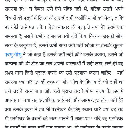
समस्या है?” न केवल उसे ऐसे संदेह नहीं थे, बल्कि उसने अपने
विचारों को पत्रों में लिखा और उन्हें सभी कलीसियाओं को भेजा, ताकि
हर कोई उन्हें पढ़ सके। ऐसे व्यवहार की प्रकृति क्या है? इसमें एक
समस्या है; उसने कभी यह सवाल क्यों नहीं किया कि क्या उसकी सोच
सत्य के अनुरूप है, उसने कभी सत्य क्यों नहीं खोजा या इसकी तुलना
प्रभु यीशु
ने जो कहा है उससे क्यों नहीं की? इसके बजाय, उसने जो
कल्पना की थी और जो उसे अपनी धारणाओं में सही लगा, उसे ही वह
लक्ष्य माना जिसे प्राप्त करने का उसे प्रयास करना चाहिए। यहाँ
समस्या क्या है? उसकी कल्पना और सोच के हिसाब से जो सही था
उसे उसने सत्य माना और उसे प्राप्त करने योग्य लक्ष्य के रूप में
अपनाया। क्या यह अत्यधिक अहंकारी और आत्म-तुष्ट होना नहीं है?
क्या उसके हृदय में तब भी परमेश्वर के लिए स्थान था? क्या वह तब
भी परमेश्वर के वचनों को सत्य मानने में सक्षम था? यदि वह परमेश्वर
के वचनों को सत्य नहीं मान सकता था, तो परमेश्वर के प्रति उसका