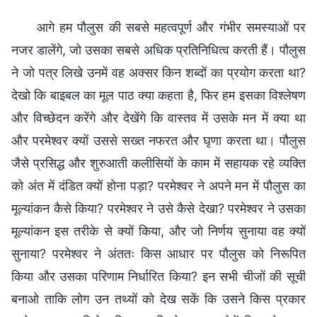
आगे हम पौलुस की सबसे महत्वपूर्ण और गंभीर समस्याओं पर
नजर डालेंगे, जो उसका सबसे अधिक प्रतिनिधित्व करती हैं। पौलुस
ने जो पत्र लिखे उनमें वह अक्सर किन शब्दों का प्रयोग करता था?
देखो कि बाइबल का मूल पाठ क्या कहता है, फिर हम इसका विश्लेषण
और विच्छेदन करेंगे और देखेंगे कि वास्तव में उसके मन में क्या था
और परमेश्वर क्यों उससे सख्त नफरत और घृणा करता था। पौलुस
जैसे प्रसिद्ध और शुरुआती कलीसियों के काम में सहायक रहे व्यक्ति
को अंत में दंडित क्यों होना पड़ा? परमेश्वर ने अपने मन में पौलुस का
मूल्यांकन कैसे किया? परमेश्वर ने उसे कैसे देखा? परमेश्वर ने उसका
मूल्यांकन इस तरीके से क्यों किया, और जो निर्णय सुनाया वह क्यों
सुनाया? परमेश्वर ने अंततः किस आधार पर पौलुस को निरूपित
किया और उसका परिणाम निर्धारित किया? इन सभी चीजों की सूची
बनाओ ताकि लोग उन तथ्यों को देख सकें कि उसने किस प्रकार