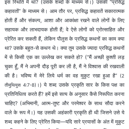
इस स्थिति में था? (उसके शब्दों के माध्यम से।) उसकी “प्रसिद्ध
कहावतों” के माध्यम से। आम तौर पर, प्रसिद्ध कहावतें सकारात्मक
होती हैं और संकल्प, आशा और आकांक्षा रखने वाले लोगों के लिए
सहायक और लाभदायक होती हैं; वे ऐसे लोगों को प्रोत्साहित और
प्रेरित कर सकती हैं, लेकिन पौलुस के प्रसिद्ध कथनों का काम क्या
था? उसके बहुत-से कथन थे। क्या तुम उसके ज्यादा प्रसिद्ध कथनों
में से किसी एक का उल्लेख कर सकते हो? (“मैं अच्छी कुश्ती लड़
चुका हूँ, मैं ने अपनी दौड़ पूरी कर ली है, मैं ने विश्वास की रखवाली
की है। भविष्य में मेरे लिये धर्म का वह मुकुट रखा हुआ है”
(2
।) ये शब्द उसके प्रकृति सार के किस पक्ष का
तीमुथियुस 4:7-8)
प्रतिनिधित्व करते हैं? हमें इसे सत्य के अनुसार कैसे निरूपित करना
चाहिए? (अभिमानी, आत्म-तुष्ट और परमेश्वर के साथ सौदा करने
वाले के रूप में।) यह उसकी अहंकारी प्रकृति ही थी जिसने उसे ये
शब्द कहने के लिए प्रेरित किया—यदि सारे प्रयासों के अंत में मुकुट