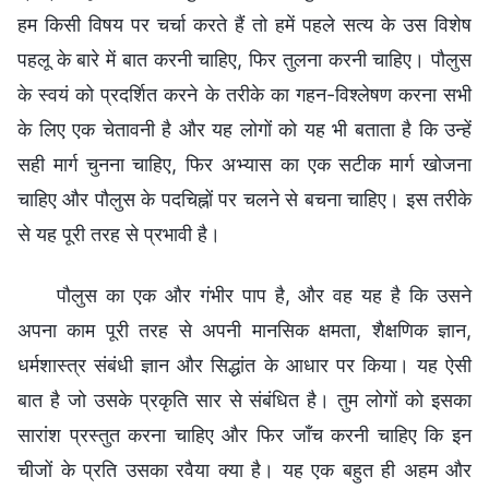
हम किसी विषय पर चर्चा करते हैं तो हमें पहले सत्य के उस विशेष
पहलू के बारे में बात करनी चाहिए, फिर तुलना करनी चाहिए। पौलुस
के स्वयं को प्रदर्शित करने के तरीके का गहन-विश्लेषण करना सभी
के लिए एक चेतावनी है और यह लोगों को यह भी बताता है कि उन्हें
सही मार्ग चुनना चाहिए, फिर अभ्यास का एक सटीक मार्ग खोजना
चाहिए और पौलुस के पदचिह्नों पर चलने से बचना चाहिए। इस तरीके
से यह पूरी तरह से प्रभावी है।
पौलुस का एक और गंभीर पाप है, और वह यह है कि उसने
अपना काम पूरी तरह से अपनी मानसिक क्षमता, शैक्षणिक ज्ञान,
धर्मशास्त्र संबंधी ज्ञान और सिद्धांत के आधार पर किया। यह ऐसी
बात है जो उसके प्रकृति सार से संबंधित है। तुम लोगों को इसका
सारांश प्रस्तुत करना चाहिए और फिर जाँच करनी चाहिए कि इन
चीजों के प्रति उसका रवैया क्या है। यह एक बहुत ही अहम और