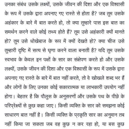
उनका संबंध उसके लक्ष्यों, उसके जीवन की दिशा और एक विश्वासी
के रूप में उसके द्वारा अपनाए गए रास्ते से होता है? जब तुम उसके
अहंकार के बारे में बात करते हो, तो क्या तुम्हारे पास इस बात का
समर्थन करने वाले कोई तथ्य होते हैं? तुम उसे अहंकारी क्यों मानते
हो? तुम उसे धोखेबाज के रूप में क्यों देखते हो? क्या चीज उसे
तुम्हारी दृष्टि में सत्य से घृणा करने वाला बनाती है? यदि तुम उसके
स्वभाव के केवल इन पक्षों के सार का संक्षेपण करते हो और उसके
लक्ष्यों, उसके जीवन की दिशा और एक विश्वासी के रूप में उसके द्वारा
अपनाए गए रास्ते के बारे में बात नहीं करते, तो वे खोखले शब्द भर हैं
और लोगों के लिए उनका कोई सकारात्मक या लाभकारी उपयोग नहीं
होगा। बेहतर है कि पौलुस के अनुसरणों और उसके पथ के पीछे के
परिप्रेक्ष्यों से कुछ कहा जाए। किसी व्यक्ति के सार को समझना कोई
साधारण बात नहीं है। किसी व्यक्ति के प्रकृति सार का अनुमान तब
नहीं किया जा सकता जब वह कुछ न कर रहा हो, या बस कुछ