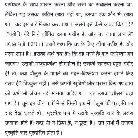
परमेश्वर के साथ शासन करना और सत्ता का संचालन करना था,
लेकिन यह उसका अंतिम लक्ष्य नहीं था, उसका एक और भी लक्ष्य
था। वह इस बारे में बात करता था। उसने इसे कैसे व्यक्त किया है?
(“क्योंकि मेरे लिये जीवित रहना मसीह है, और मर जाना लाभ है”
।) उसने कहा कि उसके लिए जीना मसीह है, और
(फिलिप्पियों 1:21)
मरना लाभ है। इसका अर्थ क्या है? कि वह मरने के बाद परमेश्वर बन
जाएगा? उसकी महत्वाकांक्षा सीमाहीन है! उसकी समस्या बहुत गंभीर
है! तो, क्या पौलुस के मामले का गहन-विश्लेषण करना हमारे लिए
गलत है? बिल्कुल नहीं। उसे अपनी खूबियों और प्राप्त किए गए ज्ञान
को कभी भी जीवन नहीं मानना चाहिए था। यह उसका तीसरा बड़ा
पाप है। तुम इन तीन पापों में से किसी एक में पौलुस की प्रकृति का
सार देख सकते हो। प्रत्येक पाप में उसके प्रकृति सार के लक्षण
उजागर होते हैं; कुछ भी न छिपा है, न छूटा है। उन सभी में उसका
प्रकृति सार प्रदर्शित होता है।