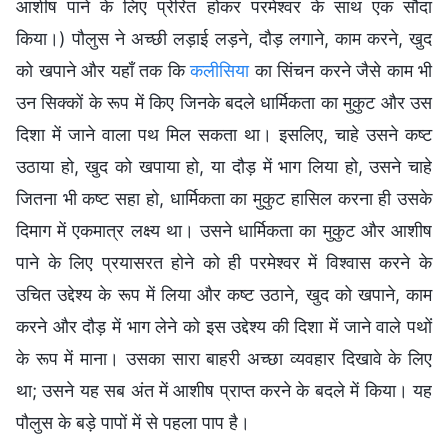
आशीष पाने के लिए प्रेरित होकर परमेश्वर के साथ एक सौदा
किया।) पौलुस ने अच्छी लड़ाई लड़ने, दौड़ लगाने, काम करने, खुद
को खपाने और यहाँ तक कि
कलीसिया
का सिंचन करने जैसे काम भी
उन सिक्कों के रूप में किए जिनके बदले धार्मिकता का मुकुट और उस
दिशा में जाने वाला पथ मिल सकता था। इसलिए, चाहे उसने कष्ट
उठाया हो, खुद को खपाया हो, या दौड़ में भाग लिया हो, उसने चाहे
जितना भी कष्ट सहा हो, धार्मिकता का मुकुट हासिल करना ही उसके
दिमाग में एकमात्र लक्ष्य था। उसने धार्मिकता का मुकुट और आशीष
पाने के लिए प्रयासरत होने को ही परमेश्वर में विश्वास करने के
उचित उद्देश्य के रूप में लिया और कष्ट उठाने, खुद को खपाने, काम
करने और दौड़ में भाग लेने को इस उद्देश्य की दिशा में जाने वाले पथों
के रूप में माना। उसका सारा बाहरी अच्छा व्यवहार दिखावे के लिए
था; उसने यह सब अंत में आशीष प्राप्त करने के बदले में किया। यह
पौलुस के बड़े पापों में से पहला पाप है।