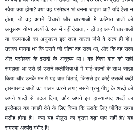
रवैया क्या होगा? क्या वह परमेश्वर भी बनना चाहता था? यदि ऐसा न
होता, तो वह अपने विचारों और धारणाओं में कल्पित बातों को
अनुसरण योग्य लक्ष्यों के रूप में नहीं देखता, न ही वह अपनी धारणाओं
या कल्पनाओं का अनुसरण इस तरह करता जैसे वे सत्य ही हों।
उसका मानना था कि उसने जो सोचा वह सत्य था, और कि वह सत्य
और परमेश्वर के इरादों के अनुरूप था। वह जिस बात को सही
समझता था उसे ही उसने कलीसियाओं में भाई-बहनों के साथ साझा
किया और उनके मन में यह बात बिठाई, जिससे हर कोई उसकी कही
हास्यास्पद बातों का पालन करने लगा; उसने प्रभु यीशु के शब्दों को
अपने शब्दों से बदल दिया, और अपने इन हास्यास्पद शब्दों का
इस्तेमाल यह गवाही देने के लिए किया कि उसके लिए जीवित रहना
मसीह होना है। क्या यह पौलुस का दूसरा बड़ा पाप नहीं है? यह
समस्या अत्यंत गंभीर है!