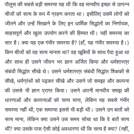
पौलुस की सबसे बड़ी समस्या यह थी कि वह मानवीय इच्छा से उत्पन्न
चीजों को सत्य के रूप में ग्रहण करता था। इसीलिए उसमें लोगों को
जीतने और उन्हें सिखाने के लिए इन धार्मिक सिद्धांतों का निर्णायक,
साहसपूर्ण और खुला उपयोग करने की हिम्मत थी। यही समस्या का
सार है। क्या यह एक गंभीर समस्या है? (हाँ, यह गंभीर समस्या है।)
किन चीजों को वह सत्य मानता था? वह खूबियों के साथ पैदा हुआ था
और साथ ही उसने जीवन भर ज्ञान अर्जित किया और धर्मशास्त्र
संबंधी सिद्धांत सीखे थे। उसने धर्मशास्त्र संबंधी सिद्धांत शिक्षकों से
सीखे, धर्मग्रंथों को पढ़कर सीखे और उसने जो समझा और कल्पना
की उससे भी ज्ञान प्राप्त किया। उसने अपनी मानवीय समझ की
धारणाओं और कल्पनाओं को सत्य माना, लेकिन यह सबसे गंभीर
समस्या नहीं थी, एक समस्या इससे भी बड़ी थी। उसने उन बातों को
सत्य माना, लेकिन क्या उसने उस समय सोचा था कि वे बातें सत्य
थीं? क्या उसके पास ऐसी कोई अवधारणा थी कि सत्य है क्या? (नहीं,