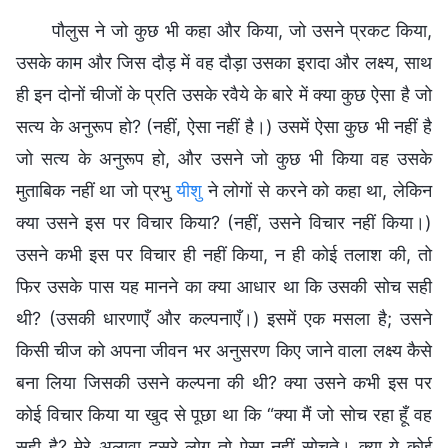
पौलुस ने जो कुछ भी कहा और किया, जो उसने प्रकट किया,
उसके काम और जिस दौड़ में वह दौड़ा उसका इरादा और लक्ष्य, साथ
ही इन दोनों चीजों के प्रति उसके रवैये के बारे में क्या कुछ ऐसा है जो
सत्य के अनुरूप हो? (नहीं, ऐसा नहीं है।) उसमें ऐसा कुछ भी नहीं है
जो सत्य के अनुरूप हो, और उसने जो कुछ भी किया वह उसके
मुताबिक नहीं था जो प्रभु
यीशु
ने लोगों से करने को कहा था, लेकिन
क्या उसने इस पर विचार किया? (नहीं, उसने विचार नहीं किया।)
उसने कभी इस पर विचार ही नहीं किया, न ही कोई तलाश की, तो
फिर उसके पास यह मानने का क्या आधार था कि उसकी सोच सही
थी? (उसकी धारणाएँ और कल्पनाएँ।) इसमें एक मसला है; उसने
किसी चीज को अपना जीवन भर अनुसरण किए जाने वाला लक्ष्य कैसे
बना लिया जिसकी उसने कल्पना की थी? क्या उसने कभी इस पर
कोई विचार किया या खुद से पूछा था कि “क्या मैं जो सोच रहा हूँ वह
सही है? मेरे अलावा दूसरे लोग तो ऐसा नहीं सोचते। क्या ये कोई