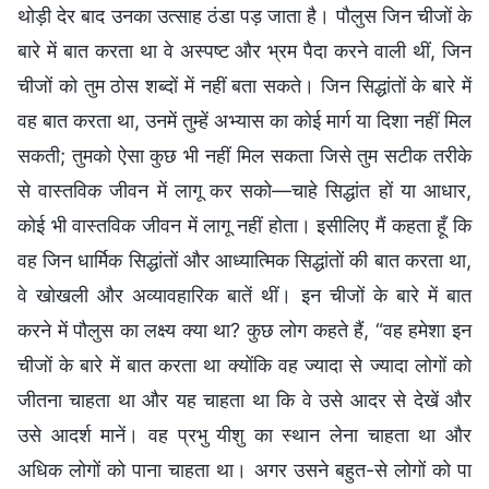
थोड़ी देर बाद उनका उत्साह ठंडा पड़ जाता है। पौलुस जिन चीजों के
बारे में बात करता था वे अस्पष्ट और भ्रम पैदा करने वाली थीं, जिन
चीजों को तुम ठोस शब्दों में नहीं बता सकते। जिन सिद्धांतों के बारे में
वह बात करता था, उनमें तुम्हें अभ्यास का कोई मार्ग या दिशा नहीं मिल
सकती; तुमको ऐसा कुछ भी नहीं मिल सकता जिसे तुम सटीक तरीके
से वास्तविक जीवन में लागू कर सको—चाहे सिद्धांत हों या आधार,
कोई भी वास्तविक जीवन में लागू नहीं होता। इसीलिए मैं कहता हूँ कि
वह जिन धार्मिक सिद्धांतों और आध्यात्मिक सिद्धांतों की बात करता था,
वे खोखली और अव्यावहारिक बातें थीं। इन चीजों के बारे में बात
करने में पौलुस का लक्ष्य क्या था? कुछ लोग कहते हैं, “वह हमेशा इन
चीजों के बारे में बात करता था क्योंकि वह ज्यादा से ज्यादा लोगों को
जीतना चाहता था और यह चाहता था कि वे उसे आदर से देखें और
उसे आदर्श मानें। वह प्रभु यीशु का स्थान लेना चाहता था और
अधिक लोगों को पाना चाहता था। अगर उसने बहुत-से लोगों को पा