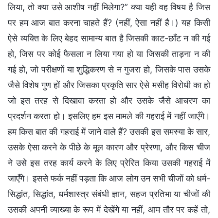
लिया, तो क्या उसे आशीष नहीं मिलेगा?” क्या यही वह विषय है जिस
पर हम आज बात करना चाहते हैं? (नहीं, ऐसा नहीं है।) यह किसी
ऐसे व्यक्ति के लिए बेहद सामान्य बात है जिसकी काट-छाँट न की गई
हो, जिस पर कोई फैसला न लिया गया हो या जिसकी ताड़ना न की
गई हो, जो परीक्षणों या शुद्धिकरण से न गुजरा हो, जिसके पास उसके
जैसे विशेष गुण हों और जिसका प्रकृति सार ऐसे मसीह विरोधी का हो
जो इस तरह से दिखावा करता हो और उसके जैसे आचरण का
प्रदर्शन करता हो। इसलिए हम इस मामले की गहराई में नहीं जाएँगे।
हम किस बात की गहराई में जाने वाले हैं? उसकी इस समस्या के सार,
उसके ऐसा करने के पीछे के मूल कारण और प्रेरणा, और किस चीज
ने उसे इस तरह कार्य करने के लिए प्रेरित किया उसकी गहराई में
जाएँगे। इससे फर्क नहीं पड़ता कि आज लोग उन सभी चीजों को धर्म-
सिद्धांत, सिद्धांत, धर्मशास्त्र संबंधी ज्ञान, सहज प्रतिभा या चीजों की
उसकी अपनी व्याख्या के रूप में देखेंगे या नहीं, आम तौर पर कहें तो,