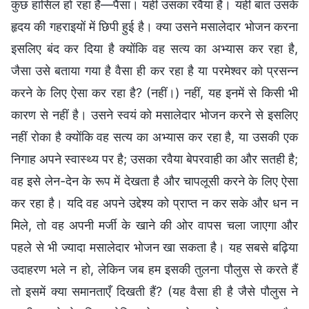
कुछ हासिल हो रहा है—पैसा। यही उसका रवैया है। यही बात उसके
हृदय की गहराइयों में छिपी हुई है। क्या उसने मसालेदार भोजन करना
इसलिए बंद कर दिया है क्योंकि वह सत्य का अभ्यास कर रहा है,
जैसा उसे बताया गया है वैसा ही कर रहा है या परमेश्वर को प्रसन्न
करने के लिए ऐसा कर रहा है? (नहीं।) नहीं, यह इनमें से किसी भी
कारण से नहीं है। उसने स्वयं को मसालेदार भोजन करने से इसलिए
नहीं रोका है क्योंकि वह सत्य का अभ्यास कर रहा है, या उसकी एक
निगाह अपने स्वास्थ्य पर है; उसका रवैया बेपरवाही का और सतही है;
वह इसे लेन-देन के रूप में देखता है और चापलूसी करने के लिए ऐसा
कर रहा है। यदि वह अपने उद्देश्य को प्राप्त न कर सके और धन न
मिले, तो वह अपनी मर्जी के खाने की ओर वापस चला जाएगा और
पहले से भी ज्यादा मसालेदार भोजन खा सकता है। यह सबसे बढ़िया
उदाहरण भले न हो, लेकिन जब हम इसकी तुलना पौलुस से करते हैं
तो इसमें क्या समानताएँ दिखती हैं? (यह वैसा ही है जैसे पौलुस ने