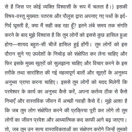
से है जिस पर कोई व्यक्ति विश्वासी के रूप में चलता है।) इसकी
विषय-वस्तु मुख्यतः पतरस और पौलुस द्वारा अपनाए गए पथों के इर्द-
गिर्द घूमती है, क्या मैं सही कह रहा हूँ? इतने लंबे समय तक संगति
करने के बाद मुझे विश्वास है कि तुम लोगों को इससे कुछ हासिल हुआ
होगा—शायद बहुत-सी चीजें हासिल हुई होंगी। तुम लोगों को इस
दौरान सुने गए उपदेशों के निचोड़ को संक्षेपित कर लेना चाहिए और
फिर इसके मुख्य सूत्रों को सुलझाना चाहिए और विचार करने के इस
तरीके तथा सारांशित की गई महत्वपूर्ण बातों और सूत्रों के अनुरूप
अनुभव प्राप्त करना चाहिए। इससे तुम लोगों को मदद मिलेगी कि
परमेश्वर के कार्य का अनुभव कैसे करें, अपना कर्तव्य ठीक से कैसे
निभाएँ और वास्तविक जीवन में अच्छी गवाही कैसे दें। मुझे आशा है
कि जब तुम लोग संक्षेपित करने की प्रक्रिया पूरी कर लोगे तो तुम
लोगों का जीवन प्रवेश और आध्यात्मिक कद काफी आगे बढ़ जाएगा।
तो, जब तुम उन सत्य वास्तविकताओं का संक्षेपण करोगे जिन्हें तुमको