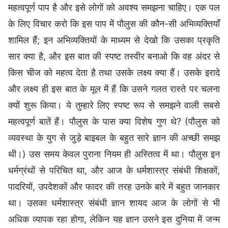
महत्वपूर्ण पाप है और इसे लोगों को अवश्य समझना चाहिए। एक पल
के लिए विचार करो कि इस पाप में पौलुस की कौन-सी अभिव्यक्तियाँ
शामिल हैं; इन अभिव्यक्तियों के माध्यम से देखो कि उसका प्रकृति
सार क्या है, और इस बात की स्पष्ट तस्वीर बनाओ कि वह अंदर से
किस चीज को महत्व देता है तथा उसके लक्ष्य क्या हैं। उसके इरादे
और लक्ष्य ही इस बात के मूल में हैं कि उसने गलत रास्ते पर चलना
क्यों शुरू किया। ये तुम्हारे लिए स्पष्ट रूप से समझने वाली सबसे
महत्वपूर्ण बातें हैं। पौलुस के पास क्या विशेष गुण थे? (पौलुस को
व्यवस्था के युग से जुड़े बाइबल के बहुत सारे ज्ञान की अच्छी समझ
थी।) उस समय केवल पुराना नियम ही अस्तित्व में था। पौलुस इन
धर्मग्रंथों से परिचित था, और आज के धर्मशास्त्र संबंधी शिक्षकों,
पादरियों, उपदेशकों और फादर की तरह उनके बारे में बहुत जानकार
था। उसका धर्मशास्त्र संबंधी ज्ञान शायद आज के लोगों से भी
अधिक व्यापक रहा होगा, लेकिन यह ज्ञान उसने इस दुनिया में जन्म