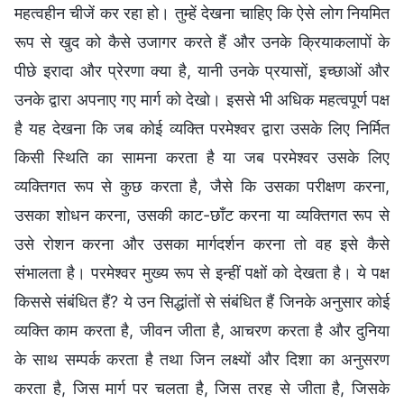
महत्वहीन चीजें कर रहा हो। तुम्हें देखना चाहिए कि ऐसे लोग नियमित
रूप से खुद को कैसे उजागर करते हैं और उनके क्रियाकलापों के
पीछे इरादा और प्रेरणा क्या है, यानी उनके प्रयासों, इच्छाओं और
उनके द्वारा अपनाए गए मार्ग को देखो। इससे भी अधिक महत्वपूर्ण पक्ष
है यह देखना कि जब कोई व्यक्ति परमेश्वर द्वारा उसके लिए निर्मित
किसी स्थिति का सामना करता है या जब परमेश्वर उसके लिए
व्यक्तिगत रूप से कुछ करता है, जैसे कि उसका परीक्षण करना,
उसका शोधन करना, उसकी काट-छाँट करना या व्यक्तिगत रूप से
उसे रोशन करना और उसका मार्गदर्शन करना तो वह इसे कैसे
संभालता है। परमेश्वर मुख्य रूप से इन्हीं पक्षों को देखता है। ये पक्ष
किससे संबंधित हैं? ये उन सिद्धांतों से संबंधित हैं जिनके अनुसार कोई
व्यक्ति काम करता है, जीवन जीता है, आचरण करता है और दुनिया
के साथ सम्पर्क करता है तथा जिन लक्ष्यों और दिशा का अनुसरण
करता है, जिस मार्ग पर चलता है, जिस तरह से जीता है, जिसके