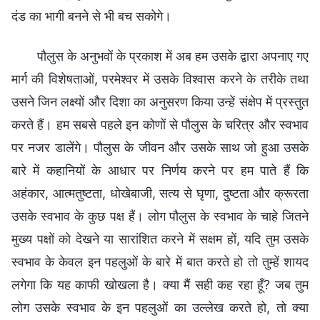
दंड का भागी बनने से भी बच सकोगे।
पौलुस के अनुभवों के प्रकाश में अब हम उसके द्वारा अपनाए गए
मार्ग की विशेषताओं, परमेश्वर में उसके विश्वास करने के तरीके तथा
उसने जिन लक्ष्यों और दिशा का अनुसरण किया उन्हें संक्षेप में प्रस्तुत
करते हैं। हम सबसे पहले इन कोणों से पौलुस के चरित्र और स्वभाव
पर नजर डालेंगे। पौलुस के जीवन और उसके साथ जो हुआ उसके
बारे में कहानियों के आधार पर निर्णय करने पर हम पाते हैं कि
अहंकार, आत्मतुष्टता, धोखेबाजी, सत्य से घृणा, दुष्टता और क्रूरता
उसके स्वभाव के कुछ पक्ष हैं। लोग पौलुस के स्वभाव के चाहे जितने
मुख्य पक्षों को देखने या सारांशित करने में सक्षम हों, यदि तुम उसके
स्वभाव के केवल इन पहलुओं के बारे में बात करते हो तो तुम्हें शायद
लगेगा कि यह काफी खोखला है। क्या मैं सही कह रहा हूँ? जब तुम
लोग उसके स्वभाव के इन पहलुओं का उल्लेख करते हो, तो क्या