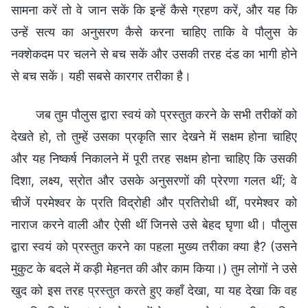
सामना करें तो वे जान सकें कि इन्हें कैसे ग्रहण करें, और यह कि
उन्हें सत्य का अनुसरण कैसे करना चाहिए ताकि वे पौलुस के
नक्शेकदम पर चलने से बच सकें और उसकी तरह दंड का भागी होने
से बच सकें। यही सबसे कारगर तरीका है।
जब तुम पौलुस द्वारा स्वयं को प्रस्तुत करने के सभी तरीकों को
देखते हो, तो तुम्हें उसका प्रकृति सार देखने में सक्षम होना चाहिए
और यह निष्कर्ष निकालने में पूरी तरह सक्षम होना चाहिए कि उसकी
दिशा, लक्ष्य, स्रोत और उसके अनुसरणों की प्रेरणा गलत थीं; वे
चीजें परमेश्वर के प्रति विद्रोही और प्रतिरोधी थीं, परमेश्वर को
नाराज करने वाली और ऐसी थीं जिनसे उसे बेहद घृणा थी। पौलुस
द्वारा स्वयं को प्रस्तुत करने का पहला मुख्य तरीका क्या है? (उसने
मुकुट के बदले में कड़ी मेहनत की और काम किया।) तुम लोगों ने उसे
खुद को इस तरह प्रस्तुत करते हुए कहाँ देखा, या यह देखा कि वह