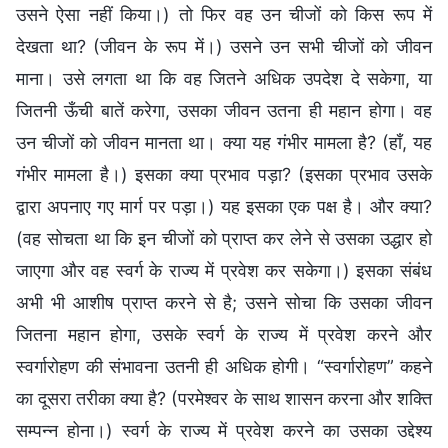
उसने ऐसा नहीं किया।) तो फिर वह उन चीजों को किस रूप में
देखता था? (जीवन के रूप में।) उसने उन सभी चीजों को जीवन
माना। उसे लगता था कि वह जितने अधिक उपदेश दे सकेगा, या
जितनी ऊँची बातें करेगा, उसका जीवन उतना ही महान होगा। वह
उन चीजों को जीवन मानता था। क्या यह गंभीर मामला है? (हाँ, यह
गंभीर मामला है।) इसका क्या प्रभाव पड़ा? (इसका प्रभाव उसके
द्वारा अपनाए गए मार्ग पर पड़ा।) यह इसका एक पक्ष है। और क्या?
(वह सोचता था कि इन चीजों को प्राप्त कर लेने से उसका उद्धार हो
जाएगा और वह स्वर्ग के राज्य में प्रवेश कर सकेगा।) इसका संबंध
अभी भी आशीष प्राप्त करने से है; उसने सोचा कि उसका जीवन
जितना महान होगा, उसके स्वर्ग के राज्य में प्रवेश करने और
स्वर्गारोहण की संभावना उतनी ही अधिक होगी। “स्वर्गारोहण” कहने
का दूसरा तरीका क्या है? (परमेश्वर के साथ शासन करना और शक्ति
सम्पन्न होना।) स्वर्ग के राज्य में प्रवेश करने का उसका उद्देश्य