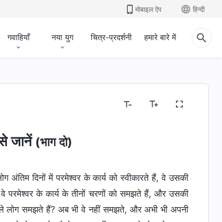
मोबाइल ऐप
हिन्दी
गवाहियाँ
नया युग
चित्र-प्रदर्शनी
हमारे बारे में
से जानें
(भाग दो)
ंतिम दिनों में परमेश्वर के कार्य को स्वीकारते हैं, वे उसकी
वे परमेश्वर के कार्य के तीनों चरणों को समझते हैं, और उसकी
 वाले लोग समझते हैं? अब भी वे नहीं समझते, और अभी भी अपनी