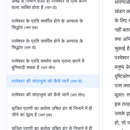
अच्छे से निभाने वाला ही परमेश्वर से प्रेम करने
धारणाओं
वाला व्यक्ति होता है
(भाग दो)
खंडन करन
के लिए ब
परमेश्वर के प्रति समर्पित होने के अभ्यास के
सिद्धांत
(भाग एक)
नहीं बता
क्या अभि
परमेश्वर के प्रति समर्पित होने के अभ्यास के
सिद्धांत
(भाग दो)
चुकाई ह
परमेश्व
परमेश्वर के प्रति समर्पण सत्‍य प्राप्‍त करने में
मनुष्य 
बुनियादी सबक है
(भाग तीन)
दृष्टिको
परमेश्वर की संप्रभुता को कैसे जानें
(भाग दो)
पास क्या
परमेश्वर की संप्रभुता को कैसे जानें
मूलतः स्
(भाग तीन)
इस तरह प
सृजित प्राणी का कर्तव्य उचित ढंग से निभाने में ही
उसके द्व
जीने का मूल्य है
(भाग एक)
हो, तो प
सृजित प्राणी का कर्तव्य उचित ढंग से निभाने में ही