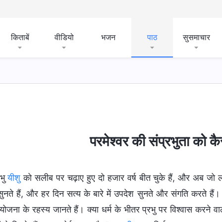
किताबें
वीडियो
भजन
पाठ
सुसमाचार
परमेश्वर की संप्रभुता को कै
रभु
यीशु
को सलीब पर चढ़ाए हुए दो हजार वर्ष बीत चुके हैं, और अब जो लोग अ
नते हैं, और हर दिन सत्य के बारे में उपदेश सुनते और संगति करते हैं। 
 योजना के रहस्य जानते हैं। क्या धर्म के भीतर प्रभु पर विश्वास करने