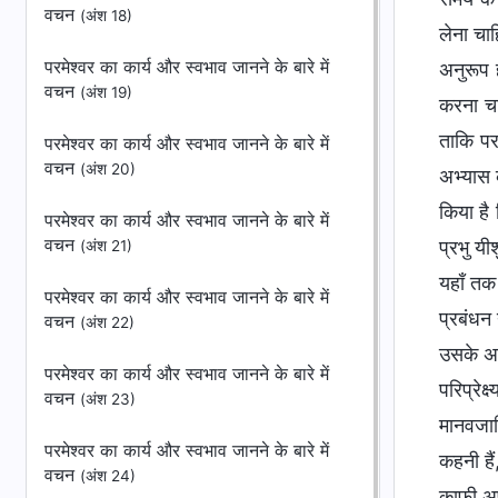
वचन
(अंश 18)
लेना चा
परमेश्वर का कार्य और स्वभाव जानने के बारे में
अनुरूप 
वचन
(अंश 19)
करना चा
ताकि पर
परमेश्वर का कार्य और स्वभाव जानने के बारे में
वचन
(अंश 20)
अभ्यास क
किया है
परमेश्वर का कार्य और स्वभाव जानने के बारे में
वचन
प्रभु यी
(अंश 21)
यहाँ तक
परमेश्वर का कार्य और स्वभाव जानने के बारे में
प्रबंधन
वचन
(अंश 22)
उसके अस्
परमेश्वर का कार्य और स्वभाव जानने के बारे में
परिप्रे
वचन
(अंश 23)
मानवजात
परमेश्वर का कार्य और स्वभाव जानने के बारे में
कहनी हैं
वचन
(अंश 24)
काफी अप