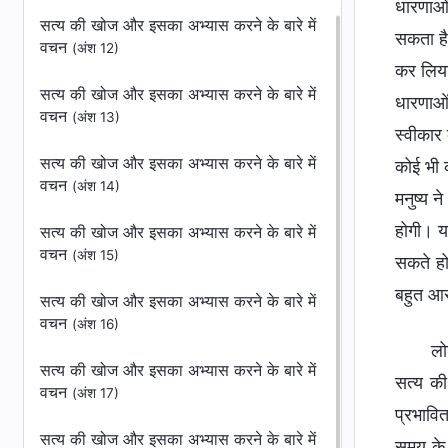
धारणाओं 
सत्य की खोज और इसका अभ्यास करने के बारे में
सकता है
वचन
(अंश 12)
कर लिया
सत्य की खोज और इसका अभ्यास करने के बारे में
धारणाओं
वचन
(अंश 13)
स्वीकार 
सत्य की खोज और इसका अभ्यास करने के बारे में
कोई भी क
वचन
(अंश 14)
मनुष्य 
होगी। य
सत्य की खोज और इसका अभ्यास करने के बारे में
वचन
(अंश 15)
सकते हो
बहुत आस
सत्य की खोज और इसका अभ्यास करने के बारे में
वचन
(अंश 16)
लो
सत्य की खोज और इसका अभ्यास करने के बारे में
सत्य की
वचन
(अंश 17)
प्रभावित
सत्य की खोज और इसका अभ्यास करने के बारे में
समय के 