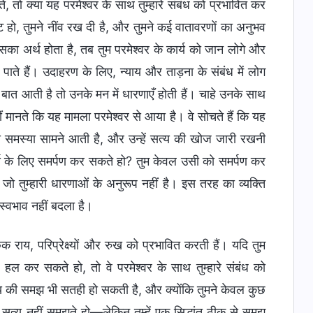
 तो क्या यह परमेश्वर के साथ तुम्हारे संबंध को प्रभावित कर
ट हो, तुमने नींव रख दी है, और तुमने कई वातावरणों का अनुभव
ा अर्थ होता है, तब तुम परमेश्वर के कार्य को जान लोगे और
े हैं। उदाहरण के लिए, न्याय और ताड़ना के संबंध में लोग
बात आती है तो उनके मन में धारणाएँ होती हैं। चाहे उनके साथ
ं मानते कि यह मामला परमेश्वर से आया है। वे सोचते हैं कि यह
ी समस्या सामने आती है, और उन्हें सत्य की खोज जारी रखनी
ार्य के लिए समर्पण कर सकते हो? तुम केवल उसी को समर्पण कर
ो तुम्हारी धारणाओं के अनुरूप नहीं है। इस तरह का व्यक्ति
स्वभाव नहीं बदला है।
 राय, परिप्रेक्ष्यों और रुख को प्रभावित करती हैं। यदि तुम
ल कर सकते हो, तो वे परमेश्वर के साथ तुम्हारे संबंध को
सत्य की समझ भी सतही हो सकती है, और क्योंकि तुमने केवल कुछ
े सत्य नहीं समझते हो—लेकिन तुम्हें एक सिद्धांत ठीक से समझ