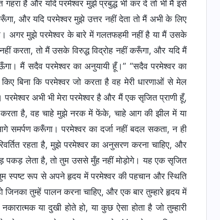
ा है और यदि परमेश्वर मुझे प्रबुद्ध भी कर दे तो भी मैं इसे
ँगा, और यदि परमेश्वर मुझे उत्तर नहीं देता तो मैं अभी के लिए
अगर मुझे परमेश्वर के बारे में गलतफहमी नहीं है या मैं उसके
ीं करता, तो मैं उसके विरुद्ध विद्रोह नहीं करूँगा, और यदि मैं
ाऊँगा। मैं सदैव परमेश्वर का अनुयायी हूँ।” “सदैव परमेश्वर का
िए बिना कि परमेश्वर जो करता है वह मेरी धारणाओं से मेल
रमेश्वर अभी भी मेरा परमेश्वर है और मैं एक सृजित प्राणी हूँ,
 करता है, वह चाहे मुझे नरक में फेंके, चाहे आग की झील में या
आगे समर्पण करूँगा। परमेश्वर का दर्जा नहीं बदल सकता, न ही
वर्तित रहता है, मुझे परमेश्वर का अनुसरण करना चाहिए, और
जड़ पकड़ लेता है, तो तुम उससे मुँह नहीं मोड़ोगे। यह एक सृजित
ुम स्पष्ट रूप से अपने हृदय में परमेश्वर की पहचान और स्थिति
जिनका तुम्हें पालन करना चाहिए, और एक बार तुम्हारे हृदय में
कारात्मक या दुखी होते हो, या कुछ ऐसा होता है जो तुम्हारी