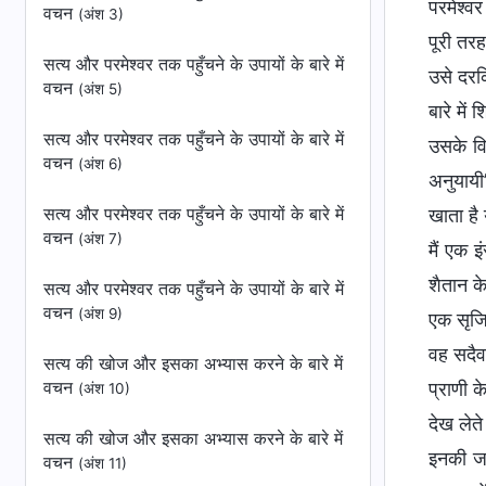
परमेश्व
वचन
(अंश 3)
पूरी तरह
सत्य और परमेश्वर तक पहुँचने के उपायों के बारे में
उसे दरक
वचन
(अंश 5)
बारे में
सत्य और परमेश्वर तक पहुँचने के उपायों के बारे में
उसके विर
वचन
(अंश 6)
अनुयायी
सत्य और परमेश्वर तक पहुँचने के उपायों के बारे में
खाता है 
वचन
(अंश 7)
मैं एक इ
शैतान क
सत्य और परमेश्वर तक पहुँचने के उपायों के बारे में
वचन
(अंश 9)
एक सृजि
वह सदैव 
सत्य की खोज और इसका अभ्यास करने के बारे में
वचन
प्राणी क
(अंश 10)
देख लेते
सत्य की खोज और इसका अभ्यास करने के बारे में
इनकी जड
वचन
(अंश 11)