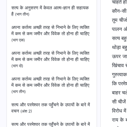
चाहते ह
सत्य के अनुसरण में केवल आत्म-ज्ञान ही सहायक
कौन-सी 
है
(भाग तीन)
तुम चीज
अपना कर्तव्य अच्छी तरह से निभाने के लिए व्यक्ति
पालन और
में कम से कम जमीर और विवेक तो होना ही चाहिए
सत्य बहु
(भाग एक)
थोड़ा बह
अपना कर्तव्य अच्छी तरह से निभाने के लिए व्यक्ति
ऊपर जाने
में कम से कम जमीर और विवेक तो होना ही चाहिए
खिंचाव स
(भाग दो)
गुरुत्व
अपना कर्तव्य अच्छी तरह से निभाने के लिए व्यक्ति
कि परमेश
में कम से कम जमीर और विवेक तो होना ही चाहिए
(भाग तीन)
बाहर चले
सी चीजे
सत्य और परमेश्वर तक पहुँचने के उपायों के बारे में
विरोध मे
वचन
(अंश 2)
राय के 
सत्य और परमेश्वर तक पहुँचने के उपायों के बारे में