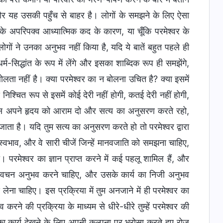
और यह उसकी पहुँच से बाहर है। लोगों के समझने के लिए ऐसा
े अपरिपक्व आध्यात्मिक कद के कारण, या चूँकि परमेश्वर के
 लोगों ने उनका अनुभव नहीं किया है, यदि ये बातें बहुत पहले ही
्म-सिद्धांत के रूप में लेंगे और इसका शाब्दिक रूप ही समझेंगे,
बोलता नहीं है। क्या परमेश्वर का न बोलना उचित है? क्या इसमें
 निश्चित रूप से इसमें कोई देरी नहीं होगी, कतई देरी नहीं होगी,
ुम बस अपने हृदय को आराम दो और सत्य का अनुसरण करते रहो,
ता है। यदि तुम सत्य का अनुसरण करते हो तो परमेश्वर द्वारा
का स्वभाव, और वे सारी चीजें जिन्हें मानवजाति को समझना चाहिए,
। परमेश्वर का ज्ञान प्राप्त करने में कई पहलू शामिल हैं, और
उसके वचन अनुभव करने चाहिए, और उसके कार्य का निजी अनुभव
द लेना चाहिए। इस प्रक्रिया में तुम अनजाने में ही परमेश्वर का
रने की प्रक्रिया के माध्यम से धीरे-धीरे तुम्हें परमेश्वर की
का कार्य देखने के लिए अपनी कल्पना पर भरोसा करते हुए रोज