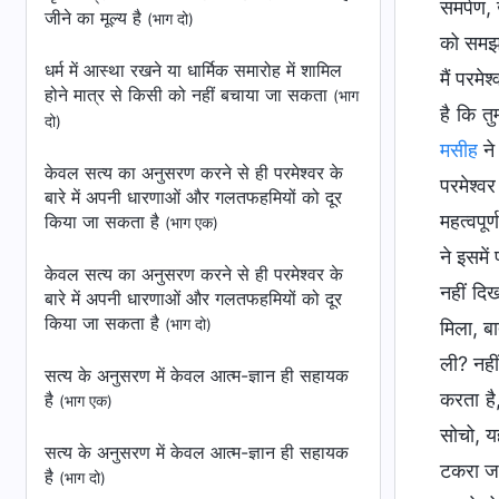
समर्पण,
जीने का मूल्य है
(भाग दो)
को समझत
धर्म में आस्था रखने या धार्मिक समारोह में शामिल
मैं परम
होने मात्र से किसी को नहीं बचाया जा सकता
(भाग
है कि त
दो)
मसीह
ने
केवल सत्य का अनुसरण करने से ही परमेश्वर के
परमेश्व
बारे में अपनी धारणाओं और गलतफहमियों को दूर
महत्वपूर
किया जा सकता है
(भाग एक)
ने इसमें
केवल सत्य का अनुसरण करने से ही परमेश्वर के
नहीं दि
बारे में अपनी धारणाओं और गलतफहमियों को दूर
किया जा सकता है
(भाग दो)
मिला, बा
ली? नही
सत्य के अनुसरण में केवल आत्म-ज्ञान ही सहायक
करता है
है
(भाग एक)
सोचो, यह
सत्य के अनुसरण में केवल आत्म-ज्ञान ही सहायक
टकरा जा
है
(भाग दो)