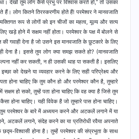
था। देखो तुम लोग कैसे प्रभु पर विश्वास करते हो,” तो उसका
ते हैं। लोग कितने तिरस्करणीय होते हैं! परमेश्वर ने मानवजाति
्यक्तिगत रूप से लोगों को इन चीजों का महत्व, मूल्य और सत्य
ए खड़े होने में सक्षम नहीं होता। परमेश्वर के पक्ष में बोलने से
ीमत की गवाही देना है जो उसने इस मानवजाति के छुटकारे के लिए
ही देना है। इससे तुम लोग क्या समझ सकते हो? (मानवजाति
ी कल्पना नहीं कर सकती, न ही उसकी थाह पा सकती है। इसलिए
इच्छा को देखने या व्यवहार करने के लिए सही परिप्रेक्ष्य और
ं पता होना चाहिए कि तुम कौन हो और परमेश्वर कौन है, तुम्हारे
 सक्षम हो सको, तुम्हें पता होना चाहिए कि वह क्या है जिसे तुम
 कैसा होना चाहिए। यही विवेक है जो तुम्हारे पास होना चाहिए।
 तुम परमेश्वर के बारे में अध्ययन करने और अटकलें लगाने में या
गाने, अटकलें लगाने, संदेह करने का या प्रतिरोधी रवैया अपनाते
्म-विश्वासी होना है। तुम्हें परमेश्वर की संप्रभुता के साथ