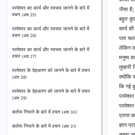
परमेश्वर का कार्य और स्वभाव जानने के बारे में
जैसा है
वचन
(अंश 25)
बहुत कु
कार्य की
परमेश्वर का कार्य और स्वभाव जानने के बारे में
वचन
(अंश 26)
पता चल ज
लेकिन वा
परमेश्वर का कार्य और स्वभाव जानने के बारे में
वचन
(अंश 27)
मनुष्य क
तुम्हार
परमेश्वर के देहधारण को जानने के बारे में वचन
क्योंकि
(अंश 28)
कि गई कु
परमेश्वर के देहधारण को जानने के बारे में वचन
परमेश्वर
(अंश 29)
परमेश्व
कर्तव्य निभाने के बारे में वचन
(अंश 30)
प्राप्त 
ज्ञान प्
कर्तव्य निभाने के बारे में वचन
(अंश 31)
समझ आने