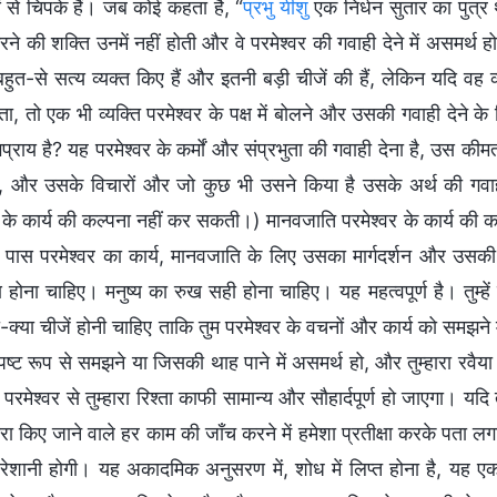
 से चिपके हैं। जब कोई कहता है, “
प्रभु यीशु
एक निर्धन सुतार का पुत्र 
े की शक्ति उनमें नहीं होती और वे परमेश्वर की गवाही देने में असमर्थ हो
हुत-से सत्य व्यक्त किए हैं और इतनी बड़ी चीजें की हैं, लेकिन यदि वह व
ता, तो एक भी व्यक्ति परमेश्वर के पक्ष में बोलने और उसकी गवाही देने के लि
प्राय है? यह परमेश्वर के कर्मों और संप्रभुता की गवाही देना है, उस क
ै, और उसके विचारों और जो कुछ भी उसने किया है उसके अर्थ की गवा
र के कार्य की कल्पना नहीं कर सकती।) मानवजाति परमेश्वर के कार्य क
के पास परमेश्वर का कार्य, मानवजाति के लिए उसका मार्गदर्शन और उसकी 
ण होना चाहिए। मनुष्य का रुख सही होना चाहिए। यह महत्वपूर्ण है। तुम्हे
-क्या चीजें होनी चाहिए ताकि तुम परमेश्वर के वचनों और कार्य को समझने में
पष्ट रूप से समझने या जिसकी थाह पाने में असमर्थ हो, और तुम्हारा रवैया
रमेश्वर से तुम्हारा रिश्ता काफी सामान्य और सौहार्दपूर्ण हो जाएगा। यदि
ारा किए जाने वाले हर काम की जाँच करने में हमेशा प्रतीक्षा करके पता ल
रेशानी होगी। यह अकादमिक अनुसरण में, शोध में लिप्त होना है, यह एक छद