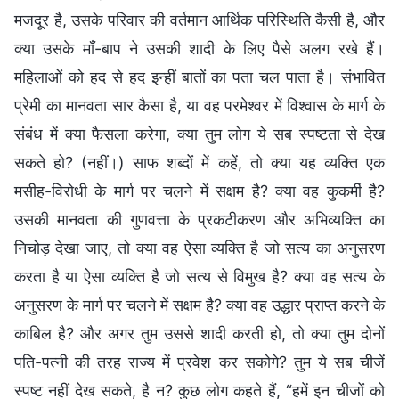
मजदूर है, उसके परिवार की वर्तमान आर्थिक परिस्थिति कैसी है, और
क्या उसके माँ-बाप ने उसकी शादी के लिए पैसे अलग रखे हैं।
महिलाओं को हद से हद इन्हीं बातों का पता चल पाता है। संभावित
प्रेमी का मानवता सार कैसा है, या वह परमेश्वर में विश्वास के मार्ग के
संबंध में क्या फैसला करेगा, क्या तुम लोग ये सब स्पष्टता से देख
सकते हो? (नहीं।) साफ शब्दों में कहें, तो क्या यह व्यक्ति एक
मसीह-विरोधी के मार्ग पर चलने में सक्षम है? क्या वह कुकर्मी है?
उसकी मानवता की गुणवत्ता के प्रकटीकरण और अभिव्यक्ति का
निचोड़ देखा जाए, तो क्या वह ऐसा व्यक्ति है जो सत्य का अनुसरण
करता है या ऐसा व्यक्ति है जो सत्य से विमुख है? क्या वह सत्य के
अनुसरण के मार्ग पर चलने में सक्षम है? क्या वह उद्धार प्राप्त करने के
काबिल है? और अगर तुम उससे शादी करती हो, तो क्या तुम दोनों
पति-पत्नी की तरह राज्य में प्रवेश कर सकोगे? तुम ये सब चीजें
स्पष्ट नहीं देख सकते, है न? कुछ लोग कहते हैं, “हमें इन चीजों को