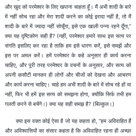
और खुद को परमेश्वर के लिए खपाना चाहता हूँ। मैं अभी शादी के बारे
में नहीं सोच रहा और मेरा शादी करने का कोई इरादा नहीं है, तो मैं
शादी के बारे में ज्यादा नहीं सोचूँगा, इसे एक खाली पन्ना रहने दूँगा,”
क्या यह दृष्टिकोण सही है? (नहीं, परमेश्वर हमारे साथ इस सत्य पर
संगति इसलिए कर रहा है ताकि हम इसे धारण करें, इसे समझें और
इस पर अमल करें। हमें परमेश्वर के कहे अनुसार ही कार्य करना
चाहिए, और पूरी तरह परमेश्वर के वचनों के अनुसार, और सत्य को
अपनी कसौटी मानकर ही लोगों और चीजों को देखना और आचरण
और कार्य करना चाहिए। चाहे हम अभी शादी के बारे में सोच रहे हों या
नहीं, फिर भी हमें इस सत्य को समझना होगा, क्योंकि सिर्फ तभी हम
गलती करने से बचेंगे।) क्या यह सही समझ है? (बिल्कुल।)
क्या इस वक्त कोई ऐसा है जो यह कहता हो, “हम अविवाहित हैं
और अविश्वासियों का संसार कहता है कि अविवाहित रहना ही अच्छा