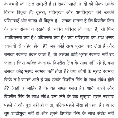
के वचनों को गलत समझते हैं।) सबसे पहले, शादी को लेकर उनके
विचार विकृत हैं; दूसरा, पवित्रता और अपवित्रता की उनकी
परिभाषाएँ और समझ भी विकृत हैं। उनका मानना है कि विपरीत लिंग
के साथ संबंध न रखने से व्यक्ति पवित्र हो जाता है, तो फिर
अपवित्रता क्या है? पवित्रता क्या है? क्या पवित्रता का अर्थ भ्रष्ट
स्वभावों से रहित होना है? जब कोई सत्य प्राप्त कर लेता है और
उसका स्वभाव बदल जाता है, तो उसका कोई भ्रष्ट स्वभाव नहीं रह
जाता। जिस व्यक्ति के संबंध विपरीत लिंग के साथ नहीं रहे हैं, क्या
उसका कोई भ्रष्ट स्वभाव नहीं होता है? क्या लोगों के भ्रष्ट स्वभाव
सिर्फ तभी सामने आते हैं जब उनके विपरीत लिंग के साथ संबंध होते
हैं? (नहीं।) जाहिर है कि यह समझ गलत है। शादी करने और
विपरीत लिंग के साथ संबंध बना लेने के बाद तुम्हारा भ्रष्ट स्वभाव
पहले से और बुरा नहीं हो जाता, बल्कि पहले जैसा ही रहता है। अगर
तुम शादीशुदा नहीं हो और तुमने विपरीत लिंग के साथ संबंध नहीं