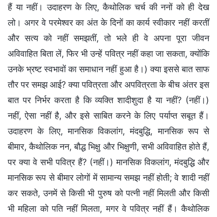
हैं या नहीं। उदाहरण के लिए, कैथोलिक चर्च की ननों को ही देख
लो। अगर वे परमेश्वर का अंत के दिनों का कार्य स्वीकार नहीं करतीं
और सत्य को नहीं समझतीं, तो भले ही वे अपना पूरा जीवन
अविवाहित बिता लें, फिर भी उन्हें पवित्र नहीं कहा जा सकता, क्योंकि
उनके भ्रष्ट स्वभावों का समाधान नहीं हुआ है।) क्या इससे बात साफ
तौर पर समझ आई? क्या पवित्रता और अपवित्रता के बीच अंतर इस
बात पर निर्भर करता है कि व्यक्ति शादीशुदा है या नहीं? (नहीं।)
नहीं, ऐसा नहीं है, और इसे साबित करने के लिए पर्याप्त सबूत हैं।
उदाहरण के लिए, मानसिक विकलांग, मंदबुद्धि, मानसिक रूप से
बीमार, कैथोलिक नन, बौद्ध भिक्षु और भिक्षुणी, सभी अविवाहित होते हैं,
पर क्या वे सभी पवित्र हैं? (नहीं।) मानसिक विकलांग, मंदबुद्धि और
मानसिक रूप से बीमार लोगों में सामान्य समझ नहीं होती; वे शादी नहीं
कर सकते, उनमें से किसी भी पुरुष को पत्नी नहीं मिलती और किसी
भी महिला को पति नहीं मिलता, मगर वे पवित्र नहीं हैं। कैथोलिक