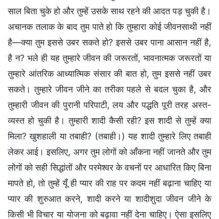
साल बिता चुके हो और तुम्हें उसके साथ रहने की आदत पड़ चुकी है।
अचानक तलाक के बाद तुम पाते हो कि तुम्हारा कोई जीवनसाथी नहीं
है—क्या तुम इससे उबर सकते हो? इससे उबर पाना आसान नहीं है,
है न? भले ही यह तुम्हारे जीवन की जरूरतों, भावनात्मक जरूरतों या
तुम्हारे आंतरिक आध्यात्मिक संसार की बात हो, तुम इससे नहीं उबर
सकते। तुम्हारे जीवन जीने का तरीका पहले से बदल चुका है, और
तुम्हारी जीवन की पुरानी परिपाटी, लय और पद्धति पूरी तरह अस्त-
व्यस्त हो चुकी है। तुम्हारी शादी कैसी रही? इस शादी से तुम्हें क्या
मिला? खुशहाली या तबाही? (तबाही।) यह शादी तुम्हारे लिए तबाही
लेकर आई। इसलिए, अगर तुम लोगों को आँकना नहीं जानते और तुम
लोगों को सही सिद्धांतों और परमेश्वर के वचनों पर आधारित किए बिना
मापते हो, तो तुम्हें यूँ ही प्यार की राह पर कदम नहीं बढ़ाना चाहिए या
प्यार की शुरुआत करने, शादी करने या शादीशुदा जीवन जीने के
किसी भी विचार या योजना को बढ़ावा नहीं देना चाहिए। ऐसा इसलिए