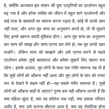
है, क्योंकि आजकल इस संसार की दुष्ट प्रवृत्तियों का प्रलोभन बहुत
बढ़ गया है और हरेक व्यक्ति को जीवन में बहुत सारे प्रलोभनों और
कई तरह के बहकावों का सामना करना पड़ता है; कोई भी उनसे उबर
नहीं पाता, और अगर तुम सत्य का अनुसरण करते हो, तो भी तुम्हारे
लिए इनसे उबरना काफी मुश्किल होगा। अगर तुम सत्य का अनुसरण
कर सत्य की समझ और सत्य प्राप्त कर लेते हो, तब तुम उनसे उबर
पाओगे। लेकिन सत्य को समझने और उसे प्राप्त करने से पहले
प्रलोभन हमेशा तुम्हें बहकाएगा और हमेशा तुम्हारे लिए खतरा बना
रहेगा। इसके अलावा, तुम लोगों के साथ एक गंभीर समस्या यह भी है
कि तुम्हें लोगों को आँकना नहीं आता और तुम लोगों के सार को स्पष्ट
रूप से देखने में सक्षम नहीं हो—यह सबसे गंभीर समस्या है। तुम्हें
लोगों को आँकना कहाँ से आएगा? पुरुष बस यही आँकना जानते हैं कि
क्या महिला सुंदर है, क्या वह कॉलेज तक पढ़ी, क्या उसका परिवार
अमीर है, क्या उसे सजना-सँवरना आता है, क्या वह रोमांटिक होना