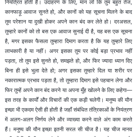
नियंत्रित होती है। उदाहरण के लिए, मान लो कि तुम बहुत तेज,
कानफाड़ू आवाज सुनते हो, और कानों को यह सूचना मिलने के बाद
तुम परेशान या दुखी होकर अपने कान बंद कर लेते हो। दरअसल,
तुम्हारे कानों को तो बस एक आवाज सुनाई दी है, यह बस एक सूचना
है, मगर इसका फैसला तुम्हारा दिमाग करता है कि यह तुम्हारे लिए
लाभकारी है या नहीं। अगर इसका तुम पर कोई बड़ा प्रभाव नहीं
पड़ता, तो तुम इसे सुनते हो, समझते हो, और फिर ज्यादा ध्यान दिए
बिना ही इसे भुला देते हो; अगर इसका तुम्हारे दिल या शरीर पर
नकारात्मक प्रभाव पड़ता है, तो तुम्हारा दिमाग इसे पहचान लेगा और
फिर तुम्हें अपने कान बंद करने या अपना मुँह खोलने के लिए कहेगा—
इस तरह के कार्यों और विचारों की एक कड़ी चलेगी। मनुष्य की यौन
इच्छा भी एकदम ऐसी ही होती है जहाँ संबंधित तंत्रिकाओं के नियंत्रण
में अलग-अलग निर्णय लेने और व्याख्या करने वाले अंग काम करते
हैं। मनुष्य की यौन इच्छा इतनी सरल सी चीज है। यह चीज मानव