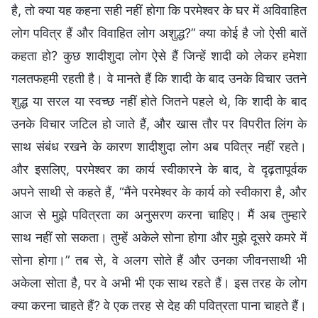
है, तो क्या यह कहना सही नहीं होगा कि परमेश्वर के घर में अविवाहित
लोग पवित्र हैं और विवाहित लोग अशुद्ध?” क्या कोई है जो ऐसी बातें
कहता हो? कुछ शादीशुदा लोग ऐसे हैं जिन्हें शादी को लेकर हमेशा
गलतफहमी रहती है। वे मानते हैं कि शादी के बाद उनके विचार उतने
शुद्ध या सरल या स्वच्छ नहीं होते जितने पहले थे, कि शादी के बाद
उनके विचार जटिल हो जाते हैं, और खास तौर पर विपरीत लिंग के
साथ संबंध रखने के कारण शादीशुदा लोग अब पवित्र नहीं रहते।
और इसलिए, परमेश्वर का कार्य स्वीकारने के बाद, वे दृढ़तापूर्वक
अपने साथी से कहते हैं, “मैंने परमेश्वर के कार्य को स्वीकारा है, और
आज से मुझे पवित्रता का अनुसरण करना चाहिए। मैं अब तुम्हारे
साथ नहीं सो सकता। तुम्हें अकेले सोना होगा और मुझे दूसरे कमरे में
सोना होगा।” तब से, वे अलग सोते हैं और उनका जीवनसाथी भी
अकेला सोता है, पर वे अभी भी एक साथ रहते हैं। इस तरह के लोग
क्या करना चाहते हैं? वे एक तरह से देह की पवित्रता पाना चाहते हैं।