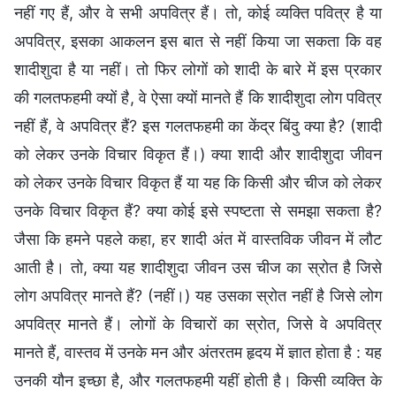
नहीं गए हैं, और वे सभी अपवित्र हैं। तो, कोई व्यक्ति पवित्र है या
अपवित्र, इसका आकलन इस बात से नहीं किया जा सकता कि वह
शादीशुदा है या नहीं। तो फिर लोगों को शादी के बारे में इस प्रकार
की गलतफहमी क्यों है, वे ऐसा क्यों मानते हैं कि शादीशुदा लोग पवित्र
नहीं हैं, वे अपवित्र हैं? इस गलतफहमी का केंद्र बिंदु क्या है? (शादी
को लेकर उनके विचार विकृत हैं।) क्या शादी और शादीशुदा जीवन
को लेकर उनके विचार विकृत हैं या यह कि किसी और चीज को लेकर
उनके विचार विकृत हैं? क्या कोई इसे स्पष्टता से समझा सकता है?
जैसा कि हमने पहले कहा, हर शादी अंत में वास्तविक जीवन में लौट
आती है। तो, क्या यह शादीशुदा जीवन उस चीज का स्रोत है जिसे
लोग अपवित्र मानते हैं? (नहीं।) यह उसका स्रोत नहीं है जिसे लोग
अपवित्र मानते हैं। लोगों के विचारों का स्रोत, जिसे वे अपवित्र
मानते हैं, वास्तव में उनके मन और अंतरतम हृदय में ज्ञात होता है : यह
उनकी यौन इच्छा है, और गलतफहमी यहीं होती है। किसी व्यक्ति के