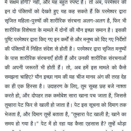
में सक्षम होगी? नहीं, और यह बहुत स्पष्ट है। तो अब, परमेश्वर की
इन दो पंक्तियों को देखते हुए यह कह सकते हैं कि परमेश्वर द्वारा
सृजित महिला-पुरुषों की शारीरिक संरचना अलग-अलग है, फिर भी
शारीरिक विशेषता के मामले में दोनों की यौन इच्छा समान है। इसकी
पुष्टि परमेश्वर द्वारा किए गए इन कर्मों से और मनुष्य को दिए गए निर्देशों
की पंक्तियों में निहित संदेश से होती है। परमेश्वर द्वारा सृजित मनुष्यों
के पास शारीरिक संरचनाएँ होती हैं और उनकी शारीरिक संरचनाओं
की अपनी जरूरतें भी होती हैं। तो, अब हमें इस मामले को कैसे
समझना चाहिए? यौन इच्छा नाम की यह चीज मानव अंग की तरह देह
का ही एक हिस्सा है। उदाहरण के लिए, तुम सुबह छह बजे नाश्ता
करते हो, और दोपहर तक कमोबेश सारा खाना पच जाता है, जिससे
तुम्हारा पेट फिर से खाली हो जाता है। पेट इस सूचना को दिमाग तक
भेजता है, और दिमाग तुम्हें बताता है, “तुम्हारा पेट खाली है; खाने का
समय हो गया है।” पेट में हो रहा यह कैसा एहसास है? तुम्हें थोड़ा