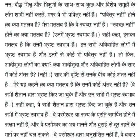
नन, बौद्ध भिक्षु और भिक्षुणी के साथ-साथ कुछ और विशेष समूहों के
लोग शादी नहीं करते, मगर वे भी पवित्र नहीं हैं। “पवित्र नहीं” होने
का क्या मतलब है? मेरा मतलब है कि वे स्वच्छ नहीं हैं। “स्वच्छ नहीं”
होने का क्या मतलब है? (उनमें भ्रष्ट स्वभाव हैं।) सही कहा, इसका
मतलब है कि उनमें भ्रष्ट स्वभाव हैं। इन सभी अविवाहित लोगों में
भ्रष्ट स्वभाव हैं और इनमें से कोई भी पवित्र नहीं है। तो फिर,
शादीशुदा लोगों का क्या? क्या शादीशुदा और अविवाहित लोगों के सार
में कोई अंतर है? (नहीं।) सार की दृष्टि से उनके बीच कोई अंतर नहीं
है। मेरे यह कहने का क्या मतलब है कि उनमें कोई अंतर नहीं है? (वे
सभी शैतान द्वारा भ्रष्ट किए जा चुके हैं और उन सभी में भ्रष्ट स्वभाव
हैं।) सही कहा, वे सभी शैतान द्वारा भ्रष्ट किए जा चुके हैं और उन
सभी में भ्रष्ट स्वभाव हैं। वे परमेश्वर या सत्य के प्रति समर्पित होने में
सक्षम नहीं हैं, और वे परमेश्वर का भय मानने और बुराई से दूर रहने के
मार्ग पर नहीं चल सकते। वे परमेश्वर द्वारा अनुशंसित नहीं हैं, वे बचाए