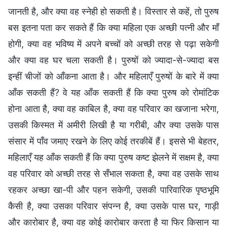
जानती है, और क्या वह स्नेही हो सकती है। विस्तार से कहें, तो पुरुष
बस इतना पता कर सकते हैं कि क्या महिला एक अच्छी पत्नी और माँ
होगी, क्या वह भविष्य में अपने बच्चों को अच्छी तरह से पढ़ा सकेगी
और क्या वह घर चला सकती है। पुरुषों को ज्यादा-से-ज्यादा बस
इन्हीं चीजों को आँकना आता है। और महिलाएँ पुरुषों के बारे में क्या
आँक सकती हैं? वे यह आँक सकती हैं कि क्या पुरुष को रोमांटिक
होना आता है, क्या वह काबिल है, क्या वह परिवार का खजाना भरेगा,
उसकी किस्मत में अमीरी लिखी है या गरीबी, और क्या उसके पास
संसार में पाँव जमाए रखने के लिए कोई तरकीबें हैं। इससे भी बेहतर,
महिलाएँ यह आँक सकती हैं कि क्या पुरुष कष्ट झेलने में सक्षम है, क्या
वह परिवार को अच्छी तरह से सँभाल सकता है, क्या वह उसके साथ
रहकर अच्छा खा-पी और पहन सकेगी, उसकी पारिवारिक पृष्ठभूमि
कैसी है, क्या उसका परिवार संपन्न है, क्या उसके पास घर, गाड़ी
और कारोबार है, क्या वह कोई कारोबार करता है या फिर किसान या