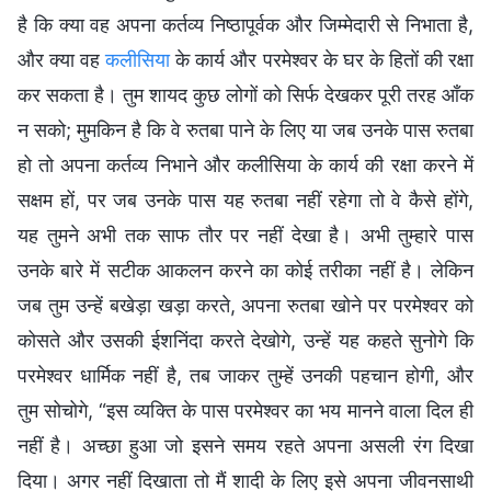
है कि क्या वह अपना कर्तव्य निष्ठापूर्वक और जिम्मेदारी से निभाता है,
और क्या वह
कलीसिया
के कार्य और परमेश्वर के घर के हितों की रक्षा
कर सकता है। तुम शायद कुछ लोगों को सिर्फ देखकर पूरी तरह आँक
न सको; मुमकिन है कि वे रुतबा पाने के लिए या जब उनके पास रुतबा
हो तो अपना कर्तव्य निभाने और कलीसिया के कार्य की रक्षा करने में
सक्षम हों, पर जब उनके पास यह रुतबा नहीं रहेगा तो वे कैसे होंगे,
यह तुमने अभी तक साफ तौर पर नहीं देखा है। अभी तुम्हारे पास
उनके बारे में सटीक आकलन करने का कोई तरीका नहीं है। लेकिन
जब तुम उन्हें बखेड़ा खड़ा करते, अपना रुतबा खोने पर परमेश्वर को
कोसते और उसकी ईशनिंदा करते देखोगे, उन्हें यह कहते सुनोगे कि
परमेश्वर धार्मिक नहीं है, तब जाकर तुम्हें उनकी पहचान होगी, और
तुम सोचोगे, “इस व्यक्ति के पास परमेश्वर का भय मानने वाला दिल ही
नहीं है। अच्छा हुआ जो इसने समय रहते अपना असली रंग दिखा
दिया। अगर नहीं दिखाता तो मैं शादी के लिए इसे अपना जीवनसाथी