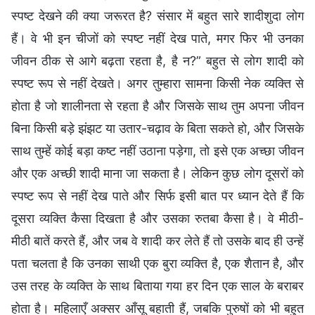
स्पष्ट देखने की क्या जरूरत है? संसार में बहुत सारे शादीशुदा लोग
हैं। वे भी इन चीजों को स्पष्ट नहीं देख पाते, मगर फिर भी उनका
जीवन ठीक से आगे बढ़ता रहता है, है न?” बहुत से लोग शादी को
स्पष्ट रूप से नहीं देखते। अगर तुम्हारा सामना किसी नेक व्यक्ति से
होता है जो शालीनता से रहता है और जिसके साथ तुम अपना जीवन
बिना किसी बड़े झंझट या उतार-चढ़ाव के बिता सकते हो, और जिसके
साथ तुम्हें कोई बड़ा कष्ट नहीं उठाना पड़ेगा, तो इसे एक अच्छा जीवन
और एक अच्छी शादी माना जा सकता है। लेकिन कुछ लोग दूसरों को
स्पष्ट रूप से नहीं देख पाते और सिर्फ इसी बात पर ध्यान देते हैं कि
दूसरा व्यक्ति कैसा दिखता है और उसका रुतबा कैसा है। वे मीठी-
मीठी बातें करते हैं, और जब वे शादी कर लेते हैं तो उसके बाद ही उन्हें
पता चलता है कि उनका साथी एक बुरा व्यक्ति है, एक शैतान है, और
उस तरह के व्यक्ति के साथ बिताया गया हर दिन एक साल के बराबर
होता है। महिलाएँ अक्सर आँसू बहाती हैं, जबकि पुरुषों को भी बहुत