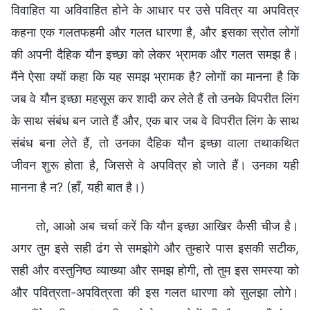
विवाहित या अविवाहित होने के आधार पर उसे पवित्र या अपवित्र
कहना एक गलतफहमी और गलत धारणा है, और इसका स्रोत लोगों
की अपनी दैहिक यौन इच्छा को लेकर भ्रामक और गलत समझ है।
मैंने ऐसा क्यों कहा कि यह समझ भ्रामक है? लोगों का मानना है कि
जब वे यौन इच्छा महसूस कर शादी कर लेते हैं तो उनके विपरीत लिंग
के साथ संबंध बन जाते हैं और, एक बार जब वे विपरीत लिंग के साथ
संबंध बना लेते हैं, तो उनका दैहिक यौन इच्छा वाला तथाकथित
जीवन शुरू होता है, जिससे वे अपवित्र हो जाते हैं। उनका यही
मानना है न? (हाँ, यही बात है।)
तो, आओ अब चर्चा करें कि यौन इच्छा आखिर कैसी चीज है।
अगर तुम इसे सही ढंग से समझोगे और तुम्हारे पास इसकी सटीक,
सही और वस्तुनिष्ठ व्याख्या और समझ होगी, तो तुम इस समस्या को
और पवित्रता-अपवित्रता की इस गलत धारणा को सुलझा लोगे।