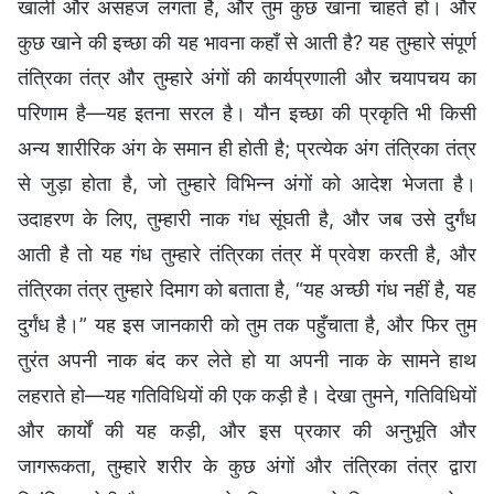
खाली और असहज लगता है, और तुम कुछ खाना चाहते हो। और
कुछ खाने की इच्छा की यह भावना कहाँ से आती है? यह तुम्हारे संपूर्ण
तंत्रिका तंत्र और तुम्हारे अंगों की कार्यप्रणाली और चयापचय का
परिणाम है—यह इतना सरल है। यौन इच्छा की प्रकृति भी किसी
अन्य शारीरिक अंग के समान ही होती है; प्रत्येक अंग तंत्रिका तंत्र
से जुड़ा होता है, जो तुम्हारे विभिन्न अंगों को आदेश भेजता है।
उदाहरण के लिए, तुम्हारी नाक गंध सूंघती है, और जब उसे दुर्गंध
आती है तो यह गंध तुम्हारे तंत्रिका तंत्र में प्रवेश करती है, और
तंत्रिका तंत्र तुम्हारे दिमाग को बताता है, “यह अच्छी गंध नहीं है, यह
दुर्गंध है।” यह इस जानकारी को तुम तक पहुँचाता है, और फिर तुम
तुरंत अपनी नाक बंद कर लेते हो या अपनी नाक के सामने हाथ
लहराते हो—यह गतिविधियों की एक कड़ी है। देखा तुमने, गतिविधियों
और कार्यों की यह कड़ी, और इस प्रकार की अनुभूति और
जागरूकता, तुम्हारे शरीर के कुछ अंगों और तंत्रिका तंत्र द्वारा