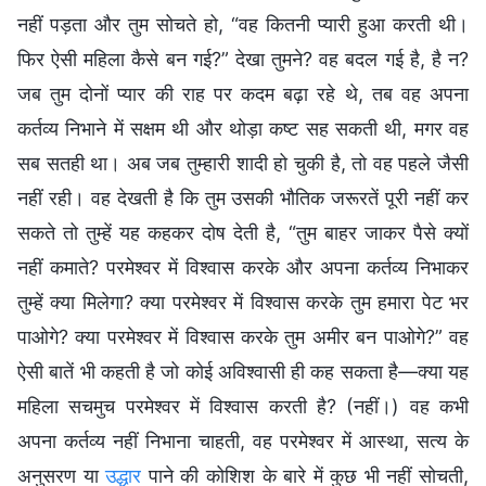
नहीं पड़ता और तुम सोचते हो, “वह कितनी प्यारी हुआ करती थी।
फिर ऐसी महिला कैसे बन गई?” देखा तुमने? वह बदल गई है, है न?
जब तुम दोनों प्यार की राह पर कदम बढ़ा रहे थे, तब वह अपना
कर्तव्य निभाने में सक्षम थी और थोड़ा कष्ट सह सकती थी, मगर वह
सब सतही था। अब जब तुम्हारी शादी हो चुकी है, तो वह पहले जैसी
नहीं रही। वह देखती है कि तुम उसकी भौतिक जरूरतें पूरी नहीं कर
सकते तो तुम्हें यह कहकर दोष देती है, “तुम बाहर जाकर पैसे क्यों
नहीं कमाते? परमेश्वर में विश्वास करके और अपना कर्तव्य निभाकर
तुम्हें क्या मिलेगा? क्या परमेश्वर में विश्वास करके तुम हमारा पेट भर
पाओगे? क्या परमेश्वर में विश्वास करके तुम अमीर बन पाओगे?” वह
ऐसी बातें भी कहती है जो कोई अविश्वासी ही कह सकता है—क्या यह
महिला सचमुच परमेश्वर में विश्वास करती है? (नहीं।) वह कभी
अपना कर्तव्य नहीं निभाना चाहती, वह परमेश्वर में आस्था, सत्य के
अनुसरण या
उद्धार
पाने की कोशिश के बारे में कुछ भी नहीं सोचती,