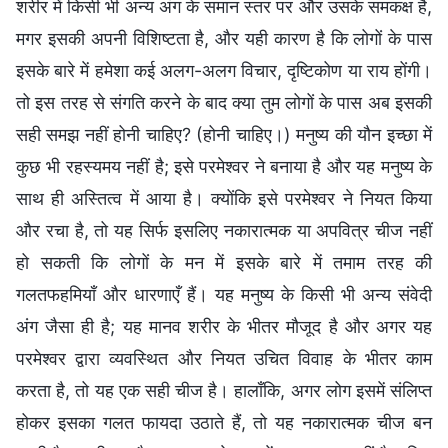
शरीर में किसी भी अन्य अंग के समान स्तर पर और उसके समकक्ष है,
मगर इसकी अपनी विशिष्टता है, और यही कारण है कि लोगों के पास
इसके बारे में हमेशा कई अलग-अलग विचार, दृष्टिकोण या राय होंगी।
तो इस तरह से संगति करने के बाद क्या तुम लोगों के पास अब इसकी
सही समझ नहीं होनी चाहिए? (होनी चाहिए।) मनुष्य की यौन इच्छा में
कुछ भी रहस्यमय नहीं है; इसे परमेश्वर ने बनाया है और यह मनुष्य के
साथ ही अस्तित्व में आया है। क्योंकि इसे परमेश्वर ने नियत किया
और रचा है, तो यह सिर्फ इसलिए नकारात्मक या अपवित्र चीज नहीं
हो सकती कि लोगों के मन में इसके बारे में तमाम तरह की
गलतफहमियाँ और धारणाएँ हैं। यह मनुष्य के किसी भी अन्य संवेदी
अंग जैसा ही है; यह मानव शरीर के भीतर मौजूद है और अगर यह
परमेश्वर द्वारा व्यवस्थित और नियत उचित विवाह के भीतर काम
करता है, तो यह एक सही चीज है। हालाँकि, अगर लोग इसमें संलिप्त
होकर इसका गलत फायदा उठाते हैं, तो यह नकारात्मक चीज बन