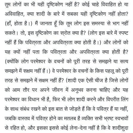
तुम लोगों का भी यही दृष्टिकोण नहीं है? कोई चाहे विवाहित हो या
अविवाहित, क्या शादी के बारे में सबका यही दृष्टिकोण नहीं होता?
(हाँ, होता है।) मैं जानता हूँ कि तुम लोग इस समस्या से भाग नहीं
सकते। तो, इस दृष्टिकोण का स्रोत क्या है? (लोग इस बारे में स्पष्ट
नहीं हैं कि पवित्रता और अपवित्रता क्या होती है।) और लोगों को
यह क्यों नहीं पता कि पवित्रता और अपवित्रता क्या होती है?
(क्योंकि लोग परमेश्वर के वचनों को पूरी तरह से समझने या सत्य
समझने में सक्षम नहीं हैं।) वे परमेश्वर के वचनों के किस पहलू को पूरी
तरह से समझने में सक्षम नहीं हैं? (शादी एक ऐसी चीज है जिसे लोगों
को आम तौर पर अपने जीवन में अनुभव करना चाहिए और यह
परमेश्वर का विधान भी है, फिर भी लोग शादी करने और विपरीत लिंग
के साथ संबंध रखने को इस बात से जोड़ते हैं कि वे पवित्र हैं या नहीं,
जबकि वास्तव में पवित्र होने का मतलब है व्यक्ति सभी भ्रष्ट स्वभावों
से रहित हो, और इसका इससे कोई लेना-देना नहीं है कि वे शादीशुदा