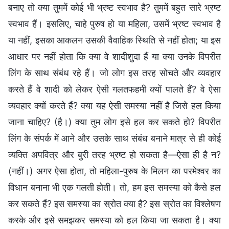
बनाए तो क्या तुममें कोई भी भ्रष्ट स्वभाव है? तुममें बहुत सारे भ्रष्ट
स्वभाव हैं। इसलिए, चाहे पुरुष हो या महिला, उसमें भ्रष्ट स्वभाव है
या नहीं, इसका आकलन उसकी वैवाहिक स्थिति से नहीं होता; या इस
आधार पर नहीं होता कि क्या वे शादीशुदा हैं या क्या उनके विपरीत
लिंग के साथ संबंध रहे हैं। जो लोग इस तरह सोचते और व्यवहार
करते हैं वे शादी को लेकर ऐसी गलतफहमी क्यों पालते हैं? वे ऐसा
व्यवहार क्यों करते हैं? क्या यह ऐसी समस्या नहीं है जिसे हल किया
जाना चाहिए? (है।) क्या तुम लोग इसे हल कर सकते हो? विपरीत
लिंग के संपर्क में आने और उसके साथ संबंध बनाने मात्र से ही कोई
व्यक्ति अपवित्र और बुरी तरह भ्रष्ट हो सकता है—ऐसा ही है न?
(नहीं।) अगर ऐसा होता, तो महिला-पुरुष के मिलन का परमेश्वर का
विधान बनाना भी एक गलती होती। तो, हम इस समस्या को कैसे हल
कर सकते हैं? इस समस्या का स्रोत क्या है? इस स्रोत का विश्लेषण
करके और इसे समझकर समस्या को हल किया जा सकता है। क्या