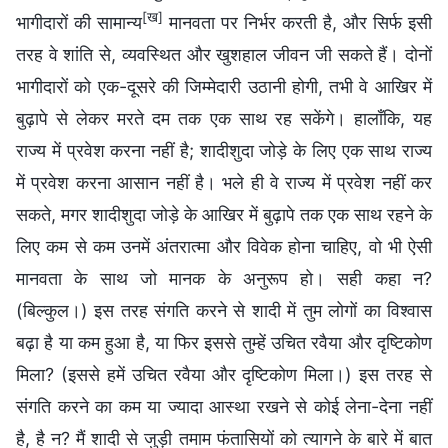
[ख]
भागीदारों की सामान्य
मानवता पर निर्भर करती है, और सिर्फ इसी
तरह वे शांति से, व्यवस्थित और खुशहाल जीवन जी सकते हैं। दोनों
भागीदारों को एक-दूसरे की जिम्मेदारी उठानी होगी, तभी वे आखिर में
बुढ़ापे से लेकर मरते दम तक एक साथ रह सकेंगे। हालाँकि, यह
राज्य में प्रवेश करना नहीं है; शादीशुदा जोड़े के लिए एक साथ राज्य
में प्रवेश करना आसान नहीं है। भले ही वे राज्य में प्रवेश नहीं कर
सकते, मगर शादीशुदा जोड़े के आखिर में बुढ़ापे तक एक साथ रहने के
लिए कम से कम उनमें अंतरात्मा और विवेक होना चाहिए, वो भी ऐसी
मानवता के साथ जो मानक के अनुरूप हो। सही कहा न?
(बिल्कुल।) इस तरह संगति करने से शादी में तुम लोगों का विश्वास
बढ़ा है या कम हुआ है, या फिर इससे तुम्हें उचित रवैया और दृष्टिकोण
मिला? (इससे हमें उचित रवैया और दृष्टिकोण मिला।) इस तरह से
संगति करने का कम या ज्यादा आस्था रखने से कोई लेना-देना नहीं
है, है न? मैं शादी से जुड़ी तमाम फंतासियों को त्यागने के बारे में बात