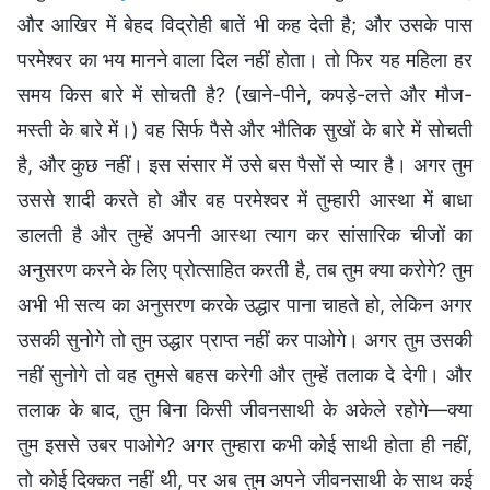
और आखिर में बेहद विद्रोही बातें भी कह देती है; और उसके पास
परमेश्वर का भय मानने वाला दिल नहीं होता। तो फिर यह महिला हर
समय किस बारे में सोचती है? (खाने-पीने, कपड़े-लत्ते और मौज-
मस्ती के बारे में।) वह सिर्फ पैसे और भौतिक सुखों के बारे में सोचती
है, और कुछ नहीं। इस संसार में उसे बस पैसों से प्यार है। अगर तुम
उससे शादी करते हो और वह परमेश्वर में तुम्हारी आस्था में बाधा
डालती है और तुम्हें अपनी आस्था त्याग कर सांसारिक चीजों का
अनुसरण करने के लिए प्रोत्साहित करती है, तब तुम क्या करोगे? तुम
अभी भी सत्य का अनुसरण करके उद्धार पाना चाहते हो, लेकिन अगर
उसकी सुनोगे तो तुम उद्धार प्राप्त नहीं कर पाओगे। अगर तुम उसकी
नहीं सुनोगे तो वह तुमसे बहस करेगी और तुम्हें तलाक दे देगी। और
तलाक के बाद, तुम बिना किसी जीवनसाथी के अकेले रहोगे—क्या
तुम इससे उबर पाओगे? अगर तुम्हारा कभी कोई साथी होता ही नहीं,
तो कोई दिक्कत नहीं थी, पर अब तुम अपने जीवनसाथी के साथ कई