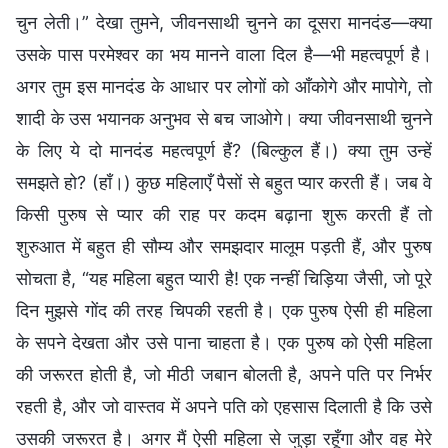
चुन लेती।” देखा तुमने, जीवनसाथी चुनने का दूसरा मानदंड—क्या
उसके पास परमेश्वर का भय मानने वाला दिल है—भी महत्वपूर्ण है।
अगर तुम इस मानदंड के आधार पर लोगों को आँकोगे और मापोगे, तो
शादी के उस भयानक अनुभव से बच जाओगे। क्या जीवनसाथी चुनने
के लिए ये दो मानदंड महत्वपूर्ण हैं? (बिल्कुल हैं।) क्या तुम उन्हें
समझते हो? (हाँ।) कुछ महिलाएँ पैसों से बहुत प्यार करती हैं। जब वे
किसी पुरुष से प्यार की राह पर कदम बढ़ाना शुरू करती हैं तो
शुरुआत में बहुत ही सौम्य और समझदार मालूम पड़ती हैं, और पुरुष
सोचता है, “यह महिला बहुत प्यारी है! एक नन्हीं चिड़िया जैसी, जो पूरे
दिन मुझसे गोंद की तरह चिपकी रहती है। एक पुरुष ऐसी ही महिला
के सपने देखता और उसे पाना चाहता है। एक पुरुष को ऐसी महिला
की जरूरत होती है, जो मीठी जबान बोलती है, अपने पति पर निर्भर
रहती है, और जो वास्तव में अपने पति को एहसास दिलाती है कि उसे
उसकी जरूरत है। अगर मैं ऐसी महिला से जुड़ा रहूँगा और वह मेरे