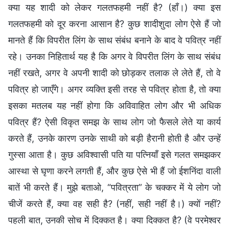
क्या यह शादी को लेकर गलतफहमी नहीं है? (हाँ।) क्या इस
गलतफहमी को दूर करना आसान है? कुछ शादीशुदा लोग ऐसे हैं जो
मानते हैं कि विपरीत लिंग के साथ संबंध बनाने के बाद वे पवित्र नहीं
रहे। उनका निहितार्थ यह है कि अगर वे विपरीत लिंग के साथ संबंध
नहीं रखते, अगर वे अपनी शादी को छोड़कर तलाक ले लेते हैं, तो वे
पवित्र हो जाएँगे। अगर व्यक्ति इसी तरह से पवित्र होता है, तो क्या
इसका मतलब यह नहीं होगा कि अविवाहित लोग और भी अधिक
पवित्र हैं? ऐसी विकृत समझ के साथ लोग जो फैसले लेते या कार्य
करते हैं, उनके कारण उनके साथी को बड़ी हैरानी होती है और उन्हें
गुस्सा आता है। कुछ अविश्वासी पति या पत्नियाँ इसे गलत समझकर
आस्था से घृणा करने लगती हैं, और कुछ ऐसे भी हैं जो ईशनिंदा वाली
बातें भी करते हैं। मुझे बताओ, “पवित्रता” के चक्कर में ये लोग जो
चीजें करते हैं, क्या वह सही है? (नहीं, सही नहीं है।) क्यों नहीं?
पहली बात, उनकी सोच में दिक्कत है। क्या दिक्कत है? (वे परमेश्वर