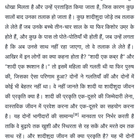
धोखा मिलता है और उन्हें प्रताड़ित किया जाता है, जिस कारण कुछ
सालों बाद उनका तलाक हो जाता है। कुछ शादीशुदा जोड़े तब तलाक
ले लेते हैं जब उनके बच्चे तीन-चार साल के या फिर किशोर उम्र के
होते हैं, और कुछ के पास तो पोते-पोतियाँ भी होती हैं, जब उन्हें लगता
है कि अब उनसे साथ नहीं रहा जाएगा, तो वे तलाक ले लेते हैं।
आखिर में इन लोगों का क्या कहना होता है? “शादी एक कब्र है” और
“शादी एक श्मशान है।” तो इसमें महिला की गलती थी या फिर पुरुष
की, जिसका ऐसा परिणाम हुआ? दोनों ने गलतियाँ कीं और दोनों में
कोई भी बेहतर नहीं था। वे नहीं जानते कि शादी या शादीशुदा जीवन
की प्रकृति क्या है। शादी की प्रकृति एक-दूसरे की जिम्मेदारी लेना,
वास्तविक जीवन में प्रवेश करना और एक-दूसरे का सहयोग करना
[क]
है। यह दोनों भागीदारों की सामान्य
मानवता पर निर्भर करती है
ताकि वे बुढ़ापे तक खुशी और स्थिरता से रह सकें और मरते दम तक
साथ रहें। और शादीशुदा जीवन की क्या प्रकृति है? यह भी दोनों