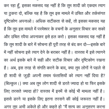
कर रहा हूँ, इसका मकसद यह नहीं है कि तुम शादी को एकदम त्याग
या ठुकरा दो, बल्कि यह है कि तुम इस मामले में उचित और तर्कसंगत
दृष्टिकोण अपनाओ। अधिक सटीकता से कहें, तो इसका मकसद यह
है कि तुम इस मामले में परमेश्वर के वचनों के अनुसार विचार कर सको
और उचित रवैया अपनाकर इसे हल करो। इसका मकसद यह नहीं है
कि तुम शादी के बारे में सोचना ही पूरी तरह से बंद कर दो—इसके बारे
में नहीं सोचना इसे त्याग देने के बराबर नहीं है। वास्तव में इसे त्यागने
का अर्थ इसके बारे में सही और सटीक विचार और दृष्टिकोण रखना
है। अब, इस तरह से संगति करने के बाद, क्या तुम लोगों ने पहले से
ही शादी से जुड़ी अपनी तमाम फंतासियों को त्याग नहीं दिया है?
(बिल्कुल।) क्या अब तुम लोग शादी से डरते ज्यादा हो या फिर इसके
लिए तरसते ज्यादा हो? वास्तव में इनमें से कोई भी मामला नहीं है।
इससे डरने या इसके लिए इतना तरसने की कोई जरूरत नहीं है।
अगर तुम अभी अकेले हो और कहते हो “मैं सत्य का अनुसरण करना