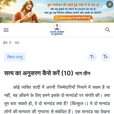
होम
पाठ
विषय-वस्तु
सत्य का अनुसरण कैसे करें (10)
भाग तीन
कोई व्यक्ति शादी में अपनी जिम्मेदारियाँ निभाने में सक्षम है या
नहीं, यह आँकने के लिए हमने इसके दो मानदंडों पर संगति की। क्या
तुम बता सकते हो, वे दो मानदंड क्या हैं? (बिल्कुल।) ये दो मानदंड
लोगों की मानवता की गुणवत्ता से संबंधित हैं। एक मानदंड यह देखना