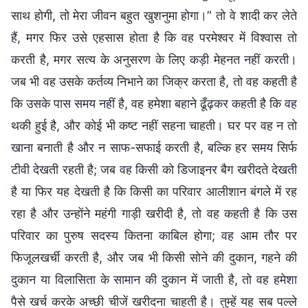
साथ होगी, तो मेरा जीवन बहुत खुशनुमा होगा।” तो वे शादी कर लेते
हैं, मगर फिर उसे एहसास होता है कि वह परमेश्वर में विश्वास तो
करती है, मगर सत्य के अनुसरण के लिए कड़ी मेहनत नहीं करती।
जब भी वह उसके कर्तव्य निभाने का जिक्र करता है, तो वह कहती है
कि उसके पास समय नहीं है, वह हमेशा बहाने ढूँढ़कर कहती है कि वह
थकी हुई है, और कोई भी कष्ट नहीं सहना चाहती। घर पर वह न तो
खाना बनाती है और न साफ-सफाई करती है, बल्कि हर समय सिर्फ
टीवी देखती रहती है; जब वह किसी को डिजाइनर बैग खरीदते देखती
है या फिर यह देखती है कि किसी का परिवार आलीशान बंगले में रह
रहा है और उन्होंने महंगी गाड़ी खरीदी है, तो वह कहती है कि उस
परिवार का पुरुष सदस्य कितना काबिल होगा; वह आम तौर पर
फिजूलखर्ची करती है, और जब भी किसी सोने की दुकान, गहने की
दुकान या विलासिता के सामान की दुकान में जाती है, तो वह हमेशा
पैसे खर्च करके अच्छी चीजें खरीदना चाहती है। तुम्हें यह सब पल्ले