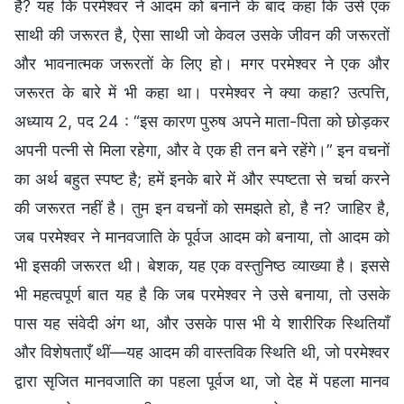
है? यह कि परमेश्वर ने आदम को बनाने के बाद कहा कि उसे एक
साथी की जरूरत है, ऐसा साथी जो केवल उसके जीवन की जरूरतों
और भावनात्मक जरूरतों के लिए हो। मगर परमेश्वर ने एक और
जरूरत के बारे में भी कहा था। परमेश्वर ने क्या कहा? उत्पत्ति,
अध्याय 2, पद 24 : “इस कारण पुरुष अपने माता-पिता को छोड़कर
अपनी पत्नी से मिला रहेगा, और वे एक ही तन बने रहेंगे।” इन वचनों
का अर्थ बहुत स्पष्ट है; हमें इनके बारे में और स्पष्टता से चर्चा करने
की जरूरत नहीं है। तुम इन वचनों को समझते हो, है न? जाहिर है,
जब परमेश्वर ने मानवजाति के पूर्वज आदम को बनाया, तो आदम को
भी इसकी जरूरत थी। बेशक, यह एक वस्तुनिष्ठ व्याख्या है। इससे
भी महत्वपूर्ण बात यह है कि जब परमेश्वर ने उसे बनाया, तो उसके
पास यह संवेदी अंग था, और उसके पास भी ये शारीरिक स्थितियाँ
और विशेषताएँ थीं—यह आदम की वास्तविक स्थिति थी, जो परमेश्वर
द्वारा सृजित मानवजाति का पहला पूर्वज था, जो देह में पहला मानव