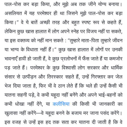
पाल-पोस कर बड़ा किया, और मुझे अब तक जीने योग्य बनाया।
असलियत में यह परमेश्वर ही था जिसने मुझे पाल-पोस कर बड़ा
किया।” वे ये बातें अच्छी तरह और बहुत स्पष्ट रूप से कहते हैं,
लेकिन कुछ खास हालात में लोग अपने स्नेह पर विजय नहीं पा सकते,
या इस वक्तव्य को नहीं मान सकते : “तुम्हारे माता-पिता तुम्हारे जीवन
या भाग्य के विधाता नहीं हैं।” कुछ खास हालात में लोगों पर उनकी
भावनाएँ हावी हो जाती हैं, वे कुछ प्रलोभनों में फँस जाते हैं या कमजोर
पड़ जाते हैं। परमेश्वर के कुछ विश्वासी लोग सरकार और धार्मिक
संसार से उत्पीड़न और तिरस्कार सहते हैं, उन्हें गिरफ्तार कर जेल
भेज दिया जाता है, फिर भी वे ठान लेते हैं कि भले ही उन्हें कैसी भी
यातना सहनी पड़े, वे कभी यहूदा नहीं बनेंगे और अपने भाई-बहनों को
कभी धोखा नहीं देंगे, या
कलीसिया
की किसी भी जानकारी का
खुलासा नहीं करेंगे—वे यहूदा बनने के बजाय मर जाना पसंद करेंगे।
इस वजह से उन्हें इस हद तक सता कर यातना दी जाती है कि वे