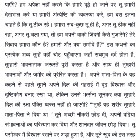
पाएँगे? हम अपेक्षा नहीं करते कि हमारे बूढ़े हो जाने पर तू हमारी
देखभाल करे या हमारी अंत्येष्टि की व्यवस्था करे, हम बस इतना
चाहते हैं कि तू ठीक रहे। हमारा सब-कुछ तू ही है, अगर तू ठीक नहीं
रहा, अगर तू चला गया, तो हम अपनी बाकी जिंदगी कैसे गुजारेंगे? तेरे
सिवाय हमारा कौन है? हमारी और क्या उम्मीदें हैं?” इस कथनी का
प्रत्येक शब्द तुम्हें वहीं चोट पहुँचाएगा जहाँ सचमुच दर्द होता है,
तुम्हारी भावनात्मक जरूरतें पूरी करता है और साथ ही तुम्हारी
भावनाओं और जमीर को प्रेरित करता है। अपने माता-पिता के यह
कहने से पहले तुमने अपने दिल की गहराई में दृढ़ विश्वास और
दृष्टिकोण बनाए रखा था, लेकिन उनसे भर्त्सना सुनकर क्या तुम्हारे
दिल की रक्षा पंक्ति ध्वस्त नहीं हो जाएगी? “‘तुम्हें यह शरीर तुम्हारे
माता-पिता ने दिया था।’ तूने अच्छी नौकरी छोड़ दी, अपनी बढ़िया
संभावनाओं का परित्याग कर दिया और शानदार जीवन छोड़ दिया। तू
परमेश्वर में विश्वास रखने पर अड़ा हुआ है, और तूने खुद को इस तरह