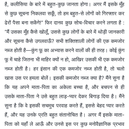
है, कलीसिया के बारे में बहुत-कुछ जानता होगा। अगर मैं इसके मुँह
से कुछ सूचना निकलवा सकूँ, तो हम बहुत-से लोगों को गिरफ्तार कर
ढेरों पैसा बना सकेंगे!” फिर दानव कुछ सोच-विचार करने लगता है :
“मैं उसका मुँह कैसे खोलूँ, उससे कुछ लोगों के बारे में थोड़ी जानकारी
और सूचना कैसे उगलवाऊँ? सभी शक्तिशाली लोगों की एक कमजोर
नब्ज होती है—कुंग फू का अभ्यास करने वालों की ही तरह। कोई कुंग
फू में चाहे जितना भी माहिर क्यों न हो, आखिर उसकी भी एक कमजोर
नब्ज होती है। हर इंसान की एक कमजोर नब्ज होती है, तो चलो
खास उस पर हमला बोलें। इसकी कमजोर नब्ज क्या है? मैंने सुना है
कि यह अपने माता-पिता का अकेला बच्चा है, और बचपन से ही
उसके माता-पिता ने उसे बहुत लाड़-प्यार देकर बिगाड़ दिया है। मैंने
सुना है कि वे इसकी सचमुच परवाह करते हैं, इससे बेहद प्यार करते
हैं, और यह उनके प्रति बहुत संतानोचित है। अगर मैं इसके माता-
पिता को यहाँ ले आऊँ और उनसे इस पर कुछ मनोवैज्ञानिक प्रभाव