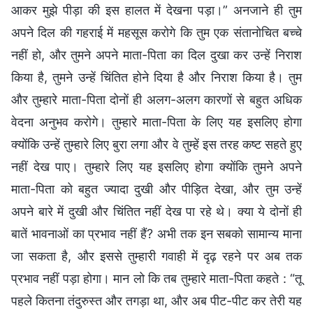
आकर मुझे पीड़ा की इस हालत में देखना पड़ा।” अनजाने ही तुम
अपने दिल की गहराई में महसूस करोगे कि तुम एक संतानोचित बच्चे
नहीं हो, और तुमने अपने माता-पिता का दिल दुखा कर उन्हें निराश
किया है, तुमने उन्हें चिंतित होने दिया है और निराश किया है। तुम
और तुम्हारे माता-पिता दोनों ही अलग-अलग कारणों से बहुत अधिक
वेदना अनुभव करोगे। तुम्हारे माता-पिता के लिए यह इसलिए होगा
क्योंकि उन्हें तुम्हारे लिए बुरा लगा और वे तुम्हें इस तरह कष्ट सहते हुए
नहीं देख पाए। तुम्हारे लिए यह इसलिए होगा क्योंकि तुमने अपने
माता-पिता को बहुत ज्यादा दुखी और पीड़ित देखा, और तुम उन्हें
अपने बारे में दुखी और चिंतित नहीं देख पा रहे थे। क्या ये दोनों ही
बातें भावनाओं का प्रभाव नहीं हैं? अभी तक इन सबको सामान्य माना
जा सकता है, और इससे तुम्हारी गवाही में दृढ़ रहने पर अब तक
प्रभाव नहीं पड़ा होगा। मान लो कि तब तुम्हारे माता-पिता कहते : “तू
पहले कितना तंदुरुस्त और तगड़ा था, और अब पीट-पीट कर तेरी यह