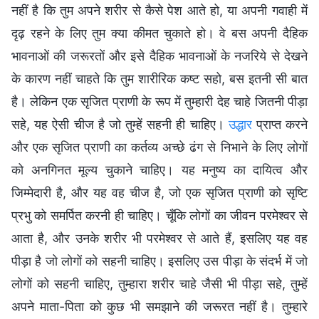
नहीं है कि तुम अपने शरीर से कैसे पेश आते हो, या अपनी गवाही में
दृढ़ रहने के लिए तुम क्या कीमत चुकाते हो। वे बस अपनी दैहिक
भावनाओं की जरूरतों और इसे दैहिक भावनाओं के नजरिये से देखने
के कारण नहीं चाहते कि तुम शारीरिक कष्ट सहो, बस इतनी सी बात
है। लेकिन एक सृजित प्राणी के रूप में तुम्हारी देह चाहे जितनी पीड़ा
सहे, यह ऐसी चीज है जो तुम्हें सहनी ही चाहिए।
उद्धार
प्राप्त करने
और एक सृजित प्राणी का कर्तव्य अच्छे ढंग से निभाने के लिए लोगों
को अनगिनत मूल्य चुकाने चाहिए। यह मनुष्य का दायित्व और
जिम्मेदारी है, और यह वह चीज है, जो एक सृजित प्राणी को सृष्टि
प्रभु को समर्पित करनी ही चाहिए। चूँकि लोगों का जीवन परमेश्वर से
आता है, और उनके शरीर भी परमेश्वर से आते हैं, इसलिए यह वह
पीड़ा है जो लोगों को सहनी चाहिए। इसलिए उस पीड़ा के संदर्भ में जो
लोगों को सहनी चाहिए, तुम्हारा शरीर चाहे जैसी भी पीड़ा सहे, तुम्हें
अपने माता-पिता को कुछ भी समझाने की जरूरत नहीं है। तुम्हारे