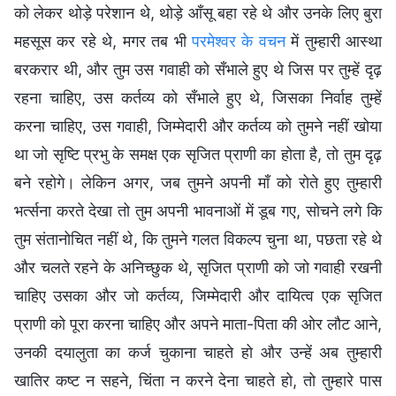
को लेकर थोड़े परेशान थे, थोड़े आँसू बहा रहे थे और उनके लिए बुरा
महसूस कर रहे थे, मगर तब भी
परमेश्वर के वचन
में तुम्हारी आस्था
बरकरार थी, और तुम उस गवाही को सँभाले हुए थे जिस पर तुम्हें दृढ़
रहना चाहिए, उस कर्तव्य को सँभाले हुए थे, जिसका निर्वाह तुम्हें
करना चाहिए, उस गवाही, जिम्मेदारी और कर्तव्य को तुमने नहीं खोया
था जो सृष्टि प्रभु के समक्ष एक सृजित प्राणी का होता है, तो तुम दृढ़
बने रहोगे। लेकिन अगर, जब तुमने अपनी माँ को रोते हुए तुम्हारी
भर्त्सना करते देखा तो तुम अपनी भावनाओं में डूब गए, सोचने लगे कि
तुम संतानोचित नहीं थे, कि तुमने गलत विकल्प चुना था, पछता रहे थे
और चलते रहने के अनिच्छुक थे, सृजित प्राणी को जो गवाही रखनी
चाहिए उसका और जो कर्तव्य, जिम्मेदारी और दायित्व एक सृजित
प्राणी को पूरा करना चाहिए और अपने माता-पिता की ओर लौट आने,
उनकी दयालुता का कर्ज चुकाना चाहते हो और उन्हें अब तुम्हारी
खातिर कष्ट न सहने, चिंता न करने देना चाहते हो, तो तुम्हारे पास