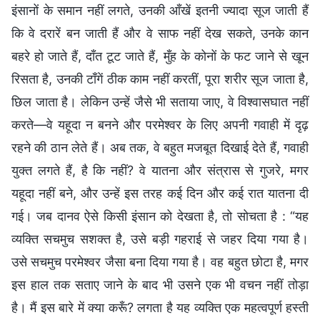
इंसानों के समान नहीं लगते, उनकी आँखें इतनी ज्यादा सूज जाती हैं
कि वे दरारें बन जाती हैं और वे साफ नहीं देख सकते, उनके कान
बहरे हो जाते हैं, दाँत टूट जाते हैं, मुँह के कोनों के फट जाने से खून
रिसता है, उनकी टाँगें ठीक काम नहीं करतीं, पूरा शरीर सूज जाता है,
छिल जाता है। लेकिन उन्हें जैसे भी सताया जाए, वे विश्वासघात नहीं
करते—वे यहूदा न बनने और परमेश्वर के लिए अपनी गवाही में दृढ़
रहने की ठान लेते हैं। अब तक, वे बहुत मजबूत दिखाई देते हैं, गवाही
युक्त लगते हैं, है कि नहीं? वे यातना और संत्रास से गुजरे, मगर
यहूदा नहीं बने, और उन्हें इस तरह कई दिन और कई रात यातना दी
गई। जब दानव ऐसे किसी इंसान को देखता है, तो सोचता है : “यह
व्यक्ति सचमुच सशक्त है, उसे बड़ी गहराई से जहर दिया गया है।
उसे सचमुच परमेश्वर जैसा बना दिया गया है। वह बहुत छोटा है, मगर
इस हाल तक सताए जाने के बाद भी उसने एक भी वचन नहीं तोड़ा
है। मैं इस बारे में क्या करूँ? लगता है यह व्यक्ति एक महत्वपूर्ण हस्ती