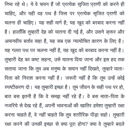
निभा रहे थे। ये वे चयन हैं जो प्रत्येक सृजित प्राणी को करने ही
चाहिए, और यही वह पथ है जिस पर प्रत्येक सृजित प्राणी को
चलना ही चाहिए। यह सही मार्ग है; यह खुद को बरबाद करना नहीं
है। हालाँकि तुम्हारी देह को यातना दी गई है, और उसने क्रूर और
अमानवीय बर्ताव सहा है, यह सब एक न्यायोचित कारण के लिए है।
यह गलत पथ पर चलना नहीं है, यह खुद को बरबाद करना नहीं है।
तुम्हारी देह का कष्ट सहना, उसे यातना दिया जाना और इस हद तक
सताया जाना कि तुम अब मनुष्य के समान नहीं दिखते, तुम्हारे माता-
पिता को निराश करना नहीं है। जरूरी नहीं है कि तुम उन्हें कोई
स्पष्टीकरण दो। यह तुम्हारी इच्छा है। तुम जीवन के सही पथ पर हो,
बात बस इतनी है कि वे समझ नहीं रहे हैं। वे बस माता-पिता के
नजरिये से देख रहे हैं, अपनी भावनाओं की खातिर हमेशा तुम्हारी रक्षा
करना चाहते हैं, वे नहीं चाहते कि तुम शारीरिक पीड़ा सहो। तुम्हारी
रक्षा करने की उनकी इच्छा से क्या पूरा होगा? क्या वे तुम्हारे बदले