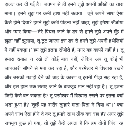
हालत कर दी गई है। बचपन से ही हमने तुझे अपनी आँखों का तारा
माना। हमने तुझ पर कभी हाथ नहीं उठाया। तूने अपने साथ ऐसा
कैसे होने दिया? हमने तुझे कभी पीटना नहीं चाहा; तुझे हमेशा सँजोया
और प्यार किया—‘तेरे पिघल जाने के डर से हमने तुझे अपने मुँह में
झूला नहीं झुलाया, तू टूट जाएगा इस डर से हमने तुझे अपनी हथेलियों
में नहीं पकड़ा।’ हम तुझे इतना सँजोते हैं, मगर यह काफी नहीं है। तू
हमारा ख्याल न रखे तो कोई बात नहीं, लेकिन अब तू कोई भी
जानकारी सौंपने से मना कर रहा है, और परमेश्वर में विश्वास रखने
और उसकी गवाही देने की चाह के कारण तू इतनी पीड़ा सह रहा है,
और इस हाल तक सताए जाने के बावजूद मान नहीं रहा है। तू इतना
जिद्दी कैसे बन सकता है? तू परमेश्वर में विश्वास रखने पर इतना क्यों
अड़ा हुआ है? ‘तुम्हें यह शरीर तुम्हारे माता-पिता ने दिया था।’ क्या
अपने साथ ऐसा होने दे कर तू हमारे साथ ठीक कर रहा है? अगर तुझे
सचमुच कुछ हो गया, तो तुझे कैसे लगता है कि हम दोनों जिंदा रह