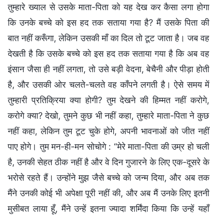
तुम्हारे ख्याल से उसके माता-पिता को यह देख कर कैसा लगा होगा
कि उनके बच्चे को इस हद तक सताया गया है? मैं उसके पिता की
बात नहीं करूँगा, लेकिन उसकी माँ का दिल तो टूट जाता है। जब वह
देखती है कि उसके बच्चे को इस हद तक सताया गया है कि अब वह
इंसान जैसा ही नहीं लगता, तो उसे बड़ी वेदना, बेचैनी और पीड़ा होती
है, और उसकी ओर चलते-चलते वह काँपने लगती है। ऐसे समय में
तुम्हारी प्रतिक्रिया क्या होगी? तुम देखने की हिम्मत नहीं करोगे,
करोगे क्या? देखो, तुमने कुछ भी नहीं कहा, तुम्हारे माता-पिता ने कुछ
नहीं कहा, लेकिन तुम टूट चुके होगे, अपनी भावनाओं को जीत नहीं
पाए होगे। तुम मन-ही-मन सोचोगे : “मेरे माता-पिता की उम्र हो चली
है, उनकी सेहत ठीक नहीं है और वे दिन गुजारने के लिए एक-दूसरे के
भरोसे रहते हैं। उन्होंने मुझ जैसे बच्चे को जन्म दिया, और अब तक
मैंने उनकी कोई भी अपेक्षा पूरी नहीं की, और अब मैं उनके लिए इतनी
मुसीबत लाया हूँ, मैंने उन्हें इतना ज्यादा शर्मिंदा किया कि उन्हें यहाँ