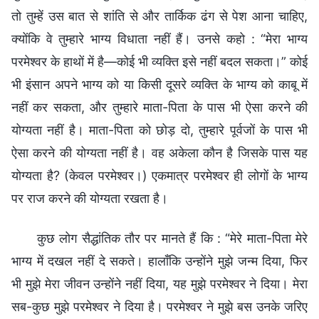
कुछ लोग सैद्धांतिक तौर पर मानते हैं कि : “मेरे माता-पिता मेरे
भाग्य में दखल नहीं दे सकते। हालाँकि उन्होंने मुझे जन्म दिया, फिर
भी मुझे मेरा जीवन उन्होंने नहीं दिया, यह मुझे परमेश्वर ने दिया। मेरा
सब-कुछ मुझे परमेश्वर ने दिया है। परमेश्वर ने मुझे बस उनके जरिए