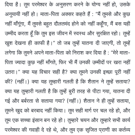
दिया है। तुम परमेश्वर के अनुसरण करने के योग्य नहीं हो, उसके
अनुयायी नहीं हो। माता-पिता अक्सर कहते हैं : “मैं तुमसे और कुछ
नहीं माँगूंगा, मैं तुमसे बहुत दौलतमंद होने को नहीं कहूँगा, मैं बस यही
उम्मीद करता हूँ कि तुम इस जीवन में स्वस्थ और सुरक्षित रहो। तुम्हें
खुश देखना ही काफी है।” तो जब तुम्हें यातना दी जाएगी, तो तुम्हें
लगेगा कि तुमने अपने माता-पिता को निराश कर दिया है : “मेरे माता-
पिता ज्यादा कुछ नहीं माँगते, फिर भी मैं उनकी उम्मीदों पर खरा नहीं
उतरा।” क्या यह विचार सही है? क्या तुमने उनकी इच्छा पूरी नहीं
की? (नहीं।) क्या यह तुम्हारी गलती है कि शैतान ने तुम्हें सताया?
क्या यह तुम्हारी गलती है कि तुम्हें बुरी तरह से पीटा गया, यातना दी
गई और बर्बरता से सताया गया? (नहीं।) शैतान ने ही तुम्हें सताया,
तुमने खुद को बरबाद नहीं किया। तुम सही मार्ग पर चल रहे हो, और
तुम एक सच्चा इंसान बन रहे हो। तुम्हारे चयन और तुम्हारे सभी कार्य
परमेश्वर की गवाही दे रहे थे, और तुम एक सृजित प्राणी का कर्तव्य