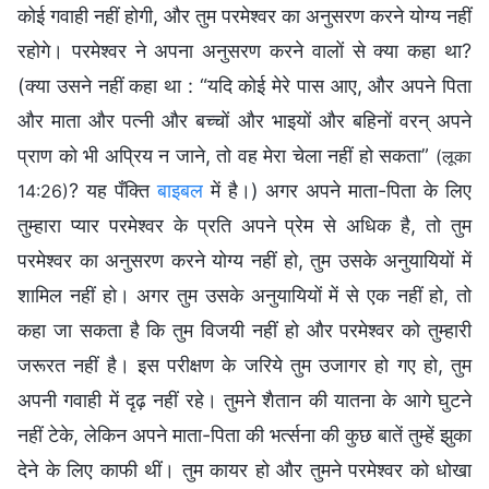
कोई गवाही नहीं होगी, और तुम परमेश्वर का अनुसरण करने योग्य नहीं
रहोगे। परमेश्वर ने अपना अनुसरण करने वालों से क्या कहा था?
(क्या उसने नहीं कहा था : “यदि कोई मेरे पास आए, और अपने पिता
और माता और पत्नी और बच्‍चों और भाइयों और बहिनों वरन् अपने
प्राण को भी अप्रिय न जाने, तो वह मेरा चेला नहीं हो सकता”
(लूका
? यह पँक्ति
बाइबल
में है।) अगर अपने माता-पिता के लिए
14:26)
तुम्हारा प्यार परमेश्वर के प्रति अपने प्रेम से अधिक है, तो तुम
परमेश्वर का अनुसरण करने योग्य नहीं हो, तुम उसके अनुयायियों में
शामिल नहीं हो। अगर तुम उसके अनुयायियों में से एक नहीं हो, तो
कहा जा सकता है कि तुम विजयी नहीं हो और परमेश्वर को तुम्हारी
जरूरत नहीं है। इस परीक्षण के जरिये तुम उजागर हो गए हो, तुम
अपनी गवाही में दृढ़ नहीं रहे। तुमने शैतान की यातना के आगे घुटने
नहीं टेके, लेकिन अपने माता-पिता की भर्त्सना की कुछ बातें तुम्हें झुका
देने के लिए काफी थीं। तुम कायर हो और तुमने परमेश्वर को धोखा