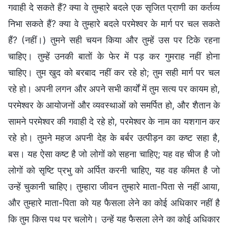
गवाही दे सकते हैं? क्या वे तुम्हारे बदले एक सृजित प्राणी का कर्तव्य
निभा सकते हैं? क्या वे तुम्हारे बदले परमेश्वर के मार्ग पर चल सकते
हैं? (नहीं।) तुमने सही चयन किया और तुम्हें उस पर टिके रहना
चाहिए। तुम्हें उनकी बातों के फेर में पड़ कर गुमराह नहीं होना
चाहिए। तुम खुद को बरबाद नहीं कर रहे हो; तुम सही मार्ग पर चल
रहे हो। अपनी लगन और अपने सभी कार्यों में तुम सत्य पर कायम हो,
परमेश्वर के आयोजनों और व्यवस्थाओं को समर्पित हो, और शैतान के
सामने परमेश्वर की गवाही दे रहे हो, परमेश्वर के नाम का यशगान कर
रहे हो। तुमने महज अपनी देह के बर्बर उत्पीड़न का कष्ट सहा है,
बस। यह ऐसा कष्ट है जो लोगों को सहना चाहिए; यह वह चीज है जो
लोगों को सृष्टि प्रभु को अर्पित करनी चाहिए, यह वह कीमत है जो
उन्हें चुकानी चाहिए। तुम्हारा जीवन तुम्हारे माता-पिता से नहीं आया,
और तुम्हारे माता-पिता को यह फैसला लेने का कोई अधिकार नहीं है
कि तुम किस पथ पर चलोगे। उन्हें यह फैसला लेने का कोई अधिकार