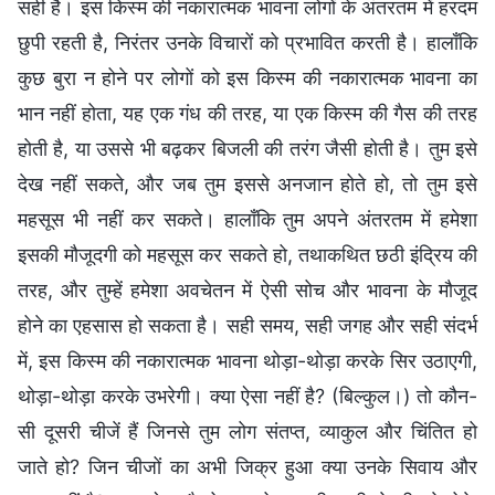
सही है। इस किस्म की नकारात्मक भावना लोगों के अंतरतम में हरदम
छुपी रहती है, निरंतर उनके विचारों को प्रभावित करती है। हालाँकि
कुछ बुरा न होने पर लोगों को इस किस्म की नकारात्मक भावना का
भान नहीं होता, यह एक गंध की तरह, या एक किस्म की गैस की तरह
होती है, या उससे भी बढ़कर बिजली की तरंग जैसी होती है। तुम इसे
देख नहीं सकते, और जब तुम इससे अनजान होते हो, तो तुम इसे
महसूस भी नहीं कर सकते। हालाँकि तुम अपने अंतरतम में हमेशा
इसकी मौजूदगी को महसूस कर सकते हो, तथाकथित छठी इंद्रिय की
तरह, और तुम्हें हमेशा अवचेतन में ऐसी सोच और भावना के मौजूद
होने का एहसास हो सकता है। सही समय, सही जगह और सही संदर्भ
में, इस किस्म की नकारात्मक भावना थोड़ा-थोड़ा करके सिर उठाएगी,
थोड़ा-थोड़ा करके उभरेगी। क्या ऐसा नहीं है? (बिल्कुल।) तो कौन-
सी दूसरी चीजें हैं जिनसे तुम लोग संतप्त, व्याकुल और चिंतित हो
जाते हो? जिन चीजों का अभी जिक्र हुआ क्या उनके सिवाय और