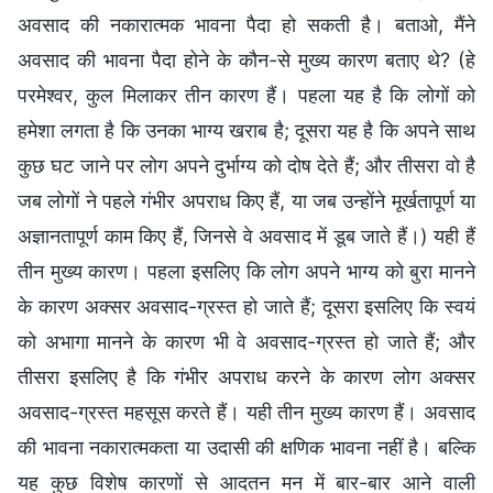
अवसाद की नकारात्मक भावना पैदा हो सकती है। बताओ, मैंने
अवसाद की भावना पैदा होने के कौन-से मुख्य कारण बताए थे? (हे
परमेश्वर, कुल मिलाकर तीन कारण हैं। पहला यह है कि लोगों को
हमेशा लगता है कि उनका भाग्य खराब है; दूसरा यह है कि अपने साथ
कुछ घट जाने पर लोग अपने दुर्भाग्य को दोष देते हैं; और तीसरा वो है
जब लोगों ने पहले गंभीर अपराध किए हैं, या जब उन्होंने मूर्खतापूर्ण या
अज्ञानतापूर्ण काम किए हैं, जिनसे वे अवसाद में डूब जाते हैं।) यही हैं
तीन मुख्य कारण। पहला इसलिए कि लोग अपने भाग्य को बुरा मानने
के कारण अक्सर अवसाद-ग्रस्त हो जाते हैं; दूसरा इसलिए कि स्वयं
को अभागा मानने के कारण भी वे अवसाद-ग्रस्त हो जाते हैं; और
तीसरा इसलिए है कि गंभीर अपराध करने के कारण लोग अक्सर
अवसाद-ग्रस्त महसूस करते हैं। यही तीन मुख्य कारण हैं। अवसाद
की भावना नकारात्मकता या उदासी की क्षणिक भावना नहीं है। बल्कि
यह कुछ विशेष कारणों से आदतन मन में बार-बार आने वाली