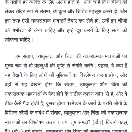
के नतीजे हर व्यक्ति के लिए अलग होते हैं। लोग चाहे जिन चीजों को
लेकर तीव्र रूप से संतप्त, व्याकुल और चिंतित महसूस करते हों, और
इस तरह ऐसी नकारात्मक भावनाएँ तैयार कर लेते हों, उन्हें इन चीजों
को गंभीरता से लेना चाहिए और इन्हें दूर करने के लिए सत्य को
खोजना चाहिए।
हम संताप, व्याकुलता और चिंता की नकारात्मक भावनाओं पर
मुख्य रूप से दो पहलुओं की दृष्टि से संगति करेंगे : पहला, वे क्या हैं
यह देखने के लिए लोगों की मुश्किलों का विश्लेषण करना होगा, और
वहाँ से यह देखना होगा कि संताप, व्याकुलता और चिंता की
नकारात्मक भावनाओं के पैदा होने के सटीक कारण कौन-से हैं, और वे
ठीक कैसे पैदा होती हैं; दूसरा होगा परमेश्वर के कार्य के प्रति लोगों के
विभिन्न रवैयों के संबंध में संताप, व्याकुलता और चिंता की नकारात्मक
भावनाओं का विश्लेषण करना। क्या तुम समझे? (हाँ।) कितने पहलू
हैं? (दो।) हमें संताप, व्याकुलता और चिंता की नकारात्मक भावनाओं