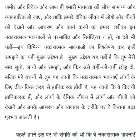
जमीर और विवेक और साथ ही हमारी मानवता की सोच सामान्य और
व्यावहारिक हो जाए, और ताकि हमारे दैनिक जीवन में लोगों और चीजों
को देखने और आचरण और कार्य करने का हमारा तरीका इन
नकारात्मक भावनाओं से प्रभावित और नियंत्रित न हो, या दबे भी
नहीं—इन विभिन्न नकारात्मक भावनाओं का विश्लेषण कर इन्हें
समझने का यही मुख्य उद्देश्य है। मुख्य उद्देश्य यह नहीं है कि तुम मेरी
बात सुनो, जानो और समझो, और फिर उसे वहीं-की-वहीं छोड़ दो,
बल्कि मेरे वचनों से तुम यह जानो कि नकारात्मक भावनाएँ लोगों के
लिए ठीक किस तरह से हानिकारक होती हैं, यह जानो कि वे कितनी
हानिकारक हैं, और लोगों के दैनिक जीवन में लोगों और चीजों को
देखने और उनके आचरण और व्यवहार के तरीके पर वे कितना बड़ा
प्रभाव डालती हैं।
पहले हमने इस पर भी संगति की थी कि ये नकारात्मक भावनाएँ