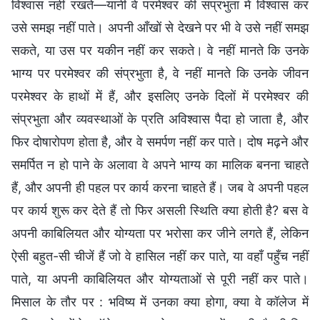
विश्वास नहीं रखते—यानी वे परमेश्वर की संप्रभुता में विश्वास कर
उसे समझ नहीं पाते। अपनी आँखों से देखने पर भी वे उसे नहीं समझ
सकते, या उस पर यकीन नहीं कर सकते। वे नहीं मानते कि उनके
भाग्य पर परमेश्वर की संप्रभुता है, वे नहीं मानते कि उनके जीवन
परमेश्वर के हाथों में हैं, और इसलिए उनके दिलों में परमेश्वर की
संप्रभुता और व्यवस्थाओं के प्रति अविश्वास पैदा हो जाता है, और
फिर दोषारोपण होता है, और वे समर्पण नहीं कर पाते। दोष मढ़ने और
समर्पित न हो पाने के अलावा वे अपने भाग्य का मालिक बनना चाहते
हैं, और अपनी ही पहल पर कार्य करना चाहते हैं। जब वे अपनी पहल
पर कार्य शुरू कर देते हैं तो फिर असली स्थिति क्या होती है? बस वे
अपनी काबिलियत और योग्यता पर भरोसा कर जीने लगते हैं, लेकिन
ऐसी बहुत-सी चीजें हैं जो वे हासिल नहीं कर पाते, या वहाँ पहुँच नहीं
पाते, या अपनी काबिलियत और योग्यताओं से पूरी नहीं कर पाते।
मिसाल के तौर पर : भविष्य में उनका क्या होगा, क्या वे कॉलेज में