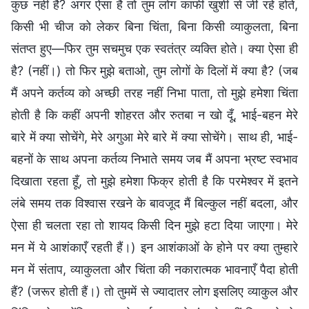
कुछ नहीं है? अगर ऐसा है तो तुम लोग काफी खुशी से जी रहे होते,
किसी भी चीज को लेकर बिना चिंता, बिना किसी व्याकुलता, बिना
संतप्त हुए—फिर तुम सचमुच एक स्वतंत्र व्यक्ति होते। क्या ऐसा ही
है? (नहीं।) तो फिर मुझे बताओ, तुम लोगों के दिलों में क्या है? (जब
मैं अपने कर्तव्य को अच्छी तरह नहीं निभा पाता, तो मुझे हमेशा चिंता
होती है कि कहीं अपनी शोहरत और रुतबा न खो दूँ, भाई-बहन मेरे
बारे में क्या सोचेंगे, मेरे अगुआ मेरे बारे में क्या सोचेंगे। साथ ही, भाई-
बहनों के साथ अपना कर्तव्य निभाते समय जब मैं अपना भ्रष्ट स्वभाव
दिखाता रहता हूँ, तो मुझे हमेशा फिक्र होती है कि परमेश्वर में इतने
लंबे समय तक विश्वास रखने के बावजूद मैं बिल्कुल नहीं बदला, और
ऐसा ही चलता रहा तो शायद किसी दिन मुझे हटा दिया जाएगा। मेरे
मन में ये आशंकाएँ रहती हैं।) इन आशंकाओं के होने पर क्या तुम्हारे
मन में संताप, व्याकुलता और चिंता की नकारात्मक भावनाएँ पैदा होती
हैं? (जरूर होती हैं।) तो तुममें से ज्यादातर लोग इसलिए व्याकुल और