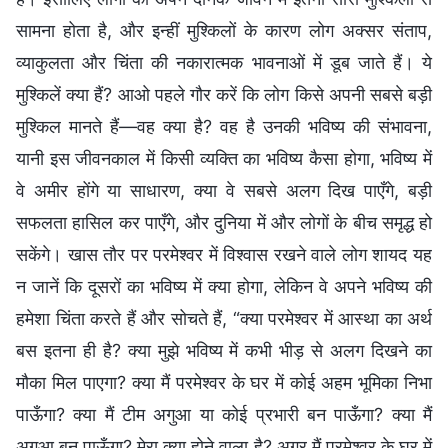
सामना होता है, और इन्हीं मुश्किलों के कारण लोग अक्सर संताप,
व्याकुलता और चिंता की नकारात्मक भावनाओं में डूब जाते हैं। ये
मुश्किलें क्या हैं? आओ पहले गौर करें कि लोग किसे अपनी सबसे बड़ी
मुश्किल मानते हैं—वह क्या है? वह है उनकी भविष्य की संभावना,
यानी इस जीवनकाल में किसी व्यक्ति का भविष्य कैसा होगा, भविष्य में
वे अमीर होंगे या साधारण, क्या वे सबसे अलग दिख पाएँगे, बड़ी
सफलता हासिल कर पाएँगे, और दुनिया में और लोगों के बीच समृद्ध हो
सकेंगे। खास तौर पर परमेश्वर में विश्वास रखने वाले लोग शायद यह
न जानें कि दूसरों का भविष्य में क्या होगा, लेकिन वे अपने भविष्य की
हमेशा चिंता करते हैं और सोचते हैं, “क्या परमेश्वर में आस्था का अर्थ
बस इतना ही है? क्या मुझे भविष्य में कभी भीड़ से अलग दिखने का
मौका मिल पाएगा? क्या मैं परमेश्वर के घर में कोई अहम भूमिका निभा
पाऊँगा? क्या मैं टीम अगुआ या कोई प्रभारी बन पाऊँगा? क्या मैं
अगुआ बन पाऊँगा? मेरा क्या होने वाला है? अगर मैं परमेश्वर के घर में