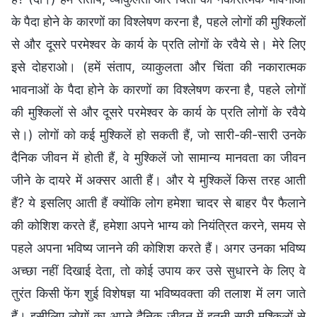
के पैदा होने के कारणों का विश्लेषण करना है, पहले लोगों की मुश्किलों
से और दूसरे परमेश्वर के कार्य के प्रति लोगों के रवैये से। मेरे लिए
इसे दोहराओ। (हमें संताप, व्याकुलता और चिंता की नकारात्मक
भावनाओं के पैदा होने के कारणों का विश्लेषण करना है, पहले लोगों
की मुश्किलों से और दूसरे परमेश्वर के कार्य के प्रति लोगों के रवैये
से।) लोगों को कई मुश्किलें हो सकती हैं, जो सारी-की-सारी उनके
दैनिक जीवन में होती हैं, वे मुश्किलें जो सामान्य मानवता का जीवन
जीने के दायरे में अक्सर आती हैं। और ये मुश्किलें किस तरह आती
हैं? ये इसलिए आती हैं क्योंकि लोग हमेशा चादर से बाहर पैर फैलाने
की कोशिश करते हैं, हमेशा अपने भाग्य को नियंत्रित करने, समय से
पहले अपना भविष्य जानने की कोशिश करते हैं। अगर उनका भविष्य
अच्छा नहीं दिखाई देता, तो कोई उपाय कर उसे सुधारने के लिए वे
तुरंत किसी फेंग शुई विशेषज्ञ या भविष्यवक्ता की तलाश में लग जाते
हैं। इसीलिए लोगों का अपने दैनिक जीवन में इतनी सारी मुश्किलों से