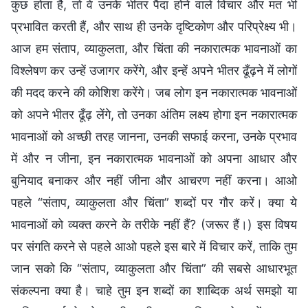
कुछ होता है, तो वे उनके भीतर पैदा होने वाले विचार और मत भी
प्रभावित करती हैं, और साथ ही उनके दृष्टिकोण और परिप्रेक्ष्य भी।
आज हम संताप, व्याकुलता, और चिंता की नकारात्मक भावनाओं का
विश्लेषण कर उन्हें उजागर करेंगे, और इन्हें अपने भीतर ढूँढ़ने में लोगों
की मदद करने की कोशिश करेंगे। जब लोग इन नकारात्मक भावनाओं
को अपने भीतर ढूँढ़ लेंगे, तो उनका अंतिम लक्ष्य होगा इन नकारात्मक
भावनाओं को अच्छी तरह जानना, उनकी सफाई करना, उनके प्रभाव
में और न जीना, इन नकारात्मक भावनाओं को अपना आधार और
बुनियाद बनाकर और नहीं जीना और आचरण नहीं करना। आओ
पहले “संताप, व्याकुलता और चिंता” शब्दों पर गौर करें। क्या ये
भावनाओं को व्यक्त करने के तरीके नहीं हैं? (जरूर हैं।) इस विषय
पर संगति करने से पहले आओ पहले इस बारे में विचार करें, ताकि तुम
जान सको कि “संताप, व्याकुलता और चिंता” की सबसे आधारभूत
संकल्पना क्या है। चाहे तुम इन शब्दों का शाब्दिक अर्थ समझो या