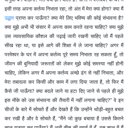
इसी तरह अपना कर्तव्य निभाता रहा, तो अंत में मेरा क्या होगा? क्या मैं
उद्धार
प्राप्त कर पाऊँगा? क्या मेरे लिए भविष्य की कोई संभावना है?
क्या मुझे अभी भी संसार में अपना काम करते रहना चाहिए? क्या मुझे
उस व्यावसायिक कौशल की पढ़ाई जारी रखनी चाहिए जो मैं पहले
सीख रहा था, या इसे आगे की शिक्षा में ले जाना चाहिए? अगर मैं
परमेश्वर के घर में अपना कर्तव्य पूरे समय निभाता रह सकता हूँ, तो
जीवन की बुनियादी जरूरतों को लेकर मुझे कोई समस्या नहीं होनी
चाहिए, लेकिन अगर मैं अपना कर्तव्य अच्छे ढंग से नहीं निभाता, और
मेरा तबादला कर किसी और काम में लगा दिया जाता है, तो फिर मैं
कैसे जी पाऊँगा? क्या बदले जाने या हटा दिए जाने से पहले ही मुझे
इस मौके को उस संभावना की तैयारी में नहीं लगाना चाहिए?” वे इन
चीजों के बारे में सोचते हैं और देखते हैं कि उन्होंने थोड़ी-बहुत बचत
कर रखी है और वे सोचते हैं, “मैंने जो कुछ बचाया है उससे कितने
साल गुजारा कर पाऊँगा? मैं अभी तीस की दहाई में हूँ, दस साल में मैं