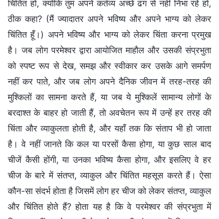
चिंतित हो, क्योंकि तुम अपने कर्तव्य अच्छे ढंग से नहीं निभा रहे हो,
ठीक कहा? (मैं ज्यादातर अपने भविष्य और अपने भाग्य को लेकर
चिंतित हूँ।) अपने भविष्य और भाग्य को लेकर चिंता करना प्रमुख
है। जब लोग परमेश्वर द्वारा आयोजित माहौल और उसकी संप्रभुता
को स्पष्ट रूप से देख, समझ और स्वीकार कर उसके आगे समर्पण
नहीं कर पाते, और जब लोग अपने दैनिक जीवन में तरह-तरह की
मुश्किलों का सामना करते हैं, या जब ये मुश्किलें सामान्य लोगों के
बरदाश्त के बाहर हो जाती हैं, तो अवचेतन रूप में उन्हें हर तरह की
चिंता और व्याकुलता होती है, और यहाँ तक कि संताप भी हो जाता
है। वे नहीं जानते कि कल या परसों कैसा होगा, या कुछ साल बाद
चीजें कैसी होंगी, या उनका भविष्य कैसा होगा, और इसलिए वे हर
चीज के बारे में संतप्त, व्याकुल और चिंतित महसूस करते हैं। ऐसा
कौन-सा संदर्भ होता है जिसमें लोग हर चीज को लेकर संतप्त, व्याकुल
और चिंतित होते हैं? होता यह है कि वे परमेश्वर की संप्रभुता में