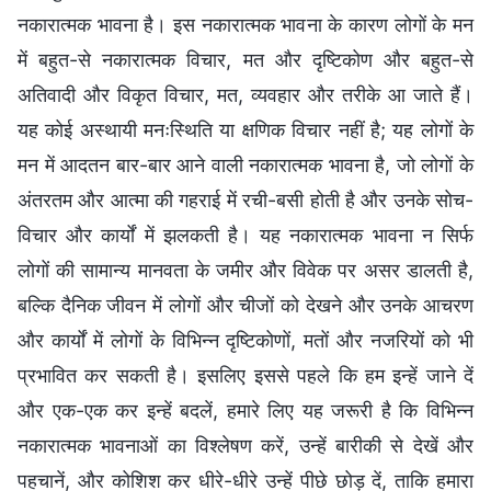
नकारात्मक भावना है। इस नकारात्मक भावना के कारण लोगों के मन
में बहुत-से नकारात्मक विचार, मत और दृष्टिकोण और बहुत-से
अतिवादी और विकृत विचार, मत, व्यवहार और तरीके आ जाते हैं।
यह कोई अस्थायी मनःस्थिति या क्षणिक विचार नहीं है; यह लोगों के
मन में आदतन बार-बार आने वाली नकारात्मक भावना है, जो लोगों के
अंतरतम और आत्मा की गहराई में रची-बसी होती है और उनके सोच-
विचार और कार्यों में झलकती है। यह नकारात्मक भावना न सिर्फ
लोगों की सामान्य मानवता के जमीर और विवेक पर असर डालती है,
बल्कि दैनिक जीवन में लोगों और चीजों को देखने और उनके आचरण
और कार्यों में लोगों के विभिन्न दृष्टिकोणों, मतों और नजरियों को भी
प्रभावित कर सकती है। इसलिए इससे पहले कि हम इन्हें जाने दें
और एक-एक कर इन्हें बदलें, हमारे लिए यह जरूरी है कि विभिन्न
नकारात्मक भावनाओं का विश्लेषण करें, उन्हें बारीकी से देखें और
पहचानें, और कोशिश कर धीरे-धीरे उन्हें पीछे छोड़ दें, ताकि हमारा