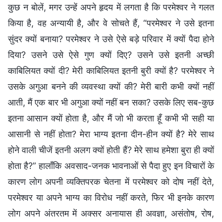
कुछ न बोलें, मगर उन्हें अपने हृदय में लगता है कि परमेश्वर ने गलत
किया है, वह अन्यायी है, और वे सोचते हैं, “परमेश्वर ने उसे इतना
सुंदर क्यों बनाया? परमेश्वर ने उसे ऐसे बड़े परिवार में क्यों पैदा होने
दिया? उसने उसे ऐसे गुण क्यों दिए? उसने उसे इतनी अच्छी
काबिलियत क्यों दी? मेरी काबिलियत इतनी बुरी क्यों है? परमेश्वर ने
उसके अगुआ बनने की व्यवस्था क्यों की? मेरी बारी कभी क्यों नहीं
आती, मैं एक बार भी अगुआ क्यों नहीं बन सका? उसके लिए सब-कुछ
इतना आसान क्यों होता है, और मैं जो भी करता हूँ कभी भी सही या
आसानी से नहीं होता? मेरा भाग्य इतना दीन-हीन क्यों है? मेरे साथ
होने वाली चीजें इतनी अलग क्यों होती हैं? मेरे साथ हमेशा बुरा ही क्यों
होता है?” हालाँकि अवसाद-जनक भावनाओं से पैदा हुए इन विचारों के
कारण लोग अपनी व्यक्तिपरक चेतना में परमेश्वर को दोष नहीं देते,
परमेश्वर या अपने भाग्य का विरोध नहीं करते, फिर भी इनके कारण
लोग अपने अंतरतम में अक्सर अनायास ही अवज्ञा, असंतोष, रोष,