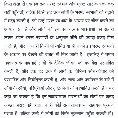
किस तरह से एक हद तक भ्रष्ट स्वभाव और भ्रष्ट सार के स्तर तक
नहीं पहुँचतीं, बल्कि किसी हद तक लोगों के भ्रष्ट स्वभावों को बढ़ाने
में मदद करती हैं, जो उन्हें भ्रष्ट स्वभावों के आधार पर चीजें करने का
आधार देता है और लोगों को इन नकारात्मक भावनाओं का सहारा
लेकर अपने भ्रष्ट स्वभावों के अनुसार जीने की ज्यादा वजह मिल
जाती है, और साथ ही किसी भी व्यक्ति या चीज को इन भ्रष्ट स्वभावों
के आधार पर देखने की वजह भी मिल जाती है। इसलिए ये तमाम
नकारात्मक भावनाएँ लोगों के दैनिक जीवन को कमोबेश प्रभावित
करती हैं, और एक हद तक ये लोगों के विभिन्न सोच-विचार को
प्रभावित और नियंत्रित करती हैं, और सत्य और परमेश्वर के बारे में
लोगों के रवैयों, परिप्रेक्ष्यों और दृष्टिकोणों को प्रभावित करती हैं। यह
कहा जा सकता है कि इन नकारात्मक भावनाओं का लोगों पर कतई
अच्छा असर नहीं होता, न ही कोई सकारात्मक या सहायक प्रभाव
पड़ता है, बल्कि उल्टे ये लोगों को सिर्फ नुकसान पहुँचा सकती हैं।