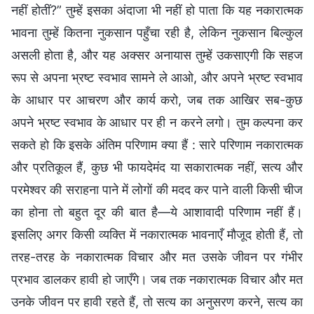
नहीं होतीं?” तुम्हें इसका अंदाजा भी नहीं हो पाता कि यह नकारात्मक
भावना तुम्हें कितना नुकसान पहुँचा रही है, लेकिन नुकसान बिल्कुल
असली होता है, और यह अक्सर अनायास तुम्हें उकसाएगी कि सहज
रूप से अपना भ्रष्ट स्वभाव सामने ले आओ, और अपने भ्रष्ट स्वभाव
के आधार पर आचरण और कार्य करो, जब तक आखिर सब-कुछ
अपने भ्रष्ट स्वभाव के आधार पर ही न करने लगो। तुम कल्पना कर
सकते हो कि इसके अंतिम परिणाम क्या हैं : सारे परिणाम नकारात्मक
और प्रतिकूल हैं, कुछ भी फायदेमंद या सकारात्मक नहीं, सत्य और
परमेश्वर की सराहना पाने में लोगों की मदद कर पाने वाली किसी चीज
का होना तो बहुत दूर की बात है—ये आशावादी परिणाम नहीं हैं।
इसलिए अगर किसी व्यक्ति में नकारात्मक भावनाएँ मौजूद होती हैं, तो
तरह-तरह के नकारात्मक विचार और मत उसके जीवन पर गंभीर
प्रभाव डालकर हावी हो जाएँगे। जब तक नकारात्मक विचार और मत
उनके जीवन पर हावी रहते हैं, तो सत्य का अनुसरण करने, सत्य का