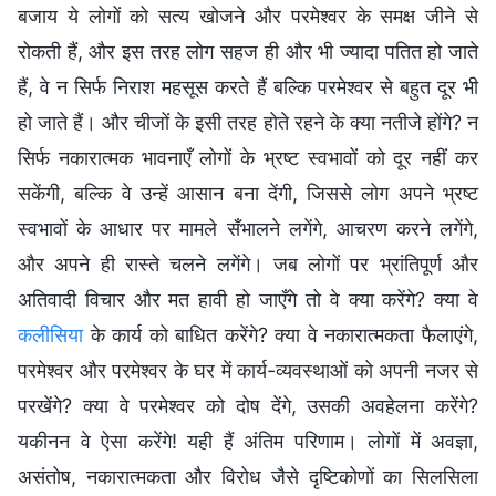
बजाय ये लोगों को सत्य खोजने और परमेश्वर के समक्ष जीने से
रोकती हैं, और इस तरह लोग सहज ही और भी ज्यादा पतित हो जाते
हैं, वे न सिर्फ निराश महसूस करते हैं बल्कि परमेश्वर से बहुत दूर भी
हो जाते हैं। और चीजों के इसी तरह होते रहने के क्या नतीजे होंगे? न
सिर्फ नकारात्मक भावनाएँ लोगों के भ्रष्ट स्वभावों को दूर नहीं कर
सकेंगी, बल्कि वे उन्हें आसान बना देंगी, जिससे लोग अपने भ्रष्ट
स्वभावों के आधार पर मामले सँभालने लगेंगे, आचरण करने लगेंगे,
और अपने ही रास्ते चलने लगेंगे। जब लोगों पर भ्रांतिपूर्ण और
अतिवादी विचार और मत हावी हो जाएँगे तो वे क्या करेंगे? क्या वे
कलीसिया
के कार्य को बाधित करेंगे? क्या वे नकारात्मकता फैलाएंगे,
परमेश्वर और परमेश्वर के घर में कार्य-व्यवस्थाओं को अपनी नजर से
परखेंगे? क्या वे परमेश्वर को दोष देंगे, उसकी अवहेलना करेंगे?
यकीनन वे ऐसा करेंगे! यही हैं अंतिम परिणाम। लोगों में अवज्ञा,
असंतोष, नकारात्मकता और विरोध जैसे दृष्टिकोणों का सिलसिला