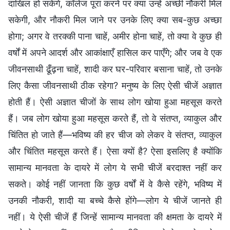
दाखिल हो सकेंगे, कॉलेज पूरा करने पर क्या उन्हें अच्छी नौकरी मिल
सकेगी, और नौकरी मिल जाने पर उनके लिए क्या सब-कुछ अच्छा
होगा; अगर वे तरक्की पाना चाहें, अमीर होना चाहें, तो क्या वे कुछ ही
वर्षों में अपने आदर्श और आकांक्षाएँ हासिल कर पाएँगे; और जब वे एक
जीवनसाथी ढूँढ़ना चाहें, शादी कर घर-परिवार बसाना चाहें, तो उनके
लिए कैसा जीवनसाथी ठीक रहेगा? मनुष्य के लिए ऐसी चीजें अज्ञात
होती हैं। ऐसी अज्ञात चीजों के साथ लोग खोया हुआ महसूस करते
हैं। जब लोग खोया हुआ महसूस करते हैं, तो वे संतप्त, व्याकुल और
चिंतित हो जाते हैं—भविष्य की हर चीज को लेकर वे संतप्त, व्याकुल
और चिंतित महसूस करते हैं। ऐसा क्यों है? ऐसा इसलिए है क्योंकि
सामान्य मानवता के दायरे में लोग ये सभी चीजें बरदाश्त नहीं कर
सकते। कोई नहीं जानता कि कुछ वर्षों में वे कैसे रहेंगे, भविष्य में
उनकी नौकरी, शादी या बच्चे कैसे होंगे—लोग ये चीजें जानते ही
नहीं। ये ऐसी चीजें हैं जिन्हें सामान्य मानवता की क्षमता के दायरे में