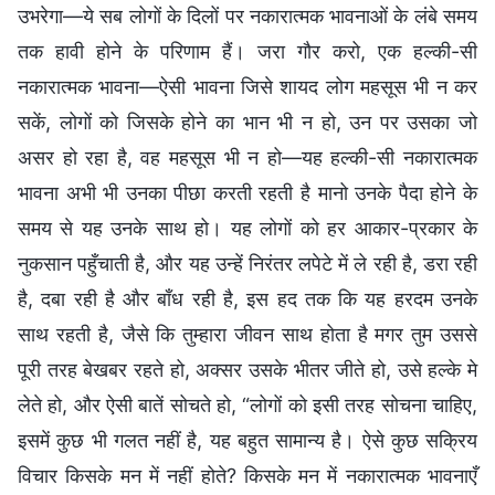
उभरेगा—ये सब लोगों के दिलों पर नकारात्मक भावनाओं के लंबे समय
तक हावी होने के परिणाम हैं। जरा गौर करो, एक हल्की-सी
नकारात्मक भावना—ऐसी भावना जिसे शायद लोग महसूस भी न कर
सकें, लोगों को जिसके होने का भान भी न हो, उन पर उसका जो
असर हो रहा है, वह महसूस भी न हो—यह हल्की-सी नकारात्मक
भावना अभी भी उनका पीछा करती रहती है मानो उनके पैदा होने के
समय से यह उनके साथ हो। यह लोगों को हर आकार-प्रकार के
नुकसान पहुँचाती है, और यह उन्हें निरंतर लपेटे में ले रही है, डरा रही
है, दबा रही है और बाँध रही है, इस हद तक कि यह हरदम उनके
साथ रहती है, जैसे कि तुम्हारा जीवन साथ होता है मगर तुम उससे
पूरी तरह बेखबर रहते हो, अक्सर उसके भीतर जीते हो, उसे हल्के मे
लेते हो, और ऐसी बातें सोचते हो, “लोगों को इसी तरह सोचना चाहिए,
इसमें कुछ भी गलत नहीं है, यह बहुत सामान्य है। ऐसे कुछ सक्रिय
विचार किसके मन में नहीं होते? किसके मन में नकारात्मक भावनाएँ