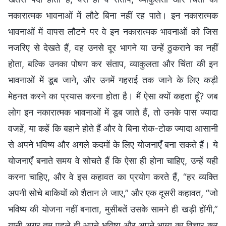
नकारात्मक भावनाओं में लौटे बिना नहीं रह पाते। इन नकारात्मक
भावनाओं में वापस लौटने पर वे इन नकारात्मक भावनाओं को जिस
नजरिए से देखते हैं, वह उनसे दूर भागने या उन्हें ठुकराने का नहीं
होता, बल्कि उनका पोषण कर संताप, व्याकुलता और चिंता की इन
भावनाओं में डूब जाने, और उनमें गहराई तक जाने के लिए कड़ी
मेहनत करने का प्रयास करना होता है। मैं ऐसा क्यों कहता हूँ? जब
लोग इन नकारात्मक भावनाओं में डूब जाते हैं, तो उनके पास ज्यादा
वजहें, या कहें कि बहाने होते हैं और वे बिना रोक-टोक ज्यादा आसानी
से अपने भविष्य और अगले कदमों के लिए योजनाएँ बना सकते हैं। ये
योजनाएँ बनाते समय वे सोचते हैं कि ऐसा ही होना चाहिए, उन्हें यही
करना चाहिए, और वे इस कहावत का प्रयोग करते हैं, “हर व्यक्ति
अपनी सोचे बाकियों को शैतान ले जाए,” और एक दूसरी कहावत, “जो
भविष्य की योजना नहीं बनाता, मुसीबतें उसके सामने ही खड़ी होंगी,”
यानी अगर तुम पहले ही अपने भविष्य और अपने भाग्य का विचार कर