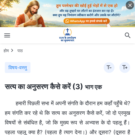
होम
पाठ
विषय-वस्तु
सत्य का अनुसरण कैसे करें (3)
भाग एक
हमारी पिछली सभा में अपनी संगति के दौरान हम कहाँ पहुँचे थे?
हम संगति कर रहे थे कि सत्य का अनुसरण कैसे करें, जो दो प्रमुख
विषयों से संबंधित है, जो कि मुख्य रूप से अभ्यास के दो पहलू हैं।
पहला पहलू क्या है? (पहला है त्याग देना।) और दूसरा? (दूसरा है