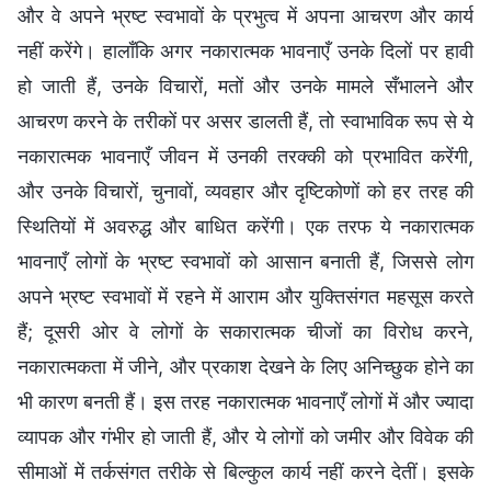
और वे अपने भ्रष्ट स्वभावों के प्रभुत्व में अपना आचरण और कार्य
नहीं करेंगे। हालाँकि अगर नकारात्मक भावनाएँ उनके दिलों पर हावी
हो जाती हैं, उनके विचारों, मतों और उनके मामले सँभालने और
आचरण करने के तरीकों पर असर डालती हैं, तो स्वाभाविक रूप से ये
नकारात्मक भावनाएँ जीवन में उनकी तरक्की को प्रभावित करेंगी,
और उनके विचारों, चुनावों, व्यवहार और दृष्टिकोणों को हर तरह की
स्थितियों में अवरुद्ध और बाधित करेंगी। एक तरफ ये नकारात्मक
भावनाएँ लोगों के भ्रष्ट स्वभावों को आसान बनाती हैं, जिससे लोग
अपने भ्रष्ट स्वभावों में रहने में आराम और युक्तिसंगत महसूस करते
हैं; दूसरी ओर वे लोगों के सकारात्मक चीजों का विरोध करने,
नकारात्मकता में जीने, और प्रकाश देखने के लिए अनिच्छुक होने का
भी कारण बनती हैं। इस तरह नकारात्मक भावनाएँ लोगों में और ज्यादा
व्यापक और गंभीर हो जाती हैं, और ये लोगों को जमीर और विवेक की
सीमाओं में तर्कसंगत तरीके से बिल्कुल कार्य नहीं करने देतीं। इसके