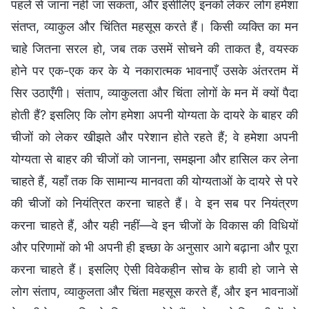
पहले से जाना नहीं जा सकता, और इसीलिए इनको लेकर लोग हमेशा
संतप्त, व्याकुल और चिंतित महसूस करते हैं। किसी व्यक्ति का मन
चाहे जितना सरल हो, जब तक उसमें सोचने की ताकत है, वयस्क
होने पर एक-एक कर के ये नकारात्मक भावनाएँ उसके अंतरतम में
सिर उठाएँगी। संताप, व्याकुलता और चिंता लोगों के मन में क्यों पैदा
होती हैं? इसलिए कि लोग हमेशा अपनी योग्यता के दायरे के बाहर की
चीजों को लेकर खीझते और परेशान होते रहते हैं; वे हमेशा अपनी
योग्यता से बाहर की चीजों को जानना, समझना और हासिल कर लेना
चाहते हैं, यहाँ तक कि सामान्य मानवता की योग्यताओं के दायरे से परे
की चीजों को नियंत्रित करना चाहते हैं। वे इन सब पर नियंत्रण
करना चाहते हैं, और यही नहीं—वे इन चीजों के विकास की विधियों
और परिणामों को भी अपनी ही इच्छा के अनुसार आगे बढ़ाना और पूरा
करना चाहते हैं। इसलिए ऐसी विवेकहीन सोच के हावी हो जाने से
लोग संताप, व्याकुलता और चिंता महसूस करते हैं, और इन भावनाओं