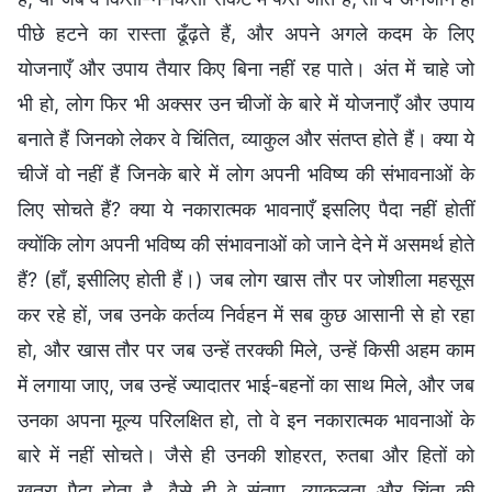
पीछे हटने का रास्ता ढूँढ़ते हैं, और अपने अगले कदम के लिए
योजनाएँ और उपाय तैयार किए बिना नहीं रह पाते। अंत में चाहे जो
भी हो, लोग फिर भी अक्सर उन चीजों के बारे में योजनाएँ और उपाय
बनाते हैं जिनको लेकर वे चिंतित, व्याकुल और संतप्त होते हैं। क्या ये
चीजें वो नहीं हैं जिनके बारे में लोग अपनी भविष्य की संभावनाओं के
लिए सोचते हैं? क्या ये नकारात्मक भावनाएँ इसलिए पैदा नहीं होतीं
क्योंकि लोग अपनी भविष्य की संभावनाओं को जाने देने में असमर्थ होते
हैं? (हाँ, इसीलिए होती हैं।) जब लोग खास तौर पर जोशीला महसूस
कर रहे हों, जब उनके कर्तव्य निर्वहन में सब कुछ आसानी से हो रहा
हो, और खास तौर पर जब उन्हें तरक्की मिले, उन्हें किसी अहम काम
में लगाया जाए, जब उन्हें ज्यादातर भाई-बहनों का साथ मिले, और जब
उनका अपना मूल्य परिलक्षित हो, तो वे इन नकारात्मक भावनाओं के
बारे में नहीं सोचते। जैसे ही उनकी शोहरत, रुतबा और हितों को
खतरा पैदा होता है, वैसे ही वे संताप, व्याकुलता और चिंता की