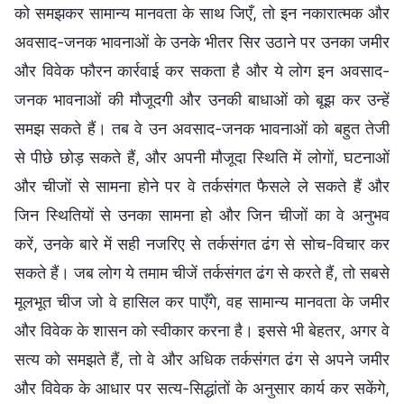
को समझकर सामान्य मानवता के साथ जिएँ, तो इन नकारात्मक और
अवसाद-जनक भावनाओं के उनके भीतर सिर उठाने पर उनका जमीर
और विवेक फौरन कार्रवाई कर सकता है और ये लोग इन अवसाद-
जनक भावनाओं की मौजूदगी और उनकी बाधाओं को बूझ कर उन्हें
समझ सकते हैं। तब वे उन अवसाद-जनक भावनाओं को बहुत तेजी
से पीछे छोड़ सकते हैं, और अपनी मौजूदा स्थिति में लोगों, घटनाओं
और चीजों से सामना होने पर वे तर्कसंगत फैसले ले सकते हैं और
जिन स्थितियों से उनका सामना हो और जिन चीजों का वे अनुभव
करें, उनके बारे में सही नजरिए से तर्कसंगत ढंग से सोच-विचार कर
सकते हैं। जब लोग ये तमाम चीजें तर्कसंगत ढंग से करते हैं, तो सबसे
मूलभूत चीज जो वे हासिल कर पाएँगे, वह सामान्य मानवता के जमीर
और विवेक के शासन को स्वीकार करना है। इससे भी बेहतर, अगर वे
सत्य को समझते हैं, तो वे और अधिक तर्कसंगत ढंग से अपने जमीर
और विवेक के आधार पर सत्य-सिद्धांतों के अनुसार कार्य कर सकेंगे,