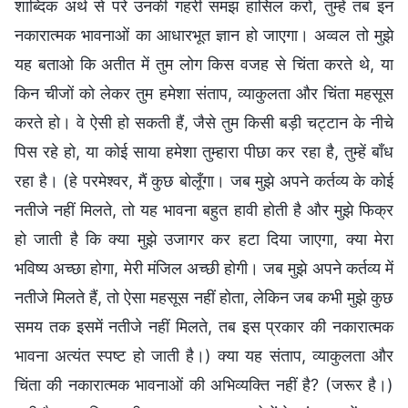
शाब्दिक अर्थ से परे उनकी गहरी समझ हासिल करो, तुम्हें तब इन
नकारात्मक भावनाओं का आधारभूत ज्ञान हो जाएगा। अव्वल तो मुझे
यह बताओ कि अतीत में तुम लोग किस वजह से चिंता करते थे, या
किन चीजों को लेकर तुम हमेशा संताप, व्याकुलता और चिंता महसूस
करते हो। वे ऐसी हो सकती हैं, जैसे तुम किसी बड़ी चट्टान के नीचे
पिस रहे हो, या कोई साया हमेशा तुम्हारा पीछा कर रहा है, तुम्हें बाँध
रहा है। (हे परमेश्वर, मैं कुछ बोलूँगा। जब मुझे अपने कर्तव्य के कोई
नतीजे नहीं मिलते, तो यह भावना बहुत हावी होती है और मुझे फिक्र
हो जाती है कि क्या मुझे उजागर कर हटा दिया जाएगा, क्या मेरा
भविष्य अच्छा होगा, मेरी मंजिल अच्छी होगी। जब मुझे अपने कर्तव्य में
नतीजे मिलते हैं, तो ऐसा महसूस नहीं होता, लेकिन जब कभी मुझे कुछ
समय तक इसमें नतीजे नहीं मिलते, तब इस प्रकार की नकारात्मक
भावना अत्यंत स्पष्ट हो जाती है।) क्या यह संताप, व्याकुलता और
चिंता की नकारात्मक भावनाओं की अभिव्यक्ति नहीं है? (जरूर है।)