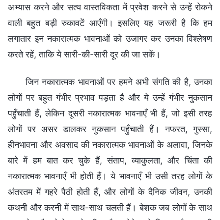
अभ्यास करने और सत्य वास्तविकता में प्रवेश करने से उन्हें रोकने
वाली बहुत बड़ी रुकावटें आएँगी। इसलिए यह जरूरी है कि हम
लगातार इन नकारात्मक भावनाओं को उजागर कर उनका विश्लेषण
करते रहें, ताकि ये सारी-की-सारी दूर की जा सकें।
जिन नकारात्मक भावनाओं पर हमने अभी संगति की है, उनका
लोगों पर बहुत गंभीर प्रभाव पड़ता है और ये उन्हें गंभीर नुकसान
पहुँचाती हैं, लेकिन दूसरी नकारात्मक भावनाएँ भी हैं, जो इसी तरह
लोगों पर असर डालकर नुकसान पहुँचाती हैं। नफरत, गुस्सा,
हीनभावना और अवसाद की नकारात्मक भावनाओं के अलावा, जिनके
बारे में हम बात कर चुके हैं, संताप, व्याकुलता, और चिंता की
नकारात्मक भावनाएँ भी होती हैं। ये भावनाएँ भी उसी तरह लोगों के
अंतरतम में गहरे पैठी होती हैं, और लोगों के दैनिक जीवन, उनकी
कथनी और करनी में साथ-साथ चलती हैं। बेशक जब लोगों के साथ