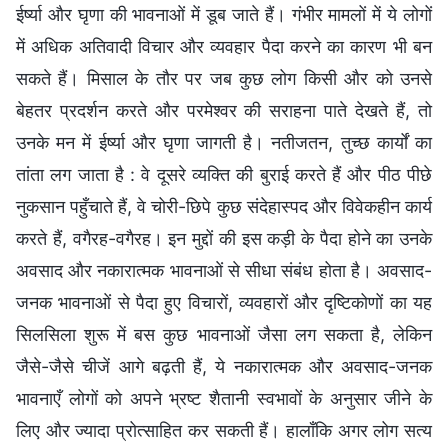
ईर्ष्या और घृणा की भावनाओं में डूब जाते हैं। गंभीर मामलों में ये लोगों
में अधिक अतिवादी विचार और व्यवहार पैदा करने का कारण भी बन
सकते हैं। मिसाल के तौर पर जब कुछ लोग किसी और को उनसे
बेहतर प्रदर्शन करते और परमेश्वर की सराहना पाते देखते हैं, तो
उनके मन में ईर्ष्या और घृणा जागती है। नतीजतन, तुच्छ कार्यों का
तांता लग जाता है : वे दूसरे व्यक्ति की बुराई करते हैं और पीठ पीछे
नुकसान पहुँचाते हैं, वे चोरी-छिपे कुछ संदेहास्पद और विवेकहीन कार्य
करते हैं, वगैरह-वगैरह। इन मुद्दों की इस कड़ी के पैदा होने का उनके
अवसाद और नकारात्मक भावनाओं से सीधा संबंध होता है। अवसाद-
जनक भावनाओं से पैदा हुए विचारों, व्यवहारों और दृष्टिकोणों का यह
सिलसिला शुरू में बस कुछ भावनाओं जैसा लग सकता है, लेकिन
जैसे-जैसे चीजें आगे बढ़ती हैं, ये नकारात्मक और अवसाद-जनक
भावनाएँ लोगों को अपने भ्रष्ट शैतानी स्वभावों के अनुसार जीने के
लिए और ज्यादा प्रोत्साहित कर सकती हैं। हालाँकि अगर लोग सत्य