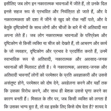
इसीलिए जब लोग इन नकारात्मक भावनाओं में जीते हैं, तो उनके दिल
इनसे सहज रूप से प्रभावित और नियंत्रित हो जाते हैं, और वे
नकारात्मकता की दशा में जीने से खुद को रोक नहीं पाते, और वे
बेतुके दृष्टिकोणों के साथ लोगों और चीजों के बारे में भी अतिवादी मत
अपना लेते हैं। जब लोग नकारात्मक भावनाओं के परिप्रेक्ष्य और
दृष्टिकोण से किसी व्यक्ति या चीज को देखते हैं, तो आचरण और कार्य
के जो व्यवहार, दृष्टिकोण और प्रभाव वे प्रदर्शित करते हैं, उनमें
स्वाभाविक रूप से अतिवादी, नकारात्मक और अवसाद-जनक
भावनाओं की मिलावट होती है। ये नकारात्मक, अवसाद-जनक और
अतिवादी भावनाएँ लोगों को परमेश्वर के प्रति अवज्ञाकारी और उससे
असंतुष्ट होने, परमेश्वर को दोष देने, अवहेलना करने और यहाँ तक
कि उसका विरोध करने, और साथ ही बेशक उससे घृणा करने का
कारण बनती हैं। मिसाल के तौर पर, जब किसी व्यक्ति को लगता है
कि उसका भाग्य बुरा है, तो वह इसके लिए किसे दोष देता है? शायद वे