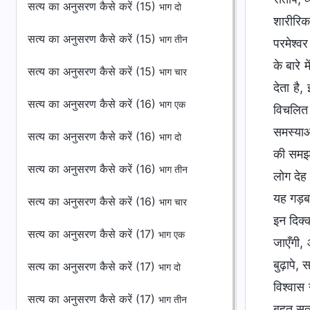
सत्य का अनुसरण कैसे करें (15)
भाग दो
शारीरिक
सत्य का अनुसरण कैसे करें (15)
भाग तीन
परमेश्व
के बारे
सत्य का अनुसरण कैसे करें (15)
भाग चार
देता है
सत्य का अनुसरण कैसे करें (16)
भाग एक
विचलित 
समस्याओं
सत्य का अनुसरण कैसे करें (16)
भाग दो
की समझ 
सत्य का अनुसरण कैसे करें (16)
भाग तीन
लोग देह
यह गड़बड़
सत्य का अनुसरण कैसे करें (16)
भाग चार
इन दिक्
सत्य का अनुसरण कैसे करें (17)
भाग एक
जाएँगी,
बुढ़ापे, 
सत्य का अनुसरण कैसे करें (17)
भाग दो
विश्वास
सत्य का अनुसरण कैसे करें (17)
भाग तीन
बहुत सत