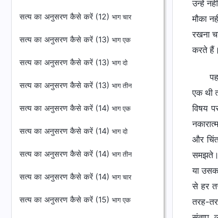
उन्हें 
सत्य का अनुसरण कैसे करें (12)
भाग चार
मौका नही
रखना चा
सत्य का अनुसरण कैसे करें (13)
भाग एक
करते हैं
सत्य का अनुसरण कैसे करें (13)
भाग दो
पह
सत्य का अनुसरण कैसे करें (13)
भाग तीन
एक थी त
सत्य का अनुसरण कैसे करें (14)
विषय पर
भाग एक
नकारात्
सत्य का अनुसरण कैसे करें (14)
भाग दो
और चिंत
सत्य का अनुसरण कैसे करें (14)
समझते। 
भाग तीन
या उसका 
सत्य का अनुसरण कैसे करें (14)
भाग चार
से हर त
सत्य का अनुसरण कैसे करें (15)
भाग एक
तरह-तरह
संताप, 