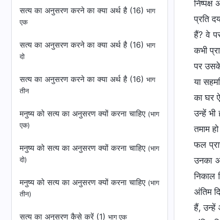
निष्पक्ष
सत्य का अनुसरण करने का क्या अर्थ है (16)
भाग
प्रति द
एक
हैं? वे
सत्य का अनुसरण करने का क्या अर्थ है (16)
भाग
कभी प्रा
दो
पर उसके
सत्य का अनुसरण करने का क्या अर्थ है (16)
भाग
या सहमति
तीन
का घर ऐ
उन्हें 
मनुष्य को सत्य का अनुसरण क्यों करना चाहिए
(भाग
एक)
तमाम हो
फल प्राप
मनुष्य को सत्य का अनुसरण क्यों करना चाहिए
(भाग
उनका अं
दो)
निकाल द
मनुष्य को सत्य का अनुसरण क्यों करना चाहिए
(भाग
अंतिम द
तीन)
हैं, उन्
सत्य का अनुसरण कैसे करें (1)
भाग एक