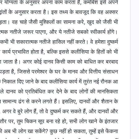
और योग्यता के अनुसार अपना काम करता है, कमोबेश इसे अपने
े सिद्धांतों के अनुसार करता है। इस तथ्य के बावजूद कि वह अक्सर
ं पड़ता। वह चाहे जैसी मुश्किलों का सामना करे, खुद को जैसी भी
रात्मक नतीजे जरूर पाएगा, और ये नतीजे सबको स्वीकार्य होंगे।
 कभी भी सकारात्मक नतीजे हासिल नहीं करते। वे हमेशा दुष्कर्म
कार्य प्रभावित होता है, बल्कि इससे कलीसिया के हितों को भी
ड़बड़ा जाता है। अगर कोई दानव किसी काम को बाधित कर बरबाद
ना पड़ता है, जिससे परमेश्वर के घर के मानव और वित्तीय संसाधन
व के निकाल दिए जाने के बाद कलीसिया कार्य में तुरंत नई रौनक आ
ाले दानव को प्रतिबंधित कर देने के बाद लोगों की मानसिकता
य सामान्य ढंग से करने लगते हैं। इसलिए, दानवों और शैतान के
, अगर वे बुरे लोग हैं, तो वे दुष्कर्म कर सकते हैं, और दानवों और
 तौर पर, तुम चिकन सूप बना रहे हो, सभी लोग खाने के इंतजार
 अब भी लोग खा सकेंगे? कुछ नहीं हो सकता, तुम्हें इसे फेंकना