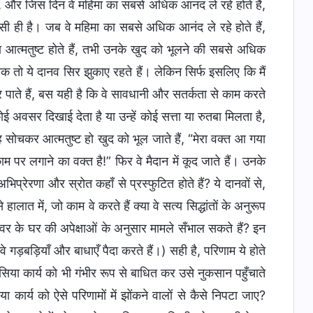
ं, और जिस दिन वे महिमा का सबसे अधिक आनंद ले रहे होते हैं,
ऐसी ही है। जब वे महिमा का सबसे अधिक आनंद ले रहे होते हैं,
ादा आत्मतुष्ट होते हैं, तभी उनके खुद को भूलने की सबसे अधिक
क तो ये दानव सिर झुकाए रहते हैं। लेकिन सिर्फ इसलिए कि मैं
र पाते हैं, बस यही है कि वे सावधानी और सतर्कता से काम करते
ोई अवसर दिखाई देता है या उन्हें कोई सत्ता या रुतबा मिलता है,
यह सोचकर आत्मतुष्ट हो खुद को भूल जाते हैं, “मेरा वक्त आ गया
 लगाने का वक्त है!” फिर वे मैदान में कूद जाते हैं। उनके
 अभिप्रेरणा और स्रोत कहाँ से प्रस्फुटित होते हैं? ये दानवों से,
हालात में, जो काम वे करते हैं क्या वे सत्य सिद्धांतों के अनुरूप
श्वर के घर की अपेक्षाओं के अनुसार मामले सँभाल सकते हैं? इन
े गड़बड़ियाँ और बाधाएँ पैदा करते हैं।) सही है, परिणाम ये होते
ीसिया कार्य को भी गंभीर रूप से बाधित कर उसे नुकसान पहुँचाते
या कार्य को ऐसे परिणामों में झोंकने वालों से कैसे निपटा जाए?