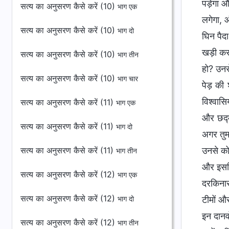
पड़ेगा और
सत्य का अनुसरण कैसे करें (10)
भाग एक
लगेगा, 
सत्य का अनुसरण कैसे करें (10)
भाग दो
घिन पैदा
खड़ी करत
सत्य का अनुसरण कैसे करें (10)
भाग तीन
हो? उनस
सत्य का अनुसरण कैसे करें (10)
भाग चार
पेड़ की 
विश्वास
सत्य का अनुसरण कैसे करें (11)
भाग एक
और छद्म
सत्य का अनुसरण कैसे करें (11)
भाग दो
अगर तुम 
सत्य का अनुसरण कैसे करें (11)
उनसे को
भाग तीन
और इसलि
सत्य का अनुसरण कैसे करें (12)
भाग एक
दरकिनार 
सत्य का अनुसरण कैसे करें (12)
टीमों औ
भाग दो
इन दानव
सत्य का अनुसरण कैसे करें (12)
भाग तीन