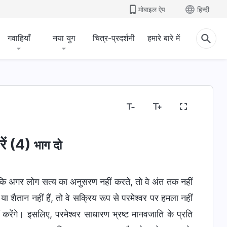
मोबाइल ऐप
हिन्दी
गवाहियाँ
नया युग
चित्र-प्रदर्शनी
हमारे बारे में
रें (4)
भाग दो
ै कि अगर लोग सत्य का अनुसरण नहीं करते, तो वे अंत तक नहीं
ा शैतान नहीं हैं, तो वे सक्रिय रूप से परमेश्वर पर हमला नहीं
 करेंगे। इसलिए, परमेश्वर साधारण भ्रष्ट मानवजाति के प्रति