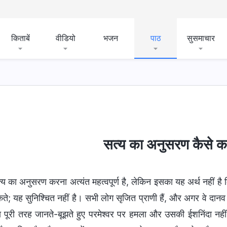
किताबें
वीडियो
भजन
पाठ
सुसमाचार
सत्य का अनुसरण कैसे क
्य का अनुसरण करना अत्यंत महत्वपूर्ण है, लेकिन इसका यह अर्थ नहीं ह
ते; यह सुनिश्चित नहीं है। सभी लोग सृजित प्राणी हैं, और अगर वे दानव य
 या पूरी तरह जानते-बूझते हुए परमेश्वर पर हमला और उसकी ईशनिंदा नहीं