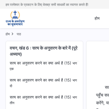
एक
हम परमेश्वर के प्रकटन के लिए बेसब्र सभी साधकों का स्वागत करते हैं!
सत्य का अनुसरण करने का क्या अर्थ है (14)
भाग
दो
होम
सत्य का अनुसरण करने का क्या अर्थ है (14)
भाग
होम
पाठ
तीन
सत्य का अनुसरण करने का क्या अर्थ है (14)
भाग
वचन, खंड 6 : सत्य के अनुसरण के बारे में (पूरे
चार
अध्याय)
सत्य का अनुसरण करने का क्या अर्थ है (15)
भाग
एक
सत्य का अनुसरण करने का क्या अर्थ है (15)
भाग
दो
सत
पहुँच सक
सत्य का अनुसरण करने का क्या अर्थ है (15)
भाग
करेंगे,
तीन