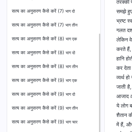
तरक्की 
सत्य का अनुसरण कैसे करें (7)
समझे हुए
भाग दो
भ्रष्ट स
सत्य का अनुसरण कैसे करें (7)
भाग तीन
गलत दशा 
सत्य का अनुसरण कैसे करें (8)
भाग एक
लेकिन वे
करते है
सत्य का अनुसरण कैसे करें (8)
भाग दो
हानि हो
सत्य का अनुसरण कैसे करें (8)
भाग तीन
कर देता 
व्यर्थ ह
सत्य का अनुसरण कैसे करें (9)
भाग एक
जाती है
सत्य का अनुसरण कैसे करें (9)
भाग दो
आजाद और
ये लोग ब
सत्य का अनुसरण कैसे करें (9)
भाग तीन
शैतान क
सत्य का अनुसरण कैसे करें (9)
भाग चार
में हैं,