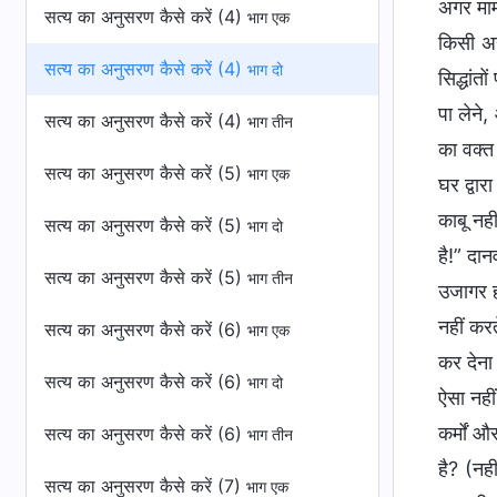
अगर माम
सत्य का अनुसरण कैसे करें (4)
भाग एक
किसी अह
सत्य का अनुसरण कैसे करें (4)
भाग दो
सिद्धां
पा लेने,
सत्य का अनुसरण कैसे करें (4)
भाग तीन
का वक्त 
सत्य का अनुसरण कैसे करें (5)
भाग एक
घर द्वार
काबू नह
सत्य का अनुसरण कैसे करें (5)
भाग दो
है!” दान
सत्य का अनुसरण कैसे करें (5)
भाग तीन
उजागर हो
नहीं करत
सत्य का अनुसरण कैसे करें (6)
भाग एक
कर देना 
सत्य का अनुसरण कैसे करें (6)
भाग दो
ऐसा नही
कर्मों औ
सत्य का अनुसरण कैसे करें (6)
भाग तीन
है? (नह
सत्य का अनुसरण कैसे करें (7)
भाग एक