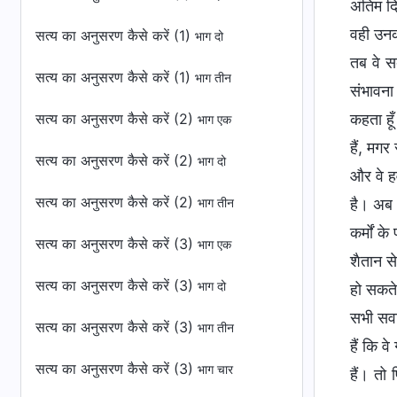
अंतिम द
वही उनका
सत्य का अनुसरण कैसे करें (1)
भाग दो
तब वे सब
सत्य का अनुसरण कैसे करें (1)
भाग तीन
संभावना
सत्य का अनुसरण कैसे करें (2)
कहता हूँ
भाग एक
हैं, मगर
सत्य का अनुसरण कैसे करें (2)
भाग दो
और वे हव
सत्य का अनुसरण कैसे करें (2)
है। अब 
भाग तीन
कर्मों क
सत्य का अनुसरण कैसे करें (3)
भाग एक
शैतान से
सत्य का अनुसरण कैसे करें (3)
भाग दो
हो सकते 
सभी सवाल
सत्य का अनुसरण कैसे करें (3)
भाग तीन
हैं कि व
सत्य का अनुसरण कैसे करें (3)
भाग चार
हैं। तो 