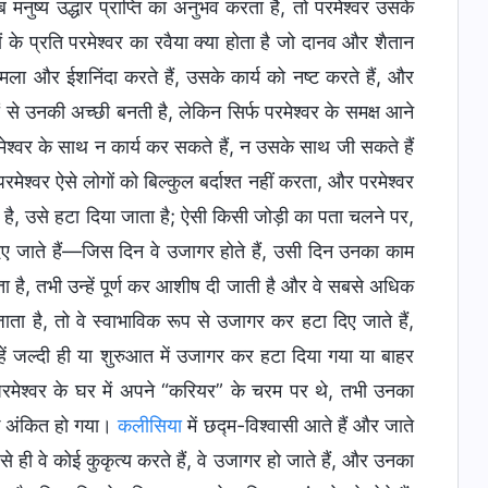
 मनुष्य उद्धार प्राप्ति का अनुभव करता है, तो परमेश्वर उसके
 के प्रति परमेश्वर का रवैया क्या होता है जो दानव और शैतान
ला और ईशनिंदा करते हैं, उसके कार्य को नष्ट करते हैं, और
 से उनकी अच्छी बनती है, लेकिन सिर्फ परमेश्वर के समक्ष आने
्वर के साथ न कार्य कर सकते हैं, न उसके साथ जी सकते हैं
मेश्वर ऐसे लोगों को बिल्कुल बर्दाश्त नहीं करता, और परमेश्वर
ा है, उसे हटा दिया जाता है; ऐसी किसी जोड़ी का पता चलने पर,
 दिए जाते हैं—जिस दिन वे उजागर होते हैं, उसी दिन उनका काम
ा है, तभी उन्हें पूर्ण कर आशीष दी जाती है और वे सबसे अधिक
जाता है, तो वे स्वाभाविक रूप से उजागर कर हटा दिए जाते हैं,
ें जल्दी ही या शुरुआत में उजागर कर हटा दिया गया या बाहर
ेश्वर के घर में अपने “करियर” के चरम पर थे, तभी उनका
्न अंकित हो गया।
कलीसिया
में छद्म-विश्वासी आते हैं और जाते
जैसे ही वे कोई कुकृत्य करते हैं, वे उजागर हो जाते हैं, और उनका