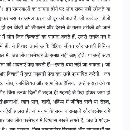
ं। इन समस्याओं का सामना होने पर लोग सत्य नहीं खोजते या
मझकर उस पर अमल करना तो दूर की बात है, जो उन्हें इन चीजों
 ही इन चीजों को सँभालने और देखने के गलत तरीकों को जाने
 में लोग जिन दिक्कतों का सामना करते हैं, उनसे उनके मन में
में ही, ये विचार उनमें उनके दैहिक जीवन और उनकी विभिन्न
में, जब लोग परमेश्वर के समक्ष नहीं आए होते, या उन्हें सत्य
 चिंता की भावनाएँ पैदा करती हैं—इससे बचा नहीं जा सकता। जो
र विचारों में कुछ गड़बड़ी पैदा कर उन्हें प्रभावित करेगी। जब
ज बोध, काबिलियत और सामाजिक हैसियत उन्हें सहारा देने या
 और चिंता उनके दिलों में सहज ही गहराई से पैदा होकर जमा हो
भावनाओं, खान-पान, शादी, भविष्य में जीवित रहने या सेहत,
 एक ऐसी हालत है, जो मनुष्य के सत्य न समझने और परमेश्वर में
र जब लोग परमेश्वर में विश्वास रखने लगते हैं, जब वे थोड़ा-
ा है। इस प्रकार, जिन व्यावहारिक दिक्कतों और समस्याओं का