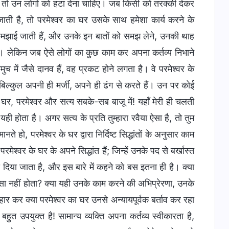
, तो उन लोगों को हटा देना चाहिए। जब किसी को तरक्की देकर
ाती है, तो परमेश्वर का घर उसके साथ हमेशा कार्य करने के
ाँ समझाई जाती हैं, और उनके इन बातों को समझ लेने, उनकी थाह
ा है। लेकिन जब ऐसे लोगों का कुछ काम कर अपना कर्तव्य निभाने
च में जैसे दानव हैं, वह प्रकट होने लगता है। वे परमेश्वर के
ाय बिल्कुल अपनी ही मर्जी, अपने ही ढंग से करते हैं। उन पर कोई
र, परमेश्वर और सत्य सबके-सब बाजू में! यहाँ मेरी ही चलती
ही होता है। अगर सत्य के प्रति तुम्हारा रवैया ऐसा है, तो तुम
हो, परमेश्वर के घर द्वारा निर्दिष्ट सिद्धांतों के अनुसार काम
रमेश्वर के घर के अपने सिद्धांत हैं; जिन्हें उनके पद से बर्खास्त
टा दिया जाता है, और इस बारे में कहने को बस इतना ही है। क्या
ासा नहीं होता? क्या यही उनके काम करने की अभिप्रेरणा, उनके
ार कर क्या परमेश्वर का घर उनसे अन्यायपूर्वक बर्ताव कर रहा
त उपयुक्त है! सामान्य व्यक्ति अपना कर्तव्य स्वीकारता है,