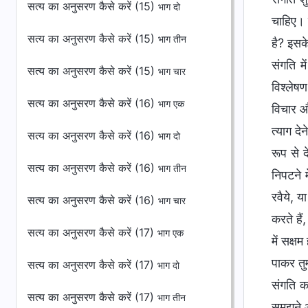
सत्य का अनुसरण कैसे करें (15)
भाग दो
चाहिए। ज
सत्य का अनुसरण कैसे करें (15)
भाग तीन
है? इसक
संगति म
सत्य का अनुसरण कैसे करें (15)
भाग चार
विश्लेष
सत्य का अनुसरण कैसे करें (16)
भाग एक
विचार और
त्याग दे
सत्य का अनुसरण कैसे करें (16)
भाग दो
रूप से 
सत्य का अनुसरण कैसे करें (16)
भाग तीन
निपटने म
रवैये, य
सत्य का अनुसरण कैसे करें (16)
भाग चार
करते है
सत्य का अनुसरण कैसे करें (17)
भाग एक
में सक्ष
पाकर तुम
सत्य का अनुसरण कैसे करें (17)
भाग दो
संगति कर
सत्य का अनुसरण कैसे करें (17)
भाग तीन
समझने औ