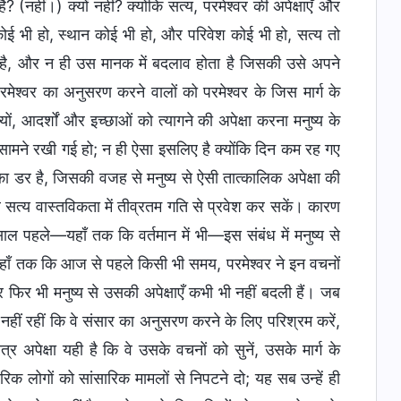
नहीं।) क्यों नहीं? क्योंकि सत्य, परमेश्वर की अपेक्षाएँ और
कोई भी हो, स्थान कोई भी हो, और परिवेश कोई भी हो, सत्य तो
ता है, और न ही उस मानक में बदलाव होता है जिसकी उसे अपने
परमेश्वर का अनुसरण करने वालों को परमेश्वर के जिस मार्ग के
ं, आदर्शों और इच्छाओं को त्यागने की अपेक्षा करना मनुष्य के
सामने रखी गई हो; न ही ऐसा इसलिए है क्योंकि दिन कम रह गए
 का डर है, जिसकी वजह से मनुष्य से ऐसी तात्कालिक अपेक्षा की
वे सत्य वास्तविकता में तीव्रतम गति से प्रवेश कर सकें। कारण
ल पहले—यहाँ तक कि वर्तमान में भी—इस संबंध में मनुष्य से
 यहाँ तक कि आज से पहले किसी भी समय, परमेश्वर ने इन वचनों
 फिर भी मनुष्य से उसकी अपेक्षाएँ कभी भी नहीं बदली हैं। जब
नहीं रहीं कि वे संसार का अनुसरण करने के लिए परिश्रम करें,
र अपेक्षा यही है कि वे उसके वचनों को सुनें, उसके मार्ग के
रिक लोगों को सांसारिक मामलों से निपटने दो; यह सब उन्हें ही