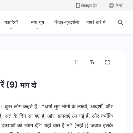
मोबाइल ऐप
हिन्दी
गवाहियाँ
नया युग
चित्र-प्रदर्शनी
हमारे बारे में
रें (9)
भाग दो
है। कुछ लोग कहते हैं : “अभी तुम लोगों के लक्ष्यों, आदर्शों, और
ै, अंत के दिन आ गए हैं, और आपदाएँ आ गई हैं, और क्योंकि
र इच्छाओं को त्याग दें?” यही बात है न? (नहीं।) जवाब इसके