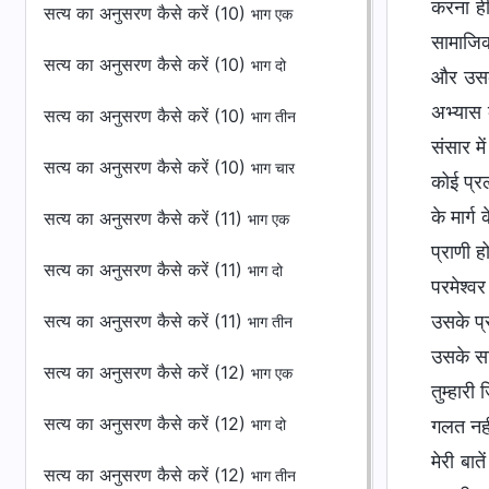
करना ही
सत्य का अनुसरण कैसे करें (10)
भाग एक
सामाजिक 
सत्य का अनुसरण कैसे करें (10)
भाग दो
और उसकी
अभ्यास 
सत्य का अनुसरण कैसे करें (10)
भाग तीन
संसार मे
सत्य का अनुसरण कैसे करें (10)
भाग चार
कोई प्र
के मार्
सत्य का अनुसरण कैसे करें (11)
भाग एक
प्राणी ह
सत्य का अनुसरण कैसे करें (11)
भाग दो
परमेश्व
सत्य का अनुसरण कैसे करें (11)
उसके प्र
भाग तीन
उसके सा
सत्य का अनुसरण कैसे करें (12)
भाग एक
तुम्हारी
सत्य का अनुसरण कैसे करें (12)
गलत नही
भाग दो
मेरी बात
सत्य का अनुसरण कैसे करें (12)
भाग तीन