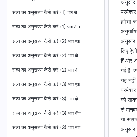
अनुसार ल
परमेश्व
सत्य का अनुसरण कैसे करें (1)
भाग दो
हमेशा स
सत्य का अनुसरण कैसे करें (1)
भाग तीन
अनुयायि
सत्य का अनुसरण कैसे करें (2)
अनुसार च
भाग एक
लिए ऐसी
सत्य का अनुसरण कैसे करें (2)
भाग दो
हैं और आ
सत्य का अनुसरण कैसे करें (2)
गई है, उ
भाग तीन
यह नहीं
सत्य का अनुसरण कैसे करें (3)
भाग एक
परमेश्व
सत्य का अनुसरण कैसे करें (3)
भाग दो
को सार्
से मानव
सत्य का अनुसरण कैसे करें (3)
भाग तीन
या संसा
सत्य का अनुसरण कैसे करें (3)
भाग चार
अनुसार च