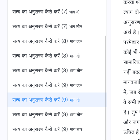
करता था 
सत्य का अनुसरण कैसे करें (7)
त्याग द
भाग दो
अनुसरण 
सत्य का अनुसरण कैसे करें (7)
भाग तीन
अर्थ है
सत्य का अनुसरण कैसे करें (8)
भाग एक
परमेश्वर
कोई भी 
सत्य का अनुसरण कैसे करें (8)
भाग दो
सामाजिक
सत्य का अनुसरण कैसे करें (8)
भाग तीन
नहीं बद
मानवजात
सत्य का अनुसरण कैसे करें (9)
भाग एक
में, जब 
सत्य का अनुसरण कैसे करें (9)
भाग दो
वे सभी श
है। तुम
सत्य का अनुसरण कैसे करें (9)
भाग तीन
और जगह 
सत्य का अनुसरण कैसे करें (9)
भाग चार
उचित है