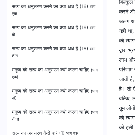
बिल्कुल 
सत्य का अनुसरण करने का क्या अर्थ है (16)
भाग
करने और
एक
अलग था;
सत्य का अनुसरण करने का क्या अर्थ है (16)
भाग
नहीं था
दो
को त्या
सत्य का अनुसरण करने का क्या अर्थ है (16)
भाग
द्वारा 
तीन
लाभ और 
परिणाम 
मनुष्य को सत्य का अनुसरण क्यों करना चाहिए
(भाग
एक)
जाती है
है। तो ऐ
मनुष्य को सत्य का अनुसरण क्यों करना चाहिए
(भाग
बल्कि, 
दो)
तुम लोगो
मनुष्य को सत्य का अनुसरण क्यों करना चाहिए
(भाग
को त्याग
तीन)
को इसी 
सत्य का अनुसरण कैसे करें (1)
भाग एक