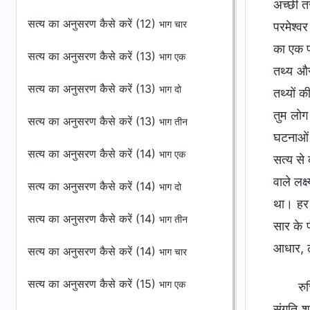
अच्छी तर
सत्य का अनुसरण कैसे करें (12)
भाग चार
परमेश्व
का एक पह
सत्य का अनुसरण कैसे करें (13)
भाग एक
तथ्य और 
सत्य का अनुसरण कैसे करें (13)
भाग दो
तथ्यों 
तुम लोग
सत्य का अनुसरण कैसे करें (13)
भाग तीन
घटनाओं 
सत्य का अनुसरण कैसे करें (14)
भाग एक
सत्य से 
वाले लक्
सत्य का अनुसरण कैसे करें (14)
भाग दो
था। हर 
सत्य का अनुसरण कैसे करें (14)
भाग तीन
सार के प
आधार, ल
सत्य का अनुसरण कैसे करें (14)
भाग चार
सत्य का अनुसरण कैसे करें (15)
भाग एक
रु
संगति श