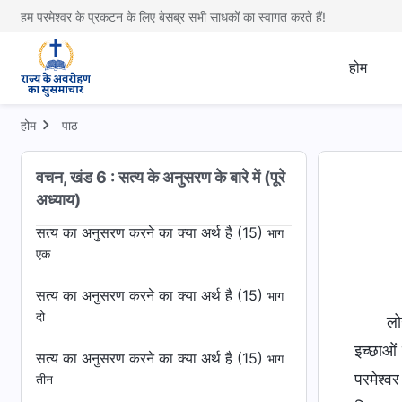
एक
हम परमेश्वर के प्रकटन के लिए बेसब्र सभी साधकों का स्वागत करते हैं!
सत्य का अनुसरण करने का क्या अर्थ है (14)
भाग
दो
होम
सत्य का अनुसरण करने का क्या अर्थ है (14)
भाग
होम
पाठ
तीन
सत्य का अनुसरण करने का क्या अर्थ है (14)
भाग
वचन, खंड 6 : सत्य के अनुसरण के बारे में (पूरे
चार
अध्याय)
सत्य का अनुसरण करने का क्या अर्थ है (15)
भाग
एक
सत्य का अनुसरण करने का क्या अर्थ है (15)
भाग
दो
लो
इच्छाओं
सत्य का अनुसरण करने का क्या अर्थ है (15)
भाग
परमेश्व
तीन