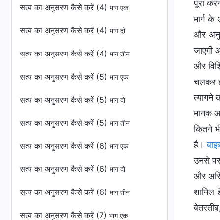
पूरा करन
सत्य का अनुसरण कैसे करें (4)
भाग एक
मार्ग क
सत्य का अनुसरण कैसे करें (4)
भाग दो
और अनुय
जाएगी औ
सत्य का अनुसरण कैसे करें (4)
भाग तीन
और विशि
सत्य का अनुसरण कैसे करें (5)
भाग एक
चलकर ही 
त्यागने 
सत्य का अनुसरण कैसे करें (5)
भाग दो
मानक और 
सत्य का अनुसरण कैसे करें (5)
भाग तीन
कितने भी
है।
बाइ
सत्य का अनुसरण कैसे करें (6)
भाग एक
उनसे परम
सत्य का अनुसरण कैसे करें (6)
भाग दो
और अस्ति
शामिल है
सत्य का अनुसरण कैसे करें (6)
भाग तीन
बेतरतीब
सत्य का अनुसरण कैसे करें (7)
भाग एक