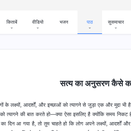
किताबें
वीडियो
भजन
पाठ
सुसमाचार
सत्य का अनुसरण कैसे क
गों के लक्ष्यों, आदर्शों, और इच्छाओं को त्यागने से जुड़ा एक और मुद्दा भी 
 को त्यागने की बात करते हो—क्या ऐसा इसलिए है क्योंकि समय निकट ह
र का दिन आ गया है, तो तुम चाहते हो कि लोग अपने लक्ष्यों, आदर्शों औ