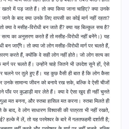
खतरे में पड़ जाते हैं। तो क्या किया जाना चाहिए? क्या उनके
 जाने के बाद क्या उनके लिए वापसी का कोई मार्ग नहीं रहता?
 क्या वे मसीह-विरोधी बन जाते हैं? क्या यह बिल्कुल सच है?
 सत्य का अनुसरण करते हैं तो मसीह-विरोधी नहीं बनेंगे।) यह
 बन जाएँगे। तो क्या जो लोग मसीह-विरोधी मार्ग पर चलते हैं,
े कारण करते हैं, क्योंकि वे सही लोग नहीं होते। जो लोग सत्य का
र्ग पर चलते हैं। उन्होंने चाहे जितने भी उपदेश सुने हों, ऐसे
ओर चलने पर तुले हुए हैं। यह कुछ वैसी ही बात है कि लोग कैसा
र उनके सामान्य जीवन को बनाये रख सके, बल्कि वे ऐसी चीजों
ने पाँव पर कुल्हाड़ी मार लेते हैं। क्या वे ऐसा खुद ही नहीं चुनते
 “अगुआ मत बनना, और रुतबा हासिल मत करना। रुतबा मिलते ही
े के बाद, वे लोग साधारण विश्वासी की पात्रता भी नहीं रखते,
्के में लें, तो यह परमेश्वर के बारे में गलतफहमी दर्शाती है;
अनुसरण नहीं करते और परमेश्वर के मार्ग पर नहीं चलते, बल्कि