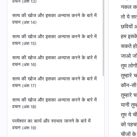
वचन
(अंश 13)
नकल करते
सत्य की खोज और इसका अभ्यास करने के बारे में
तो ये स
वचन
(अंश 14)
छवियों 
हम इसके 
सत्य की खोज और इसका अभ्यास करने के बारे में
वचन
(अंश 15)
सकते हो
जाओ जो 
सत्य की खोज और इसका अभ्यास करने के बारे में
वचन
(अंश 16)
तुम लोगो
तुम्हारे
सत्य की खोज और इसका अभ्यास करने के बारे में
कौन-सी भ
वचन
(अंश 17)
तुम्हारे
सत्य की खोज और इसका अभ्यास करने के बारे में
यानी तु
वचन
(अंश 18)
तुम ये 
परमेश्वर का कार्य और स्वभाव जानने के बारे में
को पहचान
वचन
(अंश 19)
चीजों के