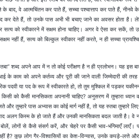
 के बाद, वे आत्मचिंतन कर पाते हैं, सच्चा पश्चात्ताप कर पाते हैं, नीनवे 
 कर देते हैं, तो उनके पास अभी भी बचाए जाने का अवसर होता है। लेकिन ऐ
 सत्य को स्वीकारने में सक्षम होना चाहिए। अगर वे ऐसा कर सकें, त
 सक्षम नहीं हैं, सत्य को बिल्कुल स्वीकार नहीं करते, न ही सच्चा प्रायश्
ुतबा” शब्द अपने आप में न तो कोई परीक्षण है न ही प्रलोभन। यह इस बात
आई के काम को अपने कर्तव्य और पूरी की जाने वाली जिम्मेदारी की तरह ल
क पदवी या पद के रूप में स्वीकारते हो, तो तुम मुश्किल में पड़कर यकीनन
 किसी को कैसी मानसिकता अपनानी चाहिए? अनुसरण में तुम्हारा ध्यान कहा
ते और तुम्हारे पास अभ्यास का कोई मार्ग नहीं है, तो यह रुतबा तुम्हारे 
 बाद अलग किस्म के हो जाते हैं और उनकी मानसिकता बदल जाती है। वे नही
 बोलें, लोगों से कैसे संसर्ग करें, और चेहरे पर कैसी भाव-भंगिमाएँ लाए
नहीं है? कुछ लोग गैर-विश्वासियों का केश-विन्यास, उनके कपड़े-लत्ते