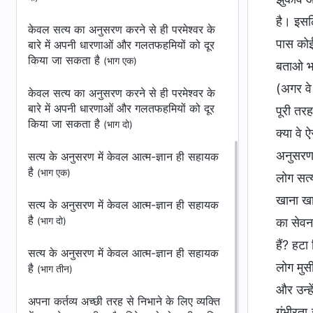
है। इसलि
केवल सत्य का अनुसरण करने से ही परमेश्वर के
पास कोई
बारे में अपनी धारणाओं और गलतफहमियों को दूर
किया जा सकता है
(भाग एक)
बताओ भल
(अगर वे
केवल सत्य का अनुसरण करने से ही परमेश्वर के
बारे में अपनी धारणाओं और गलतफहमियों को दूर
पूरी तरह
किया जा सकता है
(भाग दो)
क्या वे 
अनुसरण न
सत्य के अनुसरण में केवल आत्म-ज्ञान ही सहायक
है
(भाग एक)
लोग सत्य
खाना खा
सत्य के अनुसरण में केवल आत्म-ज्ञान ही सहायक
है
(भाग दो)
का सेवन 
हैं? हट
सत्य के अनुसरण में केवल आत्म-ज्ञान ही सहायक
लोग मुस
है
(भाग तीन)
और उन्हे
अपना कर्तव्य अच्छी तरह से निभाने के लिए व्यक्ति
गंभीरता