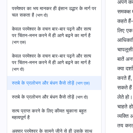
अपने कर्
परमेश्वर का भय मानकर ही इंसान उद्धार के मार्ग पर
समकक्ष 
चल सकता है
(भाग दो)
कहते हैं
केवल परमेश्वर के वचन बार-बार पढ़ने और सत्य
लिए एक 
पर चिंतन-मनन करने में ही आगे बढ़ने का मार्ग है
आधिकारि
(भाग एक)
चापलूसी 
केवल परमेश्वर के वचन बार-बार पढ़ने और सत्य
बातें अन
पर चिंतन-मनन करने में ही आगे बढ़ने का मार्ग है
क्या दर्
(भाग दो)
करते है
रुतबे के प्रलोभन और बंधन कैसे तोड़ें
(भाग एक)
सकते हैं
रुतबे के प्रलोभन और बंधन कैसे तोड़ें
लेते हो
(भाग दो)
चाहते ह
सत्य प्राप्त करने के लिए कीमत चुकाना बहुत
व्यक्ति
महत्वपूर्ण है
तय करता
अक्सर परमेश्वर के सामने जीने से ही उसके साथ