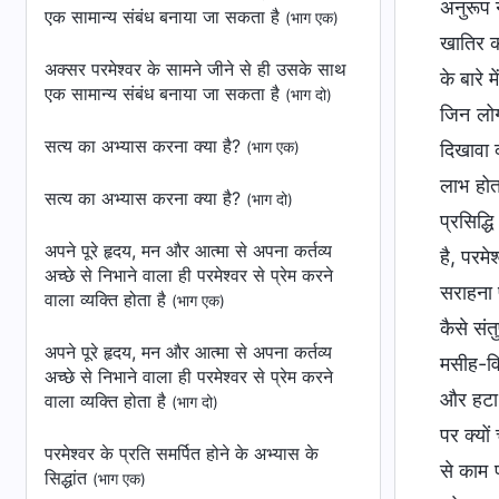
अनुरूप न
एक सामान्य संबंध बनाया जा सकता है
(भाग एक)
खातिर का
अक्सर परमेश्वर के सामने जीने से ही उसके साथ
के बारे 
एक सामान्य संबंध बनाया जा सकता है
(भाग दो)
जिन लोगो
सत्‍य का अभ्‍यास करना क्‍या है?
(भाग एक)
दिखावा क
लाभ होत
सत्‍य का अभ्‍यास करना क्‍या है?
(भाग दो)
प्रसिद्
अपने पूरे हृदय, मन और आत्मा से अपना कर्तव्य
है, परमे
अच्छे से निभाने वाला ही परमेश्वर से प्रेम करने
सराहना प
वाला व्यक्ति होता है
(भाग एक)
कैसे संत
अपने पूरे हृदय, मन और आत्मा से अपना कर्तव्य
मसीह-विर
अच्छे से निभाने वाला ही परमेश्वर से प्रेम करने
और हटा द
वाला व्यक्ति होता है
(भाग दो)
पर क्यो
परमेश्वर के प्रति समर्पित होने के अभ्यास के
से काम प
सिद्धांत
(भाग एक)