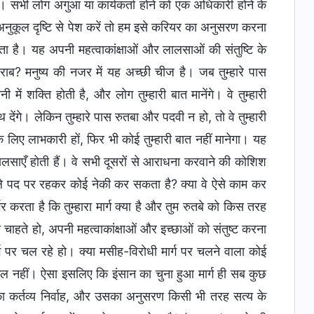
गे। सभी लोग अगुआ या कार्यकर्ता होने को एक अधिकारी होने के
अनुकूल दृष्टि से पेश करें तो हम इसे करियर का अनुसरण करना
जाता है। यह अपनी महत्वाकांक्षाओं और लालसाओं की संतुष्टि के
खराब? मनुष्य की नजर में यह अच्छी चीज है। जब तुम्हारे पास
ं शक्ति होती है, और लोग तुम्हारी बात मानेंगे। वे तुम्हारी
थ देंगे। लेकिन तुम्हारे पास रुतबा और पदवी न हो, तो वे तुम्हारी
ं के लिए लाभकारी हों, फिर भी कोई तुम्हारी बात नहीं मानेगा। यह
 लालसाएँ होती हैं। वे सभी दूसरों से आराधना करवाने की कोशिश
 वाले पद पर रहकर कोई नेकी कर सकता है? क्या वे ऐसे काम कर
र करता है कि तुम्हारा मार्ग क्या है और तुम रुतबे को किस तरह
चाहते हो, अपनी महत्वाकांक्षाओं और इच्छाओं को संतुष्ट करना
्ग पर चल रहे हो। क्या मसीह-विरोधी मार्ग पर चलने वाला कोई
्कुल नहीं। ऐसा इसलिए कि इंसान का चुना हुआ मार्ग ही सब कुछ
ा कर्तव्य निर्वाह, और उसका अनुसरण किसी भी तरह सत्य के