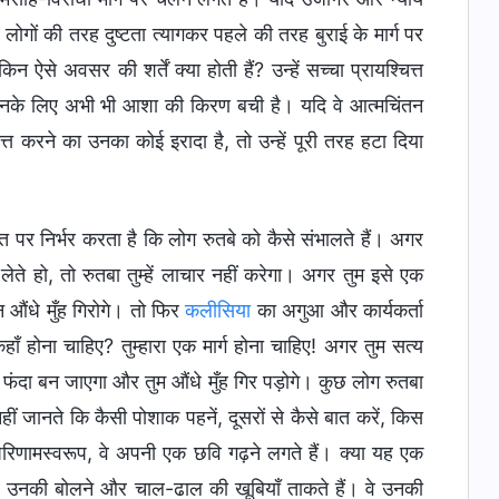
के लोगों की तरह दुष्टता त्यागकर पहले की तरह बुराई के मार्ग पर
से अवसर की शर्तें क्या होती हैं? उन्हें सच्चा प्रायश्चित्त
ो उनके लिए अभी भी आशा की किरण बची है। यदि वे आत्मचिंतन
चित्त करने का उनका कोई इरादा है, तो उन्हें पूरी तरह हटा दिया
 पर निर्भर करता है कि लोग रुतबे को कैसे संभालते हैं। अगर
ेते हो, तो रुतबा तुम्हें लाचार नहीं करेगा। अगर तुम इसे एक
 औंधे मुँह गिरोगे। तो फिर
कलीसिया
का अगुआ और कार्यकर्ता
ँ होना चाहिए? तुम्हारा एक मार्ग होना चाहिए! अगर तुम सत्य
लिए फंदा बन जाएगा और तुम औंधे मुँह गिर पड़ोगे। कुछ लोग रुतबा
ं जानते कि कैसी पोशाक पहनें, दूसरों से कैसे बात करें, किस
ँ। परिणामस्वरूप, वे अपनी एक छवि गढ़ने लगते हैं। क्या यह एक
 और उनकी बोलने और चाल-ढाल की खूबियाँ ताकते हैं। वे उनकी