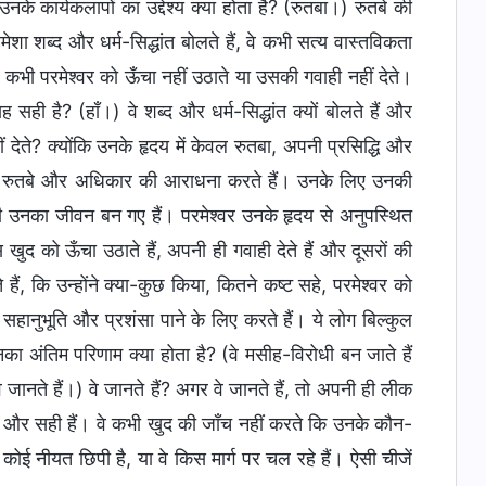
नके कार्यकलापों का उद्देश्य क्या होता है? (रुतबा।) रुतबे की
ेशा शब्द और धर्म-सिद्धांत बोलते हैं, वे कभी सत्य वास्तविकता
 वे कभी परमेश्वर को ऊँचा नहीं उठाते या उसकी गवाही नहीं देते।
यह सही है? (हाँ।) वे शब्द और धर्म-सिद्धांत क्यों बोलते हैं और
हीं देते? क्योंकि उनके हृदय में केवल रुतबा, अपनी प्रसिद्धि और
पर रुतबे और अधिकार की आराधना करते हैं। उनके लिए उनकी
ा ही उनका जीवन बन गए हैं। परमेश्वर उनके हृदय से अनुपस्थित
 खुद को ऊँचा उठाते हैं, अपनी ही गवाही देते हैं और दूसरों की
हैं, कि उन्होंने क्या-कुछ किया, कितने कष्ट सहे, परमेश्वर को
सहानुभूति और प्रशंसा पाने के लिए करते हैं। ये लोग बिल्कुल
नका अंतिम परिणाम क्या होता है? (वे मसीह-विरोधी बन जाते हैं
 जानते हैं।) वे जानते हैं? अगर वे जानते हैं, तो अपनी ही लीक
्छे और सही हैं। वे कभी खुद की जाँच नहीं करते कि उनके कौन-
 कोई नीयत छिपी है, या वे किस मार्ग पर चल रहे हैं। ऐसी चीजें