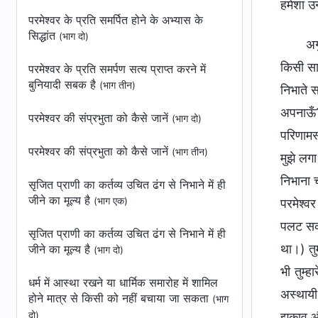
हमेशा उ
परमेश्वर के प्रति समर्पित होने के अभ्यास के
सिद्धांत
(भाग दो)
अग
किसी सा
परमेश्वर के प्रति समर्पण सत्‍य प्राप्‍त करने में
बुनियादी सबक है
(भाग तीन)
निभाते 
अपनाऊँ?
परमेश्वर की संप्रभुता को कैसे जानें
(भाग दो)
परिणामस
परमेश्वर की संप्रभुता को कैसे जानें
(भाग तीन)
मुझे लगा
निभाना 
सृजित प्राणी का कर्तव्य उचित ढंग से निभाने में ही
जीने का मूल्य है
(भाग एक)
परमेश्वर
पलट सका
सृजित प्राणी का कर्तव्य उचित ढंग से निभाने में ही
था।) तु
जीने का मूल्य है
(भाग दो)
भी तुम्ह
धर्म में आस्था रखने या धार्मिक समारोह में शामिल
अस्थायी 
होने मात्र से किसी को नहीं बचाया जा सकता
(भाग
दो)
झुकाव और