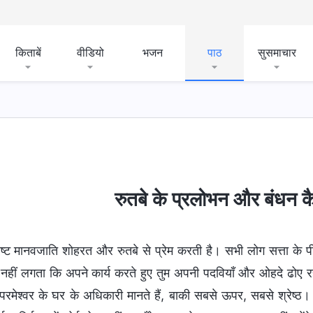
किताबें
वीडियो
भजन
पाठ
सुसमाचार
रुतबे के प्रलोभन और बंधन कै
रष्ट मानवजाति शोहरत और रुतबे से प्रेम करती है। सभी लोग सत्ता के पी
 यह नहीं लगता कि अपने कार्य करते हुए तुम अपनी पदवियाँ और ओहदे ढो
परमेश्वर के घर के अधिकारी मानते हैं, बाकी सबसे ऊपर, सबसे श्रेष