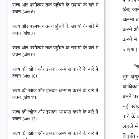
सत्य और परमेश्वर तक पहुँचने के उपायों के बारे में
किए जाने
वचन
(अंश 6)
चलना बंद
सत्य और परमेश्वर तक पहुँचने के उपायों के बारे में
करने और
वचन
(अंश 7)
करने में
सत्य और परमेश्वर तक पहुँचने के उपायों के बारे में
जाएगा।
वचन
(अंश 9)
“र
सत्य की खोज और इसका अभ्यास करने के बारे में
वचन
तुम अगु
(अंश 10)
आधिकारि
सत्य की खोज और इसका अभ्यास करने के बारे में
बनने पर
वचन
(अंश 11)
नहीं खोज
सत्य की खोज और इसका अभ्यास करने के बारे में
पाने के
वचन
(अंश 12)
लहजे में
सत्य की खोज और इसका अभ्यास करने के बारे में
विकृति 