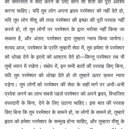
की समरसता में सेवा करने के लिए कौन सी शर्तों को पूरा अवश्य
करना चाहिए। यदि तुम लोग अपना हृदय परमेश्वर को नहीं देते हो,
यदि तुम लोग यीशु की तरह परमेश्वर की इच्छा की पूरी परवाह नहीं
करते हो, तो तुम लोगों पर परमेश्वर के द्वारा भरोसा नहीं किया जा
सकता है, और अंतत: परमेश्वर द्वारा तुम्हारा न्याय किया जायेगा।
शायद आज, परमेश्वर के प्रति तुम्हारी सेवा में, तुम हमेशा से परमेश्वर
को धोखा देने के इरादे को आश्रय देते हो—किन्तु परमेश्वर तब भी
तुम्हें ध्यान में रखेगा। संक्षेप में, इन सभी बातों की परवाह किए बिना,
यदि तुम परमेश्वर को धोखा देते हो तो तुम्हारे ऊपर क्रूर न्याय
पड़ेगा। तुम लोगों को परमेश्वर की सेवा के सही मार्ग पर अभी-अभी
प्रवेश करने का लाभ सबसे पहले परमेश्वर को अपने हृदय, विभाजित
वफादारी के बिना, देने के लिए उठाना चाहिए। इस बात की परवाह
किए बिना कि तुम परमेश्वर के सामने हो, या लोगों के सामने हो, तुम्हारे
हृदय को हमेशा परमेश्वर के सम्मुख होना चाहिए, और तुम्हारा यीशु के