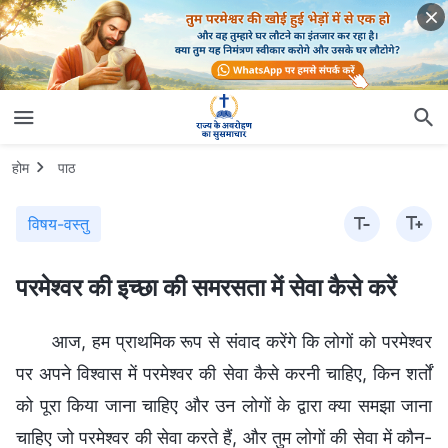
होम
पाठ
विषय-वस्तु
परमेश्वर की इच्छा की समरसता में सेवा कैसे करें
आज, हम प्राथमिक रूप से संवाद करेंगे कि लोगों को परमेश्वर
पर अपने विश्वास में परमेश्वर की सेवा कैसे करनी चाहिए, किन शर्तों
को पूरा किया जाना चाहिए और उन लोगों के द्वारा क्या समझा जाना
चाहिए जो परमेश्वर की सेवा करते हैं, और तुम लोगों की सेवा में कौन-