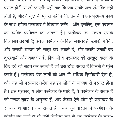
प्राप्त होगी या खो जाएगी: यहाँ तक कि जब उनके पास संभावित नहीं
होती है, और वे कुछ भी प्राप्त नहीं करेंगे, तब भी वे एक प्रेममय हृदय
के साथ हमेशा परमेश्वर में विश्वास करेंगे। और इसलिए, इस प्रकार
का व्यक्ति परमेश्वर का अंतरंग है। परमेश्वर के अंतरंग उसके
विश्वासपात्र भी हैं; केवल परमेश्वर के विश्वासपात्र ही उसकी बेचैनी,
और उसकी चाहतों को साझा कर सकते हैं, और यद्यपि उनकी देह
दुःखदायी और कमज़ोर हैं, फिर भी वे परमेश्वर को सन्तुष्ट करने के
लिए दर्द को सहन कर सकते हैं एवं उसे छोड़ सकते हैं जिससे वे प्रेम
करते हैं। परमेश्वर ऐसे लोगों को और भी अधिक ज़िम्मेदारी देता है,
और वह जो परमेश्वर करेगा वह इन लोगों के माध्यम से प्रकट होता
है। इस प्रकार, ये लोग परमेश्वर के प्यारे हैं, वे परमेश्वर के सेवक हैं
जो उसके हृदय के अनुरूप हैं, और केवल ऐसे लोग ही परमेश्वर के
साथ-साथ शासन कर सकते हैं। जब तुम वास्तव में परमेश्वर के
अंतरंग बन जाते हो तो तभी निश्चित रूप से तुम परमेश्वर के साथ-