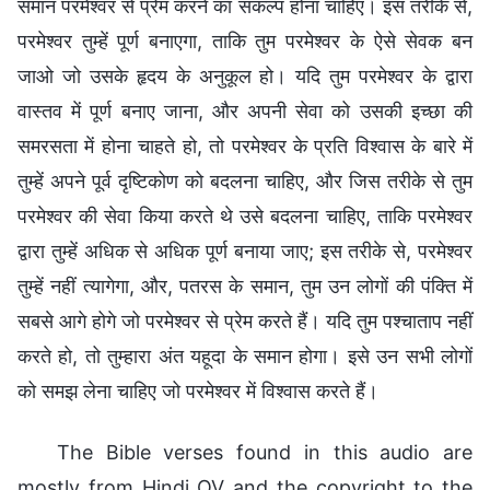
समान परमेश्वर से प्रेम करने का संकल्प होना चाहिए। इस तरीके से,
परमेश्वर तुम्हें पूर्ण बनाएगा, ताकि तुम परमेश्वर के ऐसे सेवक बन
जाओ जो उसके हृदय के अनुकूल हो। यदि तुम परमेश्वर के द्वारा
वास्तव में पूर्ण बनाए जाना, और अपनी सेवा को उसकी इच्छा की
समरसता में होना चाहते हो, तो परमेश्वर के प्रति विश्वास के बारे में
तुम्हें अपने पूर्व दृष्टिकोण को बदलना चाहिए, और जिस तरीके से तुम
परमेश्वर की सेवा किया करते थे उसे बदलना चाहिए, ताकि परमेश्वर
द्वारा तुम्हें अधिक से अधिक पूर्ण बनाया जाए; इस तरीके से, परमेश्वर
तुम्हें नहीं त्यागेगा, और, पतरस के समान, तुम उन लोगों की पंक्ति में
सबसे आगे होगे जो परमेश्वर से प्रेम करते हैं। यदि तुम पश्चाताप नहीं
करते हो, तो तुम्हारा अंत यहूदा के समान होगा। इसे उन सभी लोगों
को समझ लेना चाहिए जो परमेश्वर में विश्वास करते हैं।
The Bible verses found in this audio are
mostly from Hindi OV and the copyright to the