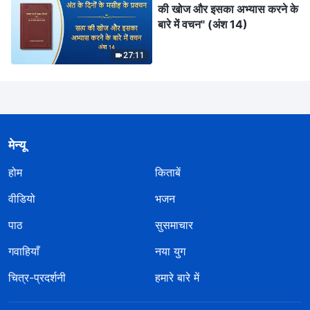
की खोज और इसका अभ्यास करने के
बारे में वचन" (अंश 14)
27:11
मेन्यू
होम
किताबें
वीडियो
भजन
पाठ
सुसमाचार
गवाहियाँ
नया युग
चित्र-प्रदर्शनी
हमारे बारे में