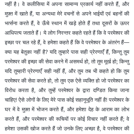
नहीं है। वे कलीसिया में अपना सामान्य प्रकार्य नहीं करते हैं, और
मुफ़्त में खाते हैं, या अन्यथा मेरे वचनों से अपने भाईयों एवं बहनों की
भर्त्सना करते हैं, वे ऊँचे स्थान में खड़े होते हैं तथा दूसरों के ऊपर
आधिपत्य जताते हैं। ये लोग निरन्तर कहते रहते हैं कि वे परमेश्वर की
इच्छा पर चल रहे हैं, वे हमेशा कहते हैं कि वे परमेश्वर के अंतरंग हैं—
क्या यह बेतुका नहीं है? यदि तुम्हारे पास सही प्रेरणाएँ हैं, किन्तु तुम
परमेश्वर की इच्छा की सेवा करने में असमर्थ हो, तो तुम मूर्ख हो; किन्तु
यदि तुम्हारी प्रेरणाएँ सही नहीं हैं, और तुम तब भी कहते हो कि तुम
परमेश्वर की सेवा करते हो, तो तुम एक ऐसे व्यक्ति हो जो परमेश्वर का
विरोध करता है, और तुम्हें परमेश्वर के द्वारा दण्डित किया जाना
चाहिए! ऐसे लोगों के लिए मेरे पास कोई सहानुभूति नहीं है! परमेश्वर के
घर में वे मुफ़्त में भोजन करते हैं, और हमेशा देह के आराम का लोभ
करते हैं, और परमेश्वर की रूचियों पर कोई विचार नहीं करते हैं; वे
हमेशा उसकी खोज करते हैं जो उनके लिए अच्छा है, वे परमेश्वर की