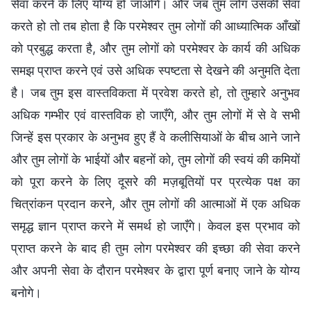
सेवा करने के लिए योग्य हो जाओगे। और जब तुम लोग उसकी सेवा
करते हो तो तब होता है कि परमेश्वर तुम लोगों की आध्यात्मिक आँखों
को प्रबुद्ध करता है, और तुम लोगों को परमेश्वर के कार्य की अधिक
समझ प्राप्त करने एवं उसे अधिक स्पष्टता से देखने की अनुमति देता
है। जब तुम इस वास्तविकता में प्रवेश करते हो, तो तुम्हारे अनुभव
अधिक गम्भीर एवं वास्तविक हो जाएँगे, और तुम लोगों में से वे सभी
जिन्हें इस प्रकार के अनुभव हुए हैं वे कलीसियाओं के बीच आने जाने
और तुम लोगों के भाईयों और बहनों को, तुम लोगों की स्वयं की कमियों
को पूरा करने के लिए दूसरे की मज़बूतियों पर प्रत्येक पक्ष का
चित्रांकन प्रदान करने, और तुम लोगों की आत्माओं में एक अधिक
समृद्ध ज्ञान प्राप्त करने में समर्थ हो जाएँगे। केवल इस प्रभाव को
प्राप्त करने के बाद ही तुम लोग परमेश्वर की इच्छा की सेवा करने
और अपनी सेवा के दौरान परमेश्वर के द्वारा पूर्ण बनाए जाने के योग्य
बनोगे।