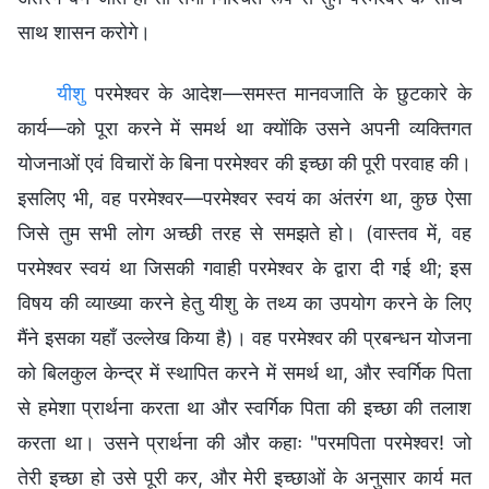
साथ शासन करोगे।
यीशु
परमेश्वर के आदेश—समस्त मानवजाति के छुटकारे के
कार्य—को पूरा करने में समर्थ था क्योंकि उसने अपनी व्यक्तिगत
योजनाओं एवं विचारों के बिना परमेश्वर की इच्छा की पूरी परवाह की।
इसलिए भी, वह परमेश्वर—परमेश्वर स्वयं का अंतरंग था, कुछ ऐसा
जिसे तुम सभी लोग अच्छी तरह से समझते हो। (वास्तव में, वह
परमेश्वर स्वयं था जिसकी गवाही परमेश्वर के द्वारा दी गई थी; इस
विषय की व्याख्या करने हेतु यीशु के तथ्य का उपयोग करने के लिए
मैंने इसका यहाँ उल्लेख किया है)। वह परमेश्वर की प्रबन्धन योजना
को बिलकुल केन्द्र में स्थापित करने में समर्थ था, और स्वर्गिक पिता
से हमेशा प्रार्थना करता था और स्वर्गिक पिता की इच्छा की तलाश
करता था। उसने प्रार्थना की और कहाः "परमपिता परमेश्वर! जो
तेरी इच्छा हो उसे पूरी कर, और मेरी इच्छाओं के अनुसार कार्य मत