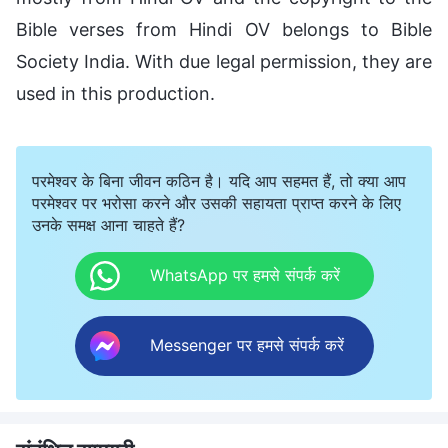
Bible verses from Hindi OV belongs to Bible
Society India. With due legal permission, they are
used in this production.
परमेश्वर के बिना जीवन कठिन है। यदि आप सहमत हैं, तो क्या आप
परमेश्वर पर भरोसा करने और उसकी सहायता प्राप्त करने के लिए
उनके समक्ष आना चाहते हैं?
WhatsApp पर हमसे संपर्क करें
Messenger पर हमसे संपर्क करें