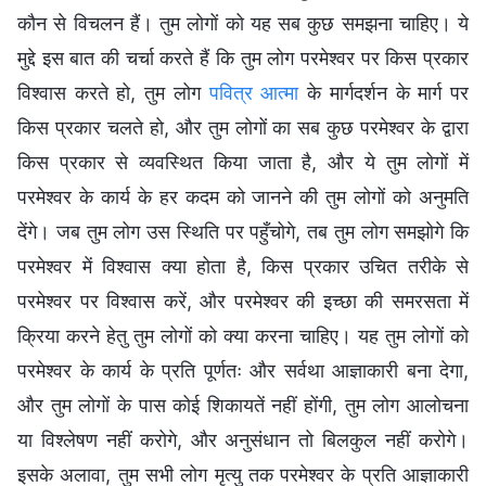
कौन से विचलन हैं। तुम लोगों को यह सब कुछ समझना चाहिए। ये
मुद्दे इस बात की चर्चा करते हैं कि तुम लोग परमेश्वर पर किस प्रकार
विश्वास करते हो, तुम लोग
पवित्र आत्मा
के मार्गदर्शन के मार्ग पर
किस प्रकार चलते हो, और तुम लोगों का सब कुछ परमेश्वर के द्वारा
किस प्रकार से व्यवस्थित किया जाता है, और ये तुम लोगों में
परमेश्वर के कार्य के हर कदम को जानने की तुम लोगों को अनुमति
देंगे। जब तुम लोग उस स्थिति पर पहुँचोगे, तब तुम लोग समझोगे कि
परमेश्वर में विश्वास क्या होता है, किस प्रकार उचित तरीके से
परमेश्वर पर विश्वास करें, और परमेश्वर की इच्छा की समरसता में
क्रिया करने हेतु तुम लोगों को क्या करना चाहिए। यह तुम लोगों को
परमेश्वर के कार्य के प्रति पूर्णतः और सर्वथा आज्ञाकारी बना देगा,
और तुम लोगों के पास कोई शिकायतें नहीं होंगी, तुम लोग आलोचना
या विश्लेषण नहीं करोगे, और अनुसंधान तो बिलकुल नहीं करोगे।
इसके अलावा, तुम सभी लोग मृत्यु तक परमेश्वर के प्रति आज्ञाकारी