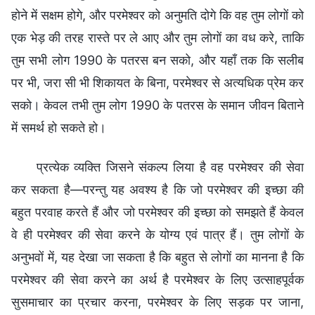
होने में सक्षम होगे, और परमेश्वर को अनुमति दोगे कि वह तुम लोगों को
एक भेड़ की तरह रास्ते पर ले आए और तुम लोगों का वध करे, ताकि
तुम सभी लोग 1990 के पतरस बन सको, और यहाँ तक कि सलीब
पर भी, जरा सी भी शिकायत के बिना, परमेश्वर से अत्यधिक प्रेम कर
सको। केवल तभी तुम लोग 1990 के पतरस के समान जीवन बिताने
में समर्थ हो सकते हो।
प्रत्येक व्यक्ति जिसने संकल्प लिया है वह परमेश्वर की सेवा
कर सकता है—परन्तु यह अवश्य है कि जो परमेश्वर की इच्छा की
बहुत परवाह करते हैं और जो परमेश्वर की इच्छा को समझते हैं केवल
वे ही परमेश्वर की सेवा करने के योग्य एवं पात्र हैं। तुम लोगों के
अनुभवों में, यह देखा जा सकता है कि बहुत से लोगों का मानना है कि
परमेश्वर की सेवा करने का अर्थ है परमेश्वर के लिए उत्साहपूर्वक
सुसमाचार का प्रचार करना, परमेश्वर के लिए सड़क पर जाना,