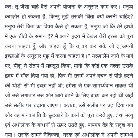
कर; तू जैसा चाहे वैसे अपनी योजना के अनुसार काम कर। मनुष्य
कमज़ोर हो सकता है, किन्तु तुझे उसकी चिंता क्यों करनी चाहिए?
मनुष्य तेरी चिंता का विषय कैसे हो सकता है, मनुष्य जो कि तेरे हाथों
में एक चींटी के समान है? मैं अपने हृदय में केवल तेरी इच्छा को पूरा
करना चाहता हूँ, और चाहता हूँ कि तू वह कर सके जो तू अपनी
इच्छाओं के अनुसार मुझ में करना चाहता है।" यरूशलेम जाने के मार्ग
पर, यीशु ने संताप में महसूस किया, मानो कि कोई एक नश्तर उसके
हृदय में भोंक दिया गया हो, फिर भी उसमें अपने वचन से पीछे हटने
की थोड़ी सी भी इच्छा नहीं थी; हमेशा से एक सामर्थ्यवान ताक़त थी
जो उसे लगातार उस ओर आगे बढ़ने के लिए बाध्य कर रही थी जहाँ
उसे सलीब पर चढ़ाया जाएगा। अंततः, उसे सलीब पर चढ़ा दिया गया
और वह मानवजाति के छुटकारे के कार्य को पूरा करते हुए, तथा मृत्यु
एवं अधोलोक के बन्धनों से ऊपर उठते हुए, पापमय देह के सदृश बन
गया। उसके सामने नैतिकता, नरक एवं अधोलोक ने अपनी सामर्थ्य