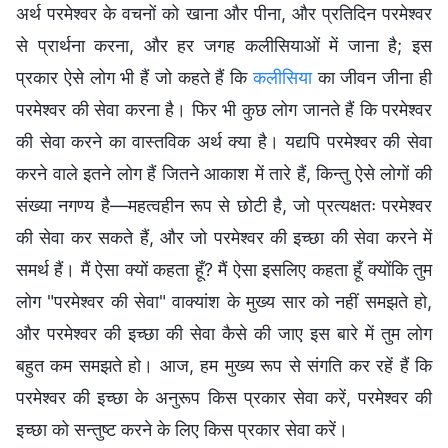
अर्थ परमेश्वर के वचनों को खाना और पीना, और प्रतिदिन परमेश्वर
से प्रार्थना करना, और हर जगह कलीसियाओं में जाना है; इस
प्रकार ऐसे लोग भी हैं जो कहते हैं कि
कलीसिया
का जीवन जीना ही
परमेश्वर की सेवा करना है। फिर भी कुछ लोग जानते हैं कि परमेश्वर
की सेवा करने का वास्तविक अर्थ क्या है। यद्यपि परमेश्वर की सेवा
करने वाले इतने लोग हैं जितने आकाश में तारे हैं, किन्तु ऐसे लोगों की
संख्या नगण्य है—महत्वहीन रूप से छोटी है, जो प्रत्यक्षतः परमेश्वर
की सेवा कर सकते हैं, और जो परमेश्वर की इच्छा की सेवा करने में
समर्थ हैं। मैं ऐसा क्यों कहता हूँ? मैं ऐसा इसलिए कहता हूँ क्योंकि तुम
लोग "परमेश्वर की सेवा" वाक्यांश के मुख्य सार को नहीं समझते हो,
और परमेश्वर की इच्छा की सेवा कैसे की जाए इस बारे में तुम लोग
बहुत कम समझते हो। आज, हम मुख्य रूप से संगति कर रहें हैं कि
परमेश्वर की इच्छा के अनुरूप किस प्रकार सेवा करें, परमेश्वर की
इच्छा को सन्तुष्ट करने के लिए किस प्रकार सेवा करें।