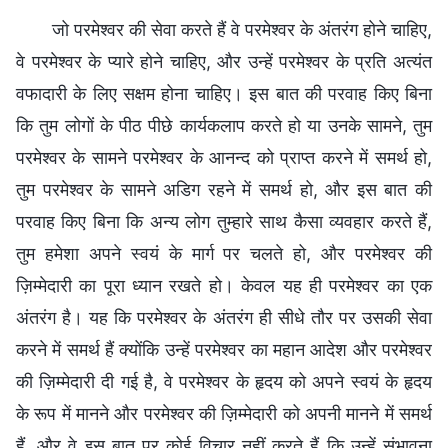
जो परमेश्वर की सेवा करते हैं वे परमेश्वर के अंतरंग होने चाहिए,
वे परमेश्वर के प्यारे होने चाहिए, और उन्हें परमेश्वर के प्रति अत्यंत
वफादारी के लिए सक्षम होना चाहिए। इस बात की परवाह किए बिना
कि तुम लोगों के पीठ पीछे कार्यकलाप करते हो या उनके सामने, तुम
परमेश्वर के सामने परमेश्वर के आनन्द को प्राप्त करने में समर्थ हो,
तुम परमेश्वर के सामने अडिग रहने में समर्थ हो, और इस बात की
परवाह किए बिना कि अन्य लोग तुम्हारे साथ कैसा व्यवहार करते हैं,
तुम हमेशा अपने स्वयं के मार्ग पर चलते हो, और परमेश्वर की
ज़िम्मेदारी का पूरा ध्यान रखते हो। केवल यह ही परमेश्वर का एक
अंतरंग है। यह कि परमेश्वर के अंतरंग ही सीधे तौर पर उसकी सेवा
करने में समर्थ हैं क्योंकि उन्हें परमेश्वर का महान आदेश और परमेश्वर
की ज़िम्मेदारी दी गई है, वे परमेश्वर के हृदय को अपने स्वयं के हृदय
के रूप में मानने और परमेश्वर की ज़िम्मेदारी को अपनी मानने में समर्थ
हैं, और वे इस बात पर कोई विचार नहीं करते हैं कि उन्हें संभावना