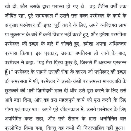
खो दी, और उसके द्वारा परास्त हो गए थे। वह तैंतीस वर्षों तक
जीवित रहा, पूरे समयकाल में उसने उस वक्त परमेश्वर के कार्य के
अनुसार परमेश्वर की इच्छा पूरी करने के लिए, अपने व्यक्तिगत लाभ
या नुकसान के बारे में कभी विचार नहीं करते हुए, और हमेशा परमपिता
परमेश्वर की इच्छा के बारे में सोचते हुए, हमेशा अपना अधिकतम
प्रयास किया। इस प्रकार, उसका बपतिस्मा हो जाने के बाद,
परमेश्वर ने कहाः "यह मेरा प्रिय पुत्र है, जिससे मैं अत्यन्त प्रसन्न
हूँ।" परमेश्वर के सामने उसकी सेवा के कारण जो परमेश्वर की इच्छा
की समरसता में थी, परमेश्वर ने उसके कंधों पर समस्त मानवजाति के
छुटकारे की भारी ज़िम्मेदारी डाल दी और उसे पूरा करने के लिए उसे
आगे बढ़ा दिया, और वह इस महत्वपूर्ण कार्य को पूरा करने के लिए
योग्य एवं पात्र था। अपने पूरे जीवनकाल में, उसने परमेश्वर के लिए
अपरिमित कष्ट सहा, और उसे शैतान के द्वारा अनगिनित बार
प्रलोभित किया गया, किन्तु वह कभी भी निरुत्साहित नहीं हुआ।