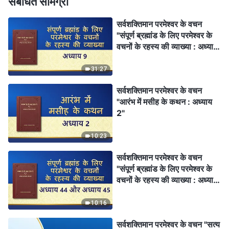
संबंधित सामग्री
सर्वशक्तिमान परमेश्वर के वचन
"संपूर्ण ब्रह्मांड के लिए परमेश्वर के
वचनों के रहस्य की व्याख्या : अध्याय
9"
31:27
सर्वशक्तिमान परमेश्वर के वचन
"आरंभ में मसीह के कथन : अध्याय
2"
10:23
सर्वशक्तिमान परमेश्वर के वचन
"संपूर्ण ब्रह्मांड के लिए परमेश्वर के
वचनों के रहस्य की व्याख्या : अध्याय
44 और अध्याय 45"
10:16
सर्वशक्तिमान परमेश्वर के वचन "सत्य