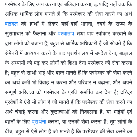
परमेश्वर के लिए व्यय करना एवं बलिदान करना, इत्यादि; यहाँ तक कि
अधिक धार्मिक लोग मानते हैं कि परमेश्वर की सेवा करने का अर्थ
बाइबल
को हाथों में लेकर यहाँ-वहाँ भागना, स्वर्ग के राज्य के
सुसमाचार को फैलाना और
पश्चाताप
तथा पाप स्वीकार करवाने के
द्वारा लोगों को बचाना है; बहुत से धार्मिक अधिकारी हैं जो सोचते हैं कि
सेमेनरी में अध्ययन करने के बाद प्रार्थनालय में उपदेश देना, बाइबल
के अध्यायों को पढ़ कर लोगों को शिक्षा देना परमेश्वर की सेवा करना
है; बहुत से साथी भाई और बहन मानते हैं कि परमेश्वर की सेवा करने
का अर्थ कभी भी विवाह न करना और परिवार न बढ़ाना, और अपने
सम्पूर्ण अस्तित्व को परमेश्वर के प्रति समर्पित कर देना है; दरिद्र
प्रदेशों में ऐसे भी लोग हैं जो मानते हैं कि परमेश्वर की सेवा करने का
अर्थ चंगाई करना और दुष्टात्माओं को निकालना है, या भाईयों एवं
बहनों के लिए
प्रार्थना
करना, या उनकी सेवा करना है; तुम लोगों के
बीच, बहुत से ऐसे लोग हैं जो मानते हैं कि परमेश्वर की सेवा करने का