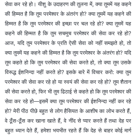
सेवा कर रहे हो। यीशु के उदाहरण की तुलना में, क्या तुममें यह कहने
की हिम्मत है कि तुम परमेश्वर के अंतरंग हो? क्या तुममें यह कहने की
हिम्मत है कि तुम परमेश्वर की इच्छा पर चल रहे हो? क्या तुममें यह
कहने की हिम्मत है कि तुम सचमुच परमेश्वर की सेवा कर रहे हो?
आज, यदि तुम परमेश्वर के प्रति ऐसी सेवा को नहीं समझते हो, तो
क्या तुममें यह कहने की हिम्मत है कि तुम परमेश्वर के अंतरंग हो? यदि
तुम कहते हो कि तुम परमेश्वर की सेवा करते हो, तो क्या तुम उसके
विरूद्ध ईशनिन्दा नहीं करते हो? इसके बारे में विचार करो: क्या तुम
परमेश्वर की सेवा कर रहे हो या स्वयं की सेवा कर रहे हो? तुम शैतान
की सेवा करते हो, फिर भी तुम ढिठाई से कहते हो कि तुम परमेश्वर की
सेवा कर रहे हो—इसमें क्या तुम परमेश्वर की ईशनिन्दा नहीं कर रहे
हो? मेरी पीठ पीछे बहुत से लोग हैसियत के आशीष का लोभ करते हैं,
वे ठूँस-ठूँस कर खाना खाते हैं, वे नींद से प्यार करते हैं तथा देह पर
बहुत ध्यान देते हैं, हमेशा भयभीत रहते हैं कि देह से बाहर कोई मार्ग