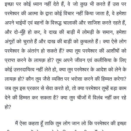
इच्छा पर कोई ध्यान नहीं देते हैं, वे जो कुछ भी करते हैं उस पर
परमेश्वर की आत्मा के द्वारा कोई विचार नहीं किया जाता है, वे हमेशा
अपने भाईयों एवं बहनों के विरूद्ध चालाकी और साजिश करते रहते हैं,
और दो-मुँहे हो कर, वे दाख की बाड़ी में लोमड़ी के समान, हमेशा
अंगूरों को चुराते हैं और दाख की बाड़ी को कुचलते हैं। क्या ऐसे लोग
परमेश्वर के अंतरंग हो सकते हैं? क्या तुम परमेश्वर की आशीषों को
प्राप्त करने के लायक़ हो? तुम अपने जीवन एवं कलीसिया के लिए
कोई उत्तरदायित्व नहीं लेते हो, क्या तुम परमेश्वर के आदेश को लेने के
लायक़ हो? कौन तुम जैसे व्यक्ति पर भरोसा करने की हिम्मत करेगा?
जब तुम इस प्रकार से सेवा करते हो, तो क्या परमेश्वर तुम्हें बड़ा काम
देने की हिम्मत कर सकता है? क्या तुम चीजों में विलंब नहीं कर रहे
हो?
मैं ऐसा कहता हूँ ताकि तुम लोग जान लो कि परमेश्वर की इच्छा