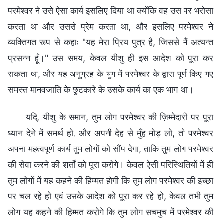
परमेश्वर ने उसे ऐसा कार्य इसलिए दिया था क्योंकि वह उस पर भरोसा
करता था और उससे प्रेम करता था, और इसलिए परमेश्वर ने
व्यक्तिगत रूप से कहाः "यह मेरा प्रिय पुत्र है, जिससे मैं अत्यन्त
प्रसन्न हूँ।" उस समय, केवल यीशु ही इस आदेश को पूरा कर
सकता था, और यह अनुग्रह के युग में परमेश्वर के द्वारा पूर्ण किए गए
समस्त मानवजाति के छुटकारे के उसके कार्य का एक भाग था।
यदि, यीशु के समान, तुम लोग परमेश्वर की ज़िम्मेदारी पर पूरा
ध्यान देने में समर्थ हो, और अपनी देह से मुँह मोड़ लो, तो परमेश्वर
अपना महत्वपूर्ण कार्य तुम लोगों को सौंप देगा, ताकि तुम लोग परमेश्वर
की सेवा करने की शर्तों को पूरा करोगे। केवल ऐसी परिस्थितियों में ही
तुम लोगों में यह कहने की हिम्मत होगी कि तुम लोग परमेश्वर की इच्छा
पर चल रहे हो एवं उसके आदेश को पूरा कर रहे हो, केवल तभी तुम
लोग यह कहने की हिम्मत करोगे कि तुम लोग सचमुच में परमेश्वर की