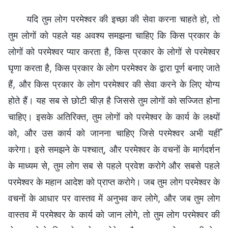
यदि तुम लोग परमेश्वर की इच्छा की सेवा करना चाहते हो, तो
तुम लोगों को पहले यह अवश्य समझना चाहिए कि किस प्रकार के
लोगों को परमेश्वर प्यार करता है, किस प्रकार के लोगों से परमेश्वर
घृणा करता है, किस प्रकार के लोग परमेश्वर के द्वारा पूर्ण बनाए जाते
हैं, और किस प्रकार के लोग परमेश्वर की सेवा करने के लिए योग्य
होते हैं। यह सब से छोटी चीज़ है जिससे तुम लोगों को सज्जित होना
चाहिए। इसके अतिरिक्त, तुम लोगों को परमेश्वर के कार्य के लक्ष्यों
को, और उस कार्य को जानना चाहिए जिसे परमेश्वर अभी यहीँ
करेगा। इसे समझने के पश्चात्, और परमेश्वर के वचनों के मार्गदर्शन
के माध्यम से, तुम लोग सब से पहले प्रवेश करोगे और सबसे पहले
परमेश्वर के महान आदेश को प्राप्त करोगे। जब तुम लोग परमेश्वर के
वचनों के आधार पर वास्तव में अनुभव कर लोगे, और जब तुम लोग
वास्तव में परमेश्वर के कार्य को जान लोगे, तो तुम लोग परमेश्वर की