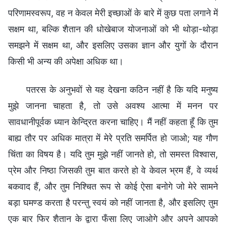
परिणामस्वरूप, वह न केवल मेरी इच्छाओं के बारे में कुछ पता लगाने में
सक्षम था, बल्कि शैतान की धोखेबाज योजनाओं को भी थोड़ा-थोड़ा
समझने में सक्षम था, और इसलिए उसका ज्ञान और युगों के दौरान
किसी भी अन्य की अपेक्षा अधिक था।
पतरस के अनुभवों से यह देखना कठिन नहीं है कि यदि मनुष्य
मुझे जानना चाहता है, तो उसे अवश्य आत्मा में मनन पर
सावधानीपूर्वक ध्यान केन्द्रित करना चाहिए। मैं नहीं कहता हूँ कि तुम
बाह्य तौर पर अधिक मात्रा में मेरे प्रति समर्पित हो जाओ; यह गौण
चिंता का विषय है। यदि तुम मुझे नहीं जानते हो, तो समस्त विश्वास,
प्रेम और निष्ठा जिसकी तुम बात करते हो वे केवल भ्रम हैं, वे व्यर्थ
बकवाद हैं, और तुम निश्चित रूप से कोई ऐसा बनोगे जो मेरे सामने
बड़ा घमण्ड करता है परन्तु स्वयं को नहीं जानता है, और इसलिए तुम
एक बार फिर शैतान के द्वारा फँसा लिए जाओगे और अपने आपको