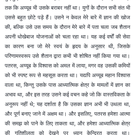
तक कि अय्यूब भी उसके बराबर नहीं था। युगों के दौरान सभी संत भी
उससे बहुत छोटे पड़े हैं। उसने न केवल मेरे बारे में ज्ञान की खोज
की, बल्कि उसे उस समय के दौरान मेरे बारे में पता चला जब शैतान
अपनी धोखेबाज योजनाओं को चला रहा था। यह कई वर्षों की सेवा
का कारण बना जो मेरे स्वयं के हृदय के अनुसार थी, जिसके
परिणामस्वरूप उसे शैतान द्वारा कभी भी शोषित नहीं किया गया था।
पतरस, अय्यूब के विश्वास को अमल में लाया, मगर वह उसकी कमियों
को भी स्पष्ट रूप से महसूस करता था। यद्यपि अय्यूब महान विश्वास
वाला था, किन्तु उसके पास आध्यात्मिक क्षेत्र के मामलों में ज्ञान का
अभाव था, और इस तरह उसने कई वचन कहे जो कि वास्तविकता के
अनुरूप नहीं थे; यह दर्शाता है कि उसका ज्ञान अभी भी उथला था,
और पूर्ण बनाए जाने में अक्षम था। और इसलिए, पतरस हमेशा आत्मा
की समझ को पाने के लिए ताकता था, और हमेशा आध्यात्मिक क्षेत्र
की गतिशीलता को देखने पर ध्यान केन्द्रित करता था।