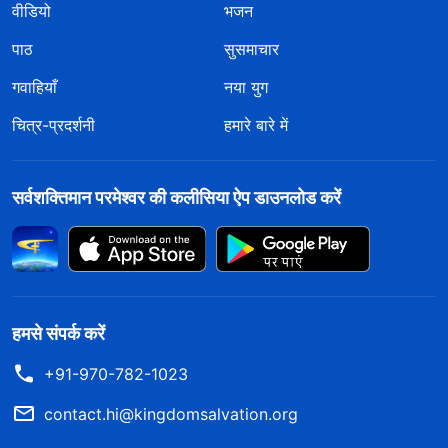
वीडियो
भजन
पाठ
सुसमाचार
गवाहियाँ
नया युग
चित्र-प्रदर्शनी
हमारे बारे में
सर्वशक्तिमान परमेश्वर की कलीसिया ऐप डाउनलोड करें
हमसे संपर्क करें
+91-970-782-1023
contact.hi@kingdomsalvation.org