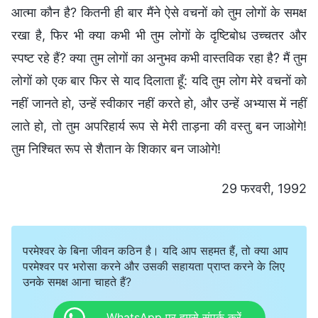
आत्मा कौन है? कितनी ही बार मैंने ऐसे वचनों को तुम लोगों के समक्ष
रखा है, फिर भी क्या कभी भी तुम लोगों के दृष्टिबोध उच्चतर और
स्पष्ट रहे हैं? क्या तुम लोगों का अनुभव कभी वास्तविक रहा है? मैं तुम
लोगों को एक बार फिर से याद दिलाता हूँ: यदि तुम लोग मेरे वचनों को
नहीं जानते हो, उन्हें स्वीकार नहीं करते हो, और उन्हें अभ्यास में नहीं
लाते हो, तो तुम अपरिहार्य रूप से मेरी ताड़ना की वस्तु बन जाओगे!
तुम निश्चित रूप से शैतान के शिकार बन जाओगे!
29 फरवरी, 1992
परमेश्वर के बिना जीवन कठिन है। यदि आप सहमत हैं, तो क्या आप
परमेश्वर पर भरोसा करने और उसकी सहायता प्राप्त करने के लिए
उनके समक्ष आना चाहते हैं?
WhatsApp पर हमसे संपर्क करें