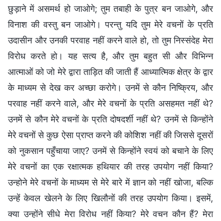
छुड़ाने में असमर्थ हो जाओगे; तुम तबाही के पुत्र बन जाओगे, और
विनाश की वस्तु बन जाओगे। परन्तु यदि तुम मेरे वचनों के प्रति
उदासीन और उनकी परवाह नहीं करने वाले हो, तो तुम निस्संदेह मेरा
विरोध करते हो। यह सत्य है, और तुम बहुत सी और विभिन्न
आत्माओं को जो मेरे द्वारा ताड़ित की जाती हैं आध्यात्मिक क्षेत्र के द्वार
के माध्यम से देख कर अच्छा करोगे। उनमें से कौन निष्क्रिय, और
परवाह नहीं करने वाले, और मेरे वचनों के प्रति असहमत नहीं थे?
उनमें से कौन मेरे वचनों के प्रति दोषदर्शी नहीं थे? उनमें से किन्होंने
मेरे वचनों से कुछ ऐसा प्राप्त करने की कोशिश नहीं की जिससे दूसरों
को नुकसान पहुँचाया जाए? उनमें से किन्होंने स्वयं को बचाने के लिए
मेरे वचनों का एक रक्षात्मक हथियार की तरह उपयोग नहीं किया?
उन्होने मेरे वचनों के माध्यम से मेरे बारे में ज्ञान को नहीं खोजा, बल्कि
उन्हें केवल खेलने के लिए खिलौनों की तरह उपयोग किया। इसमें,
क्या उन्होंने सीधे मेरा विरोध नहीं किया? मेरे वचन कौन हैं? मेरा