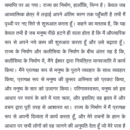
समाप्ति पर आ गया। राज्य का निर्माण, हालाँकि, भिन्न है। केवल जब
आध्यात्मिक क्षेत्र में लड़ाई अपने अंतिम चरण तक पहुँचती है तभी मैं
पृथ्वी पर नए सिरे से शुरूआत करता हूँ। कहने का मतलब है, कि यह
केवल तभी है जब मनुष्य पीछे हटने ही वाला होता है कि मैं औपचारिक
रूप से अपने नये काम की शुरुआत करता हूँ और उसे बढ़ाता हूँ।
राज्य के निर्माण और कलीसिया के निर्माण के बीच अंतर यह है कि,
कलीसिया के निर्माण में, मैंने ईश्वर द्वारा नियंत्रित मानवजाति में कार्य
किया। मैंने प्रत्यक्ष रूप से मनुष्य के पुराने व्यवहार के साथ व्यवहार
किया, प्रत्यक्ष रूप से मनुष्य की कुरूप अस्मिता को प्रकट किया,
और मनुष्य के सार को उजागर किया। परिणामस्वरूप, मनुष्य को इस
आधार पर स्वयं के बारे में पता चला, और इसलिए वह हृदय में और
वचन द्वारा पूरी तरह से आश्वस्त था। राज्य के निर्माण में मैं प्रत्यक्ष
रूप से अपनी दिव्यता में कार्य करता हूँ, और मेरे वचनों के ज्ञान के
आधार पर सभी लोगों को वह जानने की अनुमति देता हूँ जो मेरे पास है