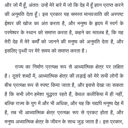
और जो मैं हूँ, अंततः उन्हें मेरे बारे में जो कि देह में हूँ ज्ञान प्राप्त करने
की अनुमति देता हूँ। इस प्रकार यह समस्त मानवजाति की अस्पष्ट
ईश्वर की खोज का अंत करता है, और मनुष्य के हृदय में स्वर्ग के
परमेश्वर के स्थान को समाप्त करता है, कहने का मतलब है, कि यह
मेरी देह में मेरे कर्मों को जानने की मनुष्य को अनुमति देता है, और
इसलिए पृथ्वी पर मेरे समय को समाप्त करता है।
राज्य का निर्माण प्रत्यक्ष रूप से आध्यात्मिक क्षेत्र पर लक्षित
है। दूसरे शब्दों में, आध्यात्मिक क्षेत्र की लड़ाई को मेरे सभी लोगों के
बीच प्रत्यक्ष रूप से स्पष्ट किया जाता है, और इससे देखा जा सकता
है कि सभी लोग हमेशा युद्धरत रहते हैं, केवल कलीसिया में ही नहीं,
बल्कि राज्य के युग में और भी अधिक, और यह कि यद्यपि मनुष्य देह में
है, तब भी आध्यात्मिक क्षेत्र प्रत्यक्ष रूप से प्रकट होता है, और
मनुष्य अध्यात्मिक क्षेत्र के जीवन के साथ जुड़ जाता है। इस प्रकार,