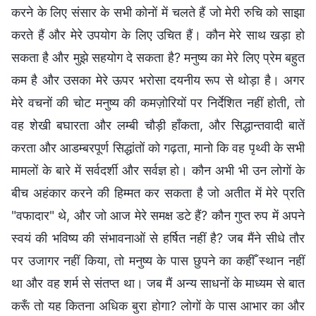
करने के लिए संसार के सभी कोनों में चलते हैं जो मेरी रुचि को साझा
करते हैं और मेरे उपयोग के लिए उचित हैं। कौन मेरे साथ खड़ा हो
सकता है और मुझे सहयोग दे सकता है? मनुष्य का मेरे लिए प्रेम बहुत
कम है और उसका मेरे ऊपर भरोसा दयनीय रूप से थोड़ा है। अगर
मेरे वचनों की चोट मनुष्य की कमज़ोरियों पर निर्देशित नहीं होती, तो
वह शेखी बघारता और लम्बी चौड़ी हाँकता, और सिद्धान्तवादी बातें
करता और आडम्बरपूर्ण सिद्धांतों को गढ़ता, मानो कि वह पृथ्वी के सभी
मामलों के बारे में सर्वदर्शी और सर्वज्ञ हो। कौन अभी भी उन लोगों के
बीच अहंकार करने की हिम्मत कर सकता है जो अतीत में मेरे प्रति
"वफादार" थे, और जो आज मेरे समक्ष डटे हैं? कौन गुप्त रुप में अपने
स्वयं की भविष्य की संभावनाओं से हर्षित नहीं है? जब मैंने सीधे तौर
पर उजागर नहीं किया, तो मनुष्य के पास छुपने का कहीँ स्थान नहीं
था और वह शर्म से संतप्त था। जब मैं अन्य साधनों के माध्यम से बात
करूँ तो यह कितना अधिक बुरा होगा? लोगों के पास आभार का और