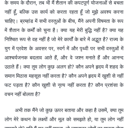
के समय के दौरान, तब भी मैं शैतान की कपटपूर्ण योजनाओं से बचता
नहीं हूँ, बल्कि उस कार्य को करता रहता हूँ जो मुझे अवश्य करना
चाहिए। ब्रम्हांड में सभी वस्तुओं के बीच, मैंने अपनी विषमता के रूप
में शैतान के कर्मों को चुना है। क्या यह मेरी बुद्धि नहीं है? क्या यह
निश्चित रूप से वह नहीं है जो मेरे कार्यों के बारे में अद्भुत है? राज्य के
युग में प्रवेश के अवसर पर, स्वर्ग में और पृथ्वी पर सभी वस्तुओं में
आश्चर्यजनक बदलाव आते हैं, और वे जश्न मनाते हैं और आनन्द
उठाते हैं। क्या तुम लोग कुछ अलग हो? कौन अपने हृदय में शहद के
समान मिठास महसूस नहीं करता है? कौन अपने हृदय में खुशी से नहीं
फट पड़ता है? कौन खुशी से नृत्य नहीं करता है? कौन प्रशंसा के
वचन नहीं बोलता है?
अभी तक मैंने जो कुछ ऊपर बताया और कहा है उसमें, क्या तुम
लोग मेरे कथन के लक्ष्यों और मूल को समझते हो, या तुम लोग नहीं