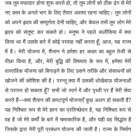
जब तुम वफादार होना शुरू करते हो, तो तुम लोगों को ठीक ढंग से मेरे
नए काम के अगले भाग के लिए तैयार अवश्य रहना चाहिए। तुम लोगों
को अपने हृदय की सम्पूर्णता देनी चाहिए, और केवल तभी तुम लोग मेरे
हृदय को संतुष्ट कर सकते हो। मनुष्य ने पहले कलीसिया में क्या
किया था मैं उसके बारे में कोई परवाह नहीं करता हूँ; आज, यह राज्य
में है। मेरी योजना में, शैतान ने हमेशा हर कदम का बहुत तेजी से
पीछा किया है, और, मेरी बुद्धि की विषमता के रूप में, हमेशा मेरी
वास्तविक योजना को बिगाड़ने के लिए उसने तरीके और संसाधनों को
खोजने की कोशिश की है। परन्तु क्या मैं उसकी धोखेबाज़ योजनाओं
से परास्त हो सकता हूँ? सभी जो स्वर्ग में और पृथ्वी पर हैं मेरी सेवा
करते हैं—क्या शैतान की कपटपूर्ण योजनाएँ कुछ अलग हो सकती हैं?
यह निश्चित रूप से मेरे ज्ञान का प्रतिच्छेदन है, यह निश्चित रूप से
वह है जो मेरे कर्मों के बारे में चमत्कारिक है, और यही वह सिद्धांत है
जिसके द्वारा मेरी पूरी प्रबंधन योजना की जाती है। राज्य के निर्माण