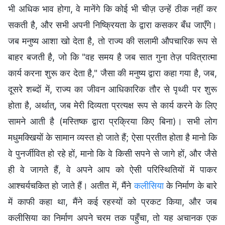
भी अधिक भाव होगा, वे मानेंगे कि कोई भी चीज़ उन्हें ठीक नहीं कर
सकती है, और सभी अपनी निष्क्रियता के द्वारा कसकर बँध जाएँगे।
जब मनुष्य आशा खो देता है, तो राज्य की सलामी औपचारिक रूप से
बाहर बजती है, जो कि "वह समय है जब सात गुना तेज़ पवित्रात्मा
कार्य करना शुरू कर देता है," जैसा की मनुष्य द्वारा कहा गया है, जब,
दूसरे शब्दों में, राज्य का जीवन आधिकारिक तौर से पृथ्वी पर शुरू
होता है, अर्थात्, जब मेरी दिव्यता प्रत्यक्ष रूप से कार्य करने के लिए
सामने आती है (मस्तिष्क द्वारा प्रक्रिया किए बिना)। सभी लोग
मधुमक्खियों के सामान व्यस्त हो जाते हैं; ऐसा प्रतीत होता है मानो कि
वे पुनर्जीवित हो रहे हों, मानो कि वे किसी सपने से जागे हों, और जैसे
ही वे जागते हैं, वे अपने आप को ऐसी परिस्थितियों में पाकर
आश्चर्यचकित हो जाते हैं। अतीत में, मैंने
कलीसिया
के निर्माण के बारे
में काफी कहा था, मैंने कई रहस्यों को प्रकट किया, और जब
कलीसिया का निर्माण अपने चरम तक पहुँचा, तो यह अचानक एक