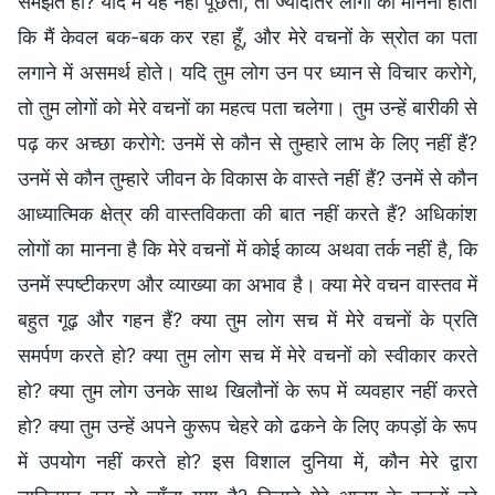
समझते हो? यदि मैं यह नहीं पूछता, तो ज्यादातर लोगों का मानना होता
कि मैं केवल बक-बक कर रहा हूँ, और मेरे वचनों के स्रोत का पता
लगाने में असमर्थ होते। यदि तुम लोग उन पर ध्यान से विचार करोगे,
तो तुम लोगों को मेरे वचनों का महत्व पता चलेगा। तुम उन्हें बारीकी से
पढ़ कर अच्छा करोगे: उनमें से कौन से तुम्हारे लाभ के लिए नहीं हैं?
उनमें से कौन तुम्हारे जीवन के विकास के वास्ते नहीं हैं? उनमें से कौन
आध्यात्मिक क्षेत्र की वास्तविकता की बात नहीं करते हैं? अधिकांश
लोगों का मानना है कि मेरे वचनों में कोई काव्य अथवा तर्क नहीं है, कि
उनमें स्पष्टीकरण और व्याख्या का अभाव है। क्या मेरे वचन वास्तव में
बहुत गूढ़ और गहन हैं? क्या तुम लोग सच में मेरे वचनों के प्रति
समर्पण करते हो? क्या तुम लोग सच में मेरे वचनों को स्वीकार करते
हो? क्या तुम लोग उनके साथ खिलौनों के रूप में व्यवहार नहीं करते
हो? क्या तुम उन्हें अपने कुरूप चेहरे को ढकने के लिए कपड़ों के रूप
में उपयोग नहीं करते हो? इस विशाल दुनिया में, कौन मेरे द्वारा