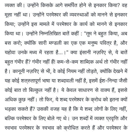
व्यक्त की। उन्होंने किसके आगे समर्पित होने से इनकार किया? वह
मूसा नहीं था। उन्होंने परमेश्वर की व्यवस्थाओं को मानने से इनकार
किया; उन्होंने इस मामले में परमेश्वर के कार्य को मानने से इनकार
किया था। उन्होंने निम्नलिखित बातें कहीं : "तुम ने बहुत किया, अब
बस करो; क्योंकि सारी मण्डली का एक एक मनुष्य पवित्र है, और
यहोवा उनके मध्य में रहता है...।" क्या इंसानी नज़रिए से, ये बातें
बहुत गंभीर हैं? गंभीर नहीं हैं! कम-से-कम शाब्दिक अर्थ तो गंभीर नहीं
है। कानूनी नज़रिए से भी, वे कोई नियम नहीं तोड़ते, क्योंकि देखने में
यह कोई शत्रुतापूर्ण भाषा या शब्दावली नहीं है, इसमें ईश-निन्दा जैसी
कोई बात तो बिल्कुल नहीं है। ये केवल साधारण से वाक्य हैं, इससे
अधिक कुछ नहीं। तो फिर, ये शब्द परमेश्वर के क्रोध को इतना क्यों
भड़का सकते हैं? उसकी वजह यह है कि ये शब्द लोगों के लिए नहीं,
बल्कि परमेश्वर के लिए बोले गए थे। उन शब्दों में व्यक्त प्रवृत्ति और
स्वभाव परमेश्वर के स्वभाव को क्रोधित करते हैं और परमेश्वर के