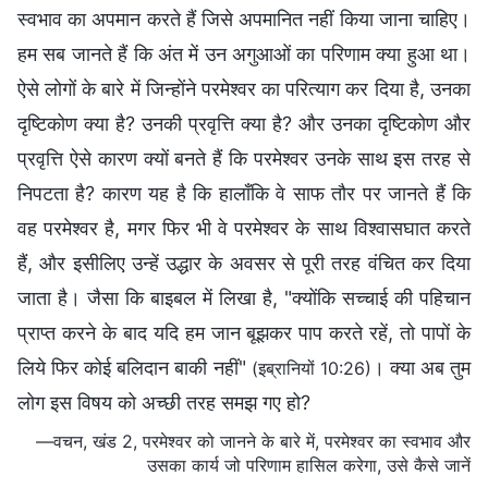
स्वभाव का अपमान करते हैं जिसे अपमानित नहीं किया जाना चाहिए।
हम सब जानते हैं कि अंत में उन अगुआओं का परिणाम क्या हुआ था।
ऐसे लोगों के बारे में जिन्होंने परमेश्वर का परित्याग कर दिया है, उनका
दृष्टिकोण क्या है? उनकी प्रवृत्ति क्या है? और उनका दृष्टिकोण और
प्रवृत्ति ऐसे कारण क्यों बनते हैं कि परमेश्वर उनके साथ इस तरह से
निपटता है? कारण यह है कि हालाँकि वे साफ तौर पर जानते हैं कि
वह परमेश्वर है, मगर फिर भी वे परमेश्वर के साथ विश्वासघात करते
हैं, और इसीलिए उन्हें उद्धार के अवसर से पूरी तरह वंचित कर दिया
जाता है। जैसा कि बाइबल में लिखा है, "क्योंकि सच्‍चाई की पहिचान
प्राप्‍त करने के बाद यदि हम जान बूझकर पाप करते रहें, तो पापों के
लिये फिर कोई बलिदान बाकी नहीं"
। क्या अब तुम
(इब्रानियों 10:26)
लोग इस विषय को अच्छी तरह समझ गए हो?
—वचन, खंड 2, परमेश्वर को जानने के बारे में, परमेश्वर का स्वभाव और
उसका कार्य जो परिणाम हासिल करेगा, उसे कैसे जानें