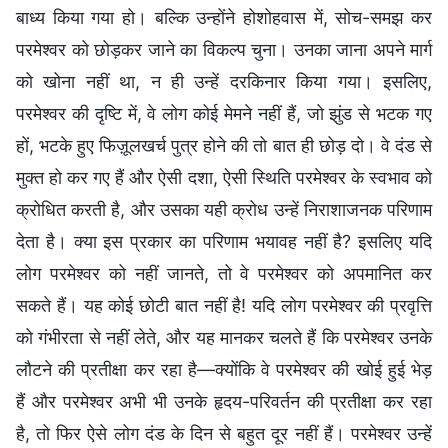
बाध्य किया गया हो। बल्कि उन्होंने होशोहवास में, सोच-समझ कर
परमेश्वर को छोड़कर जाने का विकल्प चुना। उनका जाना अपने मार्ग
को खोना नहीं था, न ही उन्हें दरकिनार किया गया। इसलिए,
परमेश्वर की दृष्टि में, वे लोग कोई मेमने नहीं हैं, जो झुंड से भटक गए
हों, भटके हुए फिज़ूलखर्च पुत्र होने की तो बात ही छोड़ दो। वे दंड से
मुक्त हो कर गए हैं और ऐसी दशा, ऐसी स्थिति परमेश्वर के स्वभाव को
क्रोधित करती है, और उसका यही क्रोध उन्हें निराशाजनक परिणाम
देता है। क्या इस प्रकार का परिणाम भयावह नहीं है? इसलिए यदि
लोग परमेश्वर को नहीं जानते, तो वे परमेश्वर को अपमानित कर
सकते हैं। यह कोई छोटी बात नहीं है! यदि लोग परमेश्वर की प्रवृत्ति
को गंभीरता से नहीं लेते, और यह मानकर चलते हैं कि परमेश्वर उनके
लौटने की प्रतीक्षा कर रहा है—क्योंकि वे परमेश्वर की खोई हुई भेड़
हैं और परमेश्वर अभी भी उनके हृदय-परिवर्तन की प्रतीक्षा कर रहा
है, तो फिर ऐसे लोग दंड के दिन से बहुत दूर नहीं हैं। परमेश्वर उन्हें