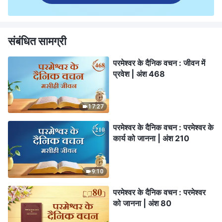
संबंधित सामग्री
परमेश्वर के दैनिक वचन : जीवन में
प्रवेश | अंश 468
17:27
परमेश्वर के दैनिक वचन : परमेश्वर के
कार्य को जानना | अंश 210
9:10
परमेश्वर के दैनिक वचन : परमेश्वर
को जानना | अंश 80