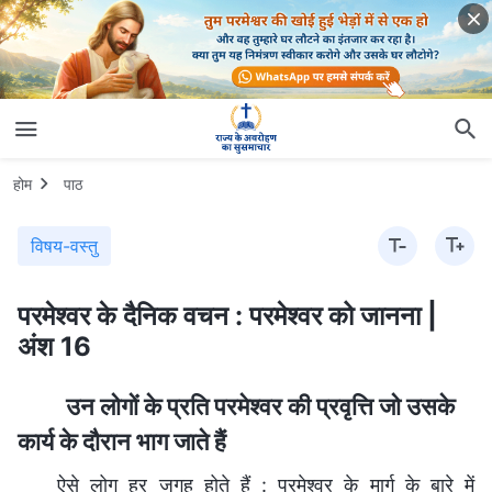
होम
पाठ
विषय-वस्तु
परमेश्वर के दैनिक वचन : परमेश्वर को जानना |
अंश 16
उन लोगों के प्रति परमेश्वर की प्रवृत्ति जो उसके
कार्य के दौरान भाग जाते हैं
ऐसे लोग हर जगह होते हैं : परमेश्वर के मार्ग के बारे में