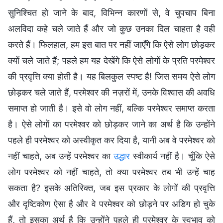
सुनिश्चित हो जाने के बाद, विभिन्न कारणों से, वे चुपचाप बिना
अलविदा कहे चले जाते हैं और जो कुछ उनका दिल चाहता है वही
करते हैं। फिलहाल, हम इस बात पर नहीं जाएँगे कि ऐसे लोग छोड़कर
क्यों चले जाते हैं; पहले हम यह देखेंगे कि ऐसे लोगों के प्रति परमेश्वर
की प्रवृत्ति क्या होती है। यह बिलकुल स्पष्ट है! जिस समय ऐसे लोग
छोड़कर चले जाते हैं, परमेश्वर की नज़रों में, उनके विश्वास की अवधि
समाप्त हो जाती है। इसे वो लोग नहीं, बल्कि परमेश्वर समाप्त करता
है। ऐसे लोगों का परमेश्वर को छोड़कर जाने का अर्थ है कि उन्होंने
पहले ही परमेश्वर को अस्वीकृत कर दिया है, यानी अब वे परमेश्वर को
नहीं चाहते, अब उन्हें परमेश्वर का
उद्धार
स्वीकार्य नहीं है। चूँकि ऐसे
लोग परमेश्वर को नहीं चाहते, तो क्या परमेश्वर तब भी उन्हें चाह
सकता है? इसके अतिरिक्त, जब इस प्रकार के लोगों की प्रवृत्ति
और दृष्टिकोण ऐसा है और वे परमेश्वर को छोड़ने पर अडिग हो चुके
हैं, तो इसका अर्थ है कि उन्होंने पहले ही परमेश्वर के स्वभाव को