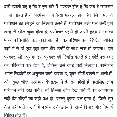
बड़ी गलती यह है कि वे इस बारे में अस्पष्ट होते हैं कि जब वे छोड़कर
जाना चाहते हैं तो परमेश्वर को कैसा महसूस होता है। जिस पल वे
परमेश्वर को छोड़ने का निश्चय करते हैं, परमेश्वर उसी पल उन्हें पूरी
तरह से छोड़ चुका होता है; परमेश्वर पहले ही अपने हृदय में उनका
परिणाम निर्धारित कर चुका होता है। वह परिणाम क्या है? ऐसा व्यक्ति
चूहों में से ही एक चूहा होगा और उन्हीं के साथ नष्ट हो जाएगा। इस
प्रकार, लोग प्रायः इस प्रकार की स्थिति देखते हैं : कोई परमेश्वर
का परित्याग कर देता है, लेकिन उसे दण्ड नहीं मिलता। परमेश्वर
अपने सिद्धांतों के अनुसार कार्य करता है; कुछ चीज़ें देखने में आती हैं,
और कुछ चीज़ें परमेश्वर के हृदय में ही तय होती हैं, इसलिए लोग
परिणाम नहीं देख पाते। जो हिस्सा लोग देख पाते हैं वह आवश्यक
नहीं कि चीज़ों का सही पक्ष हो, परन्तु दूसरा पक्ष होता है, जिसे तुम
देख नहीं पाते—उसी में परमेश्वर के हृदय के सच्चे विचार और निष्कर्ष
निहित होते हैं।