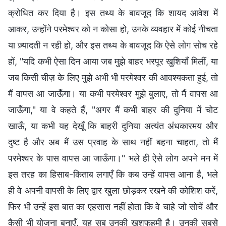
क्रोधित कर दिया है। इस तथ्य के बावजूद कि शायद आवेश में
आकर, उन्होंने परमेश्वर को न कोसा हो, उनके व्यवहार में कोई नीचता
या ज़्यादती न रही हो, और इस तथ्य के बावजूद कि ऐसे लोग सोच रहे
हों, "यदि कभी ऐसा दिन आया जब मुझे बाहर भरपूर खुशियाँ मिलीं, या
जब किसी चीज़ के लिए मुझे अभी भी परमेश्वर की आवश्यकता हुई, तो
मैं वापस आ जाऊँगा। या कभी परमेश्वर मुझे बुलाए, तो मैं वापस आ
जाऊँगा," या वे कहते हैं, "अगर मैं कभी बाहर की दुनिया में चोट
खाऊँ, या कभी यह देखूँ कि बाहरी दुनिया अत्यंत अंधकारमय और
दुष्ट है और अब मैं उस प्रवाह के साथ नहीं बहना चाहता, तो मैं
परमेश्वर के पास वापस आ जाऊँगा।" भले ही ऐसे लोग अपने मन में
इस तरह का हिसाब-किताब लगाएँ कि कब उन्हें वापस आना है, भले
ही वे अपनी वापसी के लिए द्वार खुला छोड़कर रखने की कोशिश करें,
फिर भी उन्हें इस बात का एहसास नहीं होता कि वे चाहे जो सोचें और
कैसी भी योजना बनाएँ, यह सब उनकी खुशफहमी है। उनकी सबसे