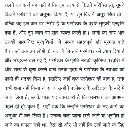
चलने का अर्थ यह नहीं है कि तुम सत्य से कितने परिचित हो, तुमने
कितने परीक्षणों का अनुभव किया है, या तुम कितने अनुशासित हो।
बल्कि यह इस बात पर निर्भर है कि परमेश्वर के प्रति तुम्हारी प्रवृत्ति
क्या है, और तुम कौन-सा सार व्यक्त करते हो। लोगों का सार और
उनकी आत्मनिष्ठ प्रवृत्तियाँ—ये अत्यंत महत्वपूर्ण और प्रमुख बातें
हैं। जहाँ तक उन लोगों की बात है जिन्होंने परमेश्वर को त्याग दिया है
और छोड़कर चले गए हैं, परमेश्वर के प्रति उनकी कुत्सित प्रवृत्ति ने
और सत्य से घृणा करने वाले उनके हृदय ने परमेश्वर के स्वभाव को
पहले ही भड़का दिया है, इसलिए जहाँ तक परमेश्वर की बात है, उन्हें
कभी क्षमा नहीं किया जाएगा। उन्होंने परमेश्वर के अस्तित्व के बारे में
जान लिया है, उनके पास यह जानकारी है कि परमेश्वर का आगमन
पहले ही हो चुका है, यहाँ तक कि उन्होंने परमेश्वर के नए कार्य का
अनुभव भी कर लिया है। उनका चला जाना छले जाने या भ्रमित हो
जाने का मामला नहीं था, ऐसा तो और भी नहीं कि उन्हें जाने के लिए