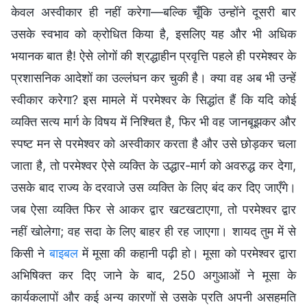
केवल अस्वीकार ही नहीं करेगा—बल्कि चूँकि उन्होंने दूसरी बार
उसके स्वभाव को क्रोधित किया है, इसलिए यह और भी अधिक
भयानक बात है! ऐसे लोगों की श्रद्धाहीन प्रवृत्ति पहले ही परमेश्वर के
प्रशासनिक आदेशों का उल्लंघन कर चुकी है। क्या वह अब भी उन्हें
स्वीकार करेगा? इस मामले में परमेश्वर के सिद्धांत हैं कि यदि कोई
व्यक्ति सत्य मार्ग के विषय में निश्चित है, फिर भी वह जानबूझकर और
स्पष्ट मन से परमेश्वर को अस्वीकार करता है और उसे छोड़कर चला
जाता है, तो परमेश्वर ऐसे व्यक्ति के उद्धार-मार्ग को अवरुद्ध कर देगा,
उसके बाद राज्य के दरवाजे उस व्यक्ति के लिए बंद कर दिए जाएँगे।
जब ऐसा व्यक्ति फिर से आकर द्वार खटखटाएगा, तो परमेश्वर द्वार
नहीं खोलेगा; वह सदा के लिए बाहर ही रह जाएगा। शायद तुम में से
किसी ने
बाइबल
में मूसा की कहानी पढ़ी हो। मूसा को परमेश्वर द्वारा
अभिषिक्त कर दिए जाने के बाद, 250 अगुआओं ने मूसा के
कार्यकलापों और कई अन्य कारणों से उसके प्रति अपनी असहमति