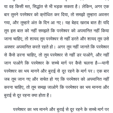
या वह किसी मत, सिद्धांत से भी भड़क सकता है। लेकिन, अगर एक
बार तुमने परमेश्वर को क्रोधित कर दिया, तो समझो तुम्हारा अवसर
गया, और तुम्हारे अंत के दिन आ गए। यह बेहद खराब बात है! यदि
तुम इस बात को नहीं समझते कि परमेश्वर को अपमानित नहीं किया
जाना चाहिए, तो शायद तुम परमेश्वर से नहीं डरते और शायद तुम उसे
अक्सर अपमानित करते रहते हो। अगर तुम नहीं जानते कि परमेश्वर
से कैसे डरना चाहिए, तो तुम परमेश्वर से नहीं डर पाओगे, और नहीं
जान पाओगे कि परमेश्वर के सच्चे मार्ग पर कैसे चलना है—यानी
परमेश्वर का भय मानने और बुराई से दूर रहने के मार्ग पर। एक बार
जब तुम जान गए और सचेत हो गए कि परमेश्वर को अपमानित नहीं
करना चाहिए, तो तुम समझ जाओगे कि परमेश्वर का भय मानना और
बुराई से दूर रहना क्या होता है।
परमेश्वर का भय मानने और बुराई से दूर रहने के सच्चे मार्ग पर