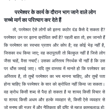
परमेश्वर के कार्य के दौरान भाग जाने वाले लोग
सच्चे मार्ग का परित्याग कर देते हैं
तो, परमेश्वर ऐसे लोगों को इतना कठोर दंड कैसे दे सकता है?
परमेश्वर उन पर इतना क्रोधित क्यों है? पहली बात तो, हम जानते हैं
कि परमेश्वर का स्वभाव प्रताप और कोप है; वह कोई भेड़ नहीं है,
जिसका वध किया जाए; वह कठपुतली तो बिल्कुल नहीं है जिसे लोग
जैसा चाहें, वैसा नचाएँ। उसका अस्तित्व निरर्थक भी नहीं है कि उस
पर धौंस जमाई जाए। यदि तुम वास्तव में मानते हो कि परमेश्वर का
अस्तित्व है, तो तुम्हें परमेश्वर का भय मानना चाहिए, और तुम्हें पता
होना चाहिए कि परमेश्वर के सार को क्रोधित नहीं किया जा सकता।
वह क्रोध किसी शब्द से पैदा हो सकता है या शायद किसी विचार से
या शायद किसी अधम और हल्के व्यवहार से, किसी ऐसे व्यवहार से
जो मनुष्य की नज़र में और नैतिकता की दृष्टि से महज़ कामचलाऊ हो;