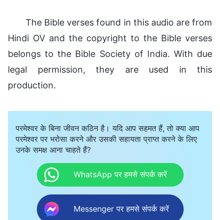
The Bible verses found in this audio are from
Hindi OV and the copyright to the Bible verses
belongs to the Bible Society of India. With due
legal permission, they are used in this
production.
परमेश्वर के बिना जीवन कठिन है। यदि आप सहमत हैं, तो क्या आप
परमेश्वर पर भरोसा करने और उसकी सहायता प्राप्त करने के लिए
उनके समक्ष आना चाहते हैं?
WhatsApp पर हमसे संपर्क करें
Messenger पर हमसे संपर्क करें