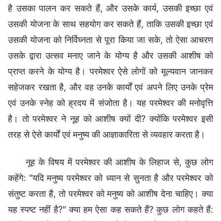
है उसका पालन कर सकते हैं, और उसके कार्य, उसकी इच्छा एवं
उसकी योजना के साथ सहयोग कर सकते हैं, ताकि उसकी इच्छा एवं
उसकी योजना को निर्विघ्नता से पूरा किया जा सके, तो ऐसा आचरण
उसके द्वारा उत्सव मनाए जाने के योग्य है और उसकी आशीष को
प्राप्त करने के योग्य है। परमेश्वर ऐसे लोगों को मूल्यवान जानकर
सहेजकर रखता है, और वह उनके कार्यों एवं अपने लिए उनके प्रेम
एवं उनके स्नेह को ह्रदय में संजोता है। यह परमेश्वर की मनोवृत्ति
है। तो परमेश्वर ने नूह को आशीष क्यों दी? क्योंकि परमेश्वर इसी
तरह से ऐसे कार्यों एवं मनुष्य की आज्ञाकारिता से व्यवहार करता है।
नूह के विषय में परमेश्वर की आशीष के लिहाज से, कुछ लोग
कहेंगे: "यदि मनुष्य परमेश्वर को ध्यान से सुनता है और परमेश्वर को
संतुष्ट करता है, तो परमेश्वर को मनुष्य को आशीष देना चाहिए। क्या
यह स्पष्ट नहीं है?" क्या हम ऐसा कह सकते हैं? कुछ लोग कहते हैं: