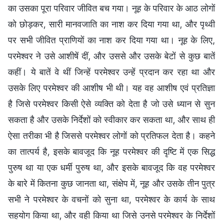
का उसका पूरा परिवार जीवित बच गया। नूह के परिवार के आठ लोगों
को छोड़कर, सारी मानवजाति का नाश कर दिया गया था, और पृथ्वी
पर सभी जीवित प्राणियों का नाश कर दिया गया था। नूह के लिए,
परमेश्वर ने उसे आशीषें दीं, और उससे और उसके बेटों से कुछ बातें
कहीं। ये बातें वे थीं जिन्हें परमेश्वर उन्हें प्रदान कर रहा था और
उसके लिए परमेश्वर की आशीष भी थी। यह वह आशीष एवं प्रतिज्ञा
है जिसे परमेश्वर किसी ऐसे व्यक्ति को देता है जो उसे ध्यान से सुन
सकता है और उसके निर्देशों को स्वीकार कर सकता था, और साथ ही
ऐसा तरीका भी है जिससे परमेश्वर लोगों को प्रतिफल देता है। कहने
का तात्पर्य है, इसके बावजूद कि नूह परमेश्वर की दृष्टि में एक सिद्ध
पुरुष था या एक धर्मी पुरुष था, और इसके बावजूद कि वह परमेश्वर
के बारे में कितना कुछ जानता था, संक्षेप में, नूह और उसके तीन पुत्र
सभी ने परमेश्वर के वचनों को सुना था, परमेश्वर के कार्य के साथ
सहयोग किया था, और वही किया था जिसे उनसे परमेश्वर के निर्देशों