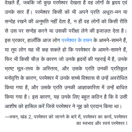
देखते हैं, जबकि जो कुछ परमेश्वर देखता है वह लोगों के हृदय एवं
उनके सार हैं। परमेश्वर किसी को भी अपने प्रति अधूरा-मन या
सन्देह रखने की अनुमति नहीं देता है, न ही वह लोगों को किसी रीति
से उस पर सन्देह करने या उसकी परीक्षा लेने की इजाज़त देता है।
इस प्रकार, हालाँकि आज लोग
परमेश्वर के वचन
के आमने-सामने हैं,
या तुम लोग यह भी कह सकते हो कि परमेश्वर के आमने-सामने हैं,
फिर भी किसी चीज़ के कारण जो उनके हृदयों की गहराई में है, उनके
भ्रष्ट मूल-तत्व के अस्तित्व, और उसके प्रति उनकी प्रतिकूल
मनोवृत्ति के कारण, परमेश्वर में उनके सच्चे विश्वास से उन्हें अवरोधित
किया गया है, और उसके प्रति उनकी आज्ञाकारिता में उन्हें बाधित
किया गया है। इस कारण, यह उनके लिए बहुत कठिन है कि वे उसी
आशीष को हासिल करें जिसे परमेश्वर ने नूह को प्रदान किया था।
—वचन, खंड 2, परमेश्वर को जानने के बारे में, परमेश्वर का कार्य, परमेश्वर
का स्वभाव और स्वयं परमेश्वर I