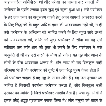
आज्ञाकारिता अमिश्रित थी और परीक्षा का सामना कर सकती थी।
परमेश्वर के प्रति उसका हृदय शुद्ध एवं खुला हुआ था। उसे परमेश्वर
के हर एक वचन का अनुसरण करने हेतु अपने आपको आश्वस्त करने
के लिए सिद्धान्तों के बहुत अधिक ज्ञान की आवश्यकता नहीं थी, न ही
उसे परमेश्वर के अस्तित्व को साबित करने के लिए बहुत सारे तथ्यों
की आवश्यकता थी, ताकि जो कुछ परमेश्वर ने सौंपा था वह उसे
स्वीकार कर सके और जो कुछ भी करने के लिए परमेश्वर ने उसे
अनुमति दी थी वह उसे करने के योग्य हो सके। यह नूह और आज के
लोगों के बीच आवश्यक अन्तर है, और साथ ही यह बिलकुल सही
परिभाषा भी है कि परमेश्वर की दृष्टि में एक सिद्ध पुरुष कैसा होता है।
जो परमेश्वर चाहता है वह नूह के समान लोग हैं। वह उस प्रकार का
व्यक्ति है जिसकी प्रशंसा परमेश्वर करता है, और बिलकुल उसी
प्रकार का व्यक्ति है जिसे परमेश्वर आशीष देता है। क्या तुम लोगों ने
इससे कोई अद्भुत प्रकाशन प्राप्त किया है? लोग मनुष्यों को बाहर से