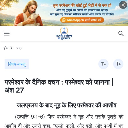
होम
पाठ
विषय-वस्तु
परमेश्वर के दैनिक वचन : परमेश्वर को जानना |
अंश 27
जलप्रलय के बाद नूह के लिए परमेश्वर की आशीष
(उत्पत्ति 9:1-6) फिर परमेश्‍वर ने नूह और उसके पुत्रों को
आशीष दी और उनसे कहा, "फूलो-फलो, और बढ़ो, और पृथ्वी में भर