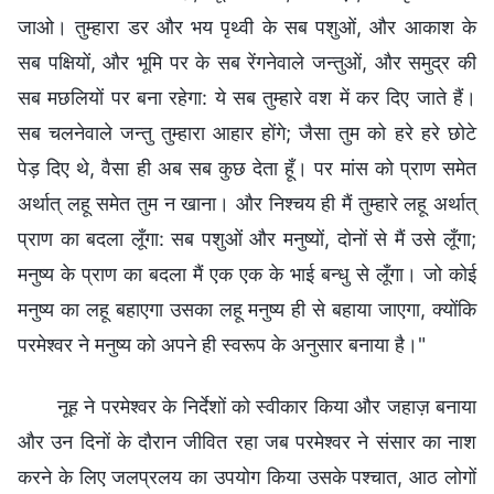
जाओ। तुम्हारा डर और भय पृथ्वी के सब पशुओं, और आकाश के
सब पक्षियों, और भूमि पर के सब रेंगनेवाले जन्तुओं, और समुद्र की
सब मछलियों पर बना रहेगा: ये सब तुम्हारे वश में कर दिए जाते हैं।
सब चलनेवाले जन्तु तुम्हारा आहार होंगे; जैसा तुम को हरे हरे छोटे
पेड़ दिए थे, वैसा ही अब सब कुछ देता हूँ। पर मांस को प्राण समेत
अर्थात् लहू समेत तुम न खाना। और निश्‍चय ही मैं तुम्हारे लहू अर्थात्
प्राण का बदला लूँगा: सब पशुओं और मनुष्यों, दोनों से मैं उसे लूँगा;
मनुष्य के प्राण का बदला मैं एक एक के भाई बन्धु से लूँगा। जो कोई
मनुष्य का लहू बहाएगा उसका लहू मनुष्य ही से बहाया जाएगा, क्योंकि
परमेश्‍वर ने मनुष्य को अपने ही स्वरूप के अनुसार बनाया है।"
नूह ने परमेश्वर के निर्देशों को स्वीकार किया और जहाज़ बनाया
और उन दिनों के दौरान जीवित रहा जब परमेश्वर ने संसार का नाश
करने के लिए जलप्रलय का उपयोग किया उसके पश्चात, आठ लोगों