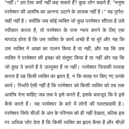
"नहीं।" हम ऐसा क्यों नहीं कह सकते हैं? कुछ लोग कहते हैं: "मनुष्य
परमेश्वर की आशीष का आनन्द उठाने के लायक नहीं है।" यह पूर्णतः
सही नहीं है। क्योंकि जब कोई व्यक्ति जो कुछ परमेश्वर सौंपता है उसे
स्वीकार करता है, तो परमेश्वर के पास न्याय करने के लिए एक
मापदंड होता है कि उस व्यक्ति के कार्य अच्छे हैं या बुरे और यह कि
उस व्यक्ति ने आज्ञा का पालन किया है या नहीं, और यह कि उस
व्यक्ति ने परमेश्वर की इच्छा को संतुष्ट किया है या नहीं और यह कि
जो कुछ वे करते हैं वे उपयुक्त हैं या नहीं। परमेश्वर जिसकी परवाह
करता है वह किसी व्यक्ति का हृदय है, न कि सतह पर किए गए उनके
कार्य। स्थिति ऐसी नहीं है कि परमेश्वर को किसी व्यक्ति को तब तक
आशीष देना चाहिए जब तक वे इसे करते हैं, इसके बावजूद कि वे इसे
कैसे करते हैं। यह परमेश्वर के बारे में लोगों की ग़लतफ़हमी है।
परमेश्वर सिर्फ चीज़ों के अंत के परिणाम को ही नहीं देखता, बल्कि इस
पर अधिक जोर देता है कि किसी व्यक्ति का हृदय कैसा है और चीज़ों