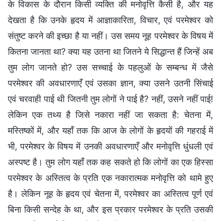
के विकास के दौरान किसी व्यक्ति की मनोवृत्ति कैसी है, और यह
देखता है कि उनके हृदय में आज्ञाकारिता, विचार, एवं परमेश्वर को
संतुष्ट करने की इच्छा है या नहीं। उस समय नूह परमेश्वर के विषय में
कितना जानता था? क्या यह उतना था जितने ये सिद्धान्त हैं जिन्हें अब
तुम लोग जानते हो? उस सच्चाई के पहलुओं के सम्बन्ध में जैसे
परमेश्वर की अवधारणाएँ एवं उसका ज्ञान, क्या उसने उतनी सिंचाई
एवं चरवाही पाई थी जितनी तुम लोगों ने पाई है? नहीं, उसने नहीं पाई!
लेकिन एक तथ्य है जिसे नकारा नहीं जा सकता है: चेतना में,
मस्तिष्कों में, और यहाँ तक कि आज के लोगों के हृदयों की गहराई में
भी, परमेश्वर के विषय में उनकी अवधारणाएँ और मनोवृत्ति धुंधली एवं
अस्पष्ट है। तुम लोग यहाँ तक कह सकते हो कि लोगों का एक हिस्सा
परमेश्वर के अस्तित्व के प्रति एक नकारात्मक मनोवृत्ति को थामे हुए
है। लेकिन नूह के हृदय एवं चेतना में, परमेश्वर का अस्तित्व पूर्ण एवं
बिना किसी सन्देह के था, और इस प्रकार परमेश्वर के प्रति उसकी