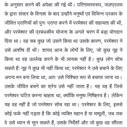
के अनुसार करने की अपेक्षा की गई थी। परिणामस्वरूप, जलप्रलय
के द्वारा संसार के विनाश के बाद उन्होंने मनुष्यों एवं विभिन्न प्रकार के
जीवित प्राणियों को पुनः प्राप्त करने में परमेश्वर की सहायता की थी,
और परमेश्वर की प्रबंधकीय योजना के अगले चरण में बड़ा योगदान
दिया था। वह सब कुछ जो उसने किया था उसके कारण, परमेश्वर ने
उसे आशीष दी थी। शायद आज के लोगों के लिए, जो कुछ नूह ने
किया था वह उल्लेख करने के भी लायक नहीं है। कुछ लोग सोच
सकते हैं: नूह ने कुछ भी नहीं किया था; परमेश्वर ने उसे बचाने के लिए
अपना मन बना लिया था, अतः उसे निश्चित रूप से बचाया जाना था।
उसके जीवित बचने का श्रेय उसे नहीं जाता है। यह वह है जिसे
परमेश्वर घटित करना चाहता था, क्योंकि मनुष्य निष्क्रिय है। लेकिन
यह वह नहीं है जो परमेश्वर सोच रहा था। परमेश्वर के लिए, इससे
कोई फर्क नहीं पड़ता है कि कोई व्यक्ति महान है या मामूली, जब तक
वे उसे ध्यान से सुन सकते हैं, उसके निर्देशों और जो कुछ वह सौंपता