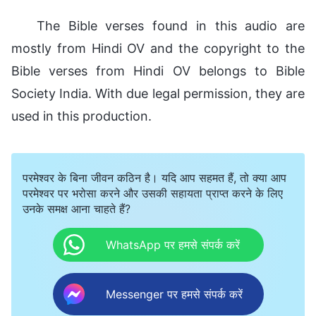
The Bible verses found in this audio are
mostly from Hindi OV and the copyright to the
Bible verses from Hindi OV belongs to Bible
Society India. With due legal permission, they are
used in this production.
परमेश्वर के बिना जीवन कठिन है। यदि आप सहमत हैं, तो क्या आप
परमेश्वर पर भरोसा करने और उसकी सहायता प्राप्त करने के लिए
उनके समक्ष आना चाहते हैं?
WhatsApp पर हमसे संपर्क करें
Messenger पर हमसे संपर्क करें