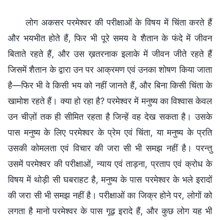
लोग अकसर परमेश्वर की परीक्षाओं के विषय में चिंता करते हैं
और भयभीत होते हैं, फिर भी पूरे समय वे शैतान के फंदे में जीवन
बिताते रहते हैं, और उस ख़तरनाक इलाके में जीवन जीते रहते हैं
जिसमें शैतान के द्वारा उन पर आक्रमण एवं उनका शोषण किया जाता
है—फिर भी वे किसी भय को नहीं जानते हैं, और बिना किसी चिंता के
खामोश रहते हैं। क्या हो रहा है? परमेश्वर में मनुष्य का विश्वास केवल
उन चीज़ों तक ही सीमित रहता है जिन्हें वह देख सकता है। उसके
पास मनुष्य के लिए परमेश्वर के प्रेम एवं चिंता, या मनुष्य के प्रति
उसकी कोमलता एवं विचार की जरा सी भी समझ नहीं है। परन्तु
उसमें परमेश्वर की परीक्षाओं, न्याय एवं ताड़ना, प्रताप एवं क्रोध के
विषय में थोड़ी सी घबराहट है, मनुष्य के पास परमेश्वर के भले इरादों
की जरा सी भी समझ नहीं है। परीक्षाओं का जिक्र होने पर, लोगों को
लगता है मानो परमेश्वर के पास गूढ़ इरादे हैं, और कुछ लोग यह भी