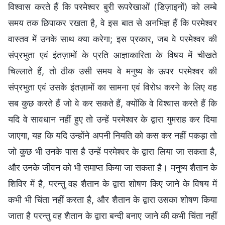
विश्वास करते हैं कि परमेश्वर बुरी रूपरेखाओं (डिज़ाइनों) को लम्बे
समय तक छिपाकर रखता है, वे इस बात से अनभिज्ञ हैं कि परमेश्वर
वास्तव में उनके साथ क्या करेगा; इस प्रकार, जब वे परमेश्वर की
संप्रभुता एवं इंतज़ामों के प्रति आज्ञाकारिता के विषय में चीखते
चिल्लाते हैं, तो ठीक उसी समय वे मनुष्य के ऊपर परमेश्वर की
संप्रभुता एवं उसके इंतज़ामों का सामना एवं विरोध करने के लिए वह
सब कुछ करते हैं जो वे कर सकते हैं, क्योंकि वे विश्वास करते हैं कि
यदि वे सावधान नहीं हुए तो उन्हें परमेश्वर के द्वारा गुमराह कर दिया
जाएगा, यह कि यदि उन्होंने अपनी नियति को कस कर नहीं पकड़ा तो
जो कुछ भी उनके पास है उन्हें परमेश्वर के द्वारा लिया जा सकता है,
और उनके जीवन को भी समाप्त किया जा सकता है। मनुष्य शैतान के
शिविर में है, परन्तु वह शैतान के द्वारा शोषण किए जाने के विषय में
कभी भी चिंता नहीं करता है, और शैतान के द्वारा उसका शोषण किया
जाता है परन्तु वह शैतान के द्वारा बन्दी बनाए जाने की कभी चिंता नहीं