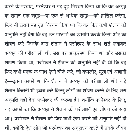
करने के पश्चात्, परमेश्वर ने यह दृढ़ निश्चय किया था कि वह अय्यूब
के समान एक समूह—या एक से अधिक समूह—को हासिल करेगा,
फिर भी उसने यह दृढ़ निश्चय किया था कि वह फिर कभी शैतान को
अनुमति नहीं देगा कि वह उन माध्यमों का उपयोग करके किसी और का
शोषण करे जिनके द्वारा शैतान ने परमेश्वर के साथ शर्त लगाकर
अय्यूब की परीक्षा ली थी, उस पर आक्रमण किया था और उसका
शोषण किया था; परमेश्वर ने शैतान को अनुमति नहीं दी थी कि वह
फिर कभी मनुष्य के साथ ऐसी चीज़ें करे, जो कमज़ोर, मूर्ख एवं अज्ञानी
है—इतना काफी था कि शैतान ने अय्यूब की परीक्षा ली थी! चाहे
शैतान कितनी भी इच्छा करे किन्तु लोगों का शोषण करने के लिए उसे
अनुमति नहीं देना परमेश्वर की करुणा है। क्योंकि परमेश्वर के लिए,
यह काफी था कि अय्यूब ने शैतान की परीक्षाओं एवं शोषण को सहा
था। परमेश्वर ने शैतान को फिर कभी ऐसा करने की अनुमति नहीं दी
थी, क्योंकि ऐसे लोग जो परमेश्वर का अनुसरण करते हैं उनके जीवन