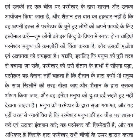
एवं उनकी हर एक चीज़ पर परमेश्वर के द्वारा शासन और उनका
आयोजन किया जाता है, और शैतान इस बात का हक़दार नहीं है कि
वह अपनी इच्छा से परमेश्वर के चुने हुए लोगों को अपने फायदे के लिए
इस्तेमाल करे—तुम लोगों को इस बिन्दु के विषय में स्पष्ट होना चाहिए!
परमेश्वर मनुष्य की कमज़ोरी की चिंता करता है, और उसकी मूर्खता
एवं अज्ञानता को समझता है। यद्यपि, इसलिए कि मनुष्य को पूरी तरह
से बचाया जा सके, परमेश्वर को उसे शैतान के हाथों में सौंपना पड़ा,
परमेश्वर यह देखना नहीं चाहता है कि शैतान के द्वारा कभी भी मनुष्य
के साथ खिलौने की तरह खेला जाए और शैतान के द्वारा उसका
शोषण किया जाए, और वह हमेशा मनुष्य को दुःख दर्द सहते हुए नहीं
देखना चाहता है। मनुष्य को परमेश्वर के द्वारा सृजा गया था, और यह
पूरी तरह से न्यायोचित है कि परमेश्वर मनुष्य की हर चीज़ पर शासन
करे एवं उसका इंतजाम करे; यह परमेश्वर की ज़िम्मेदारी है, और वह
अधिकार है जिसके द्वारा परमेश्वर सभी चीज़ों के ऊपर शासन करता