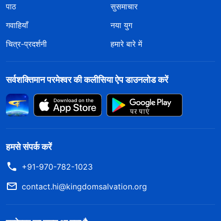
पाठ
सुसमाचार
गवाहियाँ
नया युग
चित्र-प्रदर्शनी
हमारे बारे में
सर्वशक्तिमान परमेश्वर की कलीसिया ऐप डाउनलोड करें
हमसे संपर्क करें
+91-970-782-1023
contact.hi@kingdomsalvation.org