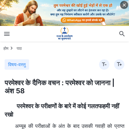
होम
पाठ
विषय-वस्तु
परमेश्वर के दैनिक वचन : परमेश्वर को जानना |
अंश 58
परमेश्वर के परीक्षणों के बारे में कोई गलतफहमी नहीं
रखो
अय्यूब की परीक्षाओं के अंत के बाद उसकी गवाही को प्राप्त