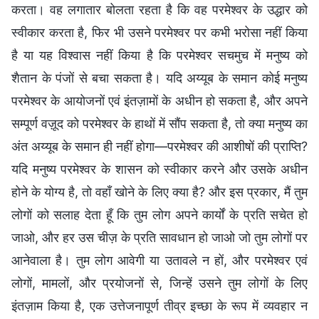
करता। वह लगातार बोलता रहता है कि वह परमेश्वर के उद्धार को
स्वीकार करता है, फिर भी उसने परमेश्वर पर कभी भरोसा नहीं किया
है या यह विश्वास नहीं किया है कि परमेश्वर सचमुच में मनुष्य को
शैतान के पंजों से बचा सकता है। यदि अय्यूब के समान कोई मनुष्य
परमेश्वर के आयोजनों एवं इंतज़ामों के अधीन हो सकता है, और अपने
सम्पूर्ण वज़ूद को परमेश्वर के हाथों में सौंप सकता है, तो क्या मनुष्य का
अंत अय्यूब के समान ही नहीं होगा—परमेश्वर की आशीषों की प्राप्ति?
यदि मनुष्य परमेश्वर के शासन को स्वीकार करने और उसके अधीन
होने के योग्य है, तो वहाँ खोने के लिए क्या है? और इस प्रकार, मैं तुम
लोगों को सलाह देता हूँ कि तुम लोग अपने कार्यों के प्रति सचेत हो
जाओ, और हर उस चीज़ के प्रति सावधान हो जाओ जो तुम लोगों पर
आनेवाला है। तुम लोग आवेगी या उतावले न हों, और परमेश्वर एवं
लोगों, मामलों, और प्रयोजनों से, जिन्हें उसने तुम लोगों के लिए
इंतज़ाम किया है, एक उत्तेजनापूर्ण तीव्र इच्छा के रूप में व्यवहार न