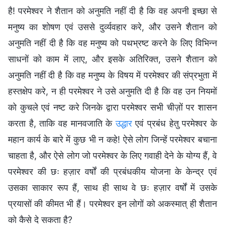
है! परमेश्वर ने शैतान को अनुमति नहीं दी है कि वह अपनी इच्छा से
मनुष्य का शोषण एवं उससे दुर्व्यवहार करे, और उसने शैतान को
अनुमति नहीं दी है कि वह मनुष्य को पथभ्रष्ट करने के लिए विभिन्न
साधनों को काम में लाए, और इसके अतिरिक्त, उसने शैतान को
अनुमति नहीं दी है कि वह मनुष्य के विषय में परमेश्वर की संप्रभुता में
हस्तक्षेप करे, न ही परमेश्वर ने उसे अनुमति दी है कि वह उन नियमों
को कुचले एवं नष्ट करे जिनके द्वारा परमेश्वर सभी चीज़ों पर शासन
करता है, ताकि वह मानवजाति के
उद्धार
एवं प्रबंध हेतु परमेश्वर के
महान कार्य के बारे में कुछ भी न कहे! ऐसे लोग जिन्हें परमेश्वर बचाना
चाहता है, और ऐसे लोग जो परमेश्वर के लिए गवाही देने के योग्य हैं, वे
परमेश्वर की छः हज़ार वर्षों की प्रबंधकीय योजना के केन्द्र एवं
उसका साकार रूप हैं, साथ ही साथ वे छः हज़ार वर्षों में उसके
प्रयासों की कीमत भी हैं। परमेश्वर इन लोगों को अकस्मात् ही शैतान
को कैसे दे सकता है?