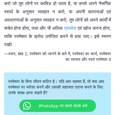
करो जो तुम लोगों पर काबिज़ हो जाता है, या उनसे अपने नैसर्गिक
स्वार्थ के अनुसार व्यवहार न करो, या अपनी कल्पनाओं एवं
अवधारणाओं के अनुसार व्यवहार न करो; तुम लोगों को अपने कार्यों में
सचेत होना होगा, तथा और भी अधिक
प्रार्थना
एवं खोज करना होगा,
ताकि परमेश्वर के क्रोध उत्तेजित करने से बचा जाए। इसे स्मरण
रखो!
—वचन, खंड 2, परमेश्वर को जानने के बारे में, परमेश्वर का कार्य, परमेश्वर
का स्वभाव और स्वयं परमेश्वर II
परमेश्वर के बिना जीवन कठिन है। यदि आप सहमत हैं, तो क्या आप
परमेश्वर पर भरोसा करने और उसकी सहायता प्राप्त करने के लिए
उनके समक्ष आना चाहते हैं?
WhatsApp पर हमसे संपर्क करें