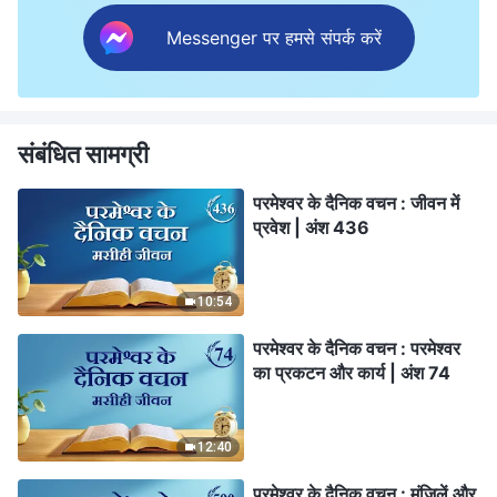
Messenger पर हमसे संपर्क करें
संबंधित सामग्री
परमेश्वर के दैनिक वचन : जीवन में
प्रवेश | अंश 436
10:54
परमेश्वर के दैनिक वचन : परमेश्वर
का प्रकटन और कार्य | अंश 74
12:40
परमेश्वर के दैनिक वचन : मंज़िलें और