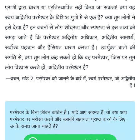
प्राणी द्वारा धारण या प्रतिस्थापित नहीं किया जा सकता! क्या यह
स्वयं अद्वितीय परमेश्वर के विशिष्ट गुणों में से एक है? क्या तुम लोगों ने
इसे देखा है? इन वचनों से लोग शीघ्रता और स्पष्टता से इस तथ्य को
समझ जाते हैं कि परमेश्वर अद्वितीय अधिकार, अद्वितीय सामर्थ्‍य,
सर्वोच्च पहचान और हैसियत धारण करता है। उपर्युक्त बातों की
संगति से, क्या तुम लोग कह सकते हो कि वह परमेश्वर, जिस पर तुम
लोग विश्वास करते हो, अद्वितीय परमेश्वर है?
—वचन, खंड 2, परमेश्वर को जानने के बारे में, स्वयं परमेश्वर, जो अद्वितीय
है I
परमेश्वर के बिना जीवन कठिन है। यदि आप सहमत हैं, तो क्या आप
परमेश्वर पर भरोसा करने और उसकी सहायता प्राप्त करने के लिए
उनके समक्ष आना चाहते हैं?