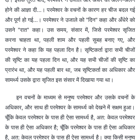
होने की आज्ञा दी...। परमेश्वर के वचनों के कारण हर चीज बदल गई
और पूर्ण हो गई...। परमेश्वर ने उजाले को "दिन" कहा और अँधेरे को
उसने "रात" कहा। उस समय, संसार में, जिसे परमेश्वर सृजित
करना चाहता था, पहली शाम और पहली सुबह बनाए गए, और
परमेश्वर ने कहा कि यह पहला दिन है। सृष्टिकर्ता द्वारा सभी चीजों
की सृष्टि का यह पहला दिन था, और यह सभी चीजों की सृष्टि का
प्रारंभ था, और यह पहली बार था, जब सृष्टिकर्ता का अधिकार और
सामर्थ्‍य उसके द्वारा सृजित इस संसार में दिखाया गया था।
इन वचनों के माध्यम से मनुष्य परमेश्वर और उसके वचनों के
अधिकार, और साथ ही परमेश्वर के सामर्थ्‍य को देखने में सक्षम हुआ।
चूँकि केवल परमेश्वर के पास ही ऐसा सामर्थ्‍य है, अत: केवल परमेश्वर
के पास ही ऐसा अधिकार है; चूँकि परमेश्वर के पास ही ऐसा अधिकार
है, अत: केवल परमेश्वर के पास ही ऐसा सामर्थ्‍य है। क्या किसी मनुष्य