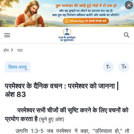
होम
पाठ
विषय-वस्तु
परमेश्वर के दैनिक वचन : परमेश्वर को जानना |
अंश 83
परमेश्वर सभी चीजों की सृष्टि करने के लिए वचनों को
प्रयोग करता है
(चुने हुए अंश)
उत्पत्ति 1:3-5 जब परमेश्‍वर ने कहा, "उजियाला हो," तो