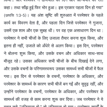
कहा। तथा साँझ हुई फिर भोर हुआ। इस प्रकार पहला दिन हो गया"
। यह अंश सृष्टि की शुरुआत में परमेश्वर के पहले
(उत्पत्ति 1:3-5)
कार्य का विवरण देता है, और पहला दिन जिसे परमेश्वर ने गुजारा,
उसमें एक शाम और एक सुबह थी। पर वह एक असाधारण दिन था :
परमेश्वर ने सभी चीजों के लिए उजाला तैयार करना शुरू किया, और
इतना ही नहीं, उजाले को अँधेरे से अलग किया। इस दिन, परमेश्वर
ने बोलना शुरू किया, और उसके वचन और अधिकार साथ-साथ
मौजूद रहे। उसका अधिकार सभी चीजों के बीच दिखाई देने लगा,
और उसके वचनों के परिणामस्वरूप उसका सामर्थ्‍य सभी चीजों में फैल
गया। इस दिन से परमेश्वर के वचनों, परमेश्वर के अधिकार, और
परमेश्वर के सामर्थ्‍य के कारण सभी चीजें बन गईं और सुदृढ़ रहीं, और
उन्होंने परमेश्वर के वचनों, परमेश्वर के अधिकार, और परमेश्वर के
सामर्थ्‍य की वजह से काम करना शुरू कर दिया। जब परमेश्वर ने ये
वचन कहे "उजियाला हो," तो उजियाला हो गया। परमेश्वर कार्यों के