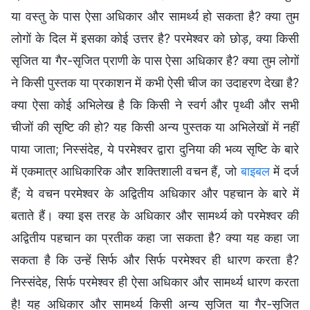
या वस्तु के पास ऐसा अधिकार और सामर्थ्‍य हो सकता है? क्या तुम
लोगों के दिल में इसका कोई उत्तर है? परमेश्वर को छोड़, क्या किसी
सृजित या गैर-सृजित प्राणी के पास ऐसा अधिकार है? क्या तुम लोगों
ने किसी पुस्तक या प्रकाशन में कभी ऐसी चीज का उदाहरण देखा है?
क्या ऐसा कोई अभिलेख है कि किसी ने स्वर्ग और पृथ्वी और सभी
चीजों की सृष्टि की हो? यह किसी अन्य पुस्तक या अभिलेखों में नहीं
पाया जाता; निस्संदेह, ये परमेश्वर द्वारा दुनिया की भव्य सृष्टि के बारे
में एकमात्र आधिकारिक और शक्तिशाली वचन हैं, जो
बाइबल
में दर्ज
हैं; ये वचन परमेश्वर के अद्वितीय अधिकार और पहचान के बारे में
बताते हैं। क्या इस तरह के अधिकार और सामर्थ्‍य को परमेश्वर की
अद्वितीय पहचान का प्रतीक कहा जा सकता है? क्या यह कहा जा
सकता है कि उन्हें सिर्फ और सिर्फ परमेश्वर ही धारण करता है?
निस्संदेह, सिर्फ परमेश्वर ही ऐसा अधिकार और सामर्थ्‍य धारण करता
है! यह अधिकार और सामर्थ्य किसी अन्य सृजित या गैर-सृजित