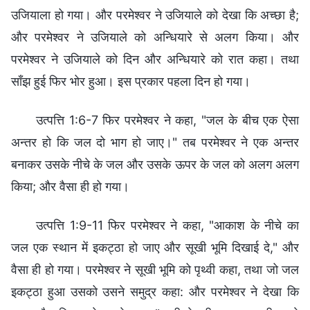
उजियाला हो गया। और परमेश्‍वर ने उजियाले को देखा कि अच्छा है;
और परमेश्‍वर ने उजियाले को अन्धियारे से अलग किया। और
परमेश्‍वर ने उजियाले को दिन और अन्धियारे को रात कहा। तथा
साँझ हुई फिर भोर हुआ। इस प्रकार पहला दिन हो गया।
उत्पत्ति 1:6-7 फिर परमेश्‍वर ने कहा, "जल के बीच एक ऐसा
अन्तर हो कि जल दो भाग हो जाए।" तब परमेश्‍वर ने एक अन्तर
बनाकर उसके नीचे के जल और उसके ऊपर के जल को अलग अलग
किया; और वैसा ही हो गया।
उत्पत्ति 1:9-11 फिर परमेश्‍वर ने कहा, "आकाश के नीचे का
जल एक स्थान में इकट्ठा हो जाए और सूखी भूमि दिखाई दे," और
वैसा ही हो गया। परमेश्‍वर ने सूखी भूमि को पृथ्वी कहा, तथा जो जल
इकट्ठा हुआ उसको उसने समुद्र कहा: और परमेश्‍वर ने देखा कि