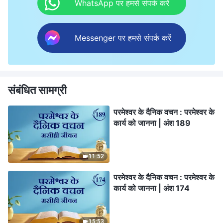
WhatsApp पर हमसे संपर्क करें
Messenger पर हमसे संपर्क करें
संबंधित सामग्री
परमेश्वर के दैनिक वचन : परमेश्वर के
कार्य को जानना | अंश 189
11:52
परमेश्वर के दैनिक वचन : परमेश्वर के
कार्य को जानना | अंश 174
15:53