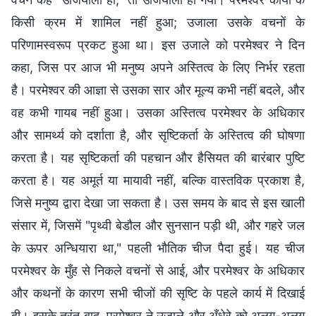
किसी क्रम में शामिल नहीं हुआ; उजाला उसके वचनों के
परिणामस्वरूप प्रकट हुआ था। इस उजाले को परमेश्वर ने दिन
कहा, जिस पर आज भी मनुष्य अपने अस्तित्व के लिए निर्भर रहता
है। परमेश्वर की आज्ञा से उसका सार और मूल्य कभी नहीं बदले, और
वह कभी गायब नहीं हुआ। उसका अस्तित्व परमेश्वर के अधिकार
और सामर्थ्‍य को दर्शाता है, और सृष्टिकर्ता के अस्तित्व की घोषणा
करता है। यह सृष्टिकर्ता की पहचान और हैसियत की बारंबार पुष्टि
करता है। यह अमूर्त या मायावी नहीं, बल्कि वास्तविक प्रकाश है,
जिसे मनुष्य द्वारा देखा जा सकता है। उस समय के बाद से इस खाली
संसार में, जिसमें "पृथ्वी बेडौल और सुनसान पड़ी थी, और गहरे जल
के ऊपर अन्धियारा था," पहली भौतिक चीज पैदा हुई। यह चीज
परमेश्वर के मुँह से निकले वचनों से आई, और परमेश्वर के अधिकार
और कथनों के कारण सभी चीजों की सृष्टि के पहले कार्य में दिखाई
दी। इसके तुरंत बाद, परमेश्वर ने उजाले और अँधेरे को अलग-अलग