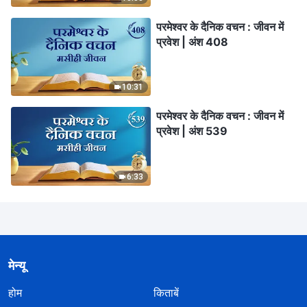
परमेश्वर के दैनिक वचन : जीवन में
प्रवेश | अंश 408
10:31
परमेश्वर के दैनिक वचन : जीवन में
प्रवेश | अंश 539
6:33
मेन्यू
होम
किताबें