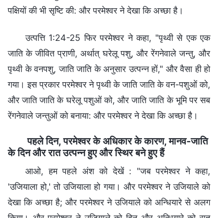
पक्षियों की भी सृष्‍टि की: और परमेश्‍वर ने देखा कि अच्छा है।
उत्पत्ति 1:24-25 फिर परमेश्‍वर ने कहा, "पृथ्वी से एक एक
जाति के जीवित प्राणी, अर्थात् घरेलू पशु, और रेंगनेवाले जन्तु, और
पृथ्वी के वनपशु, जाति जाति के अनुसार उत्पन्न हों," और वैसा ही हो
गया। इस प्रकार परमेश्‍वर ने पृथ्वी के जाति जाति के वन-पशुओं को,
और जाति जाति के घरेलू पशुओं को, और जाति जाति के भूमि पर सब
रेंगनेवाले जन्तुओं को बनाया: और परमेश्‍वर ने देखा कि अच्छा है।
पहले दिन, परमेश्वर के अधिकार के कारण, मानव-जाति
के दिन और रात उत्पन्न हुए और स्थिर बने हुए हैं
आओ, हम पहले अंश को देखें : "जब परमेश्‍वर ने कहा,
'उजियाला हो,' तो उजियाला हो गया। और परमेश्‍वर ने उजियाले को
देखा कि अच्छा है; और परमेश्‍वर ने उजियाले को अन्धियारे से अलग
किया। और परमेश्‍वर ने उजियाले को दिन और अन्धियारे को रात