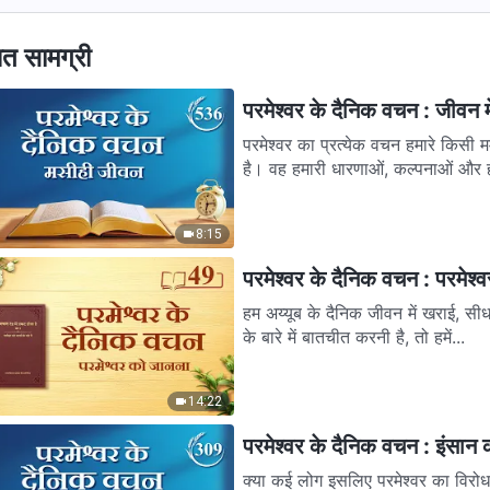
ित सामग्री
परमेश्वर के दैनिक वचन : जीवन म
परमेश्वर का प्रत्येक वचन हमारे किस
है। वह हमारी धारणाओं, कल्पनाओं और हमा
8:15
परमेश्वर के दैनिक वचन : परमेश
हम अय्यूब के दैनिक जीवन में खराई, सीधाई
के बारे में बातचीत करनी है, तो हमें...
14:22
परमेश्वर के दैनिक वचन : इंसान
क्या कई लोग इसलिए परमेश्वर का विरोध नही