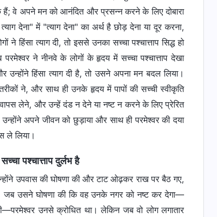
चुके हैं; वे अपने मन को आनंदित और प्रसन्न करने के लिए दोबारा
याग देना" में "त्याग देना" का अर्थ है छोड़ देना या दूर करना,
ने हिंसा त्याग दी, तो इससे उनका सच्चा पश्चात्ताप सिद्ध हो
ेश्वर ने नीनवे के लोगों के हृदय में सच्चा पश्चात्ताप देखा
 और उन्होंने हिंसा त्याग दी है, तो उसने अपना मन बदल लिया।
रीकों ने, और साथ ही उनके हृदय में पापों की सच्ची स्वीकृति
पस लेने, और उन्हें दंड न देने या नष्ट न करने के लिए प्रेरित
 उन्होंने अपने जीवन को छुड़ाया और साथ ही परमेश्वर की दया
स ले लिया।
चा पश्चात्ताप दुर्लभ है
ही उन्होंने उपवास की घोषणा की और टाट ओढ़कर राख पर बैठ गए,
ा। जब उसने घोषणा की कि वह उनके नगर को नष्ट कर देगा—
तक भी—परमेश्वर उनसे क्रोधित था। लेकिन जब वो लोग लगातार