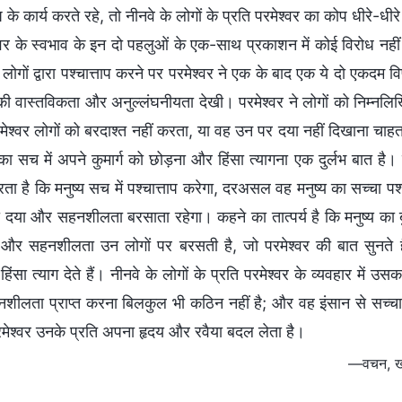
ाप के कार्य करते रहे, तो नीनवे के लोगों के प्रति परमेश्वर का कोप धी
ेश्वर के स्वभाव के इन दो पहलुओं के एक-साथ प्रकाशन में कोई विरोध न
 लोगों द्वारा पश्चात्ताप करने पर परमेश्वर ने एक के बाद एक ये दो एकदम
की वास्तविकता और अनुल्लंघनीयता देखी। परमेश्वर ने लोगों को निम्नलिख
मेश्वर लोगों को बरदाश्त नहीं करता, या वह उन पर दया नहीं दिखाना चाहता;
सच में अपने कुमार्ग को छोड़ना और हिंसा त्यागना एक दुर्लभ बात है। दूसर
 है कि मनुष्य सच में पश्चात्ताप करेगा, दरअसल वह मनुष्य का सच्चा पश्
 दया और सहनशीलता बरसाता रहेगा। कहने का तात्पर्य है कि मनुष्य का ब
और सहनशीलता उन लोगों पर बरसती है, जो परमेश्वर की बात सुनते हैं और
ंसा त्याग देते हैं। नीनवे के लोगों के प्रति परमेश्वर के व्यवहार में
ीलता प्राप्त करना बिलकुल भी कठिन नहीं है; और वह इंसान से सच्चा पश्
परमेश्वर उनके प्रति अपना हृदय और रवैया बदल लेता है।
—वचन, खंड 