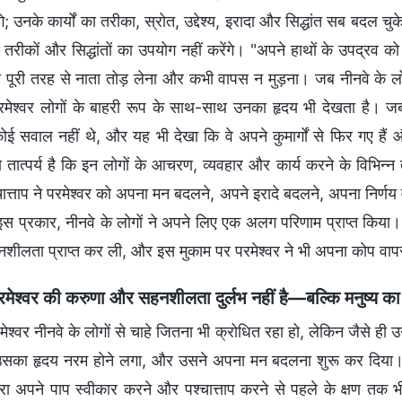
ंगे; उनके कार्यों का तरीका, स्रोत, उद्देश्य, इरादा और सिद्धांत सब बदल 
रीकों और सिद्धांतों का उपयोग नहीं करेंगे। "अपने हाथों के उपद्रव को त्
 पूरी तरह से नाता तोड़ लेना और कभी वापस न मुड़ना। जब नीनवे के लोगों 
मेश्वर लोगों के बाहरी रूप के साथ-साथ उनका हृदय भी देखता है। जब परम
कोई सवाल नहीं थे, और यह भी देखा कि वे अपने कुमार्गों से फिर गए हैं
तात्पर्य है कि इन लोगों के आचरण, व्यवहार और कार्य करने के विभिन्न त
त्ताप ने परमेश्वर को अपना मन बदलने, अपने इरादे बदलने, अपना निर्णय वा
स प्रकार, नीनवे के लोगों ने अपने लिए एक अलग परिणाम प्राप्त किया।
ीलता प्राप्त कर ली, और इस मुकाम पर परमेश्वर ने भी अपना कोप वाप
रमेश्वर की करुणा और सहनशीलता दुर्लभ नहीं है—बल्कि मनुष्य का सच्
मेश्वर नीनवे के लोगों से चाहे जितना भी क्रोधित रहा हो, लेकिन जैसे 
 उसका हृदय नरम होने लगा, और उसने अपना मन बदलना शुरू कर दिय
वारा अपने पाप स्वीकार करने और पश्चात्ताप करने से पहले के क्षण 