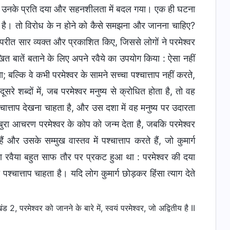
रे-धीरे उनके प्रति दया और सहनशीलता में बदल गया। एक ही घटना
हीं है। तो विरोध के न होने को कैसे समझना और जानना चाहिए?
 विपरीत सार व्यक्त और प्रकाशित किए, जिससे लोगों ने परमेश्वर
ित बातें बताने के लिए अपने रवैये का उपयोग किया : ऐसा नहीं
 बल्कि वे कभी परमेश्वर के सामने सच्चा पश्चात्ताप नहीं करते,
े शब्दों में, जब परमेश्वर मनुष्य से क्रोधित होता है, तो वह
चात्ताप देखना चाहता है, और उस दशा में वह मनुष्य पर उदारता
ुरा आचरण परमेश्वर के कोप को जन्म देता है, जबकि परमेश्वर
 उसके सम्मुख वास्तव में पश्चात्ताप करते हैं, जो कुमार्ग
 उसका रवैया बहुत साफ तौर पर प्रकट हुआ था : परमेश्वर की दया
चात्ताप चाहता है। यदि लोग कुमार्ग छोड़कर हिंसा त्याग देते
2, परमेश्वर को जानने के बारे में, स्वयं परमेश्वर, जो अद्वितीय है II