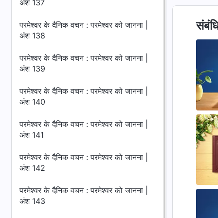
अंश 137
संबंध
परमेश्वर के दैनिक वचन : परमेश्वर को जानना |
अंश 138
परमेश्वर के दैनिक वचन : परमेश्वर को जानना |
अंश 139
परमेश्वर के दैनिक वचन : परमेश्वर को जानना |
अंश 140
परमेश्वर के दैनिक वचन : परमेश्वर को जानना |
अंश 141
परमेश्वर के दैनिक वचन : परमेश्वर को जानना |
अंश 142
परमेश्वर के दैनिक वचन : परमेश्वर को जानना |
अंश 143