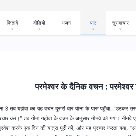
किताबें
वीडियो
भजन
पाठ
सुसमाचार
परमेश्वर के दैनिक वचन : परमेश्व
ना 3 तब यहोवा का यह वचन दूसरी बार योना के पास पहुँचा: "उठकर उस ब
प्रचार कर।" तब योना यहोवा के वचन के अनुसार नीनवे को गया। नीनवे ए
 प्रवेश करके एक दिन की यात्रा पूरी की, और यह प्रचार करता गया, 