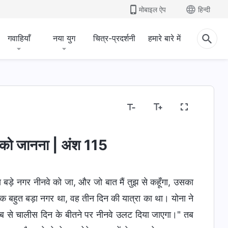
मोबाइल ऐप
हिन्दी
गवाहियाँ
नया युग
चित्र-प्रदर्शनी
हमारे बारे में
र को जानना | अंश 115
ड़े नगर नीनवे को जा, और जो बात मैं तुझ से कहूँगा, उसका
क बहुत बड़ा नगर था, वह तीन दिन की यात्रा का था। योना ने
"अब से चालीस दिन के बीतने पर नीनवे उलट दिया जाएगा।" तब