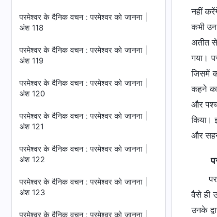
नहीं करे
परमेश्वर के दैनिक वचन : परमेश्वर को जानना |
कभी उन त
अंश 118
अतीत से
परमेश्वर के दैनिक वचन : परमेश्वर को जानना |
गया। पर
अंश 119
जिसमें 
परमेश्वर के दैनिक वचन : परमेश्वर को जानना |
कहने का 
अंश 120
और पश्चा
परमेश्वर के दैनिक वचन : परमेश्वर को जानना |
किया। इ
अंश 121
और सहनश
परमेश्वर के दैनिक वचन : परमेश्वर को जानना |
अंश 122
प
पर
परमेश्वर के दैनिक वचन : परमेश्वर को जानना |
अंश 123
वैसे ही
उनके द्
परमेश्वर के दैनिक वचन : परमेश्वर को जानना |