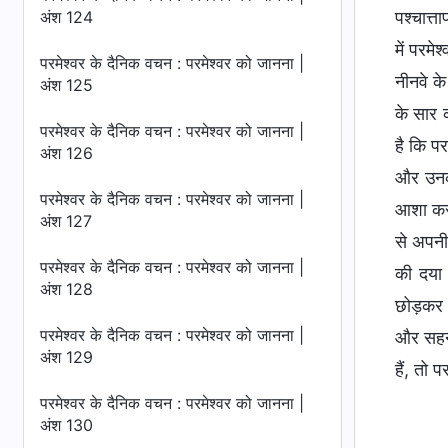
अंश 124
पश्चात्त
में परम
परमेश्वर के दैनिक वचन : परमेश्वर को जानना |
नीनवे के
अंश 125
के सार 
परमेश्वर के दैनिक वचन : परमेश्वर को जानना |
है कि पर
अंश 126
और उनका 
परमेश्वर के दैनिक वचन : परमेश्वर को जानना |
आशा करता
अंश 127
से अपनी
परमेश्वर के दैनिक वचन : परमेश्वर को जानना |
की दया 
अंश 128
छोड़कर हि
परमेश्वर के दैनिक वचन : परमेश्वर को जानना |
और सहनश
अंश 129
हैं, तो 
परमेश्वर के दैनिक वचन : परमेश्वर को जानना |
अंश 130