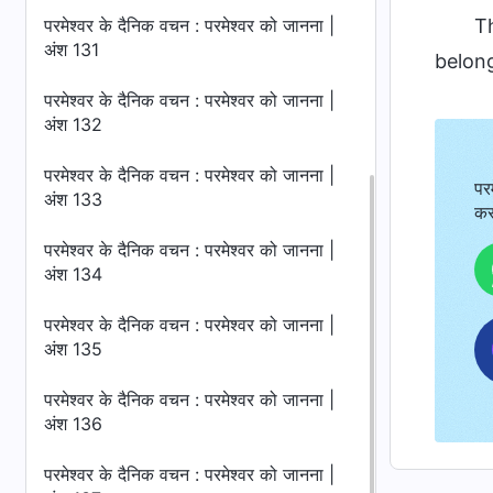
परमेश्वर के दैनिक वचन : परमेश्वर को जानना |
T
अंश 131
belong
परमेश्वर के दैनिक वचन : परमेश्वर को जानना |
अंश 132
परमेश्वर के दैनिक वचन : परमेश्वर को जानना |
पर
अंश 133
कर
परमेश्वर के दैनिक वचन : परमेश्वर को जानना |
अंश 134
परमेश्वर के दैनिक वचन : परमेश्वर को जानना |
अंश 135
परमेश्वर के दैनिक वचन : परमेश्वर को जानना |
अंश 136
परमेश्वर के दैनिक वचन : परमेश्वर को जानना |