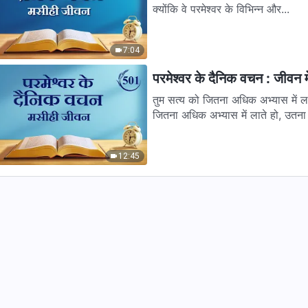
क्योंकि वे परमेश्वर के विभिन्न और...
7:04
परमेश्वर के दैनिक वचन : जीवन म
तुम सत्य को जितना अधिक अभ्यास में लात
जितना अधिक अभ्यास में लाते हो, उतना
12:45