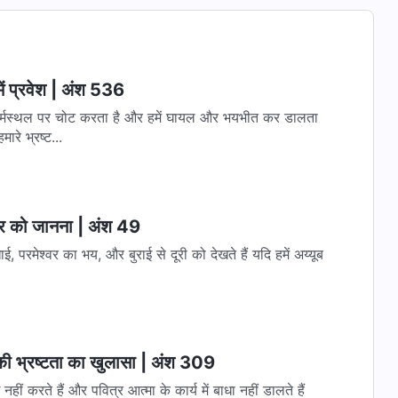
ें प्रवेश | अंश 536
ी मर्मस्थल पर चोट करता है और हमें घायल और भयभीत कर डालता
रे भ्रष्ट...
्वर को जानना | अंश 49
, परमेश्वर का भय, और बुराई से दूरी को देखते हैं यदि हमें अय्यूब
 की भ्रष्टता का खुलासा | अंश 309
ं करते हैं और पवित्र आत्मा के कार्य में बाधा नहीं डालते हैं