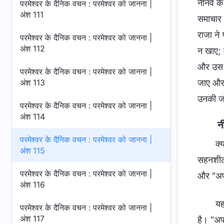
नीनवे क
परमेश्वर के दैनिक वचन : परमेश्वर को जानना |
अंश 111
समाचार 
राजा ने 
परमेश्वर के दैनिक वचन : परमेश्वर को जानना |
अंश 112
न खाए; व
और उस उ
परमेश्वर के दैनिक वचन : परमेश्वर को जानना |
अंश 113
जाए और ह
उनकी जो
परमेश्वर के दैनिक वचन : परमेश्वर को जानना |
अंश 114
न
परमेश्वर के दैनिक वचन : परमेश्वर को जानना |
क्
अंश 115
सहनशील
परमेश्वर के दैनिक वचन : परमेश्वर को जानना |
और "अपन
अंश 116
यह
परमेश्वर के दैनिक वचन : परमेश्वर को जानना |
अंश 117
है। "अपन