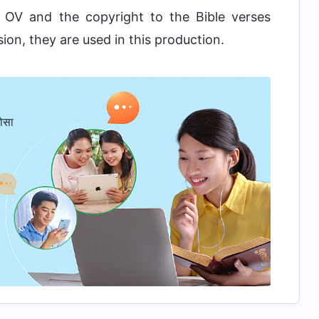
i OV and the copyright to the Bible verses
sion, they are used in this production.
ोसा