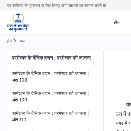
अंश 104
हम परमेश्वर के प्रकटन के लिए बेसब्र सभी साधकों का स्वागत करते हैं!
परमेश्वर के दैनिक वचन : परमेश्वर को जानना |
अंश 105
होम
परमेश्वर के दैनिक वचन : परमेश्वर को जानना |
अंश 106
होम
पाठ
परमेश्वर के दैनिक वचन : परमेश्वर को जानना |
परमेश्वर के दैनिक वचन : परमेश्वर को जानना
अंश 107
परमेश्वर के दैनिक वचन : परमेश्वर को जानना |
अंश 108
परमेश्वर के दैनिक वचन : परमेश्वर को जानना |
अंश 109
यो
परमेश्वर के दैनिक वचन : परमेश्वर को जानना |
उस में 
अंश 110
नगर में