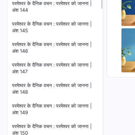
परमेश्वर के दैनिक वचन : परमेश्वर को जानना |
अंश 144
परमेश्वर के दैनिक वचन : परमेश्वर को जानना |
अंश 145
परमेश्वर के दैनिक वचन : परमेश्वर को जानना |
अंश 146
परमेश्वर के दैनिक वचन : परमेश्वर को जानना |
अंश 147
परमेश्वर के दैनिक वचन : परमेश्वर को जानना |
अंश 148
परमेश्वर के दैनिक वचन : परमेश्वर को जानना |
अंश 149
परमेश्वर के दैनिक वचन : परमेश्वर को जानना |
अंश 150