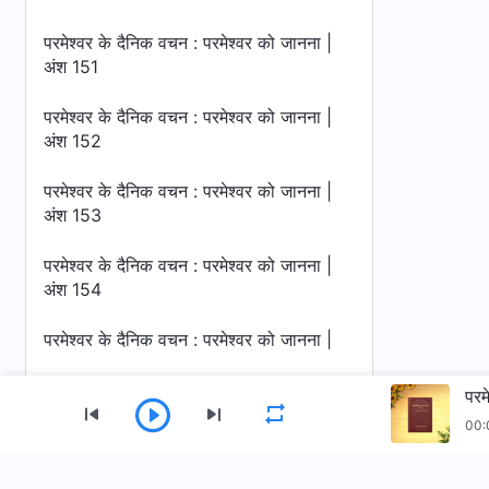
परमेश्वर के दैनिक वचन : परमेश्वर को जानना |
अंश 151
परमेश्वर के दैनिक वचन : परमेश्वर को जानना |
अंश 152
परमेश्वर के दैनिक वचन : परमेश्वर को जानना |
अंश 153
परमेश्वर के दैनिक वचन : परमेश्वर को जानना |
अंश 154
परमेश्वर के दैनिक वचन : परमेश्वर को जानना |
अंश 155
परम
परमेश्वर के दैनिक वचन : परमेश्वर को जानना |
00:
अंश 156
परमेश्वर के दैनिक वचन : परमेश्वर को जानना |