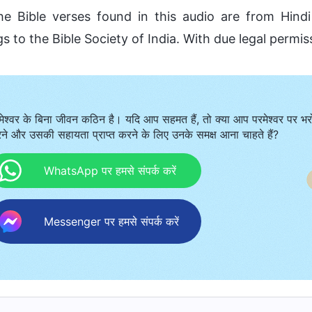
he Bible verses found in this audio are from Hind
s to the Bible Society of India. With due legal permis
मेश्वर के बिना जीवन कठिन है। यदि आप सहमत हैं, तो क्या आप परमेश्वर पर भर
ने और उसकी सहायता प्राप्त करने के लिए उनके समक्ष आना चाहते हैं?
WhatsApp पर हमसे संपर्क करें
Messenger पर हमसे संपर्क करें