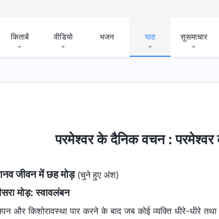
किताबें
वीडियो
भजन
पाठ
सुसमाचार
परमेश्वर के दैनिक वचन : परमेश्व
ानव जीवन में छह मोड़
(चुने हुए अंश)
ीसरा मोड़: स्वावलंबन
पन और किशोरावस्था पार करने के बाद जब कोई व्यक्ति धीरे-धीरे तथा