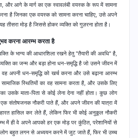
और आगे के मार्ग का एक स्वावलंबी वयस्क के रूप में सामना
 करना है जिनका एक वयस्क को सामना करना चाहिए, उसे अपने
यह तीसरा मोड़ है जिससे होकर व्यक्ति को गुज़रना होता है।
 अनुभव करना आरम्भ करता है
यक्ति के भाग्य की आधारशिला रखने हेतु "तैयारी की अवधि" है,
यक्ति का जन्म और बड़ा होना धन-समृद्धि है जो उसने जीवन में
जब वह अपनी धन-समृद्धि को खर्च करना और उसे बढ़ाना आरम्भ
न सामाजिक स्थितियों का वह सामना करता है, और उसके लिए
र उनका उसके माता-पिता से कोई लेना देना नहीं होता। कुछ लोग
रके एक संतोषजनक नौकरी पाते हैं, और अपने जीवन की यात्रा में
ारत हासिल कर लेते हैं, लेकिन फिर भी कोई अनुकूल नौकरी
भ में ही वे अपने आपको हर एक मोड़ पर कुंठित, परेशानियों से
ग बहुत लगन से अध्ययन करने में जुट जाते हैं, फिर भी उच्च