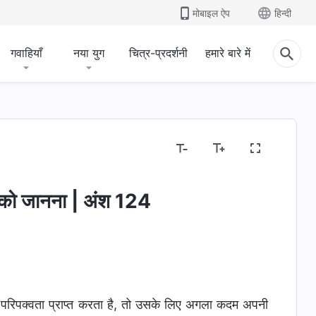
मोबाइल ऐप
हिन्दी
गवाहियाँ
नया युग
चित्र-प्रदर्शनी
हमारे बारे में
र को जानना | अंश 124
 परिपक्वता प्राप्त करता है, तो उसके लिए अगला कदम अपनी