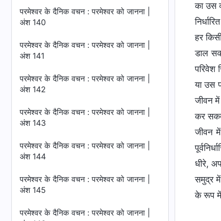
का उस व्
परमेश्वर के दैनिक वचन : परमेश्वर को जानना |
निर्धार
अंश 140
हर किसी
परमेश्वर के दैनिक वचन : परमेश्वर को जानना |
डाल सकत
अंश 141
परिवेश ज
परमेश्वर के दैनिक वचन : परमेश्वर को जानना |
या उस प
अंश 142
जीवन में
परमेश्वर के दैनिक वचन : परमेश्वर को जानना |
कर सकते
अंश 143
जीवन में
परमेश्वर के दैनिक वचन : परमेश्वर को जानना |
पूर्वनिर
अंश 144
धीरे, अप
समुद्र म
परमेश्वर के दैनिक वचन : परमेश्वर को जानना |
अंश 145
के रूप म
परमेश्वर के दैनिक वचन : परमेश्वर को जानना |