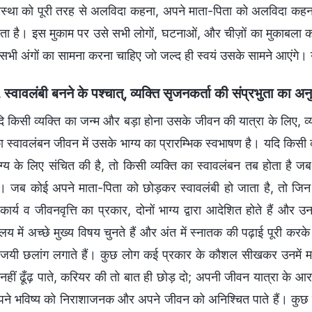
स्था को पूरी तरह से अलविदा कहना, अपने माता-पिता को अलविदा कहना, 
ता है। इस मुकाम पर उसे सभी लोगों, घटनाओं, और चीज़ों का मुकाबला
े सभी अंगों का सामना करना चाहिए जो जल्द ही स्वयं उसके सामने आएंगे। 
. स्वावलंबी बनने के पश्चात्, व्यक्ति सृजनकर्ता की संप्रभुता का
ि किसी व्यक्ति का जन्म और बड़ा होना उसके जीवन की यात्रा के लिए, व्
स्वावलंबन जीवन में उसके भाग्य का प्रारम्भिक स्वभाषण है। यदि किसी व्
ग्य के लिए संचित की है, तो किसी व्यक्ति का स्वावलंबन तब होता है 
। जब कोई अपने माता-पिता को छोड़कर स्वावलंबी हो जाता है, तो जि
कार्य व जीवनवृत्ति का प्रकार, दोनों भाग्य द्वारा आदेशित होते हैं औ
ालय में अच्छे मुख्य विषय चुनते हैं और अंत में स्नातक की पढ़ाई पूरी क
जयी छलांग लगाते हैं। कुछ लोग कई प्रकार के कौशल सीखकर उनमें मह
हीं ढूँढ़ पाते, करियर की तो बात ही छोड़ दो; अपनी जीवन यात्रा के आरम्
पने भविष्य को निराशाजनक और अपने जीवन को अनिश्चित पाते हैं। कुछ लो