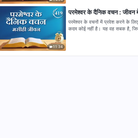
परमेश्वर के दैनिक वचन : जीवन म
परमेश्वर के वचनों में प्रवेश करने के ल
कदम कोई नहीं है। यह वह सबक है, जिसम
11:34