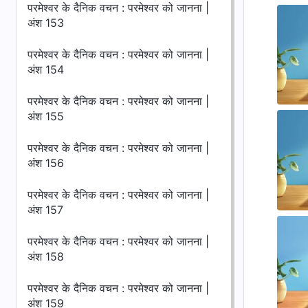
परमेश्वर के दैनिक वचन : परमेश्वर को जानना |
अंश 153
परमेश्वर के दैनिक वचन : परमेश्वर को जानना |
अंश 154
परमेश्वर के दैनिक वचन : परमेश्वर को जानना |
अंश 155
परमेश्वर के दैनिक वचन : परमेश्वर को जानना |
अंश 156
परमेश्वर के दैनिक वचन : परमेश्वर को जानना |
अंश 157
परमेश्वर के दैनिक वचन : परमेश्वर को जानना |
अंश 158
परमेश्वर के दैनिक वचन : परमेश्वर को जानना |
अंश 159