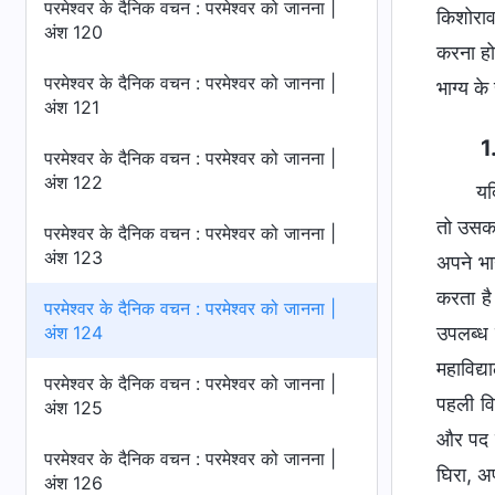
परमेश्वर के दैनिक वचन : परमेश्वर को जानना |
किशोराव
अंश 120
करना हो
परमेश्वर के दैनिक वचन : परमेश्वर को जानना |
भाग्य क
अंश 121
1
परमेश्वर के दैनिक वचन : परमेश्वर को जानना |
अंश 122
यद
तो उसका 
परमेश्वर के दैनिक वचन : परमेश्वर को जानना |
अंश 123
अपने भा
करता है
परमेश्वर के दैनिक वचन : परमेश्वर को जानना |
उपलब्ध 
अंश 124
महाविद्य
परमेश्वर के दैनिक वचन : परमेश्वर को जानना |
पहली वि
अंश 125
और पद न
परमेश्वर के दैनिक वचन : परमेश्वर को जानना |
घिरा, अ
अंश 126