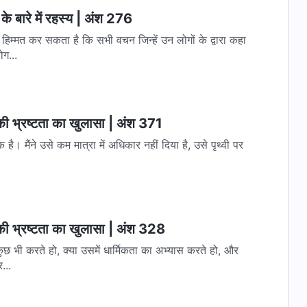
के बारे में रहस्य | अंश 276
िम्मत कर सकता है कि सभी वचन जिन्हें उन लोगों के द्वारा कहा
ोग...
 की भ्रष्टता का खुलासा | अंश 371
 है। मैंने उसे कम मात्रा में अधिकार नहीं दिया है, उसे पृथ्वी पर
 की भ्रष्टता का खुलासा | अंश 328
छ भी करते हो, क्या उसमें धार्मिकता का अभ्यास करते हो, और
...