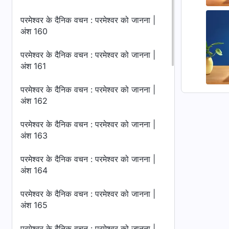
परमेश्वर के दैनिक वचन : परमेश्वर को जानना |
अंश 160
परमेश्वर के दैनिक वचन : परमेश्वर को जानना |
अंश 161
परमेश्वर के दैनिक वचन : परमेश्वर को जानना |
अंश 162
परमेश्वर के दैनिक वचन : परमेश्वर को जानना |
अंश 163
परमेश्वर के दैनिक वचन : परमेश्वर को जानना |
अंश 164
परमेश्वर के दैनिक वचन : परमेश्वर को जानना |
अंश 165
परमेश्वर के दैनिक वचन : परमेश्वर को जानना |