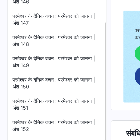
अंश 146
परमेश्वर के दैनिक वचन : परमेश्वर को जानना |
अंश 147
पर
कर
परमेश्वर के दैनिक वचन : परमेश्वर को जानना |
अंश 148
परमेश्वर के दैनिक वचन : परमेश्वर को जानना |
अंश 149
परमेश्वर के दैनिक वचन : परमेश्वर को जानना |
अंश 150
परमेश्वर के दैनिक वचन : परमेश्वर को जानना |
अंश 151
परमेश्वर के दैनिक वचन : परमेश्वर को जानना |
अंश 152
संबंध