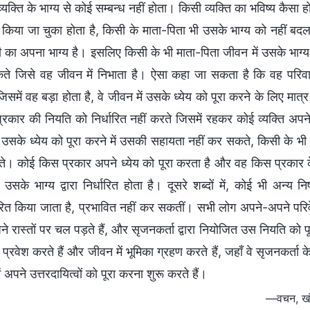
यक्ति के भाग्य से कोई सम्बन्ध नहीं होता। किसी व्यक्ति का भविष्य कैसा ह
ित किया जा चुका होता है, किसी के माता-पिता भी उसके भाग्य को नहीं ब
 का अपना भाग्य है। इसलिए किसी के भी माता-पिता जीवन में उसके भाग्य
े जिसे वह जीवन में निभाता है। ऐसा कहा जा सकता है कि वह परिवार
िसमें वह बड़ा होता है, वे जीवन में उसके ध्येय को पूरा करने के लिए मात्र प
्रकार की नियति को निर्धारित नहीं करते जिसमें रहकर कोई व्यक्ति अपन
 उसके ध्येय को पूरा करने में उसकी सहायता नहीं कर सकते, किसी के भी र
। कोई किस प्रकार अपने ध्येय को पूरा करता है और वह किस प्रकार के प
 उसके भाग्य द्वारा निर्धारित होता है। दूसरे शब्दों में, कोई भी अन्य निष
्धारित किया जाता है, प्रभावित नहीं कर सकतीं। सभी लोग अपने-अपने परिवेश म
ने रास्तों पर चल पड़ते हैं, और सृजनकर्ता द्वारा नियोजित उस नियति को प
ें प्रवेश करते हैं और जीवन में भूमिका ग्रहण करते हैं, जहाँ वे सृजनकर्ता क
ें अपने उत्तरदायित्वों को पूरा करना शुरू करते हैं।
—वचन, खंड 2