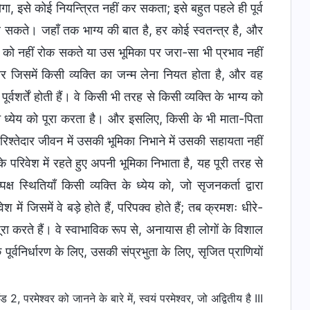
ोगा, इसे कोई नियन्त्रित नहीं कर सकता; इसे बहुत पहले ही पूर्व
दल सकते। जहाँ तक भाग्य की बात है, हर कोई स्वतन्त्र है, और
 को नहीं रोक सकते या उस भूमिका पर जरा-सा भी प्रभाव नहीं
 जिसमें किसी व्यक्ति का जन्म लेना नियत होता है, और वह
ूर्वशर्तें होती हैं। वे किसी भी तरह से किसी व्यक्ति के भाग्य को
े ध्येय को पूरा करता है। और इसलिए, किसी के भी माता-पिता
िश्तेदार जीवन में उसकी भूमिका निभाने में उसकी सहायता नहीं
रिवेश में रहते हुए अपनी भूमिका निभाता है, यह पूरी तरह से
्पक्ष स्थितियाँ किसी व्यक्ति के ध्येय को, जो सृजनकर्ता द्वारा
ें जिसमें वे बड़े होते हैं, परिपक्व होते हैं; तब क्रमशः धीरे-
ूरा करते हैं। वे स्वाभाविक रूप से, अनायास ही लोगों के विशाल
े पूर्वनिर्धारण के लिए, उसकी संप्रभुता के लिए, सृजित प्राणियों
, परमेश्वर को जानने के बारे में, स्वयं परमेश्वर, जो अद्वितीय है III