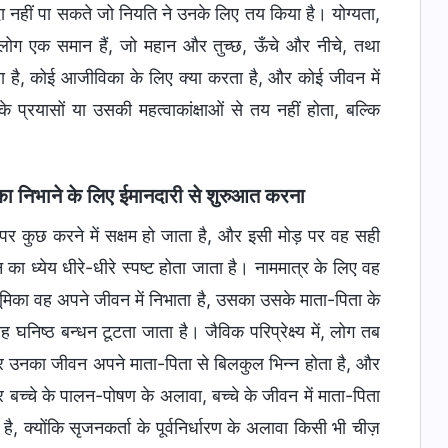
ादा नहीं पा सकते जो नियति ने उनके लिए तय किया है। योग्यता,
भी लोग एक समान हैं, जो महान और तुच्छ, ऊँचे और नीचे, तथा
ा है, कोई आजीविका के लिए क्या करता है, और कोई जीवन में
प्रयासों या उसकी महत्वाकांक्षाओं से तय नहीं होता, बल्कि
ा निभाने के लिए ईमानदारी से शुरुआत करना
 पर कुछ करने में सक्षम हो जाता है, और इसी मोड़ पर वह सही
का ध्येय धीरे-धीरे स्पष्ट होता जाता है। नाममात्र के लिए वह
भूमिका वह अपने जीवन में निभाता है, उसका उसके माता-पिता के
 घनिष्ठ बन्धन टूटता जाता है। जैविक परिप्रेक्ष्य में, लोग तब
ने पर उनका जीवन अपने माता-पिता से बिलकुल भिन्न होता है, और
 और बच्चे के पालन-पोषण के अलावा, बच्चे के जीवन में माता-पिता
, क्योंकि सृजनकर्ता के पूर्वनिर्धारण के अलावा किसी भी चीज़