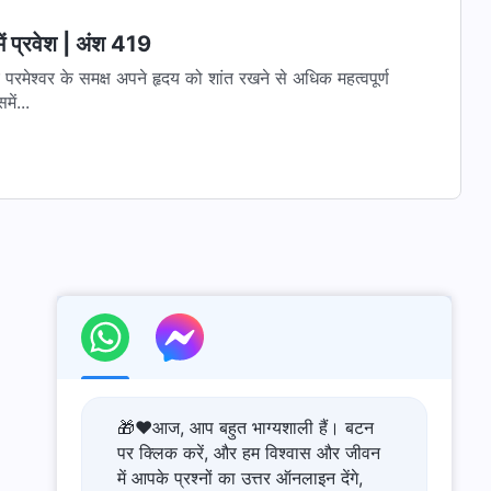
ें प्रवेश | अंश 419
िए परमेश्वर के समक्ष अपने हृदय को शांत रखने से अधिक महत्वपूर्ण
ें...
🎁❤️आज, आप बहुत भाग्यशाली हैं। बटन
पर क्लिक करें, और हम विश्वास और जीवन
में आपके प्रश्नों का उत्तर ऑनलाइन देंगे,