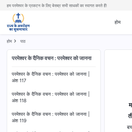
अंश 113
हम परमेश्वर के प्रकटन के लिए बेसब्र सभी साधकों का स्वागत करते हैं!
परमेश्वर के दैनिक वचन : परमेश्वर को जानना |
अंश 114
होम
परमेश्वर के दैनिक वचन : परमेश्वर को जानना |
अंश 115
होम
पाठ
परमेश्वर के दैनिक वचन : परमेश्वर को जानना |
परमेश्वर के दैनिक वचन : परमेश्वर को जानना
अंश 116
परमेश्वर के दैनिक वचन : परमेश्वर को जानना |
अंश 117
परमेश्वर के दैनिक वचन : परमेश्वर को जानना |
अंश 118
म
परमेश्वर के दैनिक वचन : परमेश्वर को जानना |
त
अंश 119
बच