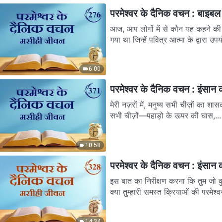
परमेश्वर के दैनिक वचन : बाइबल 
आज, आप लोगों में से कौन यह कहने की ह
गया था जिन्हें पवित्र आत्मा के द्वारा उपय
6:00
परमेश्वर के दैनिक वचन : इंसान
मेरी नज़रों में, मनुष्य सभी चीज़ों का शासक
सभी चीज़ों—पहाड़ो के ऊपर की घास,...
10:58
परमेश्वर के दैनिक वचन : इंसान
इस बात का निरीक्षण करना कि तुम जो कु
क्या तुम्हारी समस्त क्रियाओं की परमेश्वर
14:34