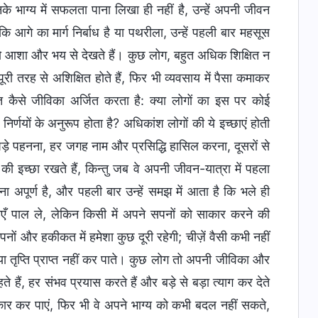
नके भाग्य में सफलता पाना लिखा ही नहीं है, उन्हें अपनी जीवन
 कि आगे का मार्ग निर्बाध है या पथरीला, उन्हें पहली बार महसूस
 को आशा और भय से देखते हैं। कुछ लोग, बहुत अधिक शिक्षित न
ि पूरी तरह से अशिक्षित होते हैं, फिर भी व्यवसाय में पैसा कमाकर
्ति कैसे जीविका अर्जित करता है: क्या लोगों का इस पर कोई
 निर्णयों के अनुरूप होता है? अधिकांश लोगों की ये इच्छाएं होती
पहनना, हर जगह नाम और प्रसिद्धि हासिल करना, दूसरों से
 इच्छा रखते हैं, किन्तु जब वे अपनी जीवन-यात्रा में पहला
तना अपूर्ण है, और पहली बार उन्हें समझ में आता है कि भले ही
पनाएँ पाल ले, लेकिन किसी में अपने सपनों को साकार करने की
पनों और हकीकत में हमेशा कुछ दूरी रहेगी; चीज़ें वैसी कभी नहीं
या तृप्ति प्राप्त नहीं कर पाते। कुछ लोग तो अपनी जीविका और
 हैं, हर संभव प्रयास करते हैं और बड़े से बड़ा त्याग कर देते
कार कर पाएं, फिर भी वे अपने भाग्य को कभी बदल नहीं सकते,