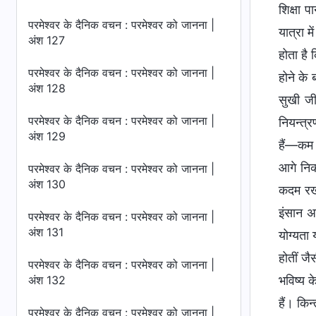
शिक्षा प
परमेश्वर के दैनिक वचन : परमेश्वर को जानना |
यात्रा म
अंश 127
होता है
परमेश्वर के दैनिक वचन : परमेश्वर को जानना |
होने के 
अंश 128
सुखी जी
परमेश्वर के दैनिक वचन : परमेश्वर को जानना |
नियन्त्र
अंश 129
हैं—कम 
आगे निक
परमेश्वर के दैनिक वचन : परमेश्वर को जानना |
अंश 130
कदम रखते
इंसान अ
परमेश्वर के दैनिक वचन : परमेश्वर को जानना |
अंश 131
योग्यता 
होतीं ज
परमेश्वर के दैनिक वचन : परमेश्वर को जानना |
भविष्य क
अंश 132
हैं। कि
परमेश्वर के दैनिक वचन : परमेश्वर को जानना |