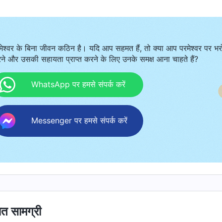
मेश्वर के बिना जीवन कठिन है। यदि आप सहमत हैं, तो क्या आप परमेश्वर पर भर
ने और उसकी सहायता प्राप्त करने के लिए उनके समक्ष आना चाहते हैं?
WhatsApp पर हमसे संपर्क करें
Messenger पर हमसे संपर्क करें
ित सामग्री