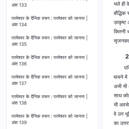
भले ही व
अंश 133
बौद्धिक
परमेश्वर के दैनिक वचन : परमेश्वर को जानना |
उत्कृष्
अंश 134
कितनी ध
परमेश्वर के दैनिक वचन : परमेश्वर को जानना |
सृजनकर्ता
अंश 135
2
परमेश्वर के दैनिक वचन : परमेश्वर को जानना |
अंश 136
पर
मायने मे
परमेश्वर के दैनिक वचन : परमेश्वर को जानना |
अंश 137
अभी भी अ
साथ कोई 
परमेश्वर के दैनिक वचन : परमेश्वर को जानना |
अंश 138
भी अवचेत
वे उन भू
परमेश्वर के दैनिक वचन : परमेश्वर को जानना |
अंश 139
का उत्त