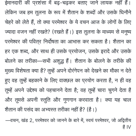
ईमानदारी की प्रशंसा में बढ़-चढ़कर बताए जाने लायक नहीं हैं।
लेकिन जब हम तुलना के रूप में शैतान के शब्दों और उसके घिनौने
चेहरे को लेते हैं, तो क्या परमेश्वर के ये वचन आज के लोगों के लिए
ज्यादा वजन नहीं रखते? (रखते हैं।) इस तुलना के माध्यम से मनुष्य
परमेश्वर की पवित्र निर्दोषता का आभास कर सकता है। शैतान का
हर एक शब्द, और साथ ही उसके प्रयोजन, उसके इरादे और उसके
बोलने का तरीका—सभी अशुद्ध हैं। शैतान के बोलने के तरीके की
मुख्य विशेषता क्या है? तुम्हें अपने दोरंगेपन को देखने का मौका न देते
हुए वह तुम्हें बहकाने के लिए वाक्छल का प्रयोग करता है, न ही वह
तुम्हें अपने उद्देश्य को पहचानने देता है; वह तुम्हें चारा चुगने देता है
और तुमसे अपनी स्तुति और गुणगान करवाता है। क्या यह चाल
शैतान की पसंद का अभ्यस्त तरीका नहीं है? (है।)
—वचन, खंड 2, परमेश्वर को जानने के बारे में, स्वयं परमेश्वर, जो अद्वितीय
है IV