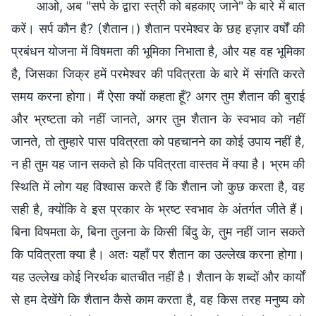
आओ, अब "सर्प के द्वारा स्त्री को बहकाए जाने" के बारे में बात
करें। सर्प कौन है? (शैतान।) शैतान परमेश्वर के छह हज़ार वर्षों की
प्रबंधन योजना में विषमता की भूमिका निभाता है, और यह वह भूमिका
है, जिसका जिक्र हमें परमेश्वर की पवित्रता के बारे में संगति करते
समय करना होगा। मैं ऐसा क्यों कहता हूँ? अगर तुम शैतान की बुराई
और भ्रष्टता को नहीं जानते, अगर तुम शैतान के स्वभाव को नहीं
जानते, तो तुम्हारे पास पवित्रता को पहचानने का कोई उपाय नहीं है,
न ही तुम यह जान सकते हो कि पवित्रता वास्तव में क्या है। भ्रम की
स्थिति में लोग यह विश्वास करते हैं कि शैतान जो कुछ करता है, वह
सही है, क्योंकि वे इस प्रकार के भ्रष्ट स्वभाव के अंतर्गत जीते हैं।
बिना विषमता के, बिना तुलना के किसी बिंदु के, तुम नहीं जान सकते
कि पवित्रता क्या है। अतः यहाँ पर शैतान का उल्लेख करना होगा।
यह उल्लेख कोई निरर्थक बातचीत नहीं है। शैतान के शब्दों और कार्यों
से हम देखेंगे कि शैतान कैसे काम करता है, वह किस तरह मनुष्य को