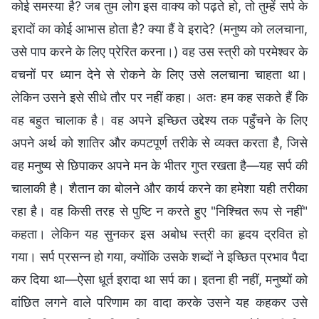
कोई समस्या है? जब तुम लोग इस वाक्य को पढ़ते हो, तो तुम्हें सर्प के
इरादों का कोई आभास होता है? क्या हैं वे इरादे? (मनुष्य को ललचाना,
उसे पाप करने के लिए प्रेरित करना।) वह उस स्त्री को परमेश्वर के
वचनों पर ध्यान देने से रोकने के लिए उसे ललचाना चाहता था।
लेकिन उसने इसे सीधे तौर पर नहीं कहा। अतः हम कह सकते हैं कि
वह बहुत चालाक है। वह अपने इच्छित उद्देश्य तक पहुँचने के लिए
अपने अर्थ को शातिर और कपटपूर्ण तरीके से व्यक्त करता है, जिसे
वह मनुष्य से छिपाकर अपने मन के भीतर गुप्त रखता है—यह सर्प की
चालाकी है। शैतान का बोलने और कार्य करने का हमेशा यही तरीका
रहा है। वह किसी तरह से पुष्टि न करते हुए "निश्चित रूप से नहीं"
कहता। लेकिन यह सुनकर इस अबोध स्त्री का हृदय द्रवित हो
गया। सर्प प्रसन्न हो गया, क्योंकि उसके शब्दों ने इच्छित प्रभाव पैदा
कर दिया था—ऐसा धूर्त इरादा था सर्प का। इतना ही नहीं, मनुष्यों को
वांछित लगने वाले परिणाम का वादा करके उसने यह कहकर उसे