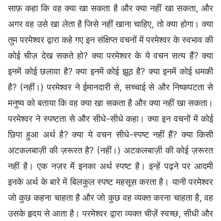
साफ़ कहा कि वह क्या खा सकता है और क्या नहीं खा सकता, और
अगर वह उसे खा लेता है जिसे नहीं खाना चाहिए, तो क्या होगा। क्या
तुम परमेश्वर द्वारा कहे गए इन संक्षिप्त वचनों में परमेश्वर के स्वभाव की
कोई चीज़ देख सकते हो? क्या परमेश्वर के ये वचन सत्य हैं? क्या
इनमें कोई छलावा है? क्या इनमें कोई झूठ है? क्या इनमें कोई धमकी
है? (नहीं।) परमेश्वर ने ईमानदारी से, सच्चाई से और निष्कपटता से
मनुष्य को बताया कि वह क्या खा सकता है और क्या नहीं खा सकता।
परमेश्वर ने स्पष्टता से और सीधे-सीधे कहा। क्या इन वचनों में कोई
छिपा हुआ अर्थ है? क्या ये वचन सीधे-स्पष्ट नहीं हैं? क्या किसी
अटकलबाज़ी की ज़रूरत है? (नहीं।) अटकलबाज़ी की कोई ज़रूरत
नहीं है। एक नज़र में इनका अर्थ स्पष्ट है। इन्हें पढ़ने पर आदमी
इनके अर्थ के बारे में बिलकुल स्पष्ट महसूस करता है। यानी परमेश्वर
जो कुछ कहना चाहता है और जो कुछ वह व्यक्त करना चाहता है, वह
उसके हृदय से आता है। परमेश्वर द्वारा व्यक्त चीज़ें स्वच्छ, सीधी और