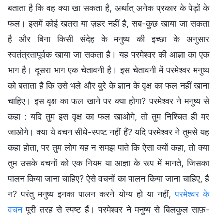
बताता है कि वह क्या खा सकता है, अर्थात् अनेक प्रकार के पेड़ों के
फल। इसमें कोई खतरा या ज़हर नहीं है, सब-कुछ खाया जा सकता
है और बिना किसी संदेह के मनुष्य की इच्छा के अनुसार
स्वतंत्रतापूर्वक खाया जा सकता है। यह परमेश्वर की आज्ञा का एक
भाग है। दूसरा भाग एक चेतावनी है। इस चेतावनी में परमेश्वर मनुष्य
को बताता है कि उसे भले और बुरे के ज्ञान के वृक्ष का फल नहीं खाना
चाहिए। इस वृक्ष का फल खाने पर क्या होगा? परमेश्वर ने मनुष्य से
कहा : यदि तुम इस वृक्ष का फल खाओगे, तो तुम निश्चित ही मर
जाओगे। क्या ये वचन सीधे-स्पष्ट नहीं हैं? यदि परमेश्वर ने तुमसे यह
कहा होता, पर तुम लोग यह न समझ पाते कि ऐसा क्यों कहा, तो क्या
तुम उसके वचनों को एक नियम या आज्ञा के रूप में मानते, जिसका
पालन किया जाना चाहिए? ऐसे वचनों का पालन किया जाना चाहिए, है
न? परंतु मनुष्य इनका पालन करने योग्य हो या नहीं,
परमेश्वर के
वचन
पूरी तरह से स्पष्ट हैं। परमेश्वर ने मनुष्य से बिलकुल साफ़-