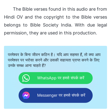
The Bible verses found in this audio are from
Hindi OV and the copyright to the Bible verses
belongs to Bible Society India. With due legal
permission, they are used in this production.
परमेश्वर के बिना जीवन कठिन है। यदि आप सहमत हैं, तो क्या आप
परमेश्वर पर भरोसा करने और उसकी सहायता प्राप्त करने के लिए
उनके समक्ष आना चाहते हैं?
WhatsApp पर हमसे संपर्क करें
Messenger पर हमसे संपर्क करें