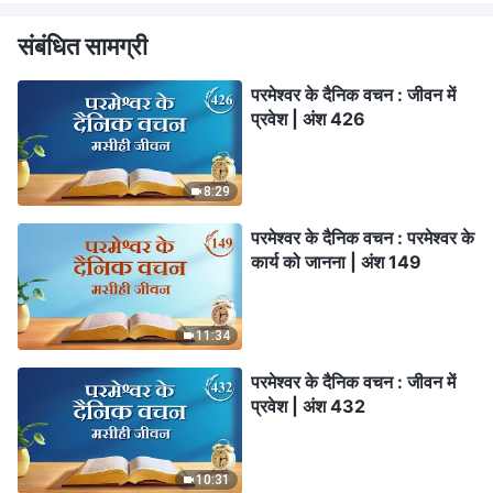
संबंधित सामग्री
परमेश्वर के दैनिक वचन : जीवन में
प्रवेश | अंश 426
8:29
परमेश्वर के दैनिक वचन : परमेश्वर के
कार्य को जानना | अंश 149
11:34
परमेश्वर के दैनिक वचन : जीवन में
प्रवेश | अंश 432
10:31