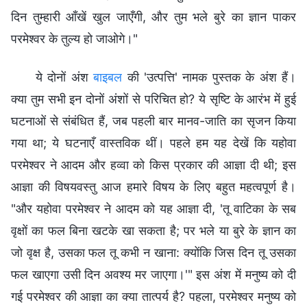
दिन तुम्हारी आँखें खुल जाएँगी, और तुम भले बुरे का ज्ञान पाकर
परमेश्‍वर के तुल्य हो जाओगे।"
ये दोनों अंश
बाइबल
की 'उत्पत्ति' नामक पुस्तक के अंश हैं।
क्या तुम सभी इन दोनों अंशों से परिचित हो? ये सृष्टि के आरंभ में हुई
घटनाओं से संबंधित हैं, जब पहली बार मानव-जाति का सृजन किया
गया था; ये घटनाएँ वास्तविक थीं। पहले हम यह देखें कि यहोवा
परमेश्वर ने आदम और हव्वा को किस प्रकार की आज्ञा दी थी; इस
आज्ञा की विषयवस्तु आज हमारे विषय के लिए बहुत महत्वपूर्ण है।
"और यहोवा परमेश्वर ने आदम को यह आज्ञा दी, 'तू वाटिका के सब
वृक्षों का फल बिना खटके खा सकता है; पर भले या बुरे के ज्ञान का
जो वृक्ष है, उसका फल तू कभी न खाना: क्योंकि जिस दिन तू उसका
फल खाएगा उसी दिन अवश्य मर जाएगा।'" इस अंश में मनुष्य को दी
गई परमेश्वर की आज्ञा का क्या तात्पर्य है? पहला, परमेश्वर मनुष्य को