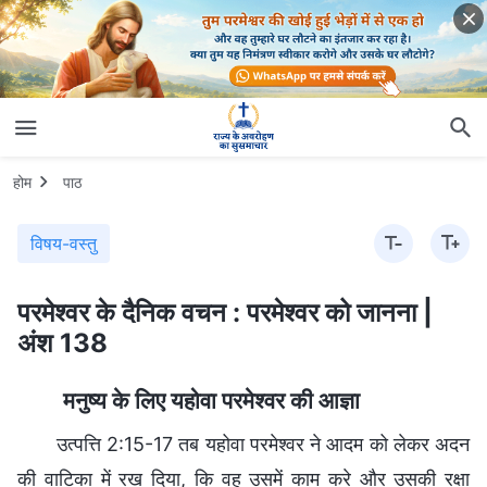
होम
पाठ
विषय-वस्तु
परमेश्वर के दैनिक वचन : परमेश्वर को जानना |
अंश 138
मनुष्य के लिए यहोवा परमेश्वर की आज्ञा
उत्पत्ति 2:15-17 तब यहोवा परमेश्‍वर ने आदम को लेकर अदन
की वाटिका में रख दिया, कि वह उसमें काम करे और उसकी रक्षा