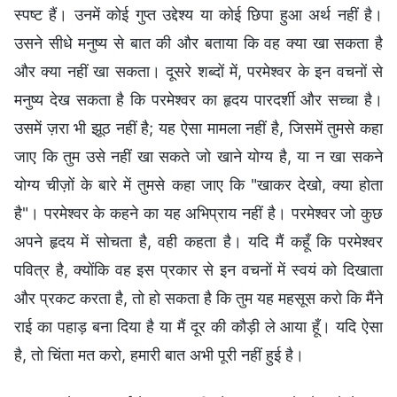
स्पष्ट हैं। उनमें कोई गुप्त उद्देश्य या कोई छिपा हुआ अर्थ नहीं है।
उसने सीधे मनुष्य से बात की और बताया कि वह क्या खा सकता है
और क्या नहीं खा सकता। दूसरे शब्दों में, परमेश्वर के इन वचनों से
मनुष्य देख सकता है कि परमेश्वर का हृदय पारदर्शी और सच्चा है।
उसमें ज़रा भी झूठ नहीं है; यह ऐसा मामला नहीं है, जिसमें तुमसे कहा
जाए कि तुम उसे नहीं खा सकते जो खाने योग्य है, या न खा सकने
योग्य चीज़ों के बारे में तुमसे कहा जाए कि "खाकर देखो, क्या होता
है"। परमेश्वर के कहने का यह अभिप्राय नहीं है। परमेश्वर जो कुछ
अपने हृदय में सोचता है, वही कहता है। यदि मैं कहूँ कि परमेश्वर
पवित्र है, क्योंकि वह इस प्रकार से इन वचनों में स्वयं को दिखाता
और प्रकट करता है, तो हो सकता है कि तुम यह महसूस करो कि मैंने
राई का पहाड़ बना दिया है या मैं दूर की कौड़ी ले आया हूँ। यदि ऐसा
है, तो चिंता मत करो, हमारी बात अभी पूरी नहीं हुई है।