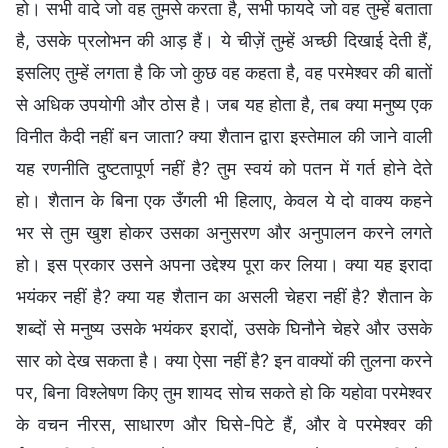
हो। सभी वादे जो वह तुमसे करता है, सभी फायदे जो वह तुम्हें बताता
है, उसके प्रलोभन की आड़ हैं। ये चीज़ें तुम्हें अच्छी दिखाई देती हैं,
इसलिए तुम्हें लगता है कि जो कुछ वह कहता है, वह परमेश्वर की बातों
से अधिक उपयोगी और ठोस है। जब यह होता है, तब क्या मनुष्य एक
विनीत कैदी नहीं बन जाता? क्या शैतान द्वारा इस्तेमाल की जाने वाली
यह रणनीति दुष्टतापूर्ण नहीं है? तुम स्वयं को पतन में गर्त होने देते
हो। शैतान के बिना एक उँगली भी हिलाए, केवल ये दो वाक्य कहने
भर से तुम खुश होकर उसका अनुसरण और अनुपालन करने लगते
हो। इस प्रकार उसने अपना उद्देश्य पूरा कर लिया। क्या यह इरादा
भयंकर नहीं है? क्या यह शैतान का असली चेहरा नहीं है? शैतान के
शब्दों से मनुष्य उसके भयंकर इरादों, उसके घिनौने चेहरे और उसके
सार को देख सकता है। क्या ऐसा नहीं है? इन वाक्यों की तुलना करने
पर, बिना विश्लेषण किए तुम शायद सोच सकते हो कि यहोवा परमेश्वर
के वचन नीरस, साधारण और घिसे-पिटे हैं, और वे परमेश्वर की