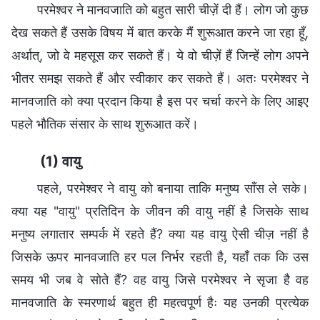
परमेश्वर ने मानवजाति को बहुत सारी चीज़ें दी हैं। लोग जो कुछ
देख सकते हैं उसके विषय में बात करके मैं शुरूआत करने जा रहा हूँ,
अर्थात्, जो वे महसूस कर सकते हैं। ये वो चीज़ें हैं जिन्हें लोग अपने
भीतर समझ सकते हैं और स्वीकार कर सकते हैं। अतः परमेश्वर ने
मानवजाति को क्या प्रदान किया है इस पर चर्चा करने के लिए आइए
पहले भौतिक संसार के साथ शुरूआत करें।
(1) वायु
पहले, परमेश्वर ने वायु को बनाया ताकि मनुष्य साँस ले सके।
क्या यह "वायु" प्रतिदिन के जीवन की वायु नहीं है जिसके साथ
मनुष्य लगातार सम्पर्क में रहते हैं? क्या यह वायु ऐसी चीज़ नहीं है
जिसके ऊपर मानवजाति हर पल निर्भर रहती है, यहाँ तक कि उस
समय भी जब वे सोते हैं? वह वायु जिसे परमेश्वर ने सृजा है वह
मानवजाति के स्मरणार्थ बहुत ही महत्वपूर्ण हैः यह उनकी प्रत्येक