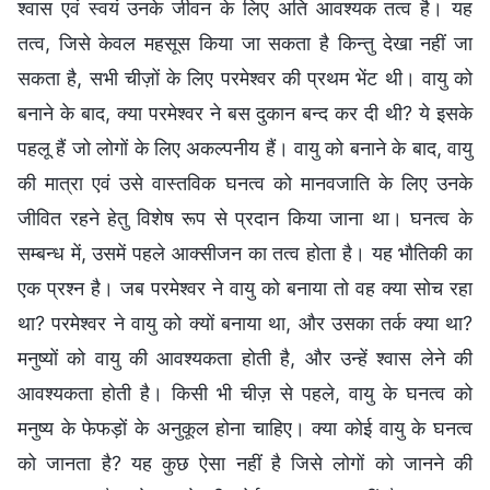
श्वास एवं स्वयं उनके जीवन के लिए अति आवश्यक तत्व है। यह
तत्व, जिसे केवल महसूस किया जा सकता है किन्तु देखा नहीं जा
सकता है, सभी चीज़ों के लिए परमेश्वर की प्रथम भेंट थी। वायु को
बनाने के बाद, क्या परमेश्वर ने बस दुकान बन्द कर दी थी? ये इसके
पहलू हैं जो लोगों के लिए अकल्पनीय हैं। वायु को बनाने के बाद, वायु
की मात्रा एवं उसे वास्तविक घनत्व को मानवजाति के लिए उनके
जीवित रहने हेतु विशेष रूप से प्रदान किया जाना था। घनत्व के
सम्बन्ध में, उसमें पहले आक्सीजन का तत्व होता है। यह भौतिकी का
एक प्रश्न है। जब परमेश्वर ने वायु को बनाया तो वह क्या सोच रहा
था? परमेश्वर ने वायु को क्यों बनाया था, और उसका तर्क क्या था?
मनुष्यों को वायु की आवश्यकता होती है, और उन्हें श्वास लेने की
आवश्यकता होती है। किसी भी चीज़ से पहले, वायु के घनत्व को
मनुष्य के फेफड़ों के अनुकूल होना चाहिए। क्या कोई वायु के घनत्व
को जानता है? यह कुछ ऐसा नहीं है जिसे लोगों को जानने की