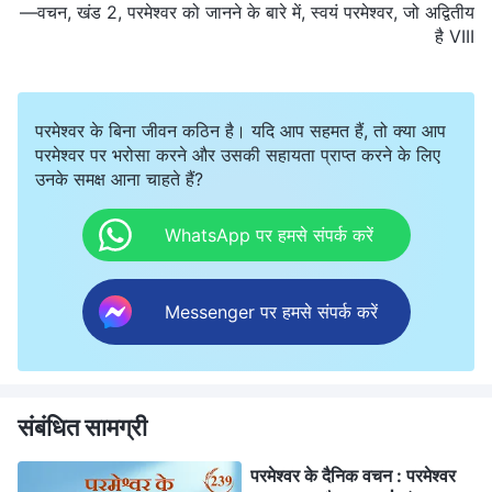
—वचन, खंड 2, परमेश्वर को जानने के बारे में, स्वयं परमेश्वर, जो अद्वितीय
है VIII
परमेश्वर के बिना जीवन कठिन है। यदि आप सहमत हैं, तो क्या आप
परमेश्वर पर भरोसा करने और उसकी सहायता प्राप्त करने के लिए
उनके समक्ष आना चाहते हैं?
WhatsApp पर हमसे संपर्क करें
Messenger पर हमसे संपर्क करें
संबंधित सामग्री
परमेश्वर के दैनिक वचन : परमेश्वर