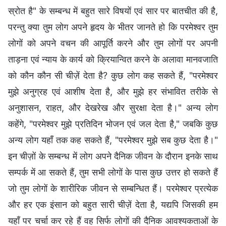
स्रोत है" के सम्बन्ध में बहुत सारे विषयों एवं सार पर बातचीत की है,
परन्तु क्या तुम लोग अपने हृदय के भीतर जानते हो कि परमेश्वर तुम
लोगों को अपने वचन की आपूर्ति करने और तुम लोगों पर अपनी
ताड़ना एवं न्याय के कार्य को क्रियान्वित करने के अलावा मानवजाति
को कौन कौन सी चीज़ें देता है? कुछ लोग कह सकते हैं, "परमेश्वर
मुझे अनुग्रह एवं आशीष देता है, और मुझे हर संभावित तरीके से
अनुशासन, राहत, और देखरेख और सुरक्षा देता है।" अन्य लोग
कहेंगे, "परमेश्वर मुझे प्रतिदिन भोजन एवं जल देता है," जबकि कुछ
अन्य लोग यहाँ तक कह सकते हैं, "परमेश्वर मुझे सब कुछ देता है।"
इन चीज़ों के सम्बन्ध में लोग अपने दैनिक जीवन के दौरान इनके साथ
सम्पर्क में आ सकते हैं, तुम सभी लोगों के पास कुछ उत्तर हो सकते हैं
जो तुम लोगों के शारीरिक जीवन से सम्बन्धित हैं। परमेश्वर प्रत्येक
और हर एक इंसान को बहुत सारी चीज़ें देता है, यद्यपि जिसकी हम
यहाँ पर चर्चा कर रहे हैं वह सिर्फ लोगों की दैनिक आवश्यकताओं के