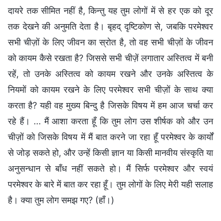
दायरे तक सीमित नहीं है, किन्तु यह तुम लोगों में से हर एक को दूर
तक देखने की अनुमति देता है। बृहद् दृष्टिकोण से, जबकि परमेश्वर
सभी चीज़ों के लिए जीवन का स्रोत है, तो वह सभी चीज़ों के जीवन
को कायम कैसे रखता है? जिससे सभी चीज़ें लगातार अस्तित्व में बनी
रहें, तो उनके अस्तित्व को कायम रखने और उनके अस्तित्व के
नियमों को कायम रखने के लिए परमेश्वर सभी चीज़ों के साथ क्या
करता है? यही वह मुख्य बिन्दु है जिसके विषय में हम आज चर्चा कर
रहे हैं। ... मैं आशा करता हूँ कि तुम लोग उस शीर्षक को और उन
चीज़ों को जिसके विषय में मैं बात करने जा रहा हूँ परमेश्वर के कार्यों
से जोड़ सकते हो, और उन्हें किसी ज्ञान या किसी मानवीय संस्कृति या
अनुसन्धान से बाँध नहीं सकते हो। मैं सिर्फ परमेश्वर और स्वयं
परमेश्वर के बारे में बात कर रहा हूँ। तुम लोगों के लिए मेरी यही सलाह
है। क्या तुम लोग समझ गए? (हाँ।)