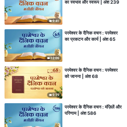
का स्वभाव और स्वरूप | अंश 239
9:41
परमेश्वर के दैनिक वचन : परमेश्वर
का प्रकटन और कार्य | अंश 65
12:06
परमेश्वर के दैनिक वचन : परमेश्वर
को जानना | अंश 68
9:39
परमेश्वर के दैनिक वचन : मंज़िलें और
परिणाम | अंश 586