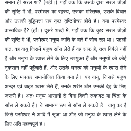
समान ही सरल था? (नहीं।) यहाँ तक कि उसके द्वारा सरल चीज़ों
की सृष्टि में भी, परमेश्वर का रहस्य, उसका मस्तिष्क, उसके विचार
और उसकी बुद्धिमत्ता सब कुछ दृष्टिगोचर होते हैं। क्या परमेश्वर
वास्तविक है? (हाँ।) दूसरे शब्दों में, यहाँ तक कि कुछ सरल चीज़ों
की सृष्टि में भी, परमेश्वर मनुष्य जाति के बारे में सोच रहा था। पहली
बात, वह वायु जिसमें मनुष्य साँस लेते हैं वह साफ है, तत्व विषैले नहीं
हैं और मनुष्य के श्वास लेने के लिए उपयुक्त हैं और मनुष्यों को कोई
नुकसान नहीं पहुँचाते हैं, और उसके घनत्व को मनुष्यों के श्वास लेने
के लिए मापकर समायोजित किया गया है। यह वायु, जिससे मनुष्य
अन्दर एवं बाहर श्वास लेते हैं, उनके शरीर और उनकी देह के लिए
जरूरी है। अतः मनुष्य आसानी से बिना किसी रूकावट या चिंता के
साँस ले सकते हैं। वे सामान्य रूप से साँस ले सकते हैं। वायु वह है
जिसे परमेश्वर ने आदि में सृजा था और जो मनुष्य के श्वास लेने के
लिए अति महत्वपूर्ण है।