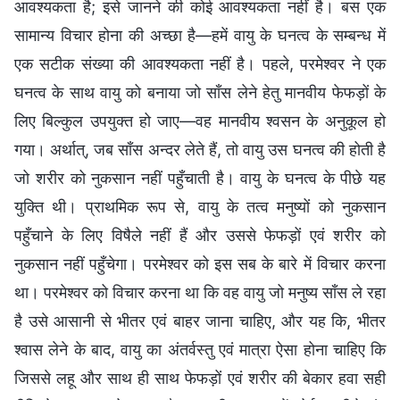
आवश्यकता है; इसे जानने की कोई आवश्यकता नहीं है। बस एक
सामान्य विचार होना की अच्छा है—हमें वायु के घनत्व के सम्बन्ध में
एक सटीक संख्या की आवश्यकता नहीं है। पहले, परमेश्वर ने एक
घनत्व के साथ वायु को बनाया जो साँस लेने हेतु मानवीय फेफड़ों के
लिए बिल्कुल उपयुक्त हो जाए—वह मानवीय श्वसन के अनुकूल हो
गया। अर्थात्, जब साँस अन्दर लेते हैं, तो वायु उस घनत्व की होती है
जो शरीर को नुकसान नहीं पहुँचाती है। वायु के घनत्व के पीछे यह
युक्ति थी। प्राथमिक रूप से, वायु के तत्व मनुष्यों को नुकसान
पहुँचाने के लिए विषैले नहीं हैं और उससे फेफड़ों एवं शरीर को
नुकसान नहीं पहुँचेगा। परमेश्वर को इस सब के बारे में विचार करना
था। परमेश्वर को विचार करना था कि वह वायु जो मनुष्य साँस ले रहा
है उसे आसानी से भीतर एवं बाहर जाना चाहिए, और यह कि, भीतर
श्वास लेने के बाद, वायु का अंतर्वस्तु एवं मात्रा ऐसा होना चाहिए कि
जिससे लहू और साथ ही साथ फेफड़ों एवं शरीर की बेकार हवा सही