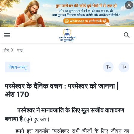
होम
पाठ
विषय-वस्तु
परमेश्वर के दैनिक वचन : परमेश्वर को जानना |
अंश 170
परमेश्वर ने मानवजाति के लिए मूल सजीव वातावरण
बनाया है
(चुने हुए अंश)
हमने इस वाक्यांश "परमेश्वर सभी चीज़ों के लिए जीवन का