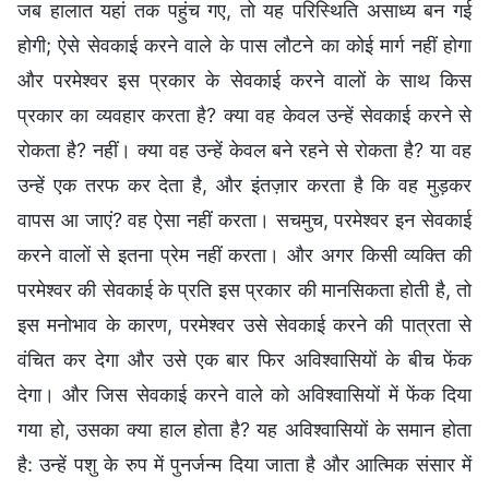
जब हालात यहां तक पहुंच गए, तो यह परिस्थिति असाध्य बन गई
होगी; ऐसे सेवकाई करने वाले के पास लौटने का कोई मार्ग नहीं होगा
और परमेश्वर इस प्रकार के सेवकाई करने वालों के साथ किस
प्रकार का व्यवहार करता है? क्या वह केवल उन्हें सेवकाई करने से
रोकता है? नहीं। क्या वह उन्हें केवल बने रहने से रोकता है? या वह
उन्हें एक तरफ कर देता है, और इंतज़ार करता है कि वह मुड़कर
वापस आ जाएं? वह ऐसा नहीं करता। सचमुच, परमेश्वर इन सेवकाई
करने वालों से इतना प्रेम नहीं करता। और अगर किसी व्यक्ति की
परमेश्वर की सेवकाई के प्रति इस प्रकार की मानसिकता होती है, तो
इस मनोभाव के कारण, परमेश्वर उसे सेवकाई करने की पात्रता से
वंचित कर देगा और उसे एक बार फिर अविश्वासियों के बीच फेंक
देगा। और जिस सेवकाई करने वाले को अविश्वासियों में फेंक दिया
गया हो, उसका क्या हाल होता है? यह अविश्वासियों के समान होता
है: उन्हें पशु के रुप में पुनर्जन्म दिया जाता है और आत्मिक संसार में