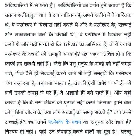
अविश्वासियों में से आते हैं। अविश्वासियों का वर्णन हमें बताता है कि
उनका अतीत बुरा था। वे सब नास्तिक हैं, अपने अतीत में वे नास्तिक
थे, वे परमेश्वर में विश्वास नहीं करते थे और वे परमेश्वर के, सच्चाई
और सकारात्मक बातों के विरोधी थे। वे परमेश्वर में विश्वास नहीं
करते थे और नहीं मानते थे कि परमेश्वर का अस्तित्व है, तो ये क्या वे
परमेश्वर के वचनों को समझने योग्य हैं? यह कहना उचित होगा कि
काफी हद तक वे नहीं हैं। जैसे कि पशु मनुष्य के शब्दों को नहीं समझ
पाते, ठीक वैसे ही सेवकाई करने वाले भी नहीं समझते कि परमेश्वर
क्या कह रहा है, वह क्या चाहता है, उसकी ऐसी अपेक्षा क्यों है—ये
बातें उनकी समझ से परे हैं, वे अज्ञानी ही बने रहते हैं। और यही
कारण है कि वे उस जीवन को प्राप्त नहीं करते जिसकी हमने बात
की। बिना जीवन के, क्या लोग सच्चाई को समझ सकते हैं? क्या उनमें
सच्चाई है? क्या उनमें
परमेश्वर के वचन
का अनुभव और ज्ञान है?
निश्चय ही नहीं। यही उन सेवकाई करने वालों का मूल है। परन्तु