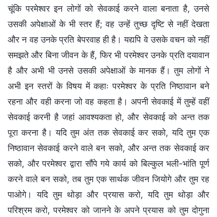
चूंकि परमेश्वर इन लोगों को सेवकाई करने वाला बनाता है, उनसे
उसकी अपेक्षाओं के भी स्तर हैं; वह उन्हें तुच्छ दृष्टि से नहीं देखता
और न वह उनके प्रति बेपरवाह ही है। यद्यपि वे उसके वचन को नहीं
समझते और बिना जीवन के हैं, फिर भी परमेश्वर उनके प्रति दयावान
है और अभी भी उनसे उसकी अपेक्षाओं के मानक हैं। तुम लोगों ने
अभी इन स्तरों के विषय में कहाः परमेश्वर के प्रति निष्ठावान बने
रहना और वही करना जो वह कहता है। अपनी सेवकाई में तुम्हें वहीं
सेवकाई करनी है जहां आवश्यकता हो, और सेवकाई को अन्त तक
पूरा करना है। यदि तुम अंत तक सेवकाई कर सको, यदि तुम एक
निष्ठावान सेवकाई करने वाले बन सको, और अन्त तक सेवकाई कर
सको, और परमेश्वर द्वारा सौंपे गये कार्य को बिल्कुल भली-भांति पूर्ण
करने वाले बन सको, तब तुम एक सार्थक जीवन जियोगे और तुम रह
पाओगे। यदि तुम थोड़ा और प्रयास करो, यदि तुम थोड़ा और
परिश्रम करो, परमेश्वर को जानने के अपने प्रयास को तुम दोगुना