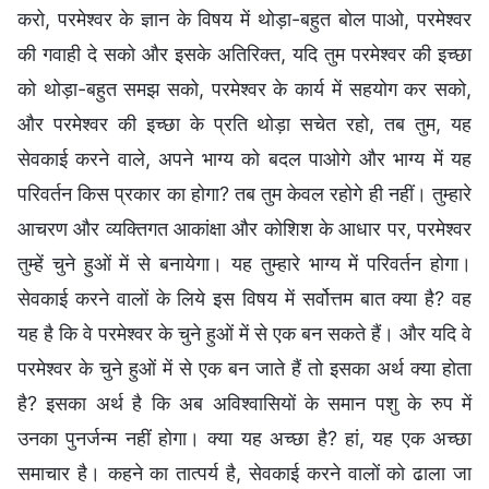
करो, परमेश्वर के ज्ञान के विषय में थोड़ा-बहुत बोल पाओ, परमेश्वर
की गवाही दे सको और इसके अतिरिक्त, यदि तुम परमेश्वर की इच्छा
को थोड़ा-बहुत समझ सको, परमेश्वर के कार्य में सहयोग कर सको,
और परमेश्वर की इच्छा के प्रति थोड़ा सचेत रहो, तब तुम, यह
सेवकाई करने वाले, अपने भाग्य को बदल पाओगे और भाग्य में यह
परिवर्तन किस प्रकार का होगा? तब तुम केवल रहोगे ही नहीं। तुम्हारे
आचरण और व्यक्तिगत आकांक्षा और कोशिश के आधार पर, परमेश्वर
तुम्हें चुने हुओं में से बनायेगा। यह तुम्हारे भाग्य में परिवर्तन होगा।
सेवकाई करने वालों के लिये इस विषय में सर्वोत्तम बात क्या है? वह
यह है कि वे परमेश्वर के चुने हुओं में से एक बन सकते हैं। और यदि वे
परमेश्वर के चुने हुओं में से एक बन जाते हैं तो इसका अर्थ क्या होता
है? इसका अर्थ है कि अब अविश्वासियों के समान पशु के रुप में
उनका पुनर्जन्म नहीं होगा। क्या यह अच्छा है? हां, यह एक अच्छा
समाचार है। कहने का तात्पर्य है, सेवकाई करने वालों को ढाला जा