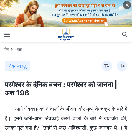
होम
पाठ
विषय-वस्तु
परमेश्वर के दैनिक वचन : परमेश्वर को जानना |
अंश 196
आगे सेवकाई करने वालों के जीवन और मृत्यु के चक्र के बारे में
है। हमने अभी-अभी सेवकाई करने वालों के बारे में बातचीत की,
उनका मूल क्या है? (उनमें से कुछ अविश्वासी, कुछ जानवर थे।) ये