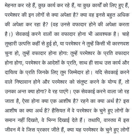
मेहनत कर रहे हैं, कुछ कार्य कर रहे हैं, या कुछ कार्यों को लिए हुए हैं,
परमेश्वर की इन लोगों से क्या अपेक्षा है? क्या वह इनसे बहुत अधिक
की अपेक्षा कर रहा है? (वह उनसे वफादार होने की अपेक्षा करता
है।) सेवकाई करने वालों का वफादार होना भी आवश्यक है। चाहे
तुम्हारी उत्पत्ति कहीं से हुई हो, या परमेश्वर ने तुम्हें किसी भी कारणवश
चुना हो, तुम्हें वफादार होना होगा: तुम्हें परमेश्वर के प्रति वफादार
होना होगा, परमेश्वर के आदेशों के प्रति, साथ ही साथ उस कार्य और
दायित्व के प्रति जिनके लिए तुम जिम्मेदार हो। यदि सेवकाई करने
वाले निष्ठावान होने और परमेश्वर को संतुष्ट करने के योग्य हैं, तो
उनका अन्त क्या होगा? वे रह पाएंगे। एक सेवकाई करने वाला जो रह
जाता है, ऐसा होना क्या एक आशीष है? रहने का क्या अर्थ है? इस
आशीष का क्या अर्थ है? हैसियत में वे परमेश्वर के चुने हुए लोगों के
समान नहीं दिखते, वे भिन्न दिखाई देते हैं। तथापि, वास्तव में इस
जीवन में वे जिस प्रकार जीते हैं, क्या यह परमेश्वर के चुने हुए लोगों