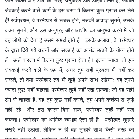
जान सकते और अंधों की तरह अनुकरण और आज्ञा मानते हैं, जबकि
सेवकाई करने वाले कार्य के इस चरण में कितना कुछ प्राप्त कर लेते
हैं! सर्वप्रथम, वे परमेश्वर से रूबरू होने, उसकी आवाज़ सुनने, उसके
वचन सुनने, और उस अनुग्रह और आशीष का अनुभव करने में जो
वह लोगों को देता है उसमें समर्थ होते हैं। इसके अलावा, वे परमेश्वर
के द्वारा दिये गये वचनों और सच्चाई का आनंद उठाने के योग्य होते
हैं। उन्हें वास्तव में कितना कुछ प्राप्त होता है। इतना ज्यादा! तो एक
सेवकाई करने वाले के रूप में, अगर तुम सही प्रयत्न भी नहीं कर
सकते, तो क्या परमेश्वर तब भी तुम्हें अपने साथ रखेगा? वह तुमसे
ज्यादा कुछ नहीं चाहता! परमेश्वर तुम्हें नहीं रख सकता; जो वह सही
ढंग से चाहता है, वह तुम कुछ नहीं करते, तुम अपने कर्त्तव्य से जुड़े
नहीं रहे—और इस कारण-बिना शक, परमेश्वर तुम्हें नहीं रख
सकता। परमेश्वर का धार्मिक स्वभाव ऐसा ही है। परमेश्वर तुम्हारे
नखरे नहीं उठाता, लेकिन न ही वह तुम्हारे साथ किसी तरह का