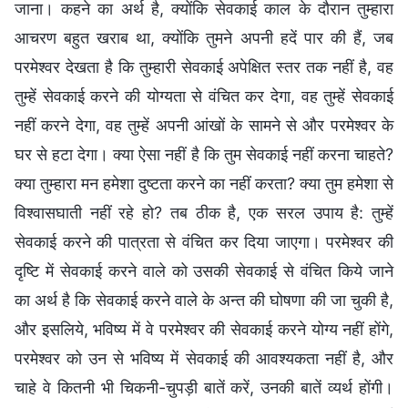
जाना। कहने का अर्थ है, क्योंकि सेवकाई काल के दौरान तुम्हारा
आचरण बहुत खराब था, क्योंकि तुमने अपनी हदें पार की हैं, जब
परमेश्वर देखता है कि तुम्हारी सेवकाई अपेक्षित स्तर तक नहीं है, वह
तुम्हें सेवकाई करने की योग्यता से वंचित कर देगा, वह तुम्हें सेवकाई
नहीं करने देगा, वह तुम्हें अपनी आंखों के सामने से और परमेश्वर के
घर से हटा देगा। क्या ऐसा नहीं है कि तुम सेवकाई नहीं करना चाहते?
क्या तुम्हारा मन हमेशा दुष्टता करने का नहीं करता? क्या तुम हमेशा से
विश्वासघाती नहीं रहे हो? तब ठीक है, एक सरल उपाय है: तुम्हें
सेवकाई करने की पात्रता से वंचित कर दिया जाएगा। परमेश्वर की
दृष्टि में सेवकाई करने वाले को उसकी सेवकाई से वंचित किये जाने
का अर्थ है कि सेवकाई करने वाले के अन्त की घोषणा की जा चुकी है,
और इसलिये, भविष्य में वे परमेश्वर की सेवकाई करने योग्य नहीं होंगे,
परमेश्वर को उन से भविष्य में सेवकाई की आवश्यकता नहीं है, और
चाहे वे कितनी भी चिकनी-चुपड़ी बातें करें, उनकी बातें व्यर्थ होंगी।