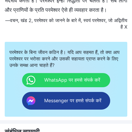
भेदभाव करता है। परमेश्वर इन्हीं सिद्धांतों पर चलता है। सब लोगों
और प्राणियों के प्रति परमेश्वर ऐसे ही व्यवहार करता है।
—वचन, खंड 2, परमेश्वर को जानने के बारे में, स्वयं परमेश्वर, जो अद्वितीय
है X
परमेश्वर के बिना जीवन कठिन है। यदि आप सहमत हैं, तो क्या आप
परमेश्वर पर भरोसा करने और उसकी सहायता प्राप्त करने के लिए
उनके समक्ष आना चाहते हैं?
WhatsApp पर हमसे संपर्क करें
Messenger पर हमसे संपर्क करें
संबंधित सामग्री