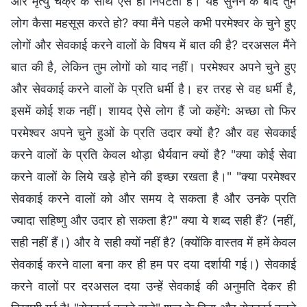
और मृत्यु चक्र के साथ ऐसे ही निपटता है। यह सुनने के बाद तुम
लोग कैसा महसूस करते हो? क्या मैंने पहले कभी परमेश्वर के चुने हुए
लोगों और सेवकाई करने वालों के विषय में बात की है? दरअसल मैंने
बात की है, लेकिन तुम लोगों को याद नहीं। परमेश्वर अपने चुने हुए
और सेवकाई करने वालों के प्रति धर्मी है। हर तरह से वह धर्मी है,
इसमें कोई शक नहीं। शायद ऐसे लोग हैं जो कहेंगे: अच्छा तो फिर
परमेश्वर अपने चुने हुओं के प्रति उदार क्यों है? और वह सेवकाई
करने वालों के प्रति केवल थोड़ा धैर्यवान क्यों है? "क्या कोई सेवा
करने वालों के लिये खड़े होने की इच्छा रखता है।" "क्या परमेश्वर
सेवकाई करने वालों को और समय दे सकता है और उनके प्रति
ज्यादा सहिष्णु और उदार हो सकता है?" क्या ये शब्द सही हैं? (नहीं,
सही नहीं हैं।) और वे सही क्यों नहीं है? (क्योंकि वास्तव में हमें केवल
सेवकाई करने वाला बना कर ही हम पर दया दर्शायी गई।) सेवकाई
करने वालों पर दरअसल दया उन्हें सेवकाई की अनुमति देकर ही