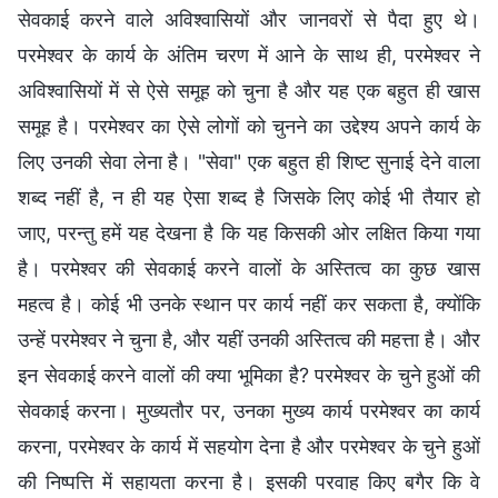
सेवकाई करने वाले अविश्वासियों और जानवरों से पैदा हुए थे।
परमेश्वर के कार्य के अंतिम चरण में आने के साथ ही, परमेश्वर ने
अविश्वासियों में से ऐसे समूह को चुना है और यह एक बहुत ही खास
समूह है। परमेश्वर का ऐसे लोगों को चुनने का उद्देश्य अपने कार्य के
लिए उनकी सेवा लेना है। "सेवा" एक बहुत ही शिष्ट सुनाई देने वाला
शब्द नहीं है, न ही यह ऐसा शब्द है जिसके लिए कोई भी तैयार हो
जाए, परन्तु हमें यह देखना है कि यह किसकी ओर लक्षित किया गया
है। परमेश्वर की सेवकाई करने वालों के अस्तित्व का कुछ खास
महत्व है। कोई भी उनके स्थान पर कार्य नहीं कर सकता है, क्योंकि
उन्हें परमेश्वर ने चुना है, और यहीं उनकी अस्तित्व की महत्ता है। और
इन सेवकाई करने वालों की क्या भूमिका है? परमेश्वर के चुने हुओं की
सेवकाई करना। मुख्यतौर पर, उनका मुख्य कार्य परमेश्वर का कार्य
करना, परमेश्वर के कार्य में सहयोग देना है और परमेश्वर के चुने हुओं
की निष्पत्ति में सहायता करना है। इसकी परवाह किए बगैर कि वे