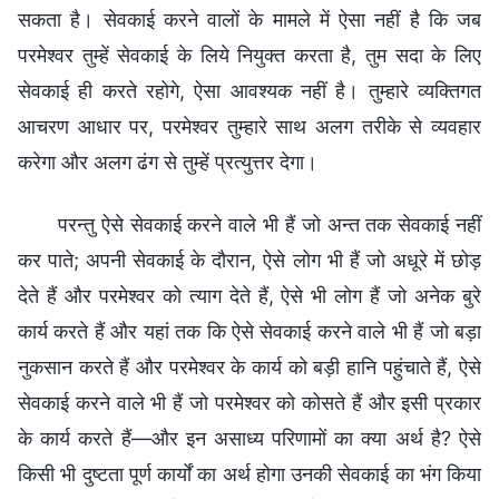
सकता है। सेवकाई करने वालों के मामले में ऐसा नहीं है कि जब
परमेश्वर तुम्हें सेवकाई के लिये नियुक्त करता है, तुम सदा के लिए
सेवकाई ही करते रहोगे, ऐसा आवश्यक नहीं है। तुम्हारे व्यक्तिगत
आचरण आधार पर, परमेश्वर तुम्हारे साथ अलग तरीके से व्यवहार
करेगा और अलग ढंग से तुम्हें प्रत्युत्तर देगा।
परन्तु ऐसे सेवकाई करने वाले भी हैं जो अन्त तक सेवकाई नहीं
कर पाते; अपनी सेवकाई के दौरान, ऐसे लोग भी हैं जो अधूरे में छोड़
देते हैं और परमेश्वर को त्याग देते हैं, ऐसे भी लोग हैं जो अनेक बुरे
कार्य करते हैं और यहां तक कि ऐसे सेवकाई करने वाले भी हैं जो बड़ा
नुकसान करते हैं और परमेश्वर के कार्य को बड़ी हानि पहुंचाते हैं, ऐसे
सेवकाई करने वाले भी हैं जो परमेश्वर को कोसते हैं और इसी प्रकार
के कार्य करते हैं—और इन असाध्य परिणामों का क्या अर्थ है? ऐसे
किसी भी दुष्टता पूर्ण कार्यों का अर्थ होगा उनकी सेवकाई का भंग किया