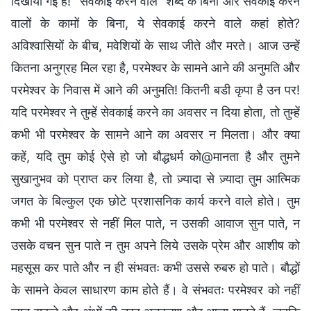
दिखायी गई है! "सेवकाई करने वाले" शब्द के बिना और सेवकाई करने
वालों के कामों के बिना, ये सेवकाई करने वाले कहां होते?
अविश्वासियों के बीच, मवेशियों के साथ जीते और मरते। आज उन्हें
कितना अनुग्रह मिल रहा है, परमेश्वर के सामने आने की अनुमति और
परमेश्वर के निवास में आने की अनुमति! कितनी बडी कृपा है उन पर!
यदि परमेश्वर ने तुम्हें सेवकाई करने का अवसर न दिया होता, तो तुम्हें
कभी भी परमेश्वर के सामने आने का अवसर न मिलता। और क्या
कहें, यदि तुम कोई ऐसे हो जो बौद्धधर्म को@मानता है और तुमने
सुखानुभव को प्राप्त कर लिया है, तो ज़्यादा से ज़्यादा तुम आत्मिक
जगत के बिल्कुल एक छोटे प्रशासनिक कार्य करने वाले होते। तुम
कभी भी परमेश्वर से नहीं मिल पाते, न उसकी आवाज सुन पाते, न
उसके वचन सुन पाते न तुम अपने लिये उसके प्रेम और आशीष को
महसूस कर पाते और न ही संभवतः कभी उससे रुबरु हो पाते। बौद्धों
के सामने केवल साधारण काम होते हैं। वे संभवतः परमेश्वर को नहीं