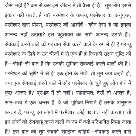
जैसा नहीं हैं? कम से कम इस जीवन में तो वैसा ही है। तुम लोग इससे
इंकार नहीं करते, है ना? परमेश्वर के कथन, परमेश्वर का अनुग्रह,
परमेश्वर द्वारा पोषण, परमेश्वर की आशीषें—कौन ऐसा है जो इनका
आनन्द नहीं उठाता? इस बहुतायत का सभी आनन्द उठाते हैं।
सेवकाई करने वाले की पहचान सेवा करने वाले के रुप में ही है परन्तु
परमेश्वर के लिये वे उन चीजों में से एक ही है जिनकी उसने सृष्टि की
है—सीधी-सी बात है कि उनकी भूमिका सेवकाई करने वालों की है।
परमेश्वर की सृष्टि में से ही एक होने के नाते, तो तुम क्या कहते हो,
क्या एक सेवकाई करने वाले में और परमेश्वर के चुने हुए लोग होने में
कुछ अन्तर है? प्रभाव में तो नहीं। सामान्यत: देखें तो अन्तर है,
सार-तत्व में एक अन्तर है, वे जो भूमिका निभाते हैं उसके अनुसार
अन्तर है, परन्तु इन लोगों में परमेश्वर कोई पक्षपात नहीं करता। तो
इन लोगों को सेवकाई करने वालों के रुप में क्यों परिभाषित किया जाता
है? इस बात को तुम सबको समझना चाहिये—सेवकाई करने वाले