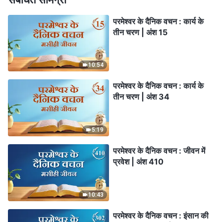
परमेश्वर के दैनिक वचन : कार्य के
तीन चरण | अंश 15
10:54
परमेश्वर के दैनिक वचन : कार्य के
तीन चरण | अंश 34
5:19
परमेश्वर के दैनिक वचन : जीवन में
प्रवेश | अंश 410
10:43
परमेश्वर के दैनिक वचन : इंसान की