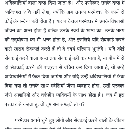
अविश्वासियों वाला दण्ड दिया जाता है। और परमेश्वर उनके दण्ड में
व्यक्तिगत रुचि नहीं लेगा, क्योंकि अब उनका परमेश्वर के कार्य से
कोई लेना-देना नहीं होता है। यह न केवल परमेश्वर में उनके विश्वासी
जीवन का अन्त होता है बल्कि उनके स्वयं के भाग्य का, उनके भाग्य
की उद्घोषणा का भी अन्त होता है, और इसलिये यदि सेवकाई करने
वाले खराब सेवकाई करते हैं तो वे स्वयं परिणाम भुगतेंगे। यदि कोई
सेवकाई करने वाला अन्त तक सेवकाई नहीं कर पाता है, या बीच में से
ही सेवकाई करने की पात्रता से वंचित कर दिया जाता है, तो उन्हें
अविश्वासियों में फेक दिया जायेगा और यदि उन्हें अविश्वासियों में फेक
दिया गया तो उनके साथ मवेशियों जैसा व्यवहार होगा, उसी प्रकार
जैसे अज्ञानियों और तर्कहीन व्यक्तियों के साथ होता है। जब मैं इस
प्रकार से कहता हूं, तो तुम सब समझते हो न?
परमेश्वर अपने चुने हुए लोगों और सेवकाई करने वालों के जीवन