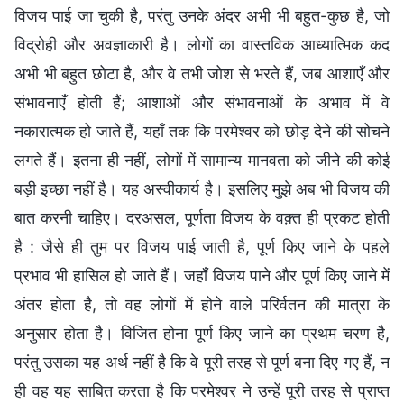
विजय पाई जा चुकी है, परंतु उनके अंदर अभी भी बहुत-कुछ है, जो
विद्रोही और अवज्ञाकारी है। लोगों का वास्तविक आध्यात्मिक कद
अभी भी बहुत छोटा है, और वे तभी जोश से भरते हैं, जब आशाएँ और
संभावनाएँ होती हैं; आशाओं और संभावनाओं के अभाव में वे
नकारात्मक हो जाते हैं, यहाँ तक कि परमेश्वर को छोड़ देने की सोचने
लगते हैं। इतना ही नहीं, लोगों में सामान्य मानवता को जीने की कोई
बड़ी इच्छा नहीं है। यह अस्वीकार्य है। इसलिए मुझे अब भी विजय की
बात करनी चाहिए। दरअसल, पूर्णता विजय के वक़्त ही प्रकट होती
है : जैसे ही तुम पर विजय पाई जाती है, पूर्ण किए जाने के पहले
प्रभाव भी हासिल हो जाते हैं। जहाँ विजय पाने और पूर्ण किए जाने में
अंतर होता है, तो वह लोगों में होने वाले परिर्वतन की मात्रा के
अनुसार होता है। विजित होना पूर्ण किए जाने का प्रथम चरण है,
परंतु उसका यह अर्थ नहीं है कि वे पूरी तरह से पूर्ण बना दिए गए हैं, न
ही वह यह साबित करता है कि परमेश्वर ने उन्हें पूरी तरह से प्राप्त