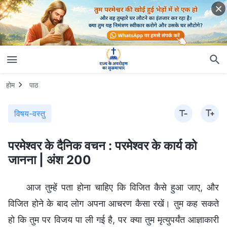
होम
पाठ
विषय-वस्तु
परमेश्वर के दैनिक वचन : परमेश्वर के कार्य को
जानना | अंश 200
आज तुम्हें पता होना चाहिए कि विजित कैसे हुआ जाए, और
विजित होने के बाद लोग अपना आचरण कैसा रखें। तुम कह सकते
हो कि तुम पर विजय पा ली गई है, पर क्या तुम मृत्युपर्यंत आज्ञाकारी