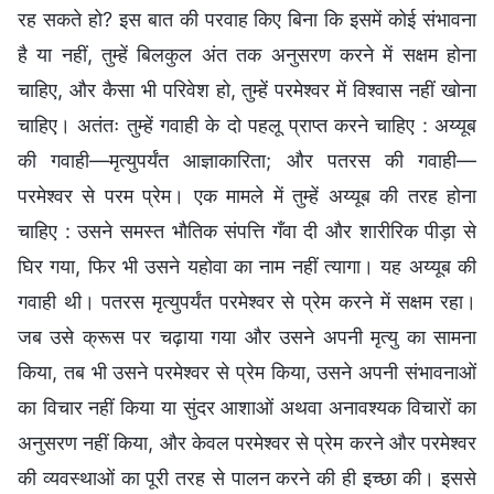
रह सकते हो? इस बात की परवाह किए बिना कि इसमें कोई संभावना
है या नहीं, तुम्हें बिलकुल अंत तक अनुसरण करने में सक्षम होना
चाहिए, और कैसा भी परिवेश हो, तुम्हें परमेश्वर में विश्वास नहीं खोना
चाहिए। अतंतः तुम्हें गवाही के दो पहलू प्राप्त करने चाहिए : अय्यूब
की गवाही—मृत्युपर्यंत आज्ञाकारिता; और पतरस की गवाही—
परमेश्वर से परम प्रेम। एक मामले में तुम्हें अय्यूब की तरह होना
चाहिए : उसने समस्त भौतिक संपत्ति गँवा दी और शारीरिक पीड़ा से
घिर गया, फिर भी उसने यहोवा का नाम नहीं त्यागा। यह अय्यूब की
गवाही थी। पतरस मृत्युपर्यंत परमेश्वर से प्रेम करने में सक्षम रहा।
जब उसे क्रूस पर चढ़ाया गया और उसने अपनी मृत्यु का सामना
किया, तब भी उसने परमेश्वर से प्रेम किया, उसने अपनी संभावनाओं
का विचार नहीं किया या सुंदर आशाओं अथवा अनावश्यक विचारों का
अनुसरण नहीं किया, और केवल परमेश्वर से प्रेम करने और परमेश्वर
की व्यवस्थाओं का पूरी तरह से पालन करने की ही इच्छा की। इससे