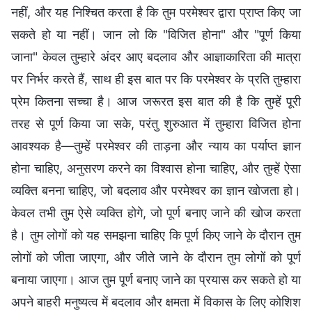
नहीं, और यह निश्चित करता है कि तुम परमेश्वर द्वारा प्राप्त किए जा
सकते हो या नहीं। जान लो कि "विजित होना" और "पूर्ण किया
जाना" केवल तुम्हारे अंदर आए बदलाव और आज्ञाकारिता की मात्रा
पर निर्भर करते हैं, साथ ही इस बात पर कि परमेश्वर के प्रति तुम्हारा
प्रेम कितना सच्चा है। आज जरूरत इस बात की है कि तुम्हें पूरी
तरह से पूर्ण किया जा सके, परंतु शुरुआत में तुम्हारा विजित होना
आवश्यक है—तुम्हें परमेश्वर की ताड़ना और न्याय का पर्याप्त ज्ञान
होना चाहिए, अनुसरण करने का विश्वास होना चाहिए, और तुम्हें ऐसा
व्यक्ति बनना चाहिए, जो बदलाव और परमेश्वर का ज्ञान खोजता हो।
केवल तभी तुम ऐसे व्यक्ति होगे, जो पूर्ण बनाए जाने की खोज करता
है। तुम लोगों को यह समझना चाहिए कि पूर्ण किए जाने के दौरान तुम
लोगों को जीता जाएगा, और जीते जाने के दौरान तुम लोगों को पूर्ण
बनाया जाएगा। आज तुम पूर्ण बनाए जाने का प्रयास कर सकते हो या
अपने बाहरी मनुष्यत्व में बदलाव और क्षमता में विकास के लिए कोशिश