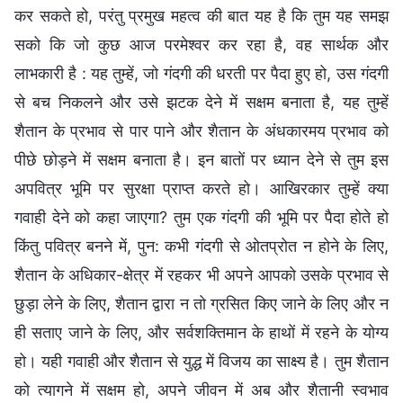
कर सकते हो, परंतु प्रमुख महत्व की बात यह है कि तुम यह समझ
सको कि जो कुछ आज परमेश्वर कर रहा है, वह सार्थक और
लाभकारी है : यह तुम्हें, जो गंदगी की धरती पर पैदा हुए हो, उस गंदगी
से बच निकलने और उसे झटक देने में सक्षम बनाता है, यह तुम्हें
शैतान के प्रभाव से पार पाने और शैतान के अंधकारमय प्रभाव को
पीछे छोड़ने में सक्षम बनाता है। इन बातों पर ध्यान देने से तुम इस
अपवित्र भूमि पर सुरक्षा प्राप्त करते हो। आखिरकार तुम्हें क्या
गवाही देने को कहा जाएगा? तुम एक गंदगी की भूमि पर पैदा होते हो
किंतु पवित्र बनने में, पुन: कभी गंदगी से ओतप्रोत न होने के लिए,
शैतान के अधिकार-क्षेत्र में रहकर भी अपने आपको उसके प्रभाव से
छुड़ा लेने के लिए, शैतान द्वारा न तो ग्रसित किए जाने के लिए और न
ही सताए जाने के लिए, और सर्वशक्तिमान के हाथों में रहने के योग्य
हो। यही गवाही और शैतान से युद्ध में विजय का साक्ष्य है। तुम शैतान
को त्यागने में सक्षम हो, अपने जीवन में अब और शैतानी स्वभाव