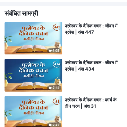
संबंधित सामग्री
परमेश्वर के दैनिक वचन : जीवन में
प्रवेश | अंश 447
6:05
परमेश्वर के दैनिक वचन : जीवन में
प्रवेश | अंश 434
7:14
परमेश्वर के दैनिक वचन : कार्य के
तीन चरण | अंश 31
7:47