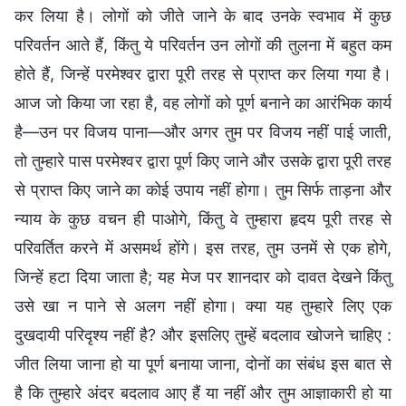
कर लिया है। लोगों को जीते जाने के बाद उनके स्वभाव में कुछ
परिवर्तन आते हैं, किंतु ये परिवर्तन उन लोगों की तुलना में बहुत कम
होते हैं, जिन्हें परमेश्वर द्वारा पूरी तरह से प्राप्त कर लिया गया है।
आज जो किया जा रहा है, वह लोगों को पूर्ण बनाने का आरंभिक कार्य
है—उन पर विजय पाना—और अगर तुम पर विजय नहीं पाई जाती,
तो तुम्हारे पास परमेश्वर द्वारा पूर्ण किए जाने और उसके द्वारा पूरी तरह
से प्राप्त किए जाने का कोई उपाय नहीं होगा। तुम सिर्फ ताड़ना और
न्याय के कुछ वचन ही पाओगे, किंतु वे तुम्हारा हृदय पूरी तरह से
परिवर्तित करने में असमर्थ होंगे। इस तरह, तुम उनमें से एक होगे,
जिन्हें हटा दिया जाता है; यह मेज पर शानदार को दावत देखने किंतु
उसे खा न पाने से अलग नहीं होगा। क्या यह तुम्हारे लिए एक
दुखदायी परिदृश्य नहीं है? और इसलिए तुम्हें बदलाव खोजने चाहिए :
जीत लिया जाना हो या पूर्ण बनाया जाना, दोनों का संबंध इस बात से
है कि तुम्हारे अंदर बदलाव आए हैं या नहीं और तुम आज्ञाकारी हो या