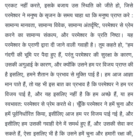
प्रकट नहीं करते, इसके बजाय उस स्थिति को जीते हो, जिसे
परमेश्वर ने मनुष्य के सृजन के समय चाहा था कि मनुष्य प्राप्त करे :
सामान्य मानवता, सामान्य विवेक, सामान्य अंतर्दृष्टि, परमेश्वर से प्रेम
करने का सामान्य संकल्प, और परमेश्वर के प्रति निष्ठा। यह
परमेश्वर के प्राणी द्वारा दी जाने वाली गवाही है। तुम कहते हो, "हम
गंदगी की भूमि पर पैदा हुए हैं, परंतु परमेश्वर की सुरक्षा के कारण,
उसकी अगुआई के कारण, और क्योंकि उसने हम पर विजय प्राप्त की
है इसलिए, हमने शैतान के प्रभाव से मुक्ति पाई है। हम आज आज्ञा
मान पाते हैं, तो यह भी इस बात का प्रभाव है कि परमेश्वर ने हम पर
विजय पाई है, और यह इसलिए नहीं है कि हम अच्छे हैं, या हम
स्वभावत: परमेश्वर से प्रेम करते थे। चूँकि परमेश्वर ने हमें चुना और
हमें पूर्वनिर्धारित किया, इसीलिए आज हम पर विजय पाई गई है, और
इसीलिए हम उसकी गवाही देने में समर्थ हुए हैं, और उसकी सेवा कर
सकते हैं, ऐसा इसलिए भी है कि उसने हमें चुना और हमारी रक्षा की,