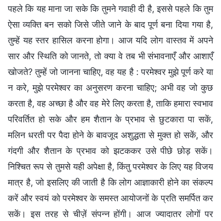
पहले कि यह माना जा सके कि तुमने गवाही दी है, इससे पहले कि तुम
ऐसा व्यक्ति बन सको जिसे जीते जाने के बाद पूर्ण बना दिया गया है,
तुम्हें यह स्तर हासिल करना होगा। आज यदि लोग वास्तव में अपने
सार और स्थिति को जानते, तो क्या वे तब भी संभावनाएँ और आशाएँ
खोजते? तुम्हें जो जानना चाहिए, वह यह है : परमेश्वर मुझे पूर्ण करे या
न करे, मुझे परमेश्वर का अनुसरण करना चाहिए; अभी वह जो कुछ
करता है, वह अच्छा है और वह मेरे लिए करता है, ताकि हमारा स्वभाव
परिवर्तित हो सके और हम शैतान के प्रभाव से छुटकारा पा सकें,
मलिन धरती पर पैदा होने के बावजूद अशुद्धता से मुक्त हो सकें, और
गंदगी और शैतान के प्रभाव को झटककर उसे पीछे छोड़ सकें।
निश्चित रूप से तुमसे यही अपेक्षा है, किंतु परमेश्वर के लिए यह विजय
मात्र है, जो इसलिए की जाती है कि लोग आज्ञाकारी होने का संकल्प
करें और स्वयं को परमेश्वर के समस्त आयोजनों के प्रति समर्पित कर
सकें। इस तरह से चीज़ें संपन्न होंगी। आज ज्यादातर लोगों पर