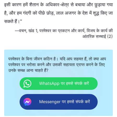
इसी कारण हमें शैतान के अधिकार-क्षेत्र से बचाया और छुड़ाया गया
है, और हम गंदगी को पीछे छोड़, लाल अजगर के देश में शुद्ध किए जा
सकते हैं।"
—वचन, खंड 1, परमेश्वर का प्रकटन और कार्य, विजय के कार्य की
आंतरिक सच्चाई (2)
परमेश्वर के बिना जीवन कठिन है। यदि आप सहमत हैं, तो क्या आप
परमेश्वर पर भरोसा करने और उसकी सहायता प्राप्त करने के लिए
उनके समक्ष आना चाहते हैं?
WhatsApp पर हमसे संपर्क करें
Messenger पर हमसे संपर्क करें