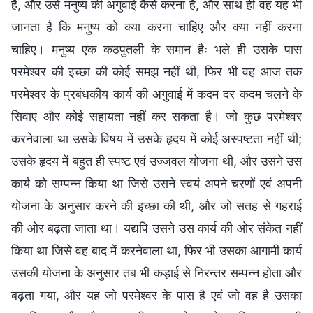
है, और उसे मनुष्य की अगुवाई कैसे करना है, और साथ ही वह यह भी
जानता है कि मनुष्य को क्या करना चाहिए और क्या नहीं करना
चाहिए। मनुष्य एक कठपुतली के समान हैः भले ही उसके पास
परमेश्वर की इच्छा की कोई समझ नहीं थी, फिर भी वह आज तक
परमेश्वर के प्रबंधकीय कार्य की अगुवाई में कदम दर कदम चलने के
सिवाए और कोई सहायता नहीं कर सकता है। जो कुछ परमेश्वर
करनेवाला था उसके विषय में उसके हृदय में कोई अस्पष्टता नहीं थी;
उसके हृदय में बहुत ही स्पष्ट एवं उज्जवल योजना थी, और उसने उस
कार्य को सम्पन्न किया था जिसे उसने स्वयं अपने चरणों एवं अपनी
योजना के अनुसार करने की इच्छा की थी, और जो सतह से गहराई
की ओर बढ़ता जाता था। यद्यपि उसने उस कार्य की ओर संकेत नहीं
किया था जिसे वह बाद में करनेवाला था, फिर भी उसका आगामी कार्य
उसकी योजना के अनुसार तब भी कड़ाई से निरन्तर सम्पन्न होता और
बढ़ता गया, और यह जो परमेश्वर के पास है एवं जो वह है उसका