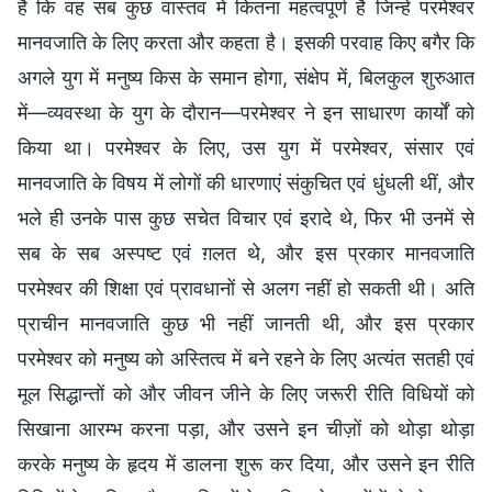
है कि वह सब कुछ वास्तव में कितना महत्वपूर्ण है जिन्हें परमेश्वर
मानवजाति के लिए करता और कहता है। इसकी परवाह किए बगैर कि
अगले युग में मनुष्य किस के समान होगा, संक्षेप में, बिलकुल शुरुआत
में—व्यवस्था के युग के दौरान—परमेश्वर ने इन साधारण कार्यों को
किया था। परमेश्वर के लिए, उस युग में परमेश्वर, संसार एवं
मानवजाति के विषय में लोगों की धारणाएं संकुचित एवं धुंधली थीं, और
भले ही उनके पास कुछ सचेत विचार एवं इरादे थे, फिर भी उनमें से
सब के सब अस्पष्ट एवं ग़लत थे, और इस प्रकार मानवजाति
परमेश्वर की शिक्षा एवं प्रावधानों से अलग नहीं हो सकती थी। अति
प्राचीन मानवजाति कुछ भी नहीं जानती थी, और इस प्रकार
परमेश्वर को मनुष्य को अस्तित्व में बने रहने के लिए अत्यंत सतही एवं
मूल सिद्धान्तों को और जीवन जीने के लिए जरूरी रीति विधियों को
सिखाना आरम्भ करना पड़ा, और उसने इन चीज़ों को थोड़ा थोड़ा
करके मनुष्य के हृदय में डालना शुरू कर दिया, और उसने इन रीति