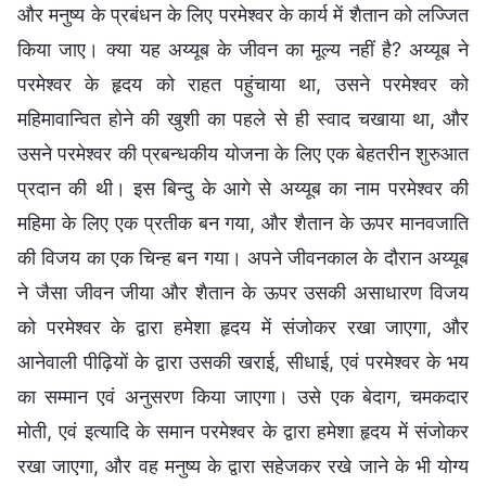
और मनुष्य के प्रबंधन के लिए परमेश्वर के कार्य में शैतान को लज्जित
किया जाए। क्या यह अय्यूब के जीवन का मूल्य नहीं है? अय्यूब ने
परमेश्वर के हृदय को राहत पहुंचाया था, उसने परमेश्वर को
महिमावान्वित होने की खुशी का पहले से ही स्वाद चखाया था, और
उसने परमेश्वर की प्रबन्धकीय योजना के लिए एक बेहतरीन शुरुआत
प्रदान की थी। इस बिन्दु के आगे से अय्यूब का नाम परमेश्वर की
महिमा के लिए एक प्रतीक बन गया, और शैतान के ऊपर मानवजाति
की विजय का एक चिन्ह बन गया। अपने जीवनकाल के दौरान अय्यूब
ने जैसा जीवन जीया और शैतान के ऊपर उसकी असाधारण विजय
को परमेश्वर के द्वारा हमेशा हृदय में संजोकर रखा जाएगा, और
आनेवाली पीढ़ियों के द्वारा उसकी खराई, सीधाई, एवं परमेश्वर के भय
का सम्मान एवं अनुसरण किया जाएगा। उसे एक बेदाग, चमकदार
मोती, एवं इत्यादि के समान परमेश्वर के द्वारा हमेशा हृदय में संजोकर
रखा जाएगा, और वह मनुष्य के द्वारा सहेजकर रखे जाने के भी योग्य