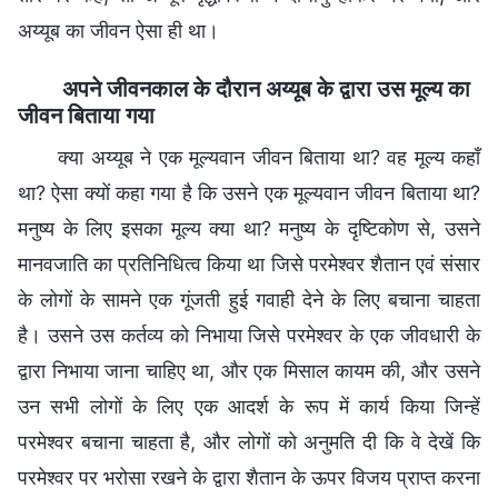
अय्यूब का जीवन ऐसा ही था।
अपने जीवनकाल के दौरान अय्यूब के द्वारा उस मूल्य का
जीवन बिताया गया
क्या अय्यूब ने एक मूल्यवान जीवन बिताया था? वह मूल्य कहाँ
था? ऐसा क्यों कहा गया है कि उसने एक मूल्यवान जीवन बिताया था?
मनुष्य के लिए इसका मूल्य क्या था? मनुष्य के दृष्टिकोण से, उसने
मानवजाति का प्रतिनिधित्व किया था जिसे परमेश्वर शैतान एवं संसार
के लोगों के सामने एक गूंजती हुई गवाही देने के लिए बचाना चाहता
है। उसने उस कर्तव्य को निभाया जिसे परमेश्वर के एक जीवधारी के
द्वारा निभाया जाना चाहिए था, और एक मिसाल कायम की, और उसने
उन सभी लोगों के लिए एक आदर्श के रूप में कार्य किया जिन्हें
परमेश्वर बचाना चाहता है, और लोगों को अनुमति दी कि वे देखें कि
परमेश्वर पर भरोसा रखने के द्वारा शैतान के ऊपर विजय प्राप्त करना