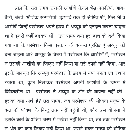
हालाँकि उस समय उसकी आशीषें केवल भेड़-बकरियों, गाय-
बैलों, ऊंटों, भौतिक सम्पत्तियों, इत्यादि तक ही सीमित थीं, फिर भी वे
आशीषें जिन्हें परमेश्वर अपने हृदय में अय्यूब को प्रदान करना चाहता
था वे इनसे कहीं बढ़कर थीं। उस समय क्या इस बात को दर्ज किया
गया था कि परमेश्वर किस प्रकार की अनन्त प्रतिज्ञाएं अय्यूब को
देना चाहता था? अय्यूब के विषय में परमेश्वर कि आशीषों में, परमेश्वर
ने उसकी आशीषों का जिक्र नहीं किया या उसे स्पर्श नहीं किया, और
इसके बावजूद कि अय्यूब परमेश्वर के हृदय में क्या महत्व एवं स्थान
रखता था, कुल मिलाकर परमेश्वर अपनी आशीषों के विषय में
विवेकशील था। परमेश्वर ने अय्यूब के अंत की घोषणा नहीं की।
इसका क्या अर्थ है? उस समय, जब परमेश्वर की योजना मनुष्य के
अंत की घोषणा के बिन्दु तक नहीं पहुंची थी, और उस योजना ने
उसके कार्य के अंतिम चरण में प्रवेश नहीं किया था, तब तक परमेश्वर
ने अंत का कोई जिक्र नहीं किया था, उसने महज मनुष्य को भौतिक