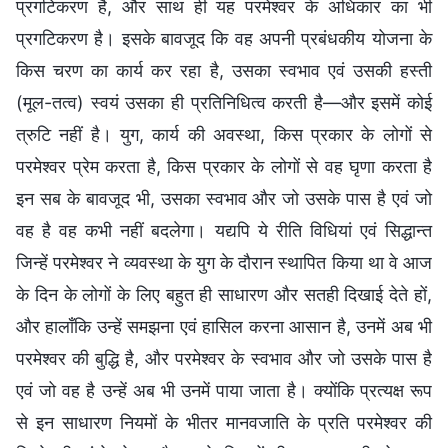
प्रगटिकरण है, और साथ ही यह परमेश्वर के अधिकार का भी
प्रगटिकरण है। इसके बावजूद कि वह अपनी प्रबंधकीय योजना के
किस चरण का कार्य कर रहा है, उसका स्वभाव एवं उसकी हस्ती
(मूल-तत्व) स्वयं उसका ही प्रतिनिधित्व करती है—और इसमें कोई
त्रुटि नहीं है। युग, कार्य की अवस्था, किस प्रकार के लोगों से
परमेश्वर प्रेम करता है, किस प्रकार के लोगों से वह घृणा करता है
इन सब के बावजूद भी, उसका स्वभाव और जो उसके पास है एवं जो
वह है वह कभी नहीं बदलेगा। यद्यपि ये रीति विधियां एवं सिद्धान्त
जिन्हें परमेश्वर ने व्यवस्था के युग के दौरान स्थापित किया था वे आज
के दिन के लोगों के लिए बहुत ही साधारण और सतही दिखाई देते हों,
और हालाँकि उन्हें समझना एवं हासिल करना आसान है, उनमें अब भी
परमेश्वर की बुद्धि है, और परमेश्वर के स्वभाव और जो उसके पास है
एवं जो वह है उन्हें अब भी उनमें पाया जाता है। क्योंकि प्रत्यक्ष रूप
से इन साधारण नियमों के भीतर मानवजाति के प्रति परमेश्वर की