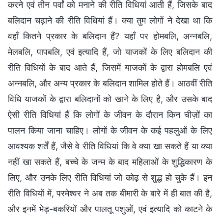
करने एवं तीन पर्वां को मनाने की रीति विधियां आती हैं, जिसके बाद
बलिदान चढ़ाने की रीति विधियां हैं। क्या तुम लोगों ने देखा था कि
वहाँ कितने प्रकार के बलिदान हैं? यहाँ पर होमबलि, अन्नबलि,
मेलबलि, पापबलि, एवं इत्यादि हैं, जो याजकों के लिए बलिदान की
रीति विधियों के बाद आते हैं, जिसमें याजकों के द्वारा होमबलि एवं
अन्नबलि, और अन्य प्रकार के बलिदान शामिल होते हैं। आठवीं रीति
विधि याजकों के द्वारा बलिदानों को खाने के लिए है, और उसके बाद
ऐसी रीति विधियां हैं कि लोगों के जीवन के दौरान किन चीज़ों का
पालन किया जाना चाहिए। लोगों के जीवन के कई पहलुओं के लिए
आवश्यक शर्तें हैं, जैसे वे रीति विधियां कि वे क्या खा सकते हैं या क्या
नहीं खा सकते हैं, बच्चे के जन्म के बाद महिलाओं के शुद्धिकारण के
लिए, और उनके लिए रीति विधियां जो कोढ़ से शुद्ध हो चुके हैं। इन
रीति विधियों में, परमेश्वर ने अब तक बीमारी के बारे में ही बात की है,
और इनमें भेड़-बकरियों और पालतू पशुओं, एवं इत्यादि को काटने के