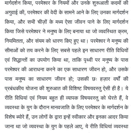
मार्गदर्शन किया, परमेश्वर के नियमों और उनके शुरूआती कदमों की
अगुवाई की, परमेश्वर की वेदी के सामने आने के लिए उनका मार्गदर्शन
किया, और सभी चीज़ों के मध्य ऐसा जीवन पाने के लिए मार्गदर्शन
किया जिसे परमेश्वर ने मनुष्य के लिए बनाया था जो व्यवस्थित क्रम,
नियमितता, और संयम को धारण किए हुए था। परमेश्वर ने मनुष्य की
सीमाओं को तय करने के लिए सबसे पहले इन साधारण रीति विधियों
एवं सिद्धान्तों का उपयोग किया था, ताकि पृथ्वी पर मनुष्य के पास
परमेश्वर की आराधना करने का एक साधारण जीवन हो, और उसके
पास मनुष्य का साधारण जीवन हो; उसकी छः हज़ार वर्षों की
प्रबंधकीय योजना की शुरुआत की विशिष्ट विषयवस्तु ऐसी ही है। ये
रीति विधियां एवं नियम बहुत ही व्यापक विषयवस्तु को घेरते हैं, वे
व्यवस्था के युग के दौरान मानवजाति के लिए परमेश्वर के मार्गदर्शन के
विशेष ब्योरे हैं, उन लोगों के द्वारा इन्हें स्वीकार और इनका आदर किया
जाना था जो व्यवस्था के युग के पहले आए, ये रीति विधियां व्यवस्था