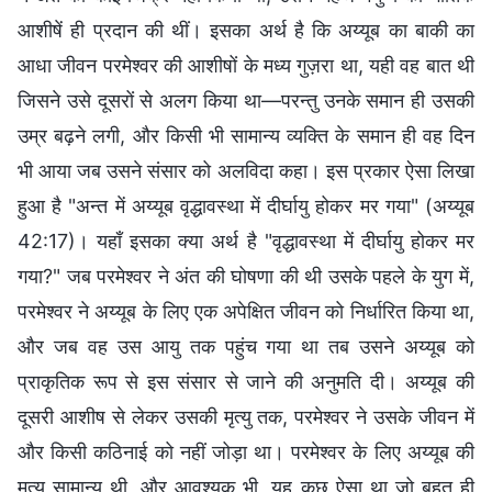
आशीषें ही प्रदान की थीं। इसका अर्थ है कि अय्यूब का बाकी का
आधा जीवन परमेश्वर की आशीषों के मध्य गुज़रा था, यही वह बात थी
जिसने उसे दूसरों से अलग किया था—परन्तु उनके समान ही उसकी
उम्र बढ़ने लगी, और किसी भी सामान्य व्यक्ति के समान ही वह दिन
भी आया जब उसने संसार को अलविदा कहा। इस प्रकार ऐसा लिखा
हुआ है "अन्त में अय्यूब वृद्धावस्था में दीर्घायु होकर मर गया" (अय्यूब
42:17)। यहाँ इसका क्या अर्थ है "वृद्धावस्था में दीर्घायु होकर मर
गया?" जब परमेश्वर ने अंत की घोषणा की थी उसके पहले के युग में,
परमेश्वर ने अय्यूब के लिए एक अपेक्षित जीवन को निर्धारित किया था,
और जब वह उस आयु तक पहुंच गया था तब उसने अय्यूब को
प्राकृतिक रूप से इस संसार से जाने की अनुमति दी। अय्यूब की
दूसरी आशीष से लेकर उसकी मृत्यु तक, परमेश्वर ने उसके जीवन में
और किसी कठिनाई को नहीं जोड़ा था। परमेश्वर के लिए अय्यूब की
मृत्यु सामान्य थी, और आवश्यक भी, यह कुछ ऐसा था जो बहुत ही