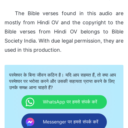
The Bible verses found in this audio are
mostly from Hindi OV and the copyright to the
Bible verses from Hindi OV belongs to Bible
Society India. With due legal permission, they are
used in this production.
परमेश्वर के बिना जीवन कठिन है। यदि आप सहमत हैं, तो क्या आप
परमेश्वर पर भरोसा करने और उसकी सहायता प्राप्त करने के लिए
उनके समक्ष आना चाहते हैं?
WhatsApp पर हमसे संपर्क करें
Messenger पर हमसे संपर्क करें