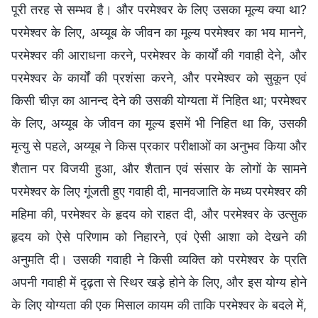
पूरी तरह से सम्भव है। और परमेश्वर के लिए उसका मूल्य क्या था?
परमेश्वर के लिए, अय्यूब के जीवन का मूल्य परमेश्वर का भय मानने,
परमेश्वर की आराधना करने, परमेश्वर के कार्यों की गवाही देने, और
परमेश्वर के कार्यों की प्रशंसा करने, और परमेश्वर को सुकून एवं
किसी चीज़ का आनन्द देने की उसकी योग्यता में निहित था; परमेश्वर
के लिए, अय्यूब के जीवन का मूल्य इसमें भी निहित था कि, उसकी
मृत्यु से पहले, अय्यूब ने किस प्रकार परीक्षाओं का अनुभव किया और
शैतान पर विजयी हुआ, और शैतान एवं संसार के लोगों के सामने
परमेश्वर के लिए गूंजती हुए गवाही दी, मानवजाति के मध्य परमेश्वर की
महिमा की, परमेश्वर के हृदय को राहत दी, और परमेश्वर के उत्सुक
हृदय को ऐसे परिणाम को निहारने, एवं ऐसी आशा को देखने की
अनुमति दी। उसकी गवाही ने किसी व्यक्ति को परमेश्वर के प्रति
अपनी गवाही में दृढ़ता से स्थिर खड़े होने के लिए, और इस योग्य होने
के लिए योग्यता की एक मिसाल कायम की ताकि परमेश्वर के बदले में,