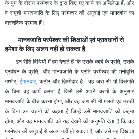
के युग के दौरान परमेश्वर के द्वारा किए गए कार्य का अभिलेख हैं, और
वे समूची मानवजाति के लिए परमेश्वर की अगुवाई एवं मार्गदर्शन का
वास्तविक प्रमाण हैं।
मानवजाति परमेश्वर की शिक्षाओं एवं प्रावधानों से
हमेशा के लिए अलग नहीं हो सकता है
इन रीति विधियों में हम देखते हैं कि उसके कार्य के प्रति, उसके
प्रबंधन के प्रति, और मानवजाति के प्रति परमेश्वर की मनोवृत्ति
गम्भीर,
ईमानदार
, कठोर और ज़िम्मेदार है। वह जरा सी भी विसंगति
के बिना वह कार्य करता है जिसे उसे अपने चरणों के अनुसार
मानवजाति के बीच करना होगा, और वह जरा सी भी ग़लती एवं त्रुटी
के बिना उन वचनों को कहता है जिन्हें उसे मानवजाति को कहना
होगा, और वह मानवजाति को यह देखने की अनुमति देता है कि वह
परमेश्वर की अगुवाई से अलग नहीं हो सकता है, और उसे यह दिखाता