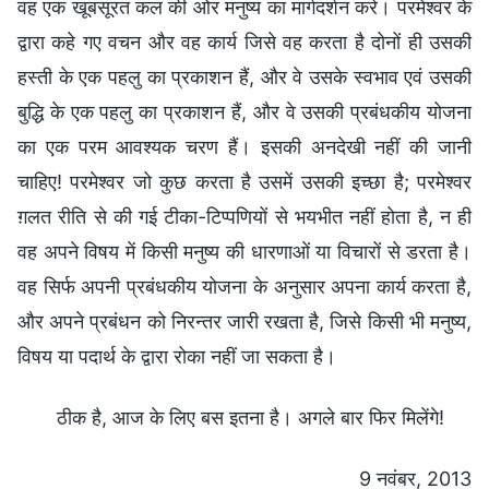
वह एक खूबसूरत कल की ओर मनुष्य का मार्गदर्शन करे। परमेश्वर के
द्वारा कहे गए वचन और वह कार्य जिसे वह करता है दोनों ही उसकी
हस्ती के एक पहलु का प्रकाशन हैं, और वे उसके स्वभाव एवं उसकी
बुद्धि के एक पहलु का प्रकाशन हैं, और वे उसकी प्रबंधकीय योजना
का एक परम आवश्यक चरण हैं। इसकी अनदेखी नहीं की जानी
चाहिए! परमेश्वर जो कुछ करता है उसमें उसकी इच्छा है; परमेश्वर
ग़लत रीति से की गई टीका-टिप्पणियों से भयभीत नहीं होता है, न ही
वह अपने विषय में किसी मनुष्य की धारणाओं या विचारों से डरता है।
वह सिर्फ अपनी प्रबंधकीय योजना के अनुसार अपना कार्य करता है,
और अपने प्रबंधन को निरन्तर जारी रखता है, जिसे किसी भी मनुष्य,
विषय या पदार्थ के द्वारा रोका नहीं जा सकता है।
ठीक है, आज के लिए बस इतना है। अगले बार फिर मिलेंगे!
9 नवंबर, 2013