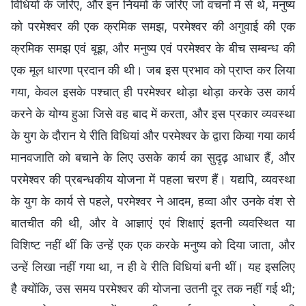
विधियों के जरिए, और इन नियमों के जरिए जो वचनों में से थे, मनुष्य
को परमेश्वर की एक क्रमिक समझ, परमेश्वर की अगुवाई की एक
क्रमिक समझ एवं बूझ, और मनुष्य एवं परमेश्वर के बीच सम्बन्ध की
एक मूल धारणा प्रदान की थी। जब इस प्रभाव को प्राप्त कर लिया
गया, केवल इसके पश्चात् ही परमेश्वर थोड़ा थोड़ा करके उस कार्य
करने के योग्य हुआ जिसे वह बाद में करता, और इस प्रकार व्यवस्था
के युग के दौरान ये रीति विधियां और परमेश्वर के द्वारा किया गया कार्य
मानवजाति को बचाने के लिए उसके कार्य का सुदृढ़ आधार हैं, और
परमेश्वर की प्रबन्धकीय योजना में पहला चरण हैं। यद्यपि, व्यवस्था
के युग के कार्य से पहले, परमेश्वर ने आदम, हव्वा और उनके वंश से
बातचीत की थी, और वे आज्ञाएं एवं शिक्षाएं इतनी व्यवस्थित या
विशिष्ट नहीं थीं कि उन्हें एक एक करके मनुष्य को दिया जाता, और
उन्हें लिखा नहीं गया था, न ही वे रीति विधियां बनी थीं। यह इसलिए
है क्योंकि, उस समय परमेश्वर की योजना उतनी दूर तक नहीं गई थी;