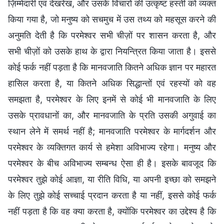
ज़िम्मेदारी एवं देखरेख, और उसके विचारों की उत्कृष्ट हस्ती को व्यक्त
किया गया है, जो मनुष्य को सचमुच में उस तथ्य को महसूस करने की
अनुमति देती है कि परमेश्वर सभी चीज़ों पर शासन करता है, और
सभी चीज़ों को उसके हाथ के द्वारा नियन्त्रित किया जाता है। इससे
कोई फर्क नहीं पड़ता है कि मानवजाति कितने अधिक ज्ञान पर महारत
हासिल करता है, या कितने अधिक सिद्धान्तों एवं रहस्यों को वह
समझता है, परमेश्वर के लिए इनमें से कोई भी मानवजाति के लिए
उसके प्रावधानों का, और मानवजाति के प्रति उसकी अगुवाई का
स्थान लेने में समर्थ नहीं है; मानवजाति परमेश्वर के मार्गदर्शन और
परमेश्वर के व्यक्तिगत कार्य से हमेशा अविभाज्य रहेगा। मनुष्य और
परमेश्वर के बीच अविभाज्य सम्बन्ध ऐसा ही है। इसके बावजूद कि
परमेश्वर तुझे कोई आज्ञा, या रीति विधि, या अपनी इच्छा को समझने
के लिए तुझे कोई सच्चाई प्रदान करता है या नहीं, इससे कोई फर्क
नहीं पड़ता है कि वह क्या करता है, क्योंकि परमेश्वर का उद्देश्य है कि