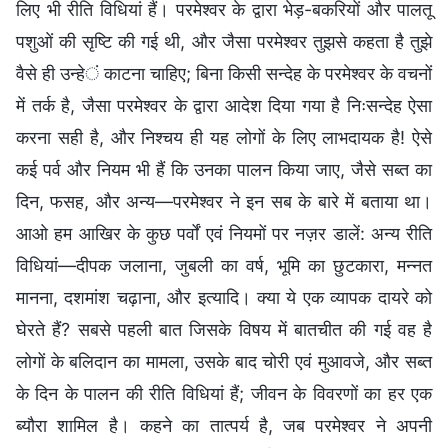
लिए भी रीति विधियां हैं। परमेश्वर के द्वारा भेड़-बकरियों और पालतू
पशुओं की सृष्टि की गई थी, और जैसा परमेश्वर तुझसे कहता है तुझे
वैसे ही उन्हें काटना चाहिए; बिना किसी सन्देह के परमेश्वर के वचनों
में तर्क है, जैसा परमेश्वर के द्वारा आदेश दिया गया है निःसन्देह ऐसा
करना सही है, और निश्चय ही यह लोगों के लिए लाभदायक है! ऐसे
कई पर्व और नियम भी हैं कि उनका पालन किया जाए, जैसे सब्त का
दिन, फसह, और अन्य—परमेश्वर ने इन सब के बारे में बताया था।
आओ हम आखिर के कुछ पर्वों एवं नियमों पर नज़र डालें: अन्य रीति
विधियां—दीपक जलाना, जुबली का वर्ष, भूमि का छुटकारा, मन्नत
मानना, दशमांश चढ़ाना, और इत्यादि। क्या ये एक व्यापक दायरे को
घेरते हैं? सबसे पहली बात जिसके विषय में बातचीत की गई वह है
लोगों के बलिदान का मामला, उसके बाद चोरी एवं मुआवजे, और सब्त
के दिन के पालन की रीति विधियां हैं; जीवन के विवरणों का हर एक
ब्यौरा शामिल है। कहने का तात्पर्य है, जब परमेश्वर ने अपनी