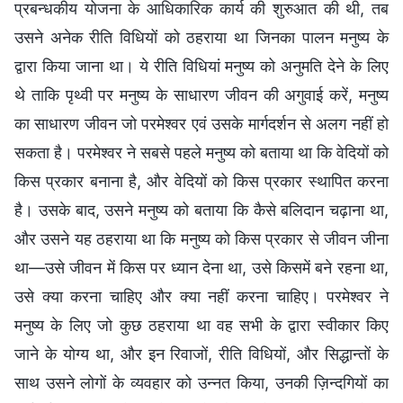
प्रबन्धकीय योजना के आधिकारिक कार्य की शुरुआत की थी, तब
उसने अनेक रीति विधियों को ठहराया था जिनका पालन मनुष्य के
द्वारा किया जाना था। ये रीति विधियां मनुष्य को अनुमति देने के लिए
थे ताकि पृथ्वी पर मनुष्य के साधारण जीवन की अगुवाई करें, मनुष्य
का साधारण जीवन जो परमेश्वर एवं उसके मार्गदर्शन से अलग नहीं हो
सकता है। परमेश्वर ने सबसे पहले मनुष्य को बताया था कि वेदियों को
किस प्रकार बनाना है, और वेदियों को किस प्रकार स्थापित करना
है। उसके बाद, उसने मनुष्य को बताया कि कैसे बलिदान चढ़ाना था,
और उसने यह ठहराया था कि मनुष्य को किस प्रकार से जीवन जीना
था—उसे जीवन में किस पर ध्यान देना था, उसे किसमें बने रहना था,
उसे क्या करना चाहिए और क्या नहीं करना चाहिए। परमेश्वर ने
मनुष्य के लिए जो कुछ ठहराया था वह सभी के द्वारा स्वीकार किए
जाने के योग्य था, और इन रिवाजों, रीति विधियों, और सिद्धान्तों के
साथ उसने लोगों के व्यवहार को उन्नत किया, उनकी ज़िन्दगियों का