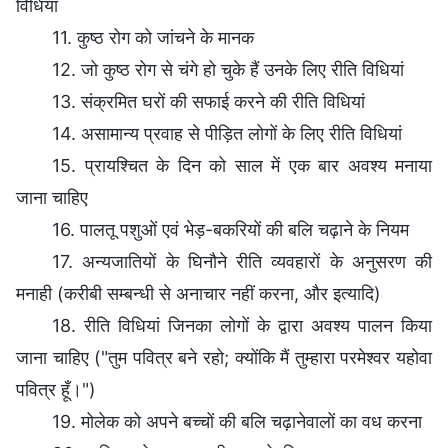
विधियां
11. कुष्ठ रोग को जांचने के मानक
12. जो कुष्ठ रोग से चंगे हो चुके हैं उनके लिए रीति विधियां
13. संक्रमित घरों की सफाई करने की रीति विधियां
14. असामान्य प्रवाह से पीड़ित लोगों के लिए रीति विधियां
15. प्रायश्चित के दिन को साल में एक बार अवश्य मनाया
जाना चाहिए
16. पालतू पशुओं एवं भेड़-बकरियों की बलि चढ़ाने के नियम
17. अन्यजातियों के घिनौने रीति व्यवहारों के अनुसरण की
मनाही (करीबी सम्बन्धी से अनाचार नहीं करना, और इत्यादि)
18. रीति विधियां जिनका लोगों के द्वारा अवश्य पालन किया
जाना चाहिए ("तुम पवित्र बने रहो; क्योंकि मैं तुम्हारा परमेश्वर यहोवा
पवित्र हूँ।")
19. मोलेक को अपने बच्चों की बलि चढ़ानेवालों का वध करना