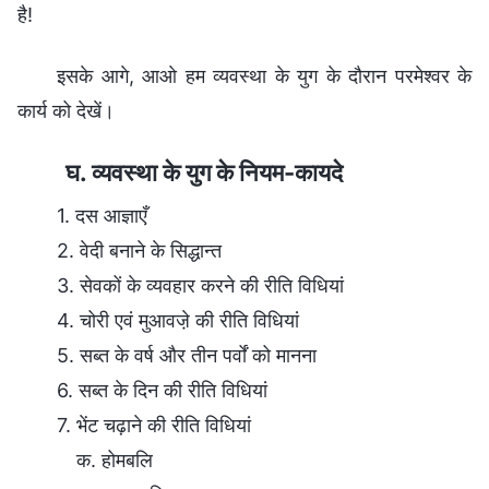
है!
इसके आगे, आओ हम व्यवस्था के युग के दौरान परमेश्वर के
कार्य को देखें।
घ. व्यवस्था के युग के नियम-कायदे
1. दस आज्ञाएँ
2. वेदी बनाने के सिद्धान्त
3. सेवकों के व्यवहार करने की रीति विधियां
4. चोरी एवं मुआवजे़ की रीति विधियां
5. सब्त के वर्ष और तीन पर्वों को मानना
6. सब्त के दिन की रीति विधियां
7. भेंट चढ़ाने की रीति विधियां
क. होमबलि