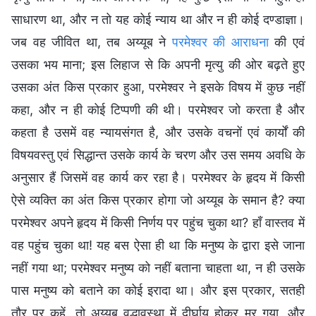
साधारण था, और न तो यह कोई न्याय था और न ही कोई दण्डाज्ञा।
जब वह जीवित था, तब अय्यूब ने
परमेश्वर की आराधना
की एवं
उसका भय माना; इस लिहाज से कि अपनी मृत्यु की ओर बढ़ते हुए
उसका अंत किस प्रकार हुआ, परमेश्वर ने इसके विषय में कुछ नहीं
कहा, और न ही कोई टिप्पणी की थी। परमेश्वर जो करता है और
कहता है उसमें वह न्यायसंगत है, और उसके वचनों एवं कार्यों की
विषयवस्तु एवं सिद्धान्त उसके कार्य के चरण और उस समय अवधि के
अनुसार हैं जिसमें वह कार्य कर रहा है। परमेश्वर के हृदय में किसी
ऐसे व्यक्ति का अंत किस प्रकार होगा जो अय्यूब के समान है? क्या
परमेश्वर अपने हृदय में किसी निर्णय पर पहुंच चुका था? हाँ वास्तव में
वह पहुंच चुका था! यह बस ऐसा ही था कि मनुष्य के द्वारा इसे जाना
नहीं गया था; परमेश्वर मनुष्य को नहीं बताना चाहता था, न ही उसके
पास मनुष्य को बताने का कोई इरादा था। और इस प्रकार, सतही
तौर पर कहें, तो अय्यूब वृद्धावस्था में दीर्घायु होकर मर गया, और