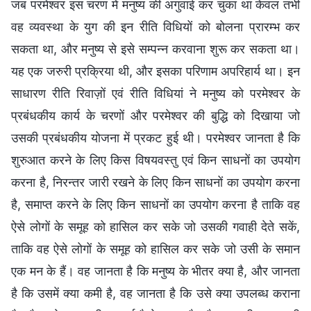
जब परमेश्वर इस चरण में मनुष्य की अगुवाई कर चुका था केवल तभी
वह व्यवस्था के युग की इन रीति विधियों को बोलना प्रारम्भ कर
सकता था, और मनुष्य से इसे सम्पन्न करवाना शुरू कर सकता था।
यह एक जरुरी प्रक्रिया थी, और इसका परिणाम अपरिहार्य था। इन
साधारण रीति रिवाज़ों एवं रीति विधियां ने मनुष्य को परमेश्वर के
प्रबंधकीय कार्य के चरणों और परमेश्वर की बुद्धि को दिखाया जो
उसकी प्रबंधकीय योजना में प्रकट हुई थी। परमेश्वर जानता है कि
शुरुआत करने के लिए किस विषयवस्तु एवं किन साधनों का उपयोग
करना है, निरन्तर जारी रखने के लिए किन साधनों का उपयोग करना
है, समाप्त करने के लिए किन साधनों का उपयोग करना है ताकि वह
ऐसे लोगों के समूह को हासिल कर सके जो उसकी गवाही देते सकें,
ताकि वह ऐसे लोगों के समूह को हासिल कर सके जो उसी के समान
एक मन के हैं। वह जानता है कि मनुष्य के भीतर क्या है, और जानता
है कि उसमें क्या कमी है, वह जानता है कि उसे क्या उपलब्ध कराना