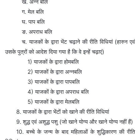
ख. अन्न बलि
ग. मेल बलि
घ. पाप बलि
ङ. अपराध बलि
च. याजकों के द्वारा भेंट चढ़ाने की रीति विधियां (हारुन एवं
उसके पुत्रों को आदेश दिया गया है कि वे इन्हें चढ़ाएं)
1) याजकों के द्वारा होमबलि
2) याजकों के द्वारा अन्नबलि
3) याजकों के द्वारा पापबलि
4) याजकों के द्वारा अपराध बलि
5) याजकों के द्वारा मेलबलि
8. याजकों के द्वारा भेंटों को खाने की रीति विधियां
9. शुद्ध एवं अशुद्ध पशु (जो खाने योग्य और खाने योग्य नहीं हैं)
10. बच्चे के जन्म के बाद महिलाओं के शुद्धिकारण की रीति