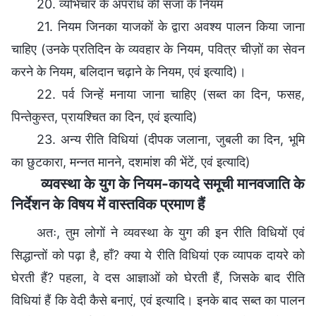
20. व्यभिचार के अपराध की सजा के नियम
21. नियम जिनका याजकों के द्वारा अवश्य पालन किया जाना
चाहिए (उनके प्रतिदिन के व्यवहार के नियम, पवित्र चीज़ों का सेवन
करने के नियम, बलिदान चढ़ाने के नियम, एवं इत्यादि)।
22. पर्व जिन्हें मनाया जाना चाहिए (सब्त का दिन, फसह,
पिन्तेकुस्त, प्रायश्चित का दिन, एवं इत्यादि)
23. अन्य रीति विधियां (दीपक जलाना, जुबली का दिन, भूमि
का छुटकारा, मन्नत मानने, दशमांश की भेंटें, एवं इत्यादि)
व्यवस्था के युग के नियम-कायदे समूची मानवजाति के
निर्देशन के विषय में वास्तविक प्रमाण हैं
अतः, तुम लोगों ने व्यवस्था के युग की इन रीति विधियों एवं
सिद्धान्तों को पढ़ा है, हाँ? क्या ये रीति विधियां एक व्यापक दायरे को
घेरती हैं? पहला, वे दस आज्ञाओं को घेरती हैं, जिसके बाद रीति
विधियां हैं कि वेदी कैसे बनाएं, एवं इत्यादि। इनके बाद सब्त का पालन