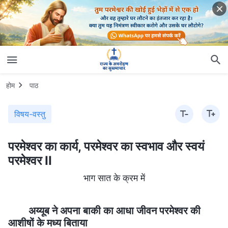
होम
पाठ
विषय-वस्तु
परमेश्वर का कार्य, परमेश्वर का स्वभाव और स्वयं
परमेश्वर II
भाग सात के क्रम में
अय्यूब ने अपना बाकी का आधा जीवन परमेश्वर की
आशीषों के मध्य बिताया