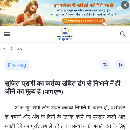
होम
पाठ
विषय-वस्तु
सृजित प्राणी का कर्तव्य उचित ढंग से निभाने में ही
जीने का मूल्य है
(भाग एक)
आज तुम सभी लोग अपने कर्तव्य निभाने में व्यस्त हो, परमेश्वर
के वचनों और अंत के दिनों के उसके कार्य का प्रसार करने और
गवाही देने का प्रशिक्षण ले रहे हो। परमेश्वर की गवाही देने के लिए