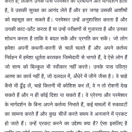
करते हैं; लेकिन उनके पास परमेश्वर का प्रबोधन और मार्गदर्शन होता
है, वे उसकी सुरक्षा का आनंद लेते हैं और हर जगह उसकी आशीषों
को महसूस कर सकते हैं। परमेश्वर उन्हें अनुशासित करता है और
उनकी काट-छाँट करता है या उन्हें परीक्षणों से गुजारता है और उनका
शोधन करता है ताकि वे बदल सकें और प्रगति कर सकें। जो लोग
हमेशा अपनी कथनी-करनी से चालें चलते हैं और अपने कर्तव्य
निर्वहन में हमेशा धूर्तता बरतकर जिम्मेदारी से भागते हैं, वे ऐसे लोग हैं
जो सत्य को बिल्कुल भी स्वीकार नहीं करते। उनके पास पवित्र
आत्मा का कार्य नहीं है, जो दलदल में, अँधेरे में जीने जैसा है। वे चाहे
कैसे भी ढूँढ़ लें, चाहे कितनी भी कोशिश कर लें, वे न तो रोशनी देख
सकते हैं और न ही कोई दिशा पा सकते हैं। वे प्रेरणा और परमेश्वर
के मार्गदर्शन के बिना अपने कर्तव्य निभाते हैं, कई मामलों में रुकावटों
का सामना करते हैं और कुछ चीजें करते समय वे अनजाने में प्रकट
हो जाते हैं। उन्हें प्रकट करने का उद्देश्य क्या है? ऐसा इसलिए है