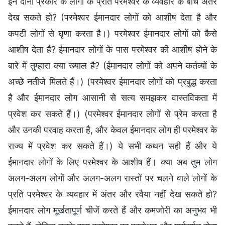
इन दोनों प्रकार के लोगों के प्रति परमेश्वर के व्यवहार के बीच अंतर
देख सकते हो? (परमेश्वर ईमानदार लोगों को आशीष देता है और
कपटी लोगों से घृणा करता है।) परमेश्वर ईमानदार लोगों को कैसे
आशीष देता है? ईमानदार लोगों के पास परमेश्वर की आशीष होने के
बारे में तुम्हारा क्या ख्याल है? (ईमानदार लोगों को अपने कर्तव्यों के
अच्छे नतीजे मिलते हैं।) (परमेश्वर ईमानदार लोगों को प्रबुद्ध करता
है और ईमानदार लोग आसानी से सत्य समझकर वास्तविकता में
प्रवेश कर सकते हैं।) (परमेश्वर ईमानदार लोगों से प्रेम करता है
और उनकी परवाह करता है, और केवल ईमानदार लोग ही परमेश्वर के
राज्य में प्रवेश कर सकते हैं।) ये सभी कथन सही हैं और ये
ईमानदार लोगों के लिए परमेश्वर के आशीष हैं। क्या अब तुम लोग
अलग-अलग लोगों और अलग-अलग रास्तों पर चलने वाले लोगों के
प्रति परमेश्वर के व्यवहार में अंतर और रवैया नहीं देख सकते हो?
ईमानदार लोग मूर्खतापूर्ण चीजें करते हैं और कमजोरी का अनुभव भी