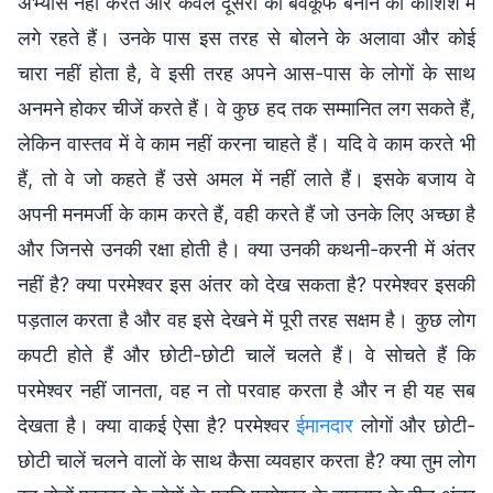
अभ्यास नहीं करते और केवल दूसरों को बेवकूफ बनाने की कोशिश में
लगे रहते हैं। उनके पास इस तरह से बोलने के अलावा और कोई
चारा नहीं होता है, वे इसी तरह अपने आस-पास के लोगों के साथ
अनमने होकर चीजें करते हैं। वे कुछ हद तक सम्मानित लग सकते हैं,
लेकिन वास्तव में वे काम नहीं करना चाहते हैं। यदि वे काम करते भी
हैं, तो वे जो कहते हैं उसे अमल में नहीं लाते हैं। इसके बजाय वे
अपनी मनमर्जी के काम करते हैं, वही करते हैं जो उनके लिए अच्छा है
और जिनसे उनकी रक्षा होती है। क्या उनकी कथनी-करनी में अंतर
नहीं है? क्या परमेश्वर इस अंतर को देख सकता है? परमेश्वर इसकी
पड़ताल करता है और वह इसे देखने में पूरी तरह सक्षम है। कुछ लोग
कपटी होते हैं और छोटी-छोटी चालें चलते हैं। वे सोचते हैं कि
परमेश्वर नहीं जानता, वह न तो परवाह करता है और न ही यह सब
देखता है। क्या वाकई ऐसा है? परमेश्वर
ईमानदार
लोगों और छोटी-
छोटी चालें चलने वालों के साथ कैसा व्यवहार करता है? क्या तुम लोग