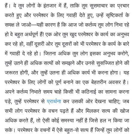
हैं। वे तुम लोगों के इंतजार में हैं, ताकि तुम सुसमाचार का प्रचार
करते हुए और परमेश्वर के लिए गवाही देते हुए, उन्हें सृष्टिकर्ता के
समक्ष ले जाओ—यही कारण है कि आज जो कर्तव्य तुम लोग निभा रहे
हो वे बहुत अर्थपूर्ण हैं! एक ओर तुम खुद परमेश्वर के कार्य का अनुभव
कर रहे हो, वहीं दूसरी ओर तुम दूसरों को भी परमेश्वर के कार्य के बारे
में गवाही दे रहे हो। जितना अधिक तुम लोग इसका अनुभव करोगे,
तुम्हें उतने ही अधिक सत्यों को समझने और उनसे सुसज्जित होने की
जरूरत होगी, और तुम्हें उतना ही अधिक कार्य भी करना होगा। यह
परमेश्वर के लिए लोगों को पूर्ण बनाने का एक बेहतरीन अवसर है।
अपने कर्तव्य निभाते समय चाहे किसी भी कठिनाई का सामना करना
पड़े, तुम्हें परमेश्वर से
प्रार्थना
कर उसकी ओर देखना चाहिए; जब
सभी लोग परमेश्वर के वचन पढ़ते हैं और मिलकर सत्य की खोज
अधिक करते हैं, तो ऐसी कोई समस्या नहीं है जिसे हल न किया जा
सके। परमेश्वर के वचनों में ऐसे बहुत-से सत्य हैं जिन्हें तुम लोगों को