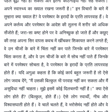
पहले बूढ़ा नहीं हो सकता और इतनी कठिनाइयाँ नहीं सह सकता।
अपने स्वास्थ्य का ख्याल रखना जरूरी है।” इन विचारों के बारे में
तुम्हारा क्या ख्याल है? वे परमेश्वर के इरादों के प्रति लापरवाह हैं। वे
अपने कर्तव्य और परमेश्वर के आदेश की तुलना में शरीर को अधिक
सँजोते हैं; जरा-सा कष्ट होने पर वे अनिच्छुक हो जाते हैं और कछुए
की तरह अपना सिर वापस कवच में खींचकर शिकायत करने लगते हैं;
वे उन चीजों के बारे में चिंता नहीं कर पाते जिनके बारे में परमेश्वर
चिंता करता है, और वे उन चीजों के बारे में सोच नहीं पाते हैं जिनके
बारे में परमेश्वर सोचता है, वे परमेश्वर के इरादों के प्रति लापरवाह
होते हैं। यदि अगुआ कहता है कि कोई कार्य बहुत जरूरी है तो ऐसे
लोग जवाब देंगे, “मैं उसकी बिल्कुल भी परवाह नहीं कर सकता और मैं
असुविधा नहीं चाहता। मुझे इसमें कोई दिलचस्पी नहीं है।” क्या ऐसे
लोग होते हैं? (बिल्कुल, होते हैं।) ऐसे लोग स्वार्थी, नीच और
विश्वासघाती होते हैं। वे चालें चलते हैं, वे भरोसेमंद नहीं होते और वे