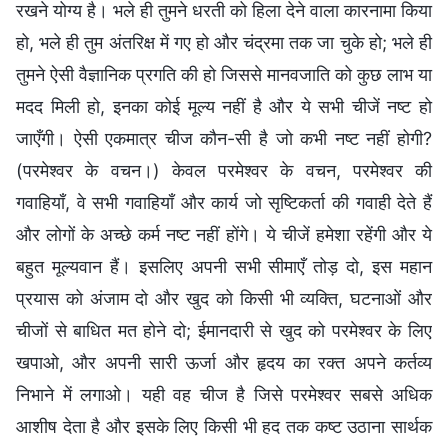
रखने योग्य है। भले ही तुमने धरती को हिला देने वाला कारनामा किया
हो, भले ही तुम अंतरिक्ष में गए हो और चंद्रमा तक जा चुके हो; भले ही
तुमने ऐसी वैज्ञानिक प्रगति की हो जिससे मानवजाति को कुछ लाभ या
मदद मिली हो, इनका कोई मूल्य नहीं है और ये सभी चीजें नष्ट हो
जाएँगी। ऐसी एकमात्र चीज कौन-सी है जो कभी नष्ट नहीं होगी?
(परमेश्वर के वचन।) केवल परमेश्वर के वचन, परमेश्वर की
गवाहियाँ, वे सभी गवाहियाँ और कार्य जो सृष्टिकर्ता की गवाही देते हैं
और लोगों के अच्छे कर्म नष्ट नहीं होंगे। ये चीजें हमेशा रहेंगी और ये
बहुत मूल्यवान हैं। इसलिए अपनी सभी सीमाएँ तोड़ दो, इस महान
प्रयास को अंजाम दो और खुद को किसी भी व्यक्ति, घटनाओं और
चीजों से बाधित मत होने दो; ईमानदारी से खुद को परमेश्वर के लिए
खपाओ, और अपनी सारी ऊर्जा और हृदय का रक्त अपने कर्तव्य
निभाने में लगाओ। यही वह चीज है जिसे परमेश्वर सबसे अधिक
आशीष देता है और इसके लिए किसी भी हद तक कष्ट उठाना सार्थक