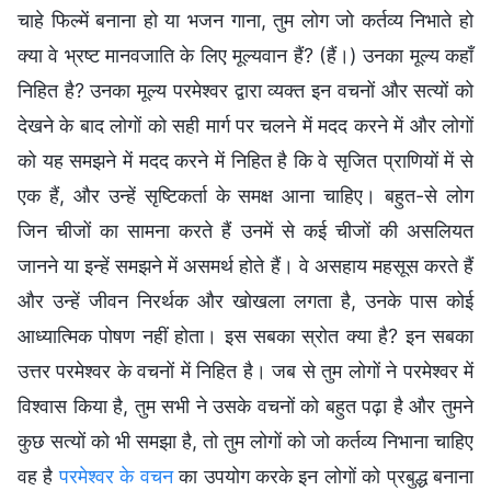
चाहे फिल्में बनाना हो या भजन गाना, तुम लोग जो कर्तव्य निभाते हो
क्या वे भ्रष्ट मानवजाति के लिए मूल्यवान हैं? (हैं।) उनका मूल्य कहाँ
निहित है? उनका मूल्य परमेश्वर द्वारा व्यक्त इन वचनों और सत्यों को
देखने के बाद लोगों को सही मार्ग पर चलने में मदद करने में और लोगों
को यह समझने में मदद करने में निहित है कि वे सृजित प्राणियों में से
एक हैं, और उन्हें सृष्टिकर्ता के समक्ष आना चाहिए। बहुत-से लोग
जिन चीजों का सामना करते हैं उनमें से कई चीजों की असलियत
जानने या इन्हें समझने में असमर्थ होते हैं। वे असहाय महसूस करते हैं
और उन्हें जीवन निरर्थक और खोखला लगता है, उनके पास कोई
आध्यात्मिक पोषण नहीं होता। इस सबका स्रोत क्या है? इन सबका
उत्तर परमेश्वर के वचनों में निहित है। जब से तुम लोगों ने परमेश्वर में
विश्वास किया है, तुम सभी ने उसके वचनों को बहुत पढ़ा है और तुमने
कुछ सत्यों को भी समझा है, तो तुम लोगों को जो कर्तव्य निभाना चाहिए
वह है
परमेश्वर के वचन
का उपयोग करके इन लोगों को प्रबुद्ध बनाना