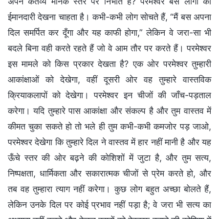
अपने कर्तव्य मानक स्तर पर निभाते हैं? परमेश्वर बस लोगों की
ईमानदारी देखना चाहता है। कभी-कभी लोग सोचते हैं, “मैं बस अपना
दिल समर्पित कर दूँगा और यह काफी होगा,” लेकिन वे जरा-सा भी
बदले बिना वही करते रहते हैं जो वे आम तौर पर करते हैं। परमेश्वर
इस मामले को किस प्रकार देखता है? एक ओर परमेश्वर तुम्हारी
आकांक्षाओं को देखेगा, वहीं दूसरी ओर वह तुम्हारे वास्तविक
क्रियाकलापों को देखेगा। परमेश्वर इन चीजों की जाँच-पड़ताल
करेगा। यदि तुम्हारे पास आकांक्षा और संकल्प है और तुम वास्तव में
कीमत चुका सकते हो तो भले ही तुम कभी-कभी कमजोर पड़ जाओ,
परमेश्वर देखेगा कि तुम्हारे दिल ने वास्तव में हार नहीं मानी है और यह
ऊँचे स्तर की ओर बढ़ने की कोशिशों में जुटा है, और तुम सत्य,
निष्पक्षता, धार्मिकता और सकारात्मक चीजों से प्रेम करते हो, और
तब वह तुम्हारा त्याग नहीं करेगा। कुछ लोग बहुत अच्छा बोलते हैं,
लेकिन उनके दिल पर कोई प्रभाव नहीं पड़ा है; वे जरा भी सत्य का