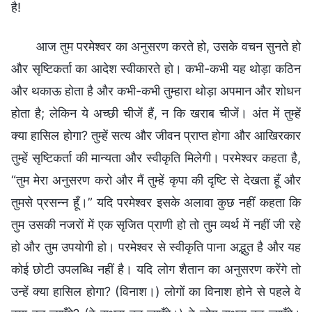
है!
आज तुम परमेश्वर का अनुसरण करते हो, उसके वचन सुनते हो
और सृष्टिकर्ता का आदेश स्वीकारते हो। कभी-कभी यह थोड़ा कठिन
और थकाऊ होता है और कभी-कभी तुम्हारा थोड़ा अपमान और शोधन
होता है; लेकिन ये अच्छी चीजें हैं, न कि खराब चीजें। अंत में तुम्हें
क्या हासिल होगा? तुम्हें सत्य और जीवन प्राप्त होगा और आखिरकार
तुम्हें सृष्टिकर्ता की मान्यता और स्वीकृति मिलेगी। परमेश्वर कहता है,
“तुम मेरा अनुसरण करो और मैं तुम्हें कृपा की दृष्टि से देखता हूँ और
तुमसे प्रसन्न हूँ।” यदि परमेश्वर इसके अलावा कुछ नहीं कहता कि
तुम उसकी नजरों में एक सृजित प्राणी हो तो तुम व्यर्थ में नहीं जी रहे
हो और तुम उपयोगी हो। परमेश्वर से स्वीकृति पाना अद्भुत है और यह
कोई छोटी उपलब्धि नहीं है। यदि लोग शैतान का अनुसरण करेंगे तो
उन्हें क्या हासिल होगा? (विनाश।) लोगों का विनाश होने से पहले वे