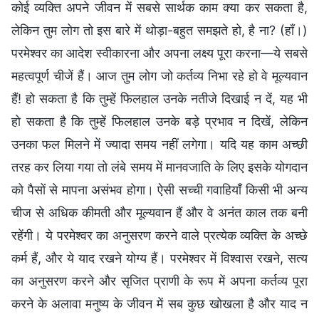
कोई व्यक्ति अपने जीवन में सबसे सार्थक काम क्या कर सकता है,
लेकिन तुम लोग तो इस बारे में थोड़ा-बहुत समझते हो, है ना? (हाँ।)
परमेश्वर का आदेश स्वीकारना और अपना लक्ष्य पूरा करना—ये सबसे
महत्वपूर्ण चीजें हैं। आज तुम लोग जो कर्तव्य निभा रहे हो वे मूल्यवान
हैं! हो सकता है कि तुम्हें फिलहाल उनके नतीजे दिखाई न दें, यह भी
हो सकता है कि तुम्हें फिलहाल उनके बड़े प्रभाव न दिखें, लेकिन
उनका फल मिलने में ज्यादा समय नहीं लगेगा। यदि यह काम अच्छी
तरह कर लिया गया तो लंबे समय में मानवजाति के लिए इसके योगदान
को पैसों से मापना असंभव होगा। ऐसी सच्ची गवाहियाँ किसी भी अन्य
चीज से अधिक कीमती और मूल्यवान हैं और वे अनंत काल तक बनी
रहेंगी। ये परमेश्वर का अनुसरण करने वाले प्रत्येक व्यक्ति के अच्छे
कर्म हैं, और ये याद रखने योग्य हैं। परमेश्वर में विश्वास रखने, सत्य
का अनुसरण करने और सृजित प्राणी के रूप में अपना कर्तव्य पूरा
करने के अलावा मनुष्य के जीवन में सब कुछ खोखला है और याद न