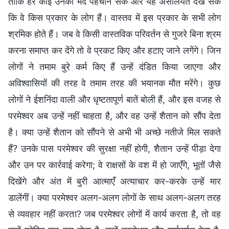
ताकि हर कोई उनका भेद पहचान सके और यह असलियत देख सके
कि वे किस प्रकार के लोग हैं। वास्तव में इस प्रकार के सभी लोग
श्रमिक होते हैं। जब वे किसी वास्तविक परिवर्तन से गुजरे बिना श्रम
करना समाप्त कर देंगे तो वे प्रकट किए और हटाए जाने लगेंगे। जिन
लोगों ने तमाम बुरे कर्म किए हैं उन्हें दंडित किया जाएगा और
अविश्वासियों की तरह वे तमाम तरह की भयानक मौत मरेंगे। कुछ
लोगों ने ईशनिंदा वाली और धृष्टतापूर्ण बातें बोली हैं, और इस वजह से
परमेश्वर अब उन्हें नहीं चाहता है, और वह उन्हें शैतान को सौंप देता
है। क्या उन्हें शैतान को सौंपने से अभी भी अच्छे नतीजे मिल सकते
हैं? उनके पास परमेश्वर की सुरक्षा नहीं होगी, शैतान उन्हें पीड़ा देगा
और उन पर कार्रवाई करेगा; वे राक्षसों के वश में हो जाएँगे, भूतों जैसे
दिखेंगे और अंत में बुरी आत्माएँ अत्याचार कर-करके उन्हें मार
डालेंगीं। क्या परमेश्वर अलग-अलग लोगों के साथ अलग-अलग तरह
से व्यवहार नहीं करता? जब परमेश्वर लोगों में कार्य करता है, तो वह