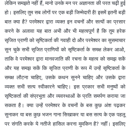
लेकिन समझते नहीं हैं, मानो उनके मन पर अज्ञानता की परत चढ़ी हुई
हो। इसलिए तुम सब लोगों पर एक बड़ी जिम्मेदारी है! इसमें इतनी बड़ी
बात क्या है? परमेश्वर द्वारा व्यक्त इन वचनों और सत्यों का प्रसार
करने के अलावा यह बात अभी और भी महत्वपूर्ण है कि तुम हरेक
सृजित प्राणी को सृष्टिकर्ता की गवाही दो और परमेश्वर का सुसमाचार
सुन चुके सभी सृजित प्राणियों को सृष्टिकर्ता के समक्ष लेकर आओ,
ताकि वे परमेश्वर द्वारा मानवजाति की रचना के महत्व को समझ सकें
और यह समझ सकें कि सृजित प्राणी के रूप में उन्हें सृष्टिकर्ता के
समक्ष लौटना चाहिए, उसके कथन सुनने चाहिए और उसके द्वारा
व्यक्त सभी सत्य स्वीकारने चाहिए। इस प्रकार सभी मनुष्यों को
सृष्टिकर्ता की संप्रभुता और व्यवस्थाओं के प्रति समर्पण कराया जा
सकता है। क्या उन्हें परमेश्वर के वचनों के बस कुछ अंश पढ़कर
सुनाकर या बस कुछ भजन गाना सिखाकर या बस सत्य के एक पहलू
पर संगति करके ये नतीजे हासिल करना मुमकिन है? नहीं। इसलिए