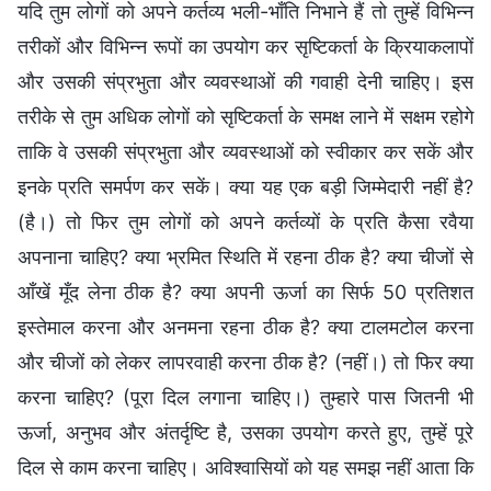
यदि तुम लोगों को अपने कर्तव्य भली-भाँति निभाने हैं तो तुम्हें विभिन्न
तरीकों और विभिन्न रूपों का उपयोग कर सृष्टिकर्ता के क्रियाकलापों
और उसकी संप्रभुता और व्यवस्थाओं की गवाही देनी चाहिए। इस
तरीके से तुम अधिक लोगों को सृष्टिकर्ता के समक्ष लाने में सक्षम रहोगे
ताकि वे उसकी संप्रभुता और व्यवस्थाओं को स्वीकार कर सकें और
इनके प्रति समर्पण कर सकें। क्या यह एक बड़ी जिम्मेदारी नहीं है?
(है।) तो फिर तुम लोगों को अपने कर्तव्यों के प्रति कैसा रवैया
अपनाना चाहिए? क्या भ्रमित स्थिति में रहना ठीक है? क्या चीजों से
आँखें मूँद लेना ठीक है? क्या अपनी ऊर्जा का सिर्फ 50 प्रतिशत
इस्तेमाल करना और अनमना रहना ठीक है? क्या टालमटोल करना
और चीजों को लेकर लापरवाही करना ठीक है? (नहीं।) तो फिर क्या
करना चाहिए? (पूरा दिल लगाना चाहिए।) तुम्हारे पास जितनी भी
ऊर्जा, अनुभव और अंतर्दृष्टि है, उसका उपयोग करते हुए, तुम्हें पूरे
दिल से काम करना चाहिए। अविश्वासियों को यह समझ नहीं आता कि