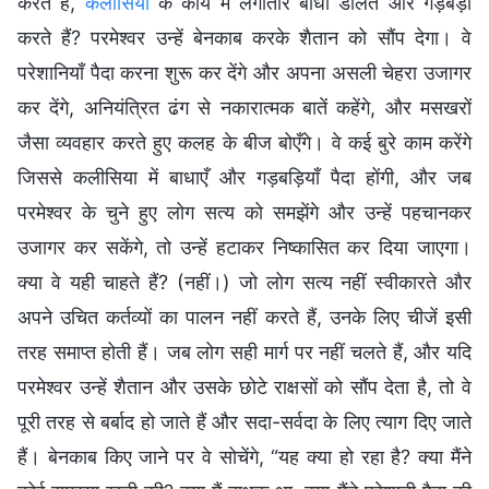
करते हैं,
कलीसिया
के कार्य में लगातार बाधा डालते और गड़बड़ी
करते हैं? परमेश्वर उन्हें बेनकाब करके शैतान को सौंप देगा। वे
परेशानियाँ पैदा करना शुरू कर देंगे और अपना असली चेहरा उजागर
कर देंगे, अनियंत्रित ढंग से नकारात्मक बातें कहेंगे, और मसखरों
जैसा व्यवहार करते हुए कलह के बीज बोएँगे। वे कई बुरे काम करेंगे
जिससे कलीसिया में बाधाएँ और गड़बड़ियाँ पैदा होंगी, और जब
परमेश्वर के चुने हुए लोग सत्य को समझेंगे और उन्हें पहचानकर
उजागर कर सकेंगे, तो उन्हें हटाकर निष्कासित कर दिया जाएगा।
क्या वे यही चाहते हैं? (नहीं।) जो लोग सत्य नहीं स्वीकारते और
अपने उचित कर्तव्यों का पालन नहीं करते हैं, उनके लिए चीजें इसी
तरह समाप्त होती हैं। जब लोग सही मार्ग पर नहीं चलते हैं, और यदि
परमेश्वर उन्हें शैतान और उसके छोटे राक्षसों को सौंप देता है, तो वे
पूरी तरह से बर्बाद हो जाते हैं और सदा-सर्वदा के लिए त्याग दिए जाते
हैं। बेनकाब किए जाने पर वे सोचेंगे, “यह क्या हो रहा है? क्या मैंने