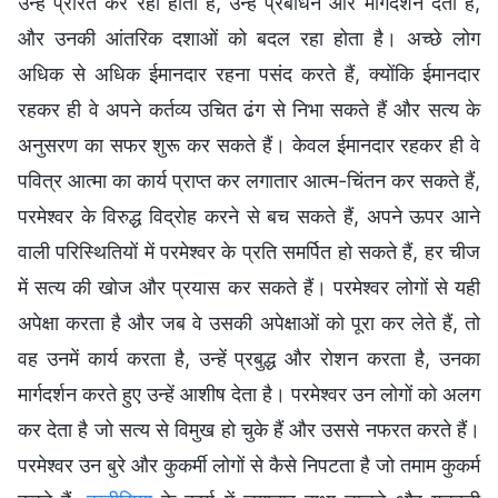
उन्हें प्रेरित कर रहा होता है, उन्हें प्रबोधन और मार्गदर्शन देता है,
और उनकी आंतरिक दशाओं को बदल रहा होता है। अच्छे लोग
अधिक से अधिक ईमानदार रहना पसंद करते हैं, क्योंकि ईमानदार
रहकर ही वे अपने कर्तव्य उचित ढंग से निभा सकते हैं और सत्य के
अनुसरण का सफर शुरू कर सकते हैं। केवल ईमानदार रहकर ही वे
पवित्र आत्मा का कार्य प्राप्त कर लगातार आत्म-चिंतन कर सकते हैं,
परमेश्वर के विरुद्ध विद्रोह करने से बच सकते हैं, अपने ऊपर आने
वाली परिस्थितियों में परमेश्वर के प्रति समर्पित हो सकते हैं, हर चीज
में सत्य की खोज और प्रयास कर सकते हैं। परमेश्वर लोगों से यही
अपेक्षा करता है और जब वे उसकी अपेक्षाओं को पूरा कर लेते हैं, तो
वह उनमें कार्य करता है, उन्हें प्रबुद्ध और रोशन करता है, उनका
मार्गदर्शन करते हुए उन्हें आशीष देता है। परमेश्वर उन लोगों को अलग
कर देता है जो सत्य से विमुख हो चुके हैं और उससे नफरत करते हैं।
परमेश्वर उन बुरे और कुकर्मी लोगों से कैसे निपटता है जो तमाम कुकर्म