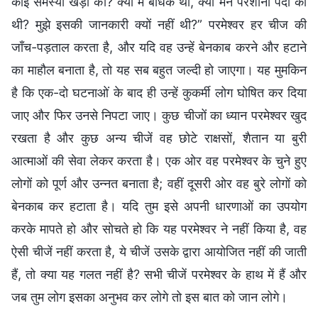
कोई समस्या खड़ी की? क्या मैं बाधक था, क्या मैंने परेशानी पैदा की
थी? मुझे इसकी जानकारी क्यों नहीं थी?” परमेश्वर हर चीज की
जाँच-पड़ताल करता है, और यदि वह उन्हें बेनकाब करने और हटाने
का माहौल बनाता है, तो यह सब बहुत जल्दी हो जाएगा। यह मुमकिन
है कि एक-दो घटनाओं के बाद ही उन्हें कुकर्मी लोग घोषित कर दिया
जाए और फिर उनसे निपटा जाए। कुछ चीजों का ध्यान परमेश्वर खुद
रखता है और कुछ अन्य चीजें वह छोटे राक्षसों, शैतान या बुरी
आत्माओं की सेवा लेकर करता है। एक ओर वह परमेश्वर के चुने हुए
लोगों को पूर्ण और उन्नत बनाता है; वहीं दूसरी ओर वह बुरे लोगों को
बेनकाब कर हटाता है। यदि तुम इसे अपनी धारणाओं का उपयोग
करके मापते हो और सोचते हो कि यह परमेश्वर ने नहीं किया है, वह
ऐसी चीजें नहीं करता है, ये चीजें उसके द्वारा आयोजित नहीं की जाती
हैं, तो क्या यह गलत नहीं है? सभी चीजें परमेश्वर के हाथ में हैं और
जब तुम लोग इसका अनुभव कर लोगे तो इस बात को जान लोगे।