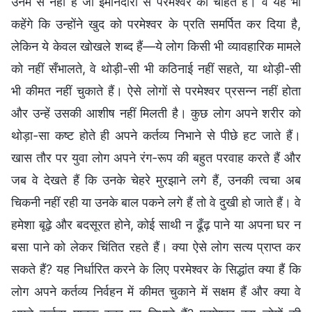
उनमें से नहीं हैं जो ईमानदारी से परमेश्वर को चाहते हैं। वे यह भी
कहेंगे कि उन्होंने खुद को परमेश्वर के प्रति समर्पित कर दिया है,
लेकिन ये केवल खोखले शब्द हैं—ये लोग किसी भी व्यावहारिक मामले
को नहीं सँभालते, वे थोड़ी-सी भी कठिनाई नहीं सहते, या थोड़ी-सी
भी कीमत नहीं चुकाते हैं। ऐसे लोगों से परमेश्वर प्रसन्न नहीं होता
और उन्हें उसकी आशीष नहीं मिलती है। कुछ लोग अपने शरीर को
थोड़ा-सा कष्ट होते ही अपने कर्तव्य निभाने से पीछे हट जाते हैं।
खास तौर पर युवा लोग अपने रंग-रूप की बहुत परवाह करते हैं और
जब वे देखते हैं कि उनके चेहरे मुरझाने लगे हैं, उनकी त्वचा अब
चिकनी नहीं रही या उनके बाल पकने लगे हैं तो वे दुखी हो जाते हैं। वे
हमेशा बूढ़े और बदसूरत होने, कोई साथी न ढूँढ़ पाने या अपना घर न
बसा पाने को लेकर चिंतित रहते हैं। क्या ऐसे लोग सत्य प्राप्त कर
सकते हैं? यह निर्धारित करने के लिए परमेश्वर के सिद्धांत क्या हैं कि
लोग अपने कर्तव्य निर्वहन में कीमत चुकाने में सक्षम हैं और क्या वे