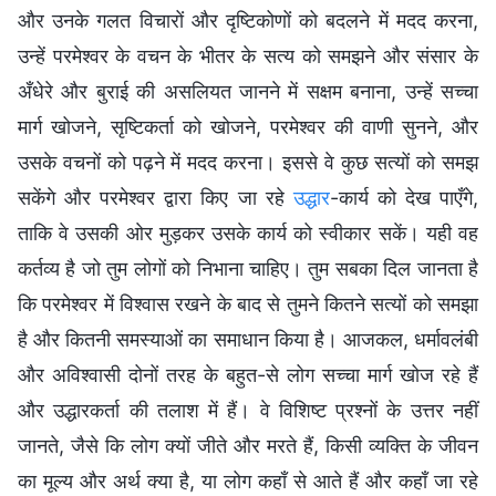
और उनके गलत विचारों और दृष्टिकोणों को बदलने में मदद करना,
उन्हें परमेश्वर के वचन के भीतर के सत्य को समझने और संसार के
अँधेरे और बुराई की असलियत जानने में सक्षम बनाना, उन्हें सच्चा
मार्ग खोजने, सृष्टिकर्ता को खोजने, परमेश्वर की वाणी सुनने, और
उसके वचनों को पढ़ने में मदद करना। इससे वे कुछ सत्यों को समझ
सकेंगे और परमेश्वर द्वारा किए जा रहे
उद्धार
-कार्य को देख पाएँगे,
ताकि वे उसकी ओर मुड़कर उसके कार्य को स्वीकार सकें। यही वह
कर्तव्य है जो तुम लोगों को निभाना चाहिए। तुम सबका दिल जानता है
कि परमेश्वर में विश्वास रखने के बाद से तुमने कितने सत्यों को समझा
है और कितनी समस्याओं का समाधान किया है। आजकल, धर्मावलंबी
और अविश्वासी दोनों तरह के बहुत-से लोग सच्चा मार्ग खोज रहे हैं
और उद्धारकर्ता की तलाश में हैं। वे विशिष्ट प्रश्नों के उत्तर नहीं
जानते, जैसे कि लोग क्यों जीते और मरते हैं, किसी व्यक्ति के जीवन
का मूल्य और अर्थ क्या है, या लोग कहाँ से आते हैं और कहाँ जा रहे