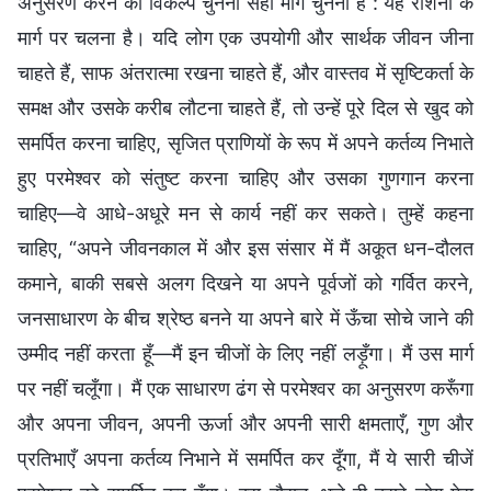
अनुसरण करने का विकल्प चुनना सही मार्ग चुनना है : यह रोशनी के
मार्ग पर चलना है। यदि लोग एक उपयोगी और सार्थक जीवन जीना
चाहते हैं, साफ अंतरात्मा रखना चाहते हैं, और वास्तव में सृष्टिकर्ता के
समक्ष और उसके करीब लौटना चाहते हैं, तो उन्हें पूरे दिल से खुद को
समर्पित करना चाहिए, सृजित प्राणियों के रूप में अपने कर्तव्य निभाते
हुए परमेश्वर को संतुष्ट करना चाहिए और उसका गुणगान करना
चाहिए—वे आधे-अधूरे मन से कार्य नहीं कर सकते। तुम्हें कहना
चाहिए, “अपने जीवनकाल में और इस संसार में मैं अकूत धन-दौलत
कमाने, बाकी सबसे अलग दिखने या अपने पूर्वजों को गर्वित करने,
जनसाधारण के बीच श्रेष्ठ बनने या अपने बारे में ऊँचा सोचे जाने की
उम्मीद नहीं करता हूँ—मैं इन चीजों के लिए नहीं लड़ूँगा। मैं उस मार्ग
पर नहीं चलूँगा। मैं एक साधारण ढंग से परमेश्वर का अनुसरण करूँगा
और अपना जीवन, अपनी ऊर्जा और अपनी सारी क्षमताएँ, गुण और
प्रतिभाएँ अपना कर्तव्य निभाने में समर्पित कर दूँगा, मैं ये सारी चीजें