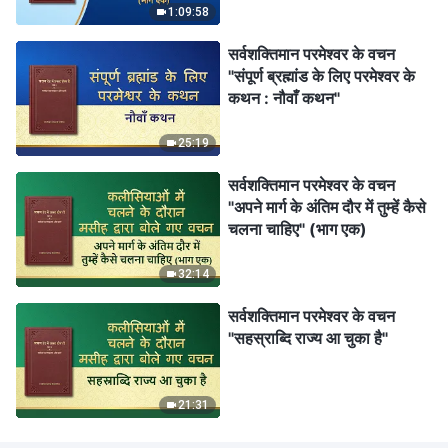
1:09:58
सर्वशक्तिमान परमेश्वर के वचन
"संपूर्ण ब्रह्मांड के लिए परमेश्वर के
कथन : नौवाँ कथन"
25:19
सर्वशक्तिमान परमेश्वर के वचन
"अपने मार्ग के अंतिम दौर में तुम्हें कैसे
चलना चाहिए" (भाग एक)
32:14
सर्वशक्तिमान परमेश्वर के वचन
"सहस्राब्दि राज्य आ चुका है"
21:31