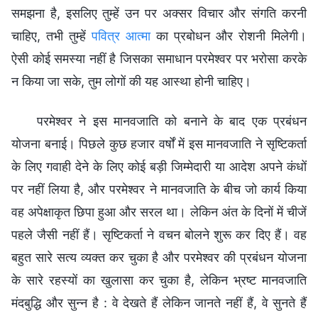
समझना है, इसलिए तुम्हें उन पर अक्सर विचार और संगति करनी
चाहिए, तभी तुम्हें
पवित्र आत्मा
का प्रबोधन और रोशनी मिलेगी।
ऐसी कोई समस्या नहीं है जिसका समाधान परमेश्वर पर भरोसा करके
न किया जा सके, तुम लोगों की यह आस्था होनी चाहिए।
परमेश्वर ने इस मानवजाति को बनाने के बाद एक प्रबंधन
योजना बनाई। पिछले कुछ हजार वर्षों में इस मानवजाति ने सृष्टिकर्ता
के लिए गवाही देने के लिए कोई बड़ी जिम्मेदारी या आदेश अपने कंधों
पर नहीं लिया है, और परमेश्वर ने मानवजाति के बीच जो कार्य किया
वह अपेक्षाकृत छिपा हुआ और सरल था। लेकिन अंत के दिनों में चीजें
पहले जैसी नहीं हैं। सृष्टिकर्ता ने वचन बोलने शुरू कर दिए हैं। वह
बहुत सारे सत्य व्यक्त कर चुका है और परमेश्वर की प्रबंधन योजना
के सारे रहस्यों का खुलासा कर चुका है, लेकिन भ्रष्ट मानवजाति
मंदबुद्धि और सुन्न है : वे देखते हैं लेकिन जानते नहीं हैं, वे सुनते हैं