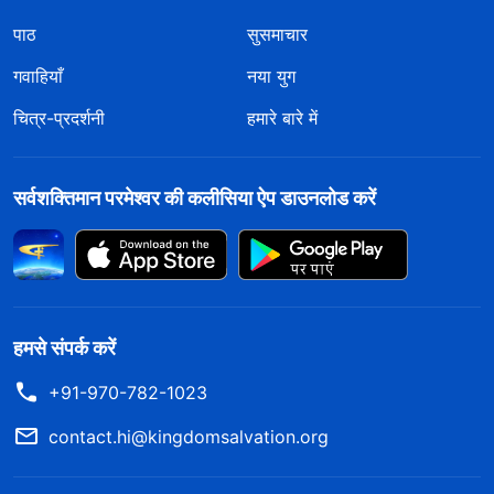
पाठ
सुसमाचार
गवाहियाँ
नया युग
चित्र-प्रदर्शनी
हमारे बारे में
सर्वशक्तिमान परमेश्वर की कलीसिया ऐप डाउनलोड करें
हमसे संपर्क करें
+91-970-782-1023
contact.hi@kingdomsalvation.org