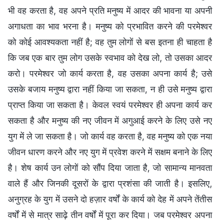
भी वह करता है, वह अपने प्रति मनुष्य में आदर की भावना या अपनी
अगाधता का भाव भरना है। मनुष्य को प्रभावित करने की परमेश्वर
को कोई आवश्यकता नहीं है; वह तुम लोगों से बस इतना ही चाहता है
कि जब एक बार तुम लोग उसके स्वभाव को देख लो, तो उसका आदर
करो। परमेश्वर जो कार्य करता है, वह उसका अपना कार्य है; उसे
उसके बजाय मनुष्य द्वारा नहीं किया जा सकता, न ही उसे मनुष्य द्वारा
प्राप्त किया जा सकता है। केवल स्वयं परमेश्वर ही अपना कार्य कर
सकता है और मनुष्य की नए जीवन में अगुआई करने के लिए उसे नए
युग में ले जा सकता है। जो कार्य वह करता है, वह मनुष्य को एक नया
जीवन धारण करने और नए युग में प्रवेश करने में सक्षम बनाने के लिए
है। शेष कार्य उन लोगों को सौंप दिया जाता है, जो सामान्य मानवता
वाले हैं और जिनकी दूसरों के द्वारा प्रशंसा की जाती है। इसलिए,
अनुग्रह के युग में उसने दो हज़ार वर्षों के कार्य को देह में अपने तेंतीस
वर्षों में से मात्र साढ़े तीन वर्षों में पूरा कर दिया। जब परमेश्वर अपना