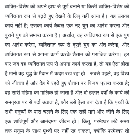
व्यक्ति-विशेष को अपने हाथ से पूर्ण बनाने या किसी व्यक्ति-विशेष को
व्यक्तिगत रूप से बढ़ते हुए देखने के लिए नहीं आया है। यह उसका
कार्य नहीं है; उसका कार्य केवल एक नए युग का आरंभ करना और
पुराने युग को समाप्त करना है। अर्थात्, वह व्यक्तिगत रूप से एक युग
का आरंभ करेगा, व्यक्तिगत रूप से दूसरे युग का अंत करेगा, और
व्यक्तिगत रूप से अपना कार्य करके शैतान को पराजित करेगा। हर
बार जब वह व्यक्तिगत रूप से अपना कार्य करता है, तो यह ऐसा होता
है मानो वह युद्ध के मैदान में कदम रख रहा हो। सबसे पहले, वह विश्व
को जीतता है और देह में रहते हुए शैतान पर विजय प्राप्त करता है;
वह सारी महिमा का मालिक हो जाता है और दो हज़ार वर्षों के कार्य की
समग्रता पर से पर्दा उठाता है, और उसे ऐसा बना देता है कि पृथ्वी के
सभी मनुष्यों के पास चलने के लिए एक सही मार्ग और जीने के लिए
एक शांतिपूर्ण और आनंदमय जीवन हो। किंतु, परमेश्वर लंबे समय
तक मनुष्य के साथ पृथ्वी पर नहीं रह सकता, क्योंकि परमेश्वर तो