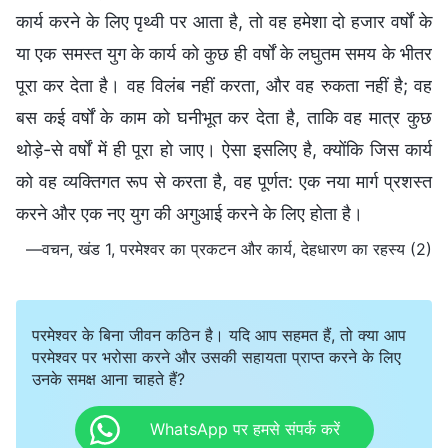
कार्य करने के लिए पृथ्वी पर आता है, तो वह हमेशा दो हजार वर्षों के
या एक समस्त युग के कार्य को कुछ ही वर्षों के लघुतम समय के भीतर
पूरा कर देता है। वह विलंब नहीं करता, और वह रुकता नहीं है; वह
बस कई वर्षों के काम को घनीभूत कर देता है, ताकि वह मात्र कुछ
थोड़े-से वर्षों में ही पूरा हो जाए। ऐसा इसलिए है, क्योंकि जिस कार्य
को वह व्यक्तिगत रूप से करता है, वह पूर्णत: एक नया मार्ग प्रशस्त
करने और एक नए युग की अगुआई करने के लिए होता है।
—वचन, खंड 1, परमेश्वर का प्रकटन और कार्य, देहधारण का रहस्य (2)
परमेश्वर के बिना जीवन कठिन है। यदि आप सहमत हैं, तो क्या आप
परमेश्वर पर भरोसा करने और उसकी सहायता प्राप्त करने के लिए
उनके समक्ष आना चाहते हैं?
WhatsApp पर हमसे संपर्क करें