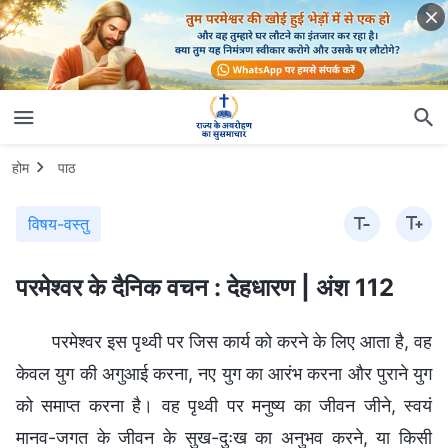
होम
पाठ
विषय-वस्तु
परमेश्वर के दैनिक वचन : देहधारण | अंश 112
परमेश्वर इस पृथ्वी पर जिस कार्य को करने के लिए आता है, वह
केवल युग की अगुआई करना, नए युग का आरंभ करना और पुराने युग
को समाप्त करना है। वह पृथ्वी पर मनुष्य का जीवन जीने, स्वयं
मानव-जगत के जीवन के सुख-दुःख का अनुभव करने, या किसी