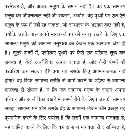
परमेश्वर है, और अंततः मनुष्य के समान नहीं है। वह एक सामान्य
मनुष्य का जीवनकाल नहीं जी सकता, अर्थात्, वह पृथ्वी पर एक ऐसे
मनुष्य के रूप में नहीं रह सकता, जो साधारण के अलावा कुछ नहीं है,
क्योंकि उसके पास अपने मानव-जीवन को बनाए रखने के लिए एक
सामान्य मनुष्य की सामान्य मनुष्यता का केवल एक अल्पतम अंश ही
है। दूसरे शब्दों में, परमेश्वर पृथ्वी पर कैसे एक परिवार शुरू कर
सकता है, कैसे आजीविका अपना सकता है, और कैसे बच्चों की
परवरिश कर सकता है? क्या यह उसके लिए अपमानजनक नहीं
होगा? वह सिर्फ सामान्य तरीके से कार्य करने के उद्देश्य से सामान्य
मानवता से संपन्न है, न कि एक सामान्य मनुष्य के समान अपना
परिवार और आजीविका रखने में समर्थ होने के लिए। उसकी सामान्य
समझ, सामान्य मन और उसके देह के सामान्य भोजन और वस्त्र यह
प्रमाणित करने के लिए पर्याप्त हैं कि उसमें एक सामान्य मानवता है;
यह साबित करने के लिए कि वह सामान्य मानवता से सुसज्जित है,