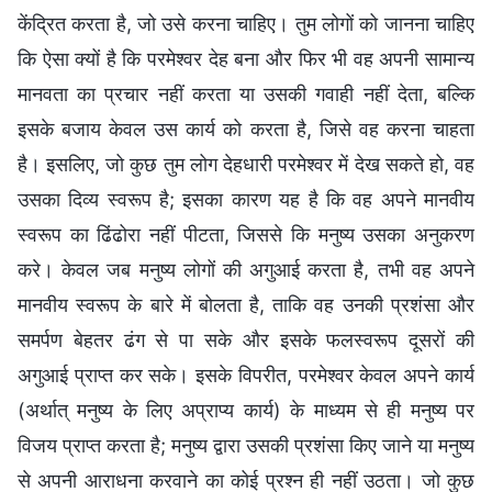
केंद्रित करता है, जो उसे करना चाहिए। तुम लोगों को जानना चाहिए
कि ऐसा क्यों है कि परमेश्वर देह बना और फिर भी वह अपनी सामान्य
मानवता का प्रचार नहीं करता या उसकी गवाही नहीं देता, बल्कि
इसके बजाय केवल उस कार्य को करता है, जिसे वह करना चाहता
है। इसलिए, जो कुछ तुम लोग देहधारी परमेश्वर में देख सकते हो, वह
उसका दिव्य स्वरूप है; इसका कारण यह है कि वह अपने मानवीय
स्वरूप का ढिंढोरा नहीं पीटता, जिससे कि मनुष्य उसका अनुकरण
करे। केवल जब मनुष्य लोगों की अगुआई करता है, तभी वह अपने
मानवीय स्वरूप के बारे में बोलता है, ताकि वह उनकी प्रशंसा और
समर्पण बेहतर ढंग से पा सके और इसके फलस्वरूप दूसरों की
अगुआई प्राप्त कर सके। इसके विपरीत, परमेश्वर केवल अपने कार्य
(अर्थात् मनुष्य के लिए अप्राप्य कार्य) के माध्यम से ही मनुष्य पर
विजय प्राप्त करता है; मनुष्य द्वारा उसकी प्रशंसा किए जाने या मनुष्य
से अपनी आराधना करवाने का कोई प्रश्न ही नहीं उठता। जो कुछ