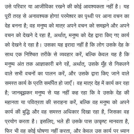
उसे परिवार या आजीविका रखने की कोई आवश्यकता नहीं है। यह
पूरी तरह से अनावश्यक होगा! परमेश्वर का पृथ्वी पर आना वचन का
देह बनना है; वह मनुष्य को मात्र अपने वचन को समझने और अपने
वचन को देखने दे रहा है, अर्थात्, मनुष्य को देह द्वारा किए गए कार्य
को देखने दे रहा है। उसका यह इरादा नहीं है कि लोग उसके देह के
साथ एक निश्चित तरीके से व्यवहार करें, बल्कि केवल यह है कि
मनुष्य अंत तक आज्ञाकारी बने रहें, अर्थात्, उसके मुँह से निकलने
वाले सभी वचनों का पालन करें, और उसके द्वारा किए जाने वाले
समस्त कार्य के प्रति समर्पित हो जाएँ। वह मात्र देह में कार्य कर रहा
है; जानबूझकर मनुष्य से यह नहीं कह रहा कि वे उसके देह की
महानता या पवित्रता की सराहना करें, बल्कि वह मनुष्य को अपने
कार्य की बुद्धि और वह समस्त अधिकार दिखा रहा है, जिसका वह
प्रयोग करता है। इसलिए, भले ही उसके पास उत्कृष्ट मानवता है,
फिर भी वह कोई घोषणा नहीं करता, और केवल उस कार्य पर ध्यान