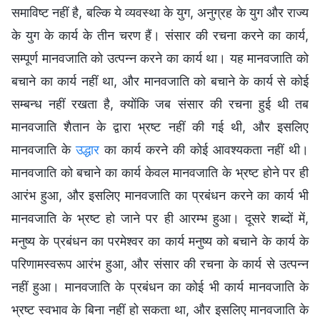
समाविष्ट नहीं है, बल्कि ये व्यवस्था के युग, अनुग्रह के युग और राज्य
के युग के कार्य के तीन चरण हैं। संसार की रचना करने का कार्य,
सम्पूर्ण मानवजाति को उत्पन्न करने का कार्य था। यह मानवजाति को
बचाने का कार्य नहीं था, और मानवजाति को बचाने के कार्य से कोई
सम्बन्ध नहीं रखता है, क्योंकि जब संसार की रचना हुई थी तब
मानवजाति शैतान के द्वारा भ्रष्ट नहीं की गई थी, और इसलिए
मानवजाति के
उद्धार
का कार्य करने की कोई आवश्यकता नहीं थी।
मानवजाति को बचाने का कार्य केवल मानवजाति के भ्रष्ट होने पर ही
आरंभ हुआ, और इसलिए मानवजाति का प्रबंधन करने का कार्य भी
मानवजाति के भ्रष्ट हो जाने पर ही आरम्भ हुआ। दूसरे शब्दों में,
मनुष्य के प्रबंधन का परमेश्वर का कार्य मनुष्य को बचाने के कार्य के
परिणामस्वरूप आरंभ हुआ, और संसार की रचना के कार्य से उत्पन्न
नहीं हुआ। मानवजाति के प्रबंधन का कोई भी कार्य मानवजाति के
भ्रष्ट स्वभाव के बिना नहीं हो सकता था, और इसलिए मानवजाति के