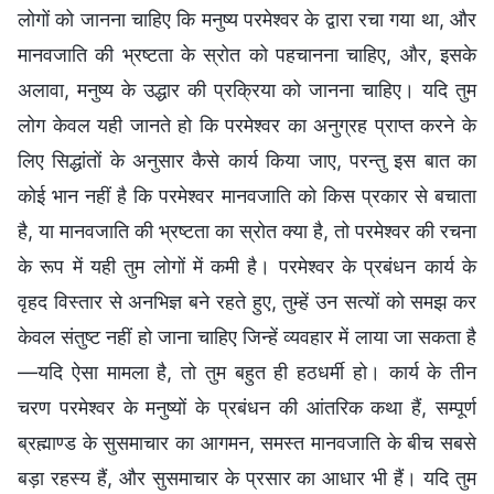
लोगों को जानना चाहिए कि मनुष्य परमेश्वर के द्वारा रचा गया था, और
मानवजाति की भ्रष्टता के स्रोत को पहचानना चाहिए, और, इसके
अलावा, मनुष्य के उद्धार की प्रक्रिया को जानना चाहिए। यदि तुम
लोग केवल यही जानते हो कि परमेश्वर का अनुग्रह प्राप्त करने के
लिए सिद्धांतों के अनुसार कैसे कार्य किया जाए, परन्तु इस बात का
कोई भान नहीं है कि परमेश्वर मानवजाति को किस प्रकार से बचाता
है, या मानवजाति की भ्रष्टता का स्रोत क्या है, तो परमेश्वर की रचना
के रूप में यही तुम लोगों में कमी है। परमेश्वर के प्रबंधन कार्य के
वृहद विस्तार से अनभिज्ञ बने रहते हुए, तुम्हें उन सत्यों को समझ कर
केवल संतुष्ट नहीं हो जाना चाहिए जिन्हें व्यवहार में लाया जा सकता है
—यदि ऐसा मामला है, तो तुम बहुत ही हठधर्मी हो। कार्य के तीन
चरण परमेश्वर के मनुष्यों के प्रबंधन की आंतरिक कथा हैं, सम्पूर्ण
ब्रह्माण्ड के सुसमाचार का आगमन, समस्त मानवजाति के बीच सबसे
बड़ा रहस्य हैं, और सुसमाचार के प्रसार का आधार भी हैं। यदि तुम