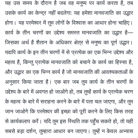
यह उस समय के दौरान है जब वह मनुष्य पर कार्य करता है, तब
उसके कार्य का केन्द्र नहीं बदलेगा: यह हमेशा मानवजाति का उद्धार
होगा। यह परमेश्वर में तुम लोगों के विश्वास का आधार होना चाहिए।
कार्य के तीन चरणों का उद्देश्य समस्त मानवजाति का उद्धार है—
जिसका अर्थ है शैतान के अधिकार क्षेत्र से मनुष्य का पूर्ण उद्धार।
यद्यपि कार्य के इन तीन चरणों में से प्रत्येक का एक भिन्न उद्देश्य और
महत्व है, किन्तु प्रत्येक मानवजाति को बचाने के कार्य का हिस्सा है,
और उद्धार का एक भिन्न कार्य है जो मानवजाति की आवश्यकताओं के
अनुसार किया जाता है। एक बार जब तुम कार्य के तीन चरणों के
उद्देश्य के बारे में अवगत हो जाओगे हो, तब तुम्हें कार्य के प्रत्येक चरण
के महत्व के बारे में सराहना करने के बारे में पता चल जाएगा, और तुम
जान जाओगे कि परमेश्वर की इच्छा को पूरी करने के लिए किस तरह
से कार्यकलाप करें। यदि तुम इस स्थिति तक पहुँच सकते हो, तो यही
सबसे बड़ा दर्शन, तुम्हारा आधार बन जाएगा। तुम्हें न केवल अभ्यास