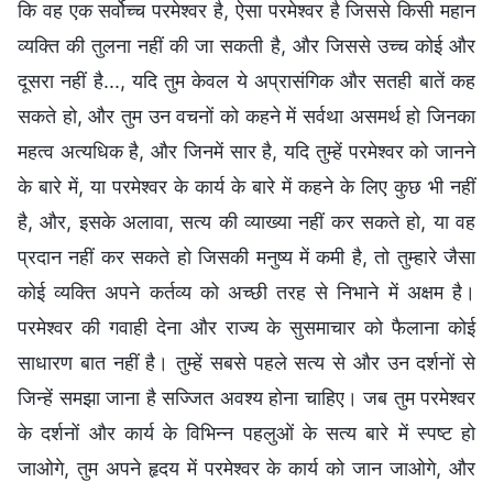
कि वह एक सर्वोच्च परमेश्वर है, ऐसा परमेश्वर है जिससे किसी महान
व्यक्ति की तुलना नहीं की जा सकती है, और जिससे उच्च कोई और
दूसरा नहीं है..., यदि तुम केवल ये अप्रासंगिक और सतही बातें कह
सकते हो, और तुम उन वचनों को कहने में सर्वथा असमर्थ हो जिनका
महत्व अत्यधिक है, और जिनमें सार है, यदि तुम्हें परमेश्वर को जानने
के बारे में, या परमेश्वर के कार्य के बारे में कहने के लिए कुछ भी नहीं
है, और, इसके अलावा, सत्य की व्याख्या नहीं कर सकते हो, या वह
प्रदान नहीं कर सकते हो जिसकी मनुष्य में कमी है, तो तुम्हारे जैसा
कोई व्यक्ति अपने कर्तव्य को अच्छी तरह से निभाने में अक्षम है।
परमेश्वर की गवाही देना और राज्य के सुसमाचार को फैलाना कोई
साधारण बात नहीं है। तुम्हें सबसे पहले सत्य से और उन दर्शनों से
जिन्हें समझा जाना है सज्जित अवश्य होना चाहिए। जब तुम परमेश्वर
के दर्शनों और कार्य के विभिन्न पहलुओं के सत्य बारे में स्पष्ट हो
जाओगे, तुम अपने हृदय में परमेश्वर के कार्य को जान जाओगे, और