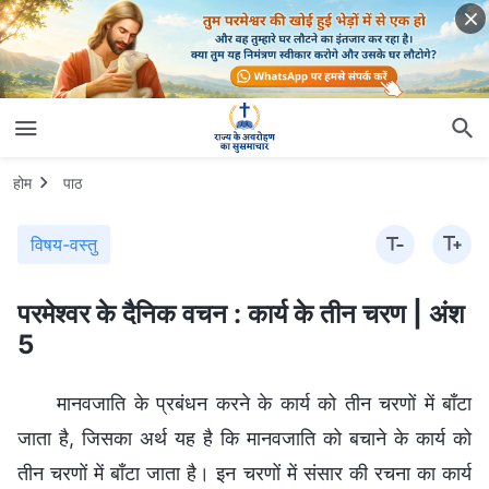
होम
पाठ
विषय-वस्तु
परमेश्वर के दैनिक वचन : कार्य के तीन चरण | अंश
5
मानवजाति के प्रबंधन करने के कार्य को तीन चरणों में बाँटा
जाता है, जिसका अर्थ यह है कि मानवजाति को बचाने के कार्य को
तीन चरणों में बाँटा जाता है। इन चरणों में संसार की रचना का कार्य