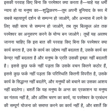
इसकी परवाह किए बिना कि परमेश्वर क्या करता है—चाहे यह धर्मी
न्याय हो या मनुष्य का—शुद्धिकरण—तुम अपनी बुनियाद के रूप में
सबसे महत्वपूर्ण दर्शन से सम्पन्न हो जाओगे, और अभ्यास में लाने के
लिए सही सत्य से सम्पन्न हो जाओगे, तब तुम बिल्कुल अंत तक
परमेश्वर का अनुसरण करने के योग्य बन जाओगे। तुम्हें यह अवश्य
जानना चाहिए कि इस बात की परवाह किए बिना कि परमेश्वर क्या
कार्य करता है, उस के कार्य का उद्देश्य नहीं बदलता है, उसके कार्य का
केन्द्र नहीं बदलता है और मनुष्य के प्रति उसकी इच्छा नहीं बदलती
है। इससे कुछ फर्क नहीं पड़ता कि उसके वचन कितने कठोर हैं,
इससे कुछ फर्क नहीं पड़ता कि परिस्थिति कितनी विपरीत है, उसके
कार्य के सिद्धान्त नहीं बदलेंगे, और मनुष्यों को बचाने का उसका आशय
नहीं बदलेगा। बशर्ते कि यह मनुष्य के अन्त का प्रकाशन या मनुष्य
का गंतव्य नहीं है, और अंतिम चरण का कार्य, या परमेश्वर के प्रबंधन
की सम्पूर्ण योजना को समाप्त करने का कार्य नहीं है, और बशर्ते कि