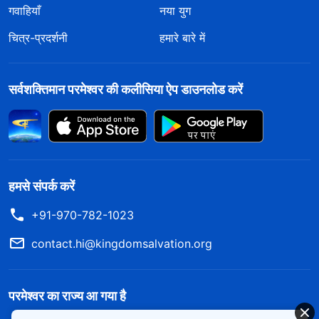
गवाहियाँ
नया युग
चित्र-प्रदर्शनी
हमारे बारे में
सर्वशक्तिमान परमेश्वर की कलीसिया ऐप डाउनलोड करें
हमसे संपर्क करें
+91-970-782-1023
contact.hi@kingdomsalvation.org
परमेश्वर का राज्य आ गया है