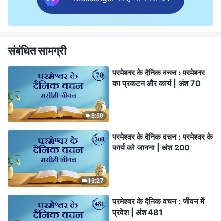
संबंधित सामग्री
परमेश्वर के दैनिक वचन : परमेश्वर
का प्रकटन और कार्य | अंश 70
8:50
परमेश्वर के दैनिक वचन : परमेश्वर के
कार्य को जानना | अंश 200
13:27
परमेश्वर के दैनिक वचन : जीवन में
प्रवेश | अंश 481