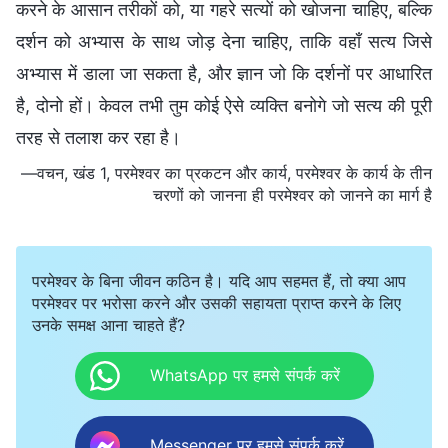
करने के आसान तरीकों को, या गहरे सत्यों को खोजना चाहिए, बल्कि
दर्शन को अभ्यास के साथ जोड़ देना चाहिए, ताकि वहाँ सत्य जिसे
अभ्यास में डाला जा सकता है, और ज्ञान जो कि दर्शनों पर आधारित
है, दोनो हों। केवल तभी तुम कोई ऐसे व्यक्ति बनोगे जो सत्य की पूरी
तरह से तलाश कर रहा है।
—वचन, खंड 1, परमेश्वर का प्रकटन और कार्य, परमेश्वर के कार्य के तीन
चरणों को जानना ही परमेश्वर को जानने का मार्ग है
परमेश्वर के बिना जीवन कठिन है। यदि आप सहमत हैं, तो क्या आप
परमेश्वर पर भरोसा करने और उसकी सहायता प्राप्त करने के लिए
उनके समक्ष आना चाहते हैं?
WhatsApp पर हमसे संपर्क करें
Messenger पर हमसे संपर्क करें