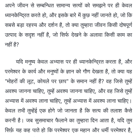
अपने जीवन से सम्बन्धित सामान्य सत्यों को समझने पर ही केवल
ध्यानकेन्द्रित करते हो, और इसके बारे में कुछ नहीं जानते हो, जो कि
सबसे बड़ा रहस्य और दर्शन है, तो क्या तुम्हारा जीवन किसी दोषपूर्ण
उत्पाद के सदृश नहीं है, जो सिर्फ देखने के अलावा किसी काम का
नहीं है?
यदि मनुष्य केवल अभ्यास पर ही ध्यानकेन्द्रित करता है, और
परमेश्वर के कार्य और मनुष्यों के ज्ञान को गौण देखता है, तो क्या यह
"मोहरों की लूट, कोयले पर छाप" के समान नहीं है? वह जिसे तुम्हें
अवश्य जानना चाहिए, तुम्हें अवश्य जानना चाहिए, और वह जिसे तुम्हें
अभ्यास में अवश्य लाना चाहिए, तुम्हें अभ्यास में अवश्य लाना चाहिए।
केवल तभी तुम्हेंई एक होगे जो जानता है कि सत्य की तलाश कैसे
करनी है। जब सुसमाचार फैलाने का तुम्हारा दिन आता है, यदि तुम
सिर्फ़ यह कह पाते हो कि परमेश्वर एक महान और धर्मी परमेश्वर है,