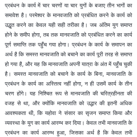
प्रबंधन के कार्य में चार चरणों या चार युगों के बजाए तीन भागों का
समावेश है। परमेश्वर के मानवजाति को प्रबंधित करने के कार्य को
उद्धृत करने का केवल यही सही तरीका है। जब अंतिम युग समाप्त
होने के समीप होगा, तब तक मानवजाति को प्रबंधित करने का कार्य
पूर्ण समाप्ति तक पहुँच गया होगा। प्रबंधन के कार्य के समापन का
अर्थ है कि समस्त मानवजाति को बचाने का कार्य पूरी तरह से समाप्त
हो गया है, और यह कि मानवजाति अपनी यात्रा के अंत में पहुँच चुकी
है। समस्त मानवजाति को बचाने के कार्य के बिना, मानवजाति के
प्रबंधन के कार्य का अस्तित्व नहीं होगा, न ही उसमें कार्य के तीन
चरण होंगे। यह निश्चित रूप से मानवजाति की चरित्रहीनता की
वजह से था, और क्योंकि मानवजाति को उद्धार की इतनी अधिक
आवश्यकता थी, कि यहोवा ने संसार का सृजन समाप्त किया और
व्यवस्था के युग का कार्य आरम्भ कर दिया। केवल तभी मानवजाति के
प्रबंधन का कार्य आरम्भ हुआ, जिसका अर्थ है कि केवल तभी