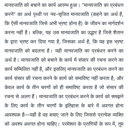
मानवजाति को बचाने का कार्य आरम्भ हुआ। "मानवजाति का प्रबंधन
करने" का अर्थ पृथ्वी पर नव-सृजित मानवजाति (कहने का अर्थ है,
कि ऐसी मानवजाति जिसे अभी भ्रष्ट होना है) के जीवन का मार्गदर्शन
करना नहीं है। बल्कि, यह उस मानवजाति का उद्धार है जिसे शैतान
के द्वारा भ्रष्ट कर दिया गया है, जिसका अर्थ है, कि यह इस भ्रष्ट
मानवजाति को बदलना है। यही मानवजाति का प्रबंधन करने का
अर्थ है। मानवजाति को बचाने के कार्य में संसार की रचना करने का
कार्य सम्मिलित नहीं है, और इसलिए मानवजाति का प्रबंधन करने का
कार्य संसार की रचना करने के कार्य को समाविष्ट नहीं करता है, और
केवल कार्य के तीन चरणों को ही समाविष्ट करता है जो संसार की
रचना से अलग हैं। मानवजाति का प्रबंधन करने के कार्य को समझने
के लिए कार्य के तीन चरणों के इतिहास के बारे में अवगत होना
आवश्यक है—यही है वह बचाए जाने के लिए जिससे प्रत्येक व्यक्ति
को अवश्य अवगत होना चाहिए। परमेश्वर के प्राणियों के रूप में, तुम