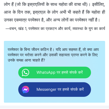
लोग हैं (जो कि इस्राएलियों के साथ यहोवा की वाचा थी)। इसीलिए,
आज के दिन तक, इस्राएल के लोग अभी भी कहते हैं कि यहोवा ही
उनका एकमात्र परमेश्वर है, और अन्य लोगों का परमेश्वर नहीं है।
—वचन, खंड 1, परमेश्वर का प्रकटन और कार्य, व्यवस्था के युग का कार्य
परमेश्वर के बिना जीवन कठिन है। यदि आप सहमत हैं, तो क्या आप
परमेश्वर पर भरोसा करने और उसकी सहायता प्राप्त करने के लिए
उनके समक्ष आना चाहते हैं?
WhatsApp पर हमसे संपर्क करें
Messenger पर हमसे संपर्क करें