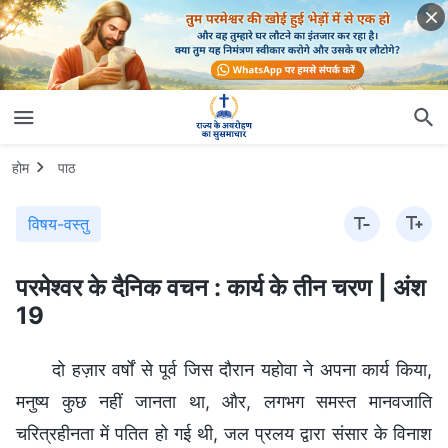
होम
पाठ
विषय-वस्तु
परमेश्वर के दैनिक वचन : कार्य के तीन चरण | अंश
19
दो हज़ार वर्षों से पूर्व जिस दौरान यहोवा ने अपना कार्य किया,
मनुष्य कुछ नहीं जानता था, और, लगभग समस्त मानवजाति
चरित्रहीनता में पतित हो गई थी, जल प्रलय द्वारा संसार के विनाश