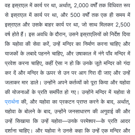
वह इस्राएल में कार्य पर था, अर्थात्, 2,000 वर्षों तक विधिवत रूप
से इस्राएल में कार्य पर था, और 500 वर्षों तक एक ही समय में
इस्राएल और उसके बाहर कार्य पर था, जो साथ मिलकर 2,500
वर्ष होते हैं। इस अवधि के दौरान, उसने इस्राएलियों को निर्देश दिया
कि यहोवा की सेवा करें, उन्हें मन्दिर का निर्माण करना चाहिए और
याजकों के लबादे पहनने चाहिए, और उषाकाल में नंगे पाँव मन्दिर में
प्रवेश करना चाहिए, कहीं ऐसा न हो कि उनके जूते मन्दिर को गंदा
कर दें और मन्दिर के ऊपर से उन पर आग गिरा दी जाए और उन्हें
जलाकर मार डाले। उन्होंने अपने कर्तव्यों को पूरा किया और यहोवा
की योजनाओं के प्रति समर्पित हो गए। उन्होंने मन्दिर में यहोवा से
प्रार्थना
की, और यहोवा का प्रकटन प्राप्त करने के बाद, अर्थात्,
यहोवा के बोलने के बाद, उन्होंने जनसाधारण की अगुवाई की और
उन्हें सिखाया कि उन्हें यहोवा—उनके परमेश्वर—के प्रति आदर
दर्शाना चाहिए। और यहोवा ने उनसे कहा कि उन्हें एक मन्दिर और