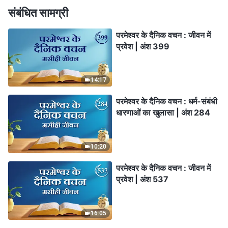
संबंधित सामग्री
परमेश्वर के दैनिक वचन : जीवन में
प्रवेश | अंश 399
14:17
परमेश्वर के दैनिक वचन : धर्म-संबंधी
धारणाओं का खुलासा | अंश 284
10:20
परमेश्वर के दैनिक वचन : जीवन में
प्रवेश | अंश 537
16:05