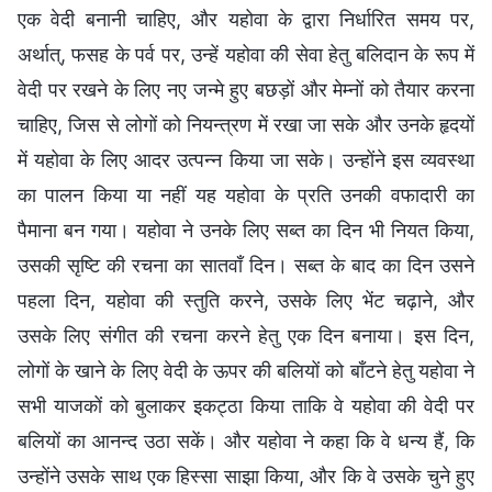
एक वेदी बनानी चाहिए, और यहोवा के द्वारा निर्धारित समय पर,
अर्थात्, फसह के पर्व पर, उन्हें यहोवा की सेवा हेतु बलिदान के रूप में
वेदी पर रखने के लिए नए जन्मे हुए बछड़ों और मेम्नों को तैयार करना
चाहिए, जिस से लोगों को नियन्त्रण में रखा जा सके और उनके हृदयों
में यहोवा के लिए आदर उत्पन्न किया जा सके। उन्होंने इस व्यवस्था
का पालन किया या नहीं यह यहोवा के प्रति उनकी वफादारी का
पैमाना बन गया। यहोवा ने उनके लिए सब्त का दिन भी नियत किया,
उसकी सृष्टि की रचना का सातवाँ दिन। सब्त के बाद का दिन उसने
पहला दिन, यहोवा की स्तुति करने, उसके लिए भेंट चढ़ाने, और
उसके लिए संगीत की रचना करने हेतु एक दिन बनाया। इस दिन,
लोगों के खाने के लिए वेदी के ऊपर की बलियों को बाँटने हेतु यहोवा ने
सभी याजकों को बुलाकर इकट्ठा किया ताकि वे यहोवा की वेदी पर
बलियों का आनन्द उठा सकें। और यहोवा ने कहा कि वे धन्य हैं, कि
उन्होंने उसके साथ एक हिस्सा साझा किया, और कि वे उसके चुने हुए