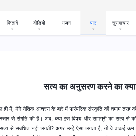
किताबें
वीडियो
भजन
पाठ
सुसमाचार
सत्य का अनुसरण करने का क्या 
ल ही में, मैंने नैतिक आचरण के बारे में पारंपरिक संस्कृति की तमाम तरह क
स्तार से संगति की है। अब, क्या इस विषय और सामग्री का सत्य से को
 सत्य से संबंधित नहीं लगती? अगर उन्हें ऐसा लगता है, तो वे वाकई क