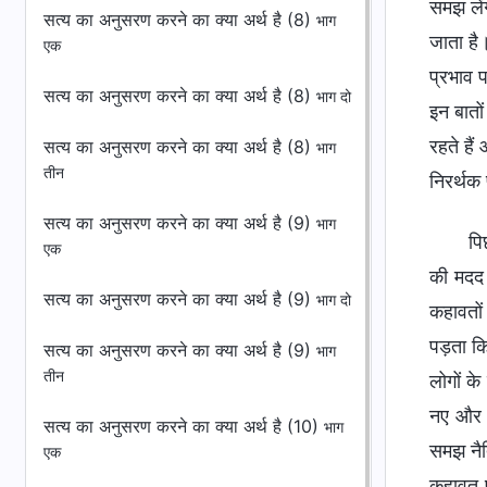
समझ लें
सत्य का अनुसरण करने का क्या अर्थ है (8)
भाग
जाता है
एक
प्रभाव 
सत्य का अनुसरण करने का क्या अर्थ है (8)
भाग दो
इन बातो
रहते है
सत्य का अनुसरण करने का क्या अर्थ है (8)
भाग
तीन
निरर्थक
सत्य का अनुसरण करने का क्या अर्थ है (9)
भाग
पि
एक
की मदद 
सत्य का अनुसरण करने का क्या अर्थ है (9)
भाग दो
कहावतों
पड़ता कि
सत्य का अनुसरण करने का क्या अर्थ है (9)
भाग
तीन
लोगों के
नए और अ
सत्य का अनुसरण करने का क्या अर्थ है (10)
भाग
समझ नैत
एक
कहावत प