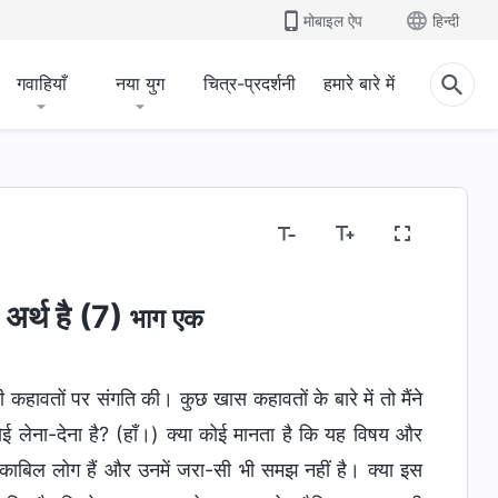
मोबाइल ऐप
हिन्दी
गवाहियाँ
नया युग
चित्र-प्रदर्शनी
हमारे बारे में
अर्थ है (7)
भाग एक
ी कहावतों पर संगति की। कुछ खास कहावतों के बारे में तो मैंने
ई लेना-देना है? (हाँ।) क्या कोई मानता है कि यह विषय और
म काबिल लोग हैं और उनमें जरा-सी भी समझ नहीं है। क्या इस