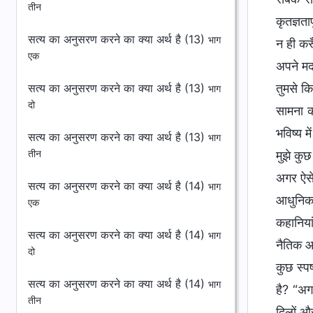
तीन
कृतज्ञता
सत्य का अनुसरण करने का क्या अर्थ है (13)
भाग
न ही करू
एक
अपने मदद
सत्य का अनुसरण करने का क्या अर्थ है (13)
तुमसे क
भाग
दो
सामना क
भविष्य म
सत्य का अनुसरण करने का क्या अर्थ है (13)
भाग
तीन
मुझे कुछ
अगर ऐसे 
सत्य का अनुसरण करने का क्या अर्थ है (14)
भाग
आधुनिक 
एक
कहानियां
सत्य का अनुसरण करने का क्या अर्थ है (14)
भाग
नैतिक आ
दो
कुछ स्प
सत्य का अनुसरण करने का क्या अर्थ है (14)
भाग
है? “अग
तीन
दिलों औ