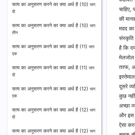
सत्य का अनुसरण करने का क्या अर्थ है (10)
भाग
चाहिए, 
दो
की मानव
सत्य का अनुसरण करने का क्या अर्थ है (10)
भाग
मदद का 
तीन
संस्कृत
सत्य का अनुसरण करने का क्या अर्थ है (11)
भाग
है कि द
एक
मेलजोल 
तरफ, अग
सत्य का अनुसरण करने का क्या अर्थ है (11)
भाग
दो
इस्तेमा
दूसरे व
सत्य का अनुसरण करने का क्या अर्थ है (12)
भाग
कुछ नही
एक
अच्छा व
सत्य का अनुसरण करने का क्या अर्थ है (12)
भाग
और इस य
दो
ऐसा करना
सत्य का अनुसरण करने का क्या अर्थ है (12)
भाग
सबक सीख