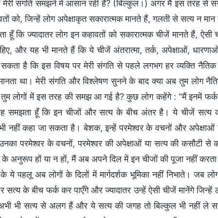
 मेरी संगति समझने में आसान रही है? (बिल्कुल।) अगर मैं इस तरह से 
ों को, जिन्हें लोग अपेक्षाकृत सकारात्मक मानते हैं, गलती से सत्य न म
 हूँ कि ज्यादातर लोग इन कहावतों को सकारात्मक चीजें मानते हैं, ऐसी
िए, और यह भी मानते हैं कि ये चीजें अंतरात्मा, तर्क, अपेक्षाओं, धारण
सकता है कि इस विषय पर मेरी संगति से पहले लगभग हर व्यक्ति नैति
मानता था। मेरी संगति और विश्लेषण सुनने के बाद क्या अब तुम लोग
 तुम लोगों में इस तरह की समझ आ गई है? कुछ लोग कहेंगे : “मैं इनमें फर्
यह समझता हूँ कि इन चीजों और सत्य के बीच अंतर है। ये चीजें सत्य की
 भी नहीं कहा जा सकता है। बेशक, इन्हें परमेश्वर के वचनों और अपेक्षाओ
नका परमेश्वर के वचनों, परमेश्वर की अपेक्षाओं या सत्य की कसौटी से क
के अनुरूप हों या न हों, मैं अब अपने दिल में इन चीजों की पूजा नहीं कर
 के ये पहलू अब लोगों के दिलों में मार्गदर्शक भूमिका नहीं निभाते। जब
सत्य के बीच फर्क कर पाएँगे और ज्यादातर उन्हें ऐसी चीजें मानेंगे जिन्हें ल
ं अभी भी सत्य से अलग हैं और ये सत्य की जगह तो बिल्कुल भी नहीं 