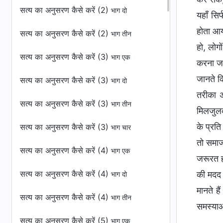
सत्य का अनुसरण कैसे करें (2)
भाग दो
यहाँ सि
होता आय
सत्य का अनुसरण कैसे करें (2)
भाग तीन
हो, लोग
सत्य का अनुसरण कैसे करें (3)
भाग एक
करना जा
जानते क
सत्य का अनुसरण कैसे करें (3)
भाग दो
तरीका अ
सत्य का अनुसरण कैसे करें (3)
भाग तीन
मिलजुलक
के प्रति
सत्य का अनुसरण कैसे करें (3)
भाग चार
तो समाज
सत्य का अनुसरण कैसे करें (4)
भाग एक
जरूरत ह
सत्य का अनुसरण कैसे करें (4)
की मदद क
भाग दो
मानते ह
सत्य का अनुसरण कैसे करें (4)
भाग तीन
समस्याओ
सत्य का अनुसरण कैसे करें (5)
भाग एक