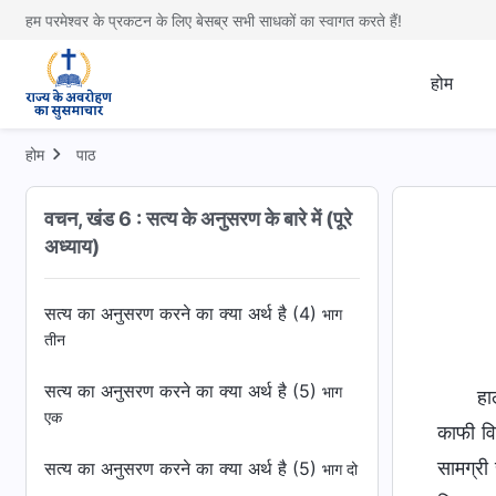
एक
हम परमेश्वर के प्रकटन के लिए बेसब्र सभी साधकों का स्वागत करते हैं!
सत्य का अनुसरण करने का क्या अर्थ है (3)
भाग दो
होम
सत्य का अनुसरण करने का क्या अर्थ है (3)
भाग
तीन
होम
पाठ
सत्य का अनुसरण करने का क्या अर्थ है (4)
भाग
एक
वचन, खंड 6 : सत्य के अनुसरण के बारे में (पूरे
अध्याय)
सत्य का अनुसरण करने का क्या अर्थ है (4)
भाग दो
सत्य का अनुसरण करने का क्या अर्थ है (4)
भाग
तीन
सत्य का अनुसरण करने का क्या अर्थ है (5)
भाग
हा
एक
काफी वि
सामग्री
सत्य का अनुसरण करने का क्या अर्थ है (5)
भाग दो