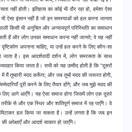
रसता नहीं होती। इतिहास का कोई भी दौर रहा हो, हमेशा ऐसा
भी ऐसा इंसान नहीं है जो इन समस्याओं को हल करना जानता
े वाली किसी भी अनुचित और अन्यायपूर्ण परिस्थिति का समाधान
ती हैं और लोग उनका समाधान करना नहीं जानते; वे यह नहीं
 दृष्टिकोण अपनाना चाहिए, या उन्हें हल करने के लिए कौन-सा
 जाता है। इस आदर्शवादी दर्शन में, लोग समरसता के साथ
्यवहार किया जाता है। सभी को यह उम्मीद होती है कि “दूसरों
ें मैं तुम्हारी मदद करूँगा; और जब तुम्हें मदद की जरूरत होगी,
मेदारियाँ पूरी करने के लिए तैयार होंगे; और जब मुझे मदद की
के लिए आगे आएँगे। यह ऐसा समाज होगा जिसमें लोग एक दूसरे
 तरीके से और एक स्थिर और शांतिपूर्ण समाज में रह पाएँगे। वे
तरह मिटाकर हल किया जा सकता है। उन्हें लगता है कि जब इन
की अपेक्षाएँ और आदर्श साकार हो जाएँगे।