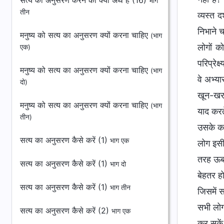
सत्य का अनुसरण करने का क्या अर्थ है (16)
भाग
तीन
व्यस्त द
निभाने 
मनुष्य को सत्य का अनुसरण क्यों करना चाहिए
(भाग
लोगों क
एक)
परिप्रे
मनुष्य को सत्य का अनुसरण क्यों करना चाहिए
(भाग
वे अभ्य
दो)
खून-खरा
मनुष्य को सत्य का अनुसरण क्यों करना चाहिए
(भाग
याद करते
तीन)
उसके का
सत्य का अनुसरण कैसे करें (1)
भाग एक
लोग इसी
तरह ऊब 
सत्य का अनुसरण कैसे करें (1)
भाग दो
बेहतर ह
सत्य का अनुसरण कैसे करें (1)
भाग तीन
जिसमें 
सभी लोग
सत्य का अनुसरण कैसे करें (2)
भाग एक
कर सकें