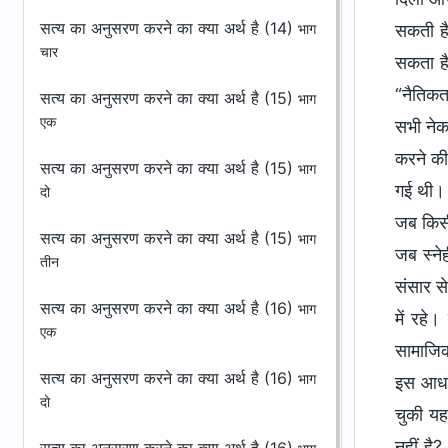
सत्य का अनुसरण करने का क्या अर्थ है (14)
सकती है
भाग
चार
सकता है
“नैतिकत
सत्य का अनुसरण करने का क्या अर्थ है (15)
भाग
एक
सभी नेक
करने की
सत्य का अनुसरण करने का क्या अर्थ है (15)
भाग
गई थी। 
दो
जब किसी
सत्य का अनुसरण करने का क्या अर्थ है (15)
भाग
जब स्ने
तीन
संसार से
सत्य का अनुसरण करने का क्या अर्थ है (16)
भाग
में रहे
एक
सामाजिक
सत्य का अनुसरण करने का क्या अर्थ है (16)
भाग
इस आधार
दो
चुकी यह
नहीं है