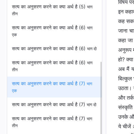
विषय पर
सत्य का अनुसरण करने का क्या अर्थ है (5)
भाग
इन कहावत
तीन
कह सकता
सत्य का अनुसरण करने का क्या अर्थ है (6)
भाग
जाना चाह
एक
कहा जा 
सत्य का अनुसरण करने का क्या अर्थ है (6)
भाग दो
अनुरूप 
हो? क्या
सत्य का अनुसरण करने का क्या अर्थ है (6)
भाग
अब मैं 
तीन
बिल्कुल
सत्य का अनुसरण करने का क्या अर्थ है (7)
भाग
उठता। उ
एक
और तर्क 
सत्य का अनुसरण करने का क्या अर्थ है (7)
भाग दो
संस्कृति
उनके और 
सत्य का अनुसरण करने का क्या अर्थ है (7)
भाग
तीन
ये चीजे