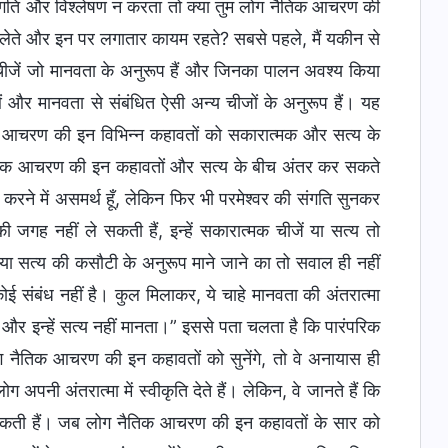
संगति और विश्लेषण न करता तो क्या तुम लोग नैतिक आचरण की
ान लेते और इन पर लगातार कायम रहते? सबसे पहले, मैं यकीन से
 चीजें जो मानवता के अनुरूप हैं और जिनका पालन अवश्य किया
ाओं और मानवता से संबंधित ऐसी अन्य चीजों के अनुरूप हैं। यह
क आचरण की इन विभिन्न कहावतों को सकारात्मक और सत्य के
 नैतिक आचरण की इन कहावतों और सत्य के बीच अंतर कर सकते
क करने में असमर्थ हूँ, लेकिन फिर भी परमेश्वर की संगति सुनकर
 जगह नहीं ले सकती हैं, इन्हें सकारात्मक चीजें या सत्य तो
ं या सत्य की कसौटी के अनुरूप माने जाने का तो सवाल ही नहीं
ोई संबंध नहीं है। कुल मिलाकर, ये चाहे मानवता की अंतरात्मा
ता और इन्हें सत्य नहीं मानता।” इससे पता चलता है कि पारंपरिक
 लोग नैतिक आचरण की इन कहावतों को सुनेंगे, तो वे अनायास ही
ोग अपनी अंतरात्मा में स्वीकृति देते हैं। लेकिन, वे जानते हैं कि
ले सकती हैं। जब लोग नैतिक आचरण की इन कहावतों के सार को