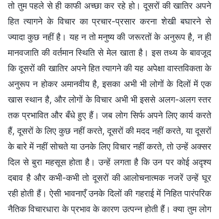
तो तुम पहले से ही काफी अच्छा कर रहे हो। दूसरों की खातिर अपने
हित त्यागने के विचार का प्रचार-प्रसार करना शेखी बघारने से
ज्यादा कुछ नहीं है। यह न तो मनुष्य की जरूरतों के अनुरूप है, न ही
मानवजाति की वर्तमान स्थिति से मेल खाता है। इस तथ्य के बावजूद
कि दूसरों की खातिर अपने हित त्यागने की यह अपेक्षा वास्तविकता के
अनुरूप न होकर अमानवीय है, इसका अभी भी लोगों के दिलों में एक
खास स्थान है, और लोगों के विचार अभी भी इससे अलग-अलग स्तर
तक प्रभावित और बँधे हुए हैं। जब लोग सिर्फ अपने लिए कार्य करते
हैं, दूसरों के लिए कुछ नहीं करते, दूसरों की मदद नहीं करते, या दूसरों
के बारे में नहीं सोचते या उनके लिए विचार नहीं करते, तो उन्हें अक्सर
दिल से बुरा महसूस होता है। उन्हें लगता है कि उन पर कोई अदृश्य
दबाव है और कभी-कभी तो दूसरों की आलोचनात्मक नजरें उन्हें घूर
रही होती हैं। ऐसी भावनाएँ उनके दिलों की गहराई में निहित पारंपरिक
नैतिक विचारधारा के प्रभाव के कारण उत्पन्न होती हैं। क्या तुम लोग