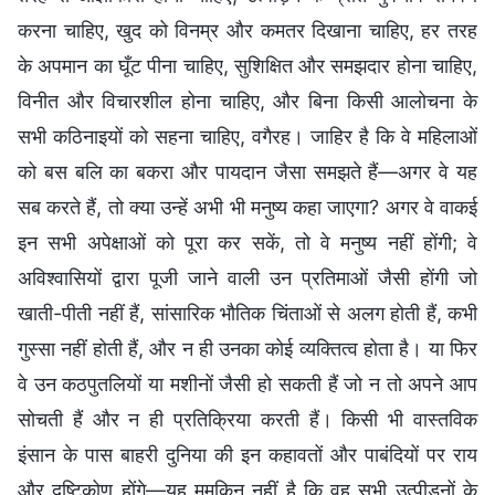
करना चाहिए, खुद को विनम्र और कमतर दिखाना चाहिए, हर तरह
के अपमान का घूँट पीना चाहिए, सुशिक्षित और समझदार होना चाहिए,
विनीत और विचारशील होना चाहिए, और बिना किसी आलोचना के
सभी कठिनाइयों को सहना चाहिए, वगैरह। जाहिर है कि वे महिलाओं
को बस बलि का बकरा और पायदान जैसा समझते हैं—अगर वे यह
सब करते हैं, तो क्या उन्हें अभी भी मनुष्य कहा जाएगा? अगर वे वाकई
इन सभी अपेक्षाओं को पूरा कर सकें, तो वे मनुष्य नहीं होंगी; वे
अविश्वासियों द्वारा पूजी जाने वाली उन प्रतिमाओं जैसी होंगी जो
खाती-पीती नहीं हैं, सांसारिक भौतिक चिंताओं से अलग होती हैं, कभी
गुस्सा नहीं होती हैं, और न ही उनका कोई व्यक्तित्व होता है। या फिर
वे उन कठपुतलियों या मशीनों जैसी हो सकती हैं जो न तो अपने आप
सोचती हैं और न ही प्रतिक्रिया करती हैं। किसी भी वास्तविक
इंसान के पास बाहरी दुनिया की इन कहावतों और पाबंदियों पर राय
और दृष्टिकोण होंगे—यह मुमकिन नहीं है कि वह सभी उत्पीड़नों के