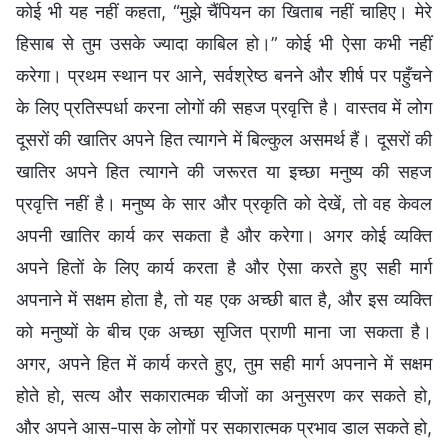
कोई भी यह नहीं कहता, “मुझे चैंपियन का खिताब नहीं चाहिए। मेरे
हिसाब से तुम उसके ज्यादा काबिल हो।” कोई भी ऐसा कभी नहीं
करेगा। प्रथम स्थान पर आने, सर्वश्रेष्ठ बनने और शीर्ष पर पहुँचने
के लिए प्रतिस्पर्धा करना लोगों की सहज प्रवृत्ति है। वास्तव में लोग
दूसरों की खातिर अपने हित त्यागने में बिल्कुल असमर्थ हैं। दूसरों की
खातिर अपने हित त्यागने की जरूरत या इच्छा मनुष्य की सहज
प्रवृत्ति नहीं है। मनुष्य के सार और प्रकृति को देखें, तो वह केवल
अपनी खातिर कार्य कर सकता है और करेगा। अगर कोई व्यक्ति
अपने हितों के लिए कार्य करता है और ऐसा करते हुए सही मार्ग
अपनाने में सक्षम होता है, तो यह एक अच्छी बात है, और इस व्यक्ति
को मनुष्यों के बीच एक अच्छा सृजित प्राणी माना जा सकता है।
अगर, अपने हित में कार्य करते हुए, तुम सही मार्ग अपनाने में सक्षम
होते हो, सत्य और सकारात्मक चीजों का अनुसरण कर सकते हो,
और अपने आस-पास के लोगों पर सकारात्मक प्रभाव डाल सकते हो,