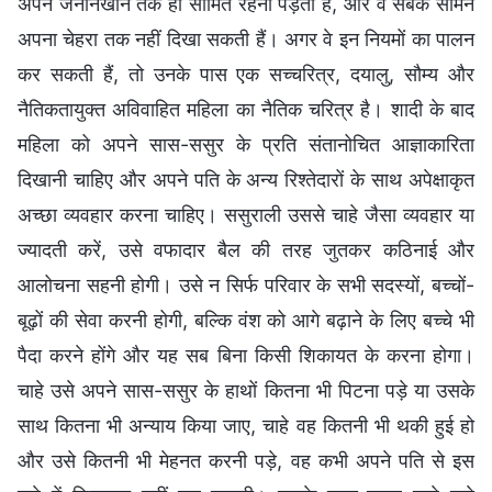
अपने जनानखाने तक ही सीमित रहना पड़ता है, और वे सबके सामने
अपना चेहरा तक नहीं दिखा सकती हैं। अगर वे इन नियमों का पालन
कर सकती हैं, तो उनके पास एक सच्चरित्र, दयालु, सौम्य और
नैतिकतायुक्त अविवाहित महिला का नैतिक चरित्र है। शादी के बाद
महिला को अपने सास-ससुर के प्रति संतानोचित आज्ञाकारिता
दिखानी चाहिए और अपने पति के अन्य रिश्तेदारों के साथ अपेक्षाकृत
अच्छा व्यवहार करना चाहिए। ससुराली उससे चाहे जैसा व्यवहार या
ज्यादती करें, उसे वफादार बैल की तरह जुतकर कठिनाई और
आलोचना सहनी होगी। उसे न सिर्फ परिवार के सभी सदस्यों, बच्चों-
बूढ़ों की सेवा करनी होगी, बल्कि वंश को आगे बढ़ाने के लिए बच्चे भी
पैदा करने होंगे और यह सब बिना किसी शिकायत के करना होगा।
चाहे उसे अपने सास-ससुर के हाथों कितना भी पिटना पड़े या उसके
साथ कितना भी अन्याय किया जाए, चाहे वह कितनी भी थकी हुई हो
और उसे कितनी भी मेहनत करनी पड़े, वह कभी अपने पति से इस