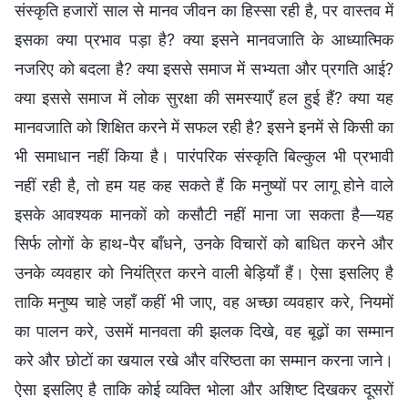
संस्कृति हजारों साल से मानव जीवन का हिस्सा रही है, पर वास्तव में
इसका क्या प्रभाव पड़ा है? क्या इसने मानवजाति के आध्यात्मिक
नजरिए को बदला है? क्या इससे समाज में सभ्यता और प्रगति आई?
क्या इससे समाज में लोक सुरक्षा की समस्याएँ हल हुई हैं? क्या यह
मानवजाति को शिक्षित करने में सफल रही है? इसने इनमें से किसी का
भी समाधान नहीं किया है। पारंपरिक संस्कृति बिल्कुल भी प्रभावी
नहीं रही है, तो हम यह कह सकते हैं कि मनुष्यों पर लागू होने वाले
इसके आवश्यक मानकों को कसौटी नहीं माना जा सकता है—यह
सिर्फ लोगों के हाथ-पैर बाँधने, उनके विचारों को बाधित करने और
उनके व्यवहार को नियंत्रित करने वाली बेड़ियाँ हैं। ऐसा इसलिए है
ताकि मनुष्य चाहे जहाँ कहीं भी जाए, वह अच्छा व्यवहार करे, नियमों
का पालन करे, उसमें मानवता की झलक दिखे, वह बूढ़ों का सम्मान
करे और छोटों का खयाल रखे और वरिष्ठता का सम्मान करना जाने।
ऐसा इसलिए है ताकि कोई व्यक्ति भोला और अशिष्ट दिखकर दूसरों