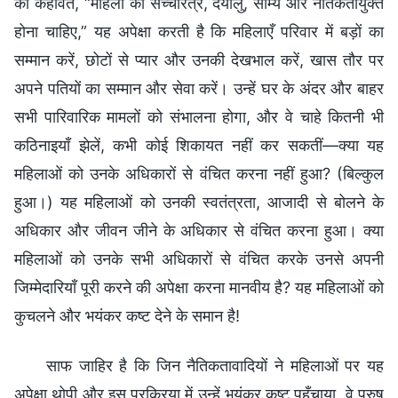
की कहावत, “महिला को सच्चरित्र, दयालु, सौम्य और नैतिकतायुक्त
होना चाहिए,” यह अपेक्षा करती है कि महिलाएँ परिवार में बड़ों का
सम्मान करें, छोटों से प्यार और उनकी देखभाल करें, खास तौर पर
अपने पतियों का सम्मान और सेवा करें। उन्हें घर के अंदर और बाहर
सभी पारिवारिक मामलों को संभालना होगा, और वे चाहे कितनी भी
कठिनाइयाँ झेलें, कभी कोई शिकायत नहीं कर सकतीं—क्या यह
महिलाओं को उनके अधिकारों से वंचित करना नहीं हुआ? (बिल्कुल
हुआ।) यह महिलाओं को उनकी स्वतंत्रता, आजादी से बोलने के
अधिकार और जीवन जीने के अधिकार से वंचित करना हुआ। क्या
महिलाओं को उनके सभी अधिकारों से वंचित करके उनसे अपनी
जिम्मेदारियाँ पूरी करने की अपेक्षा करना मानवीय है? यह महिलाओं को
कुचलने और भयंकर कष्ट देने के समान है!
साफ जाहिर है कि जिन नैतिकतावादियों ने महिलाओं पर यह
अपेक्षा थोपी और इस प्रक्रिया में उन्हें भयंकर कष्ट पहुँचाया, वे पुरुष