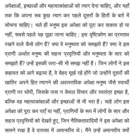
अपेक्षाओं, इच्छाओं और महत्वाकांक्षाओं को त्याग देना चाहिए, और यहाँ
तक कि अपना सब कुछ त्याग कर पहले दूसरों के हितों के बारे में
सोचना चाहिए। भले ही मनुष्य इस अपेक्षा को पूरा कर सकता हो या
नहीं, सबसे पहले यह पूछा जाना चाहिए : इस दृष्टिकोण का प्रस्ताव
रखने वाले कैसे लोग हैं? क्या वे मनुष्यता को समझते हैं? क्या वे इस
प्राणी अर्थात मनुष्य की सहज प्रवृत्तियों और मनुष्यता के सार को
समझते हैं? उन्हें इसकी जरा-सी भी समझ नहीं है। जिन लोगों ने इस
कहावत को आगे बढ़ाया है, वे बेहद मूर्ख रहे होंगे जो उन्होंने दूसरों की
खातिर अपने हित त्यागने की अवास्तविक अपेक्षा मनुष्य जैसे स्वार्थी
प्राणी पर थोपी, जिसके पास न केवल विचार और स्वतंत्र इच्छा है,
बल्कि वह महत्वाकांक्षाओं और इच्छाओं से भी भरा है। चाहे लोग इस
अपेक्षा को पूरा कर पाएँ या नहीं, प्राणियों के रूप में लोगों के सार और
सहज प्रवृत्तियों को देखते हुए, जिन नैतिकतावादियों ने इस अपेक्षा को
सामने रखा है वे वास्तव में अमानवीय थे। मैंने उन्हें अमानवीय क्यों