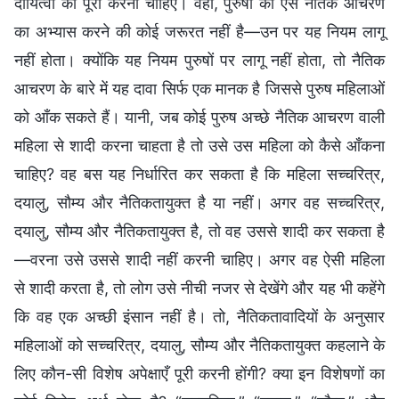
दायित्वों को पूरा करना चाहिए। वहीं, पुरुषों को ऐसे नैतिक आचरण
का अभ्यास करने की कोई जरूरत नहीं है—उन पर यह नियम लागू
नहीं होता। क्योंकि यह नियम पुरुषों पर लागू नहीं होता, तो नैतिक
आचरण के बारे में यह दावा सिर्फ एक मानक है जिससे पुरुष महिलाओं
को आँक सकते हैं। यानी, जब कोई पुरुष अच्छे नैतिक आचरण वाली
महिला से शादी करना चाहता है तो उसे उस महिला को कैसे आँकना
चाहिए? वह बस यह निर्धारित कर सकता है कि महिला सच्चरित्र,
दयालु, सौम्य और नैतिकतायुक्त है या नहीं। अगर वह सच्चरित्र,
दयालु, सौम्य और नैतिकतायुक्त है, तो वह उससे शादी कर सकता है
—वरना उसे उससे शादी नहीं करनी चाहिए। अगर वह ऐसी महिला
से शादी करता है, तो लोग उसे नीची नजर से देखेंगे और यह भी कहेंगे
कि वह एक अच्छी इंसान नहीं है। तो, नैतिकतावादियों के अनुसार
महिलाओं को सच्चरित्र, दयालु, सौम्य और नैतिकतायुक्त कहलाने के
लिए कौन-सी विशेष अपेक्षाएँ पूरी करनी होंगी? क्या इन विशेषणों का