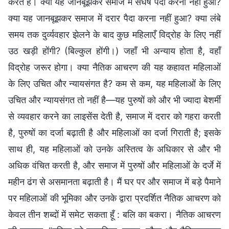
करते हैं। क्या यह जानबूझकर समाज में संघर्ष पैदा करना नहीं हुआ?
क्या यह जानबूझकर समाज में दरार पैदा करना नहीं हुआ? क्या लंबे
समय तक दुर्व्यवहार झेलने के बाद कुछ महिलाएँ विद्रोह के लिए नहीं
उठ खड़ी होंगी? (बिल्कुल होंगी।) जहाँ भी अन्याय होता है, वहाँ
विद्रोह जरूर होगा। क्या नैतिक आचरण की यह कहावत महिलाओं
के लिए उचित और न्यायसंगत है? कम से कम, यह महिलाओं के लिए
उचित और न्यायसंगत तो नहीं है—यह पुरुषों को और भी ज्यादा बेशर्मी
से व्यवहार करने का लाइसेंस देती है, समाज में दरार को गहरा करती
है, पुरुषों का दर्जा बढ़ाती है और महिलाओं का दर्जा गिराती है; इसके
साथ ही, यह महिलाओं को उनके अस्तित्व के अधिकार से और भी
अधिक वंचित करती है, और समाज में पुरुषों और महिलाओं के दर्जे में
महीन ढंग से असमानता बढ़ाती है। मैं घर पर और समाज में बड़े पैमाने
पर महिलाओं की भूमिका और उनके द्वारा प्रदर्शित नैतिक आचरण को
केवल तीन शब्दों में समेट सकता हूँ : बलि का बकरा। नैतिक आचरण