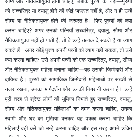
सौम्य और नैतिकतायुक्त होना चाहिए, जबकि पुरुषों को नहीं—पुरुषों
को सच्चरित्र या दयालु होने की कोई जरूरत नहीं है, और न ही उन्हें
सौम्य या नैतिकतायुक्त होने की जरूरत है। फिर पुरुषों को क्या
करना चाहिए? अगर उनकी पत्नियाँ सच्चरित्र, दयालु, सौम्य और
नैतिकतायुक्त नहीं हो पाती हैं, तो वे उन्हें तलाक दे सकते हैं या त्याग
सकते हैं। अगर कोई पुरुष अपनी पत्नी को त्याग नहीं सकता, तो उसे
क्या करना चाहिए? उसे अपनी पत्नी को एक सच्चरित्र, दयालु, सौम्य
और नैतिकतायुक्त महिला बनाना चाहिए—यह उसकी जिम्मेदारी और
दायित्व है। पुरुषों की सामाजिक जिम्मेदारी महिलाओं पर सख्ती से
नजर रखना, उनका मार्गदर्शन और उनकी निगरानी करना है। उन्हें
पूरी तरह से श्रेष्ठ लोगों की भूमिका निभाते हुए सच्चरित्र, दयालु,
सौम्य और नैतिकतायुक्त महिलाओं का दमन करना चाहिए, उनका
स्वामी और घर का मुखिया बनकर यह पक्का करना चाहिए कि
महिलाएँ वही करें जो उन्हें करना चाहिए और इस तरह अपने उचित