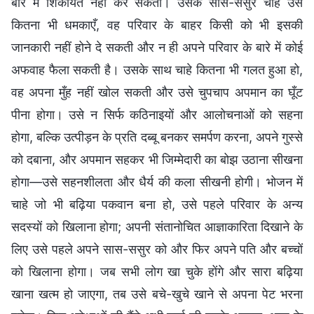
बारे में शिकायत नहीं कर सकती। उसके सास-ससुर चाहे उसे
कितना भी धमकाएँ, वह परिवार के बाहर किसी को भी इसकी
जानकारी नहीं होने दे सकती और न ही अपने परिवार के बारे में कोई
अफवाह फैला सकती है। उसके साथ चाहे कितना भी गलत हुआ हो,
वह अपना मुँह नहीं खोल सकती और उसे चुपचाप अपमान का घूँट
पीना होगा। उसे न सिर्फ कठिनाइयों और आलोचनाओं को सहना
होगा, बल्कि उत्पीड़न के प्रति दब्बू बनकर समर्पण करना, अपने गुस्से
को दबाना, और अपमान सहकर भी जिम्मेदारी का बोझ उठाना सीखना
होगा—उसे सहनशीलता और धैर्य की कला सीखनी होगी। भोजन में
चाहे जो भी बढ़िया पकवान बना हो, उसे पहले परिवार के अन्य
सदस्यों को खिलाना होगा; अपनी संतानोचित आज्ञाकारिता दिखाने के
लिए उसे पहले अपने सास-ससुर को और फिर अपने पति और बच्चों
को खिलाना होगा। जब सभी लोग खा चुके होंगे और सारा बढ़िया
खाना खत्म हो जाएगा, तब उसे बचे-खुचे खाने से अपना पेट भरना