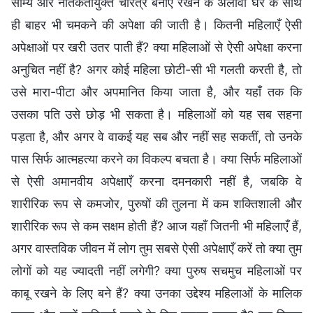
सौम्य और नैतिकतायुक्त चरित्र बनाए रखने के अलावा घर के साथ
ही बाहर भी चमकने की अपेक्षा की जाती है। कितनी महिलाएँ ऐसी
अपेक्षाओं पर खरी उतर पाती हैं? क्या महिलाओं से ऐसी अपेक्षा करना
अनुचित नहीं है? अगर कोई महिला छोटी-सी भी गलती करती है, तो
उसे मारा-पीटा और अपमानित किया जाता है, और यहाँ तक कि
उसका पति उसे छोड़ भी सकता है। महिलाओं को यह सब सहना
पड़ता है, और अगर वे वाकई यह सब और नहीं सह सकतीं, तो उनके
पास सिर्फ आत्महत्या करने का विकल्प बचता है। क्या सिर्फ महिलाओं
से ऐसी अमानवीय अपेक्षाएँ करना दमनकारी नहीं है, जबकि वे
शारीरिक रूप से कमजोर, पुरुषों की तुलना में कम शक्तिशाली और
शारीरिक रूप से कम सक्षम होती हैं? आज यहाँ जितनी भी महिलाएँ हैं,
अगर वास्तविक जीवन में लोग तुम सबसे ऐसी अपेक्षाएँ करें तो क्या तुम
लोगों को यह ज्यादती नहीं लगेगी? क्या पुरुष सचमुच महिलाओं पर
काबू रखने के लिए बने हैं? क्या उनका उद्देश्य महिलाओं के मालिक