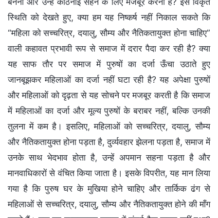
बनना और उन्हें कठिनाई सहने के लिए मजबूर करना है? इस विकृत
स्थिति को देखते हुए, क्या हम यह निष्कर्ष नहीं निकाल सकते कि
“महिला को सच्चरित्र, दयालु, सौम्य और नैतिकतायुक्त होना चाहिए”
वाली कहावत प्रभावी रूप से समाज में दरार पैदा कर रही है? क्या
यह साफ तौर पर समाज में पुरुषों का दर्जा ऊँचा उठाते हुए
जानबूझकर महिलाओं का दर्जा नहीं घटा रही है? यह अपेक्षा पुरुषों
और महिलाओं को दृढ़ता से यह सोचने पर मजबूर करती है कि समाज
में महिलाओं का दर्जा और मूल्य पुरुषों के बराबर नहीं, बल्कि उनकी
तुलना में कम है। इसलिए, महिलाओं को सच्चरित्र, दयालु, सौम्य
और नैतिकतायुक्त होना पड़ता है, दुर्व्यवहार झेलना पड़ता है, समाज में
उनके साथ भेदभाव होता है, उन्हें अपमान सहना पड़ता है और
मानवाधिकारों से वंचित किया जाता है। इसके विपरीत, यह मान लिया
गया है कि पुरुष घर के मुखिया होने चाहिए और तार्किक ढंग से
महिलाओं से सच्चरित्र, दयालु, सौम्य और नैतिकतायुक्त होने की माँग