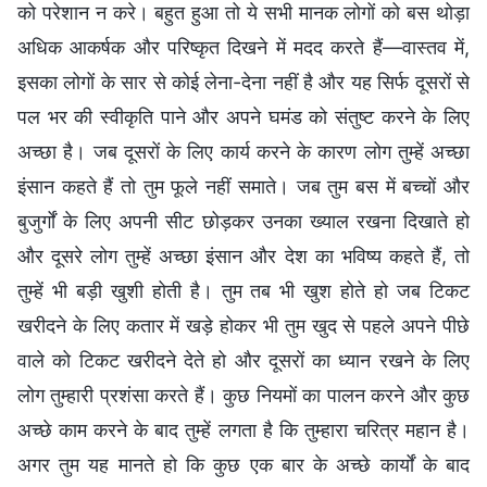
को परेशान न करे। बहुत हुआ तो ये सभी मानक लोगों को बस थोड़ा
अधिक आकर्षक और परिष्कृत दिखने में मदद करते हैं—वास्तव में,
इसका लोगों के सार से कोई लेना-देना नहीं है और यह सिर्फ दूसरों से
पल भर की स्वीकृति पाने और अपने घमंड को संतुष्ट करने के लिए
अच्छा है। जब दूसरों के लिए कार्य करने के कारण लोग तुम्हें अच्छा
इंसान कहते हैं तो तुम फूले नहीं समाते। जब तुम बस में बच्चों और
बुजुर्गों के लिए अपनी सीट छोड़कर उनका ख्याल रखना दिखाते हो
और दूसरे लोग तुम्हें अच्छा इंसान और देश का भविष्य कहते हैं, तो
तुम्हें भी बड़ी खुशी होती है। तुम तब भी खुश होते हो जब टिकट
खरीदने के लिए कतार में खड़े होकर भी तुम खुद से पहले अपने पीछे
वाले को टिकट खरीदने देते हो और दूसरों का ध्यान रखने के लिए
लोग तुम्हारी प्रशंसा करते हैं। कुछ नियमों का पालन करने और कुछ
अच्छे काम करने के बाद तुम्हें लगता है कि तुम्हारा चरित्र महान है।
अगर तुम यह मानते हो कि कुछ एक बार के अच्छे कार्यों के बाद