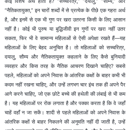
कोई विशेष अर्थ होता है? “सच्चरित्र,” “दयालु,” “सौम्य,” और
“नैतिकतायुक्त,” इन चारों शब्दों में से प्रत्येक के पीछे एक गहरा अर्थ
है, और इनमें से एक भी गुण पर खरा उतरना किसी के लिए आसान
नहीं है। कोई भी पुरुष या बुद्धिजीवी इन गुणों पर खरा नहीं उतर
सकता, फिर भी वे सामान्य महिलाओं से ऐसी अपेक्षा रखते हैं—यह
महिलाओं के लिए बेहद अनुचित है। तो महिलाओं को सच्चरित्र,
दयालु, सौम्य और नैतिकतायुक्त कहलाने के लिए कैसे बुनियादी
व्यवहार और किस तरह के नैतिक आचरण दिखाने चाहिए? सबसे
पहले, महिलाओं को अपने निवास के आंतरिक कक्षों के बाहर कभी भी
कदम नहीं रखना चाहिए, और उन्हें लगभग चार इंच तक ही अपने पैर
आगे करने चाहिए, जो एक छोटे बच्चे की हथेली की लंबाई से भी कम
है। यह महिलाओं पर रोक लगाता है और पक्का करता है कि वे जहाँ
चाहें वहाँ न जा सकें। शादी से पहले महिलाओं को अपने निवास के
आंतरिक कक्षों से बाहर निकलने की अनुमति नहीं दी जाती है, उन्हें