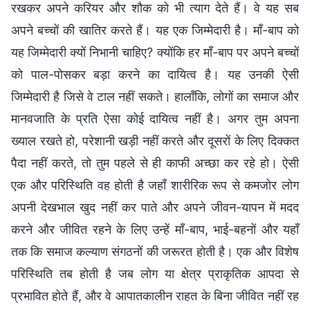
रखकर अपने करियर और शौक को भी त्याग देते हैं। वे यह सब
अपने बच्चों की खातिर करते हैं। यह एक जिम्मेदारी है। माँ-बाप को
यह जिम्मेदारी क्यों निभानी चाहिए? क्योंकि हर माँ-बाप पर अपने बच्चों
को पाल-पोसकर बड़ा करने का दायित्व है। यह उनकी ऐसी
जिम्मेदारी है जिसे वे टाल नहीं सकते। हालाँकि, लोगों का समाज और
मानवजाति के प्रति ऐसा कोई दायित्व नहीं है। अगर तुम अपना
ख्याल रखते हो, परेशानी खड़ी नहीं करते और दूसरों के लिए दिक्कत
पैदा नहीं करते, तो तुम पहले से ही काफी अच्छा कर रहे हो। ऐसी
एक और परिस्थिति वह होती है जहाँ शारीरिक रूप से कमजोर लोग
अपनी देखभाल खुद नहीं कर पाते और अपने जीवन-यापन में मदद
करने और जीवित रहने के लिए उन्हें माँ-बाप, भाई-बहनों और यहाँ
तक कि समाज कल्याण संगठनों की जरूरत होती है। एक और विशेष
परिस्थिति तब होती है जब लोग या क्षेत्र प्राकृतिक आपदा से
प्रभावित होते हैं, और वे आपातकालीन राहत के बिना जीवित नहीं रह