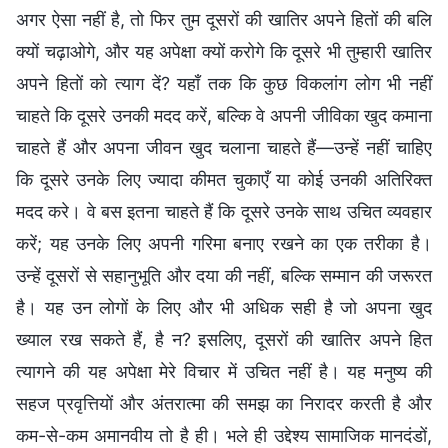
अगर ऐसा नहीं है, तो फिर तुम दूसरों की खातिर अपने हितों की बलि
क्यों चढ़ाओगे, और यह अपेक्षा क्यों करोगे कि दूसरे भी तुम्हारी खातिर
अपने हितों को त्याग दें? यहाँ तक कि कुछ विकलांग लोग भी नहीं
चाहते कि दूसरे उनकी मदद करें, बल्कि वे अपनी जीविका खुद कमाना
चाहते हैं और अपना जीवन खुद चलाना चाहते हैं—उन्हें नहीं चाहिए
कि दूसरे उनके लिए ज्यादा कीमत चुकाएँ या कोई उनकी अतिरिक्त
मदद करे। वे बस इतना चाहते हैं कि दूसरे उनके साथ उचित व्यवहार
करें; यह उनके लिए अपनी गरिमा बनाए रखने का एक तरीका है।
उन्हें दूसरों से सहानुभूति और दया की नहीं, बल्कि सम्मान की जरूरत
है। यह उन लोगों के लिए और भी अधिक सही है जो अपना खुद
ख्याल रख सकते हैं, है न? इसलिए, दूसरों की खातिर अपने हित
त्यागने की यह अपेक्षा मेरे विचार में उचित नहीं है। यह मनुष्य की
सहज प्रवृत्तियों और अंतरात्मा की समझ का निरादर करती है और
कम-से-कम अमानवीय तो है ही। भले ही उद्देश्य सामाजिक मानदंडों,