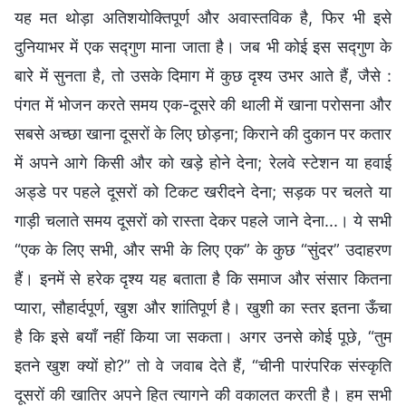
यह मत थोड़ा अतिशयोक्तिपूर्ण और अवास्तविक है, फिर भी इसे
दुनियाभर में एक सद्गुण माना जाता है। जब भी कोई इस सद्गुण के
बारे में सुनता है, तो उसके दिमाग में कुछ दृश्य उभर आते हैं, जैसे :
पंगत में भोजन करते समय एक-दूसरे की थाली में खाना परोसना और
सबसे अच्छा खाना दूसरों के लिए छोड़ना; किराने की दुकान पर कतार
में अपने आगे किसी और को खड़े होने देना; रेलवे स्टेशन या हवाई
अड्डे पर पहले दूसरों को टिकट खरीदने देना; सड़क पर चलते या
गाड़ी चलाते समय दूसरों को रास्ता देकर पहले जाने देना...। ये सभी
“एक के लिए सभी, और सभी के लिए एक” के कुछ “सुंदर” उदाहरण
हैं। इनमें से हरेक दृश्य यह बताता है कि समाज और संसार कितना
प्यारा, सौहार्दपूर्ण, खुश और शांतिपूर्ण है। खुशी का स्तर इतना ऊँचा
है कि इसे बयाँ नहीं किया जा सकता। अगर उनसे कोई पूछे, “तुम
इतने खुश क्यों हो?” तो वे जवाब देते हैं, “चीनी पारंपरिक संस्कृति
दूसरों की खातिर अपने हित त्यागने की वकालत करती है। हम सभी