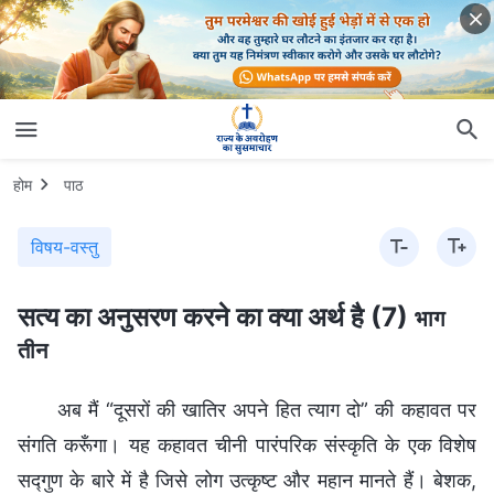
होम
पाठ
विषय-वस्तु
सत्य का अनुसरण करने का क्या अर्थ है (7)
भाग
तीन
अब मैं “दूसरों की खातिर अपने हित त्याग दो” की कहावत पर
संगति करूँगा। यह कहावत चीनी पारंपरिक संस्कृति के एक विशेष
सद्गुण के बारे में है जिसे लोग उत्कृष्ट और महान मानते हैं। बेशक,