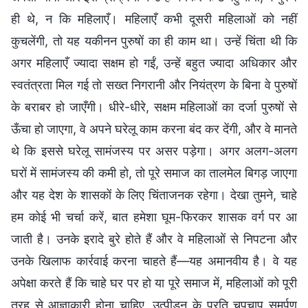
ही थे, न कि महिलाएँ। महिलाएँ कभी दूसरी महिलाओं को नहीं
कुचलेंगी, तो यह यकीनन पुरुषों का ही काम था। उन्हें चिंता थी कि
अगर महिलाएँ ज्यादा सक्षम हो गईं, उन्हें बहुत ज्यादा अधिकार और
स्वतंत्रता मिल गई तो सख्त निगरानी और नियंत्रण के बिना वे पुरुषों
के बराबर हो जाएँगी। धीरे-धीरे, सक्षम महिलाओं का दर्जा पुरुषों से
ऊँचा हो जाएगा, वे अपने घरेलू काम करना बंद कर देंगी, और वे मानते
थे कि इससे घरेलू सामंजस्य पर असर पड़ेगा। अगर अलग-अलग
घरों में सामंजस्य की कमी हो, तो पूरे समाज का तालमेल बिगड़ जाएगा
और यह देश के शासकों के लिए चिंताजनक रहेगा। देखा तुमने, चाहे
हम कोई भी चर्चा करें, बात हमेशा घूम-फिरकर शासक वर्ग पर आ
जाती है। उनके इरादे बुरे होते हैं और वे महिलाओं से निपटना और
उनके खिलाफ कार्रवाई करना चाहते हैं—यह अमानवीय है। वे यह
अपेक्षा करते हैं कि चाहे घर पर हो या पूरे समाज में, महिलाओं को पूरी
तरह से आज्ञाकारी होना चाहिए, उत्पीड़न के प्रति चुपचाप समर्पण