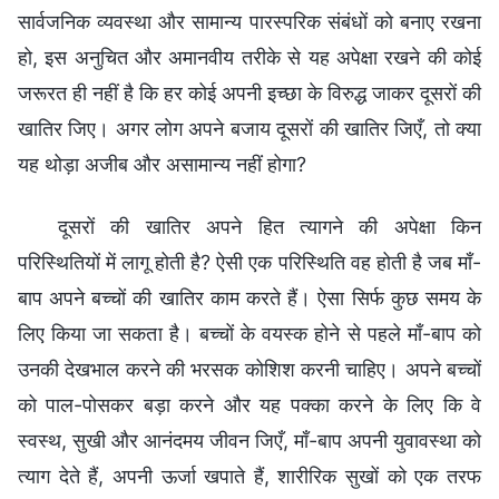
सार्वजनिक व्यवस्था और सामान्य पारस्परिक संबंधों को बनाए रखना
हो, इस अनुचित और अमानवीय तरीके से यह अपेक्षा रखने की कोई
जरूरत ही नहीं है कि हर कोई अपनी इच्छा के विरुद्ध जाकर दूसरों की
खातिर जिए। अगर लोग अपने बजाय दूसरों की खातिर जिएँ, तो क्या
यह थोड़ा अजीब और असामान्य नहीं होगा?
दूसरों की खातिर अपने हित त्यागने की अपेक्षा किन
परिस्थितियों में लागू होती है? ऐसी एक परिस्थिति वह होती है जब माँ-
बाप अपने बच्चों की खातिर काम करते हैं। ऐसा सिर्फ कुछ समय के
लिए किया जा सकता है। बच्चों के वयस्क होने से पहले माँ-बाप को
उनकी देखभाल करने की भरसक कोशिश करनी चाहिए। अपने बच्चों
को पाल-पोसकर बड़ा करने और यह पक्का करने के लिए कि वे
स्वस्थ, सुखी और आनंदमय जीवन जिएँ, माँ-बाप अपनी युवावस्था को
त्याग देते हैं, अपनी ऊर्जा खपाते हैं, शारीरिक सुखों को एक तरफ