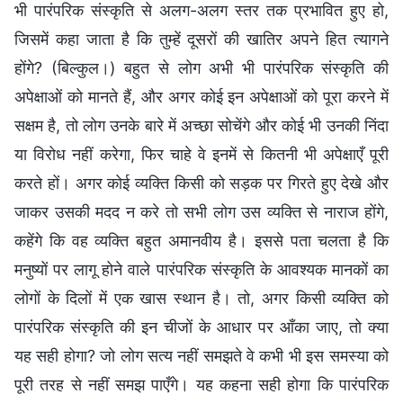
भी पारंपरिक संस्कृति से अलग-अलग स्तर तक प्रभावित हुए हो,
जिसमें कहा जाता है कि तुम्हें दूसरों की खातिर अपने हित त्यागने
होंगे? (बिल्कुल।) बहुत से लोग अभी भी पारंपरिक संस्कृति की
अपेक्षाओं को मानते हैं, और अगर कोई इन अपेक्षाओं को पूरा करने में
सक्षम है, तो लोग उनके बारे में अच्छा सोचेंगे और कोई भी उनकी निंदा
या विरोध नहीं करेगा, फिर चाहे वे इनमें से कितनी भी अपेक्षाएँ पूरी
करते हों। अगर कोई व्यक्ति किसी को सड़क पर गिरते हुए देखे और
जाकर उसकी मदद न करे तो सभी लोग उस व्यक्ति से नाराज होंगे,
कहेंगे कि वह व्यक्ति बहुत अमानवीय है। इससे पता चलता है कि
मनुष्यों पर लागू होने वाले पारंपरिक संस्कृति के आवश्यक मानकों का
लोगों के दिलों में एक खास स्थान है। तो, अगर किसी व्यक्ति को
पारंपरिक संस्कृति की इन चीजों के आधार पर आँका जाए, तो क्या
यह सही होगा? जो लोग सत्य नहीं समझते वे कभी भी इस समस्या को
पूरी तरह से नहीं समझ पाएँगे। यह कहना सही होगा कि पारंपरिक