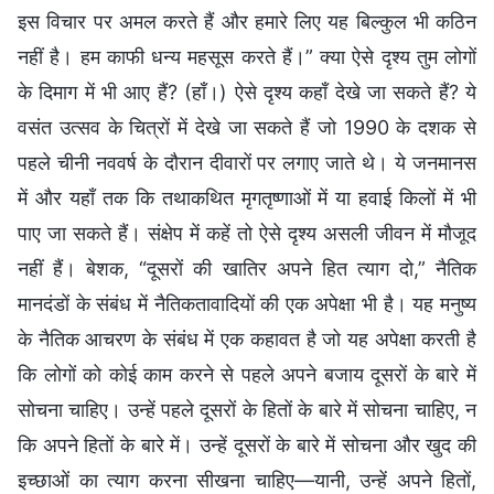
इस विचार पर अमल करते हैं और हमारे लिए यह बिल्कुल भी कठिन
नहीं है। हम काफी धन्य महसूस करते हैं।” क्या ऐसे दृश्य तुम लोगों
के दिमाग में भी आए हैं? (हाँ।) ऐसे दृश्य कहाँ देखे जा सकते हैं? ये
वसंत उत्सव के चित्रों में देखे जा सकते हैं जो 1990 के दशक से
पहले चीनी नववर्ष के दौरान दीवारों पर लगाए जाते थे। ये जनमानस
में और यहाँ तक कि तथाकथित मृगतृष्णाओं में या हवाई किलों में भी
पाए जा सकते हैं। संक्षेप में कहें तो ऐसे दृश्य असली जीवन में मौजूद
नहीं हैं। बेशक, “दूसरों की खातिर अपने हित त्याग दो,” नैतिक
मानदंडों के संबंध में नैतिकतावादियों की एक अपेक्षा भी है। यह मनुष्य
के नैतिक आचरण के संबंध में एक कहावत है जो यह अपेक्षा करती है
कि लोगों को कोई काम करने से पहले अपने बजाय दूसरों के बारे में
सोचना चाहिए। उन्हें पहले दूसरों के हितों के बारे में सोचना चाहिए, न
कि अपने हितों के बारे में। उन्हें दूसरों के बारे में सोचना और खुद की
इच्छाओं का त्याग करना सीखना चाहिए—यानी, उन्हें अपने हितों,