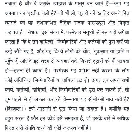
नचाता है और वे उसके उपहास के पात्र बन जाते हैं—क्या यह
अपमान का प्रतीक नहीं है? जो भी हो, दूसरों की खातिर अपने हित
त्यागने का यह तथाकथित नैतिक मानक पाखंडपूर्ण और विकृत
कहावत है। बेशक, इस संबंध में, परमेश्वर मनुष्यों से बस यही अपेक्षा
करता है कि वे उन दायित्वों, जिम्मेदारियों और कर्तव्यों को पूरा करें जो
उन्हें सौंपे गए हैं, और यह कि वे लोगों को चोट, नुकसान या हानि न
पहुँचाएँ, और वे इस तरह से व्यवहार करें जिससे दूसरों को भी फायदा
हो—इतना ही काफी है। परमेश्वर यह अपेक्षा नहीं करता कि लोग
कोई अतिरिक्त जिम्मेदारियाँ या दायित्व उठाएँ। अगर तुम अपने सभी
कार्य, कर्तव्यों, दायित्वों, और जिम्मेदारियों को पूरा कर सकते हो, तो
तुम पहले से ही अच्छा कर रहे हो—क्या यह सीधी-सी बात नहीं है?
(बिल्कुल।) इसे आसानी से पूरा किया जा सकता है। क्योंकि यह
बहुत सरल है और हर कोई इसे समझता है, तो इसके बारे में अधिक
विस्तार से संगति करने की कोई जरूरत नहीं है।