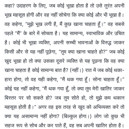
कहा? उदाहरण के लिए, जब कोई भूखा होता है तो उसे तुरंत अपनी
भूख महसूस होगी और वह नहीं सोचेगा कि क्या कोई और भी भूखा है।
वह कहेगा, “मुझे भूख लगी है, मैं कुछ खाना चाहता हूँ।” वह सबसे
पहले “मैं” के बारे में सोचता है। यह सामान्य, स्वाभाविक और उचित
है। कोई भी भूखा व्यक्ति, अपनी सच्ची भावनाओं के विरुद्ध जाकर
किसी और से यह नहीं पूछेगा, “तुम क्या खाना चाहते हो?” जब कोई
खुद भूखा हो तो क्या उसका दूसरे व्यक्ति से यह पूछना कि वह क्या
खाना चाहता है कोई सामान्य बात है? (नहीं।) रात में जब कोई थका-
हारा होगा, तो वह यही कहेगा, “मैं थक गया हूँ। सोना चाहता हूँ।”
कोई यह नहीं कहेगा, “मैं थक गया हूँ, तो क्या तुम मेरी खातिर जाकर
बिस्तर पर सो सकते हो? जब तुम सोते हो, तो मुझे कम थकान
महसूस होती है।” अगर वह इस तरह से खुद को अभिव्यक्त करे तो
क्या यह असामान्य नहीं होगा? (बिल्कुल होगा।) लोग जो कुछ भी
सहज रूप से सोच और कर पाते हैं, वह सब अपनी खातिर होता है।