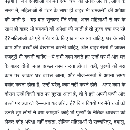
पड़ेगा। जिन अपेक्षाओं की मैंने अभी चर्चा की उनके अलावा, आज के
समय में, महिलाओं से “घर के साथ ही बाहर भी चमकने” की अपेक्षा
की जाती है। यह बात सुनकर मैंने सोचा, अगर महिलाओं से घर के
साथ ही बाहर भी चमकने की अपेक्षा की जाती है तो पुरुष क्या कर रहे
हैं? महिलाओं को पूरे परिवार के लिए खाना बनाना चाहिए, घर के सारे
काम और बच्चों की देखभाल करनी चाहिए, और बाहर खेतों में जाकर
मजदूरी भी करनी चाहिए—ये सभी काम करते हुए उन्हें घर में और घर
के बाहर दोनों जगह अच्छा काम करना होगा। वहीं, पुरुषों को बस
काम पर जाकर घर वापस आना, और मौज-मस्ती में अपना समय
बर्बाद करना होता है, उन्हें घरेलू काम नहीं करने होते। अगर काम के
दौरान उन्हें किसी बात पर गुस्सा आता है, तो वे इसे अपनी पत्नी और
बच्चों पर उतारते हैं—क्या यह उचित है? जिन विषयों पर मैंने चर्चा की
उनसे तुम लोगों ने क्या समझा? कोई भी पुरुषों के नैतिक आचरण को
लेकर कोई अपेक्षा नहीं रखता, लेकिन महिलाओं से सच्चरित्र, दयालु,