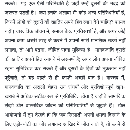
सकते। यह एक ऐसी परिस्थिति है जहाँ उन्हें दूसरों की मदद की
जरूरत पड़ती है। क्या इनके अलावा भी कोई अन्य परिस्थितियाँ हैं,
जिनमें लोगों को दूसरों की खातिर अपने हित त्याग देने चाहिए? शायद
नहीं। वास्तविक जीवन में, समाज बेहद प्रतिस्पर्धी है, और अगर कोई
अपना काम अच्छी तरह से करने में अपनी सारी मानसिक ऊर्जा नहीं
लगाता, तो आगे बढ़ना, जीवित रहना मुश्किल है। मानवजाति दूसरों
की खातिर अपने हित त्यागने में असमर्थ है; अगर लोग अपना जीवित
रहना सुनिश्चित कर सकते हैं और दूसरों के हितों को नुकसान नहीं
पहुँचाते, तो यह पहले से ही काफी अच्छी बात है। वास्तव में,
मानवजाति का असली चेहरा उन संघर्षों और प्रतिशोधपूर्ण खून-
खराबे में अधिक सटीक रूप से प्रतिबिंबित होता है जहाँ वे सामाजिक
संदर्भ और वास्तविक जीवन की परिस्थितियों से जूझते हैं। खेल
आयोजनों में तुम देखते हो कि जब खिलाड़ी अपनी क्षमता दिखाने के
लिए एड़ी-चोटी का जोर लगाकर आखिर में जीत जाते हैं, तो उनमें से