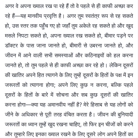
अगर वे अपना ख्याल रख पा रहे हैं तो वे पहले से ही काफी अच्छा कर
रहे हैं—यह मानवीय प्रवृत्ति है। अगर तुम स्वतंत्र रूप से रह सकते
हो, उस स्तर तक पहुँच गए हो जहाँ तुम अकेले रह सकते हो और खुद
मसले निपटा सकते हो, अपना ख्याल रख सकते हो, बीमार पड़ने पर
डॉक्टर के पास जाना जानते हो, बीमारी से उबरना जानते हो, और
जीवन में आने वाली सभी समस्याओं और कठिनाइयों को हल करना
जानते हो, तो तुम पहले से ही काफी अच्छा कर रहे हो। लेकिन दूसरों
की खातिर अपने हित त्यागने के लिए तुम्हें दूसरों के हितों के पक्ष में इन
जरूरतों को त्यागना होगा; अपने लिए कुछ न करना, बल्कि पहले
दूसरों के हितों के बारे में सोचना और सब कुछ दूसरों की खातिर
करना होगा—क्या यह अमानवीय नहीं है? मेरे हिसाब से यह लोगों को
जीने के अधिकार से पूरी तरह वंचित करता है। जीवन की बुनियादी
जरूरतों का ध्यान तुम्हें खुद रखना चाहिए, तो फिर इन चीजों को करने
और तुम्हारे लिए इनका ख्याल रखने के लिए दूसरे लोग अपने हितों का