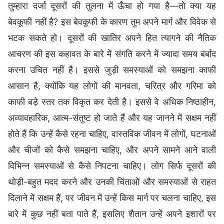
तुम्हारा दर्जा दूसरों की तुलना में ऊँचा हो गया है—तो क्या यह
बेवकूफी नहीं है? इस बेवकूफी के कारण तुम अपने मार्ग और विवेक से
भटक सकते हो। दूसरों की खातिर अपने हित त्यागने की नैतिक
आचरण की इस कहावत के बारे में संगति करने में ज्यादा समय बर्बाद
करना उचित नहीं है। इससे जुड़ी समस्याओं को समझना काफी
आसान है, क्योंकि यह लोगों की मानवता, चरित्र और गरिमा को
काफी बड़े स्तर तक विकृत कर देती है। इससे वे अधिक निष्ठाहीन,
अव्यावहारिक, आत्म-संतुष्ट हो जाते हैं और यह जानने में सक्षम नहीं
होते हैं कि उन्हें कैसे रहना चाहिए, वास्तविक जीवन में लोगों, घटनाओं
और चीजों को कैसे समझना चाहिए, और अपने सामने आने वाली
विभिन्न समस्याओं से कैसे निपटना चाहिए। लोग सिर्फ दूसरों की
थोड़ी-बहुत मदद करने और उनकी चिंताओं और समस्याओं से राहत
दिलाने में सक्षम हैं, पर जीवन में उन्हें किस मार्ग पर चलना चाहिए, इस
बारे में कुछ नहीं बता पाते हैं, इसलिए शैतान उन्हें अपने इशारों पर