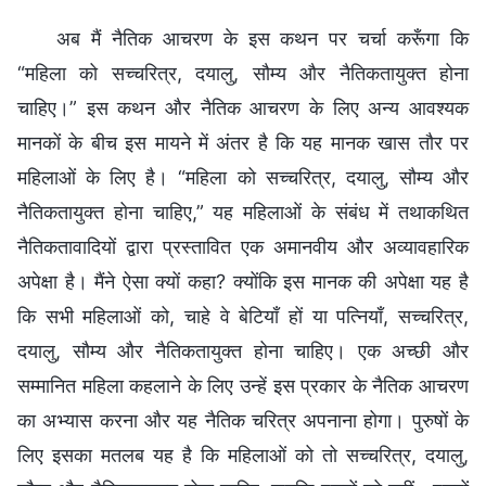
अब मैं नैतिक आचरण के इस कथन पर चर्चा करूँगा कि
“महिला को सच्चरित्र, दयालु, सौम्य और नैतिकतायुक्त होना
चाहिए।” इस कथन और नैतिक आचरण के लिए अन्य आवश्यक
मानकों के बीच इस मायने में अंतर है कि यह मानक खास तौर पर
महिलाओं के लिए है। “महिला को सच्चरित्र, दयालु, सौम्य और
नैतिकतायुक्त होना चाहिए,” यह महिलाओं के संबंध में तथाकथित
नैतिकतावादियों द्वारा प्रस्तावित एक अमानवीय और अव्यावहारिक
अपेक्षा है। मैंने ऐसा क्यों कहा? क्योंकि इस मानक की अपेक्षा यह है
कि सभी महिलाओं को, चाहे वे बेटियाँ हों या पत्नियाँ, सच्चरित्र,
दयालु, सौम्य और नैतिकतायुक्त होना चाहिए। एक अच्छी और
सम्मानित महिला कहलाने के लिए उन्हें इस प्रकार के नैतिक आचरण
का अभ्यास करना और यह नैतिक चरित्र अपनाना होगा। पुरुषों के
लिए इसका मतलब यह है कि महिलाओं को तो सच्चरित्र, दयालु,