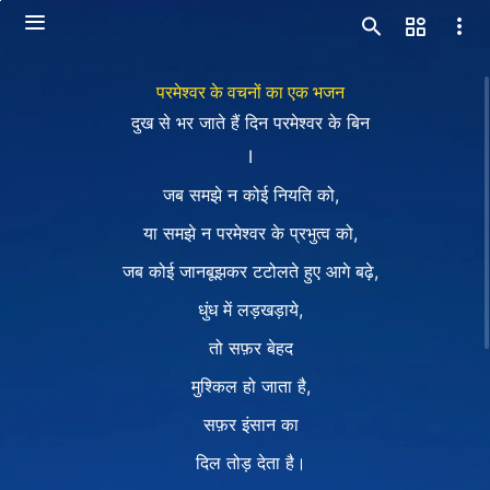
परमेश्वर के वचनों का एक भजन
दुख से भर जाते हैं दिन परमेश्वर के बिन
Ⅰ
जब समझे न कोई नियति को,
या समझे न परमेश्वर के प्रभुत्व को,
जब कोई जानबूझकर टटोलते हुए आगे बढ़े,
धुंध में लड़खड़ाये,
तो सफ़र बेहद
मुश्किल हो जाता है,
सफ़र इंसान का
दिल तोड़ देता है।