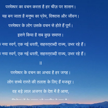
परमेश्वर का वचन करता है हर चीज़ पर शासन।
यह बन जाता है मनुष्य का प्रेम, विश्वास और जीवन।
परमेश्वर के लोग उसके वचन से होते हैं पूर्ण।
इसने किया है सब कुछ समाप्त।
 नया स्वर्ग, एक नई धरती, सहस्त्राब्दी राज्य, उभर रहे हैं।
 नया स्वर्ग, एक नई धरती, सहस्त्राब्दी राज्य, उभर रहे हैं।
II
परमेश्वर के वचन का अभाव है हर जगह।
लोग सच्चे रास्ते की तलाश के लिए हैं मजबूर।
वह बड़े लाल अजगर के देश में है आया,
विजेताओं के समूह को तालीम दे रहा है।