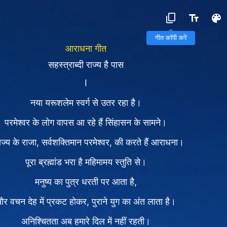
गीत कॉपी करें
आराधना गीत
सहस्त्राब्दी राज्य है पास
I
नया यरूशलेम स्वर्ग से उतर रहा है।
परमेश्वर के लोग वापस आ रहे हैं सिंहासन के सामने।
राज्य के राजा, सर्वशक्तिमान परमेश्वर, की करते हैं आराधना।
पूरा ब्रह्मांड भरा है महिमामय स्तुति से।
मनुष्य का पुत्र धरती पर आता है,
र वचन देह में प्रकट होकर, पुराने युग का अंत लाता है।
अनिश्चितता अब हमारे दिल में नहीं रहती।