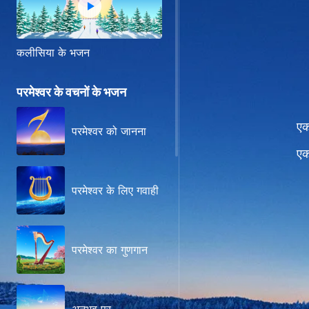
कलीसिया के भजन
परमेश्वर के वचनों के भजन
एक
परमेश्वर को जानना
एक
परमेश्वर के लिए गवाही
परमेश्वर का गुणगान