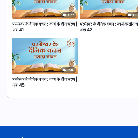
9:27
11
परमेश्वर के दैनिक वचन : कार्य के तीन चरण |
परमेश्वर के दैनिक वचन : कार्य के तीन 
अंश 41
अंश 42
7:46
परमेश्वर के दैनिक वचन : कार्य के तीन चरण |
अंश 45