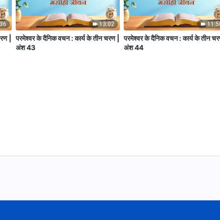
:36
13:02
11:5
चरण |
परमेश्वर के दैनिक वचन : कार्य के तीन चरण |
परमेश्वर के दैनिक वचन : कार्य के तीन च
अंश 43
अंश 44