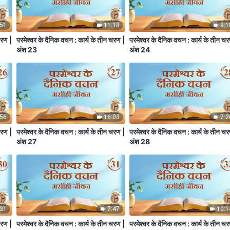
:51
11:18
9:1
चरण |
परमेश्वर के दैनिक वचन : कार्य के तीन चरण |
परमेश्वर के दैनिक वचन : कार्य के तीन च
अंश 23
अंश 24
:56
16:03
7:2
चरण |
परमेश्वर के दैनिक वचन : कार्य के तीन चरण |
परमेश्वर के दैनिक वचन : कार्य के तीन च
अंश 27
अंश 28
:31
7:47
10:1
चरण |
परमेश्वर के दैनिक वचन : कार्य के तीन चरण |
परमेश्वर के दैनिक वचन : कार्य के तीन च