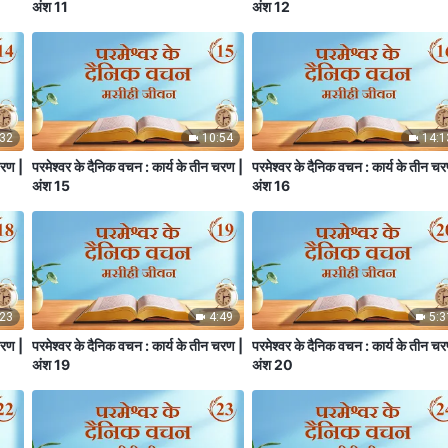
अंश 11
अंश 12
:32
10:54
14:1
चरण |
परमेश्वर के दैनिक वचन : कार्य के तीन चरण |
परमेश्वर के दैनिक वचन : कार्य के तीन च
अंश 15
अंश 16
:23
4:49
5:3
चरण |
परमेश्वर के दैनिक वचन : कार्य के तीन चरण |
परमेश्वर के दैनिक वचन : कार्य के तीन च
अंश 19
अंश 20