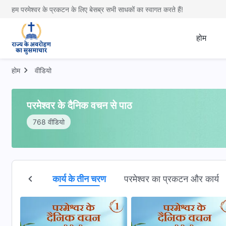
हम परमेश्वर के प्रकटन के लिए बेसब्र सभी साधकों का स्वागत करते हैं!
होम
होम
वीडियो
परमेश्वर के दैनिक वचन से पाठ
768 वीडियो
र को जानना
कार्य के तीन चरण
परमेश्वर का प्रकटन और कार्य