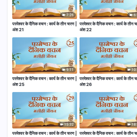
7:26
6
परमेश्वर के दैनिक वचन : कार्य के तीन चरण |
परमेश्वर के दैनिक वचन : कार्य के तीन 
अंश 21
अंश 22
9:11
10
परमेश्वर के दैनिक वचन : कार्य के तीन चरण |
परमेश्वर के दैनिक वचन : कार्य के तीन 
अंश 25
अंश 26
15:32
18
परमेश्वर के दैनिक वचन : कार्य के तीन चरण |
परमेश्वर के दैनिक वचन : कार्य के तीन 