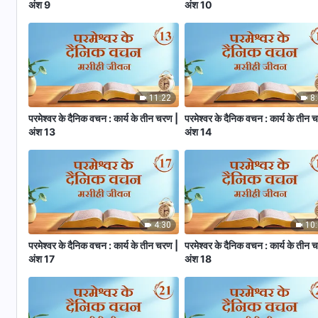
अंश 9
अंश 10
11:22
8
परमेश्वर के दैनिक वचन : कार्य के तीन चरण |
परमेश्वर के दैनिक वचन : कार्य के तीन 
अंश 13
अंश 14
4:30
10
परमेश्वर के दैनिक वचन : कार्य के तीन चरण |
परमेश्वर के दैनिक वचन : कार्य के तीन 
अंश 17
अंश 18