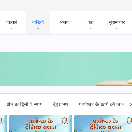
किताबें
वीडियो
भजन
पाठ
सुसमाचार
अंत के दिनों में न्याय
देहधारण
परमेश्वर के कार्य को जानना