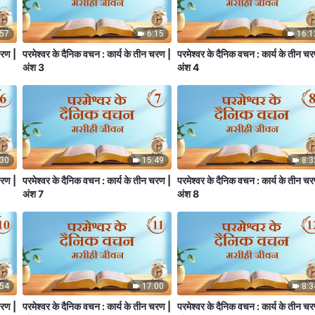
:57
6:15
16:1
चरण |
परमेश्वर के दैनिक वचन : कार्य के तीन चरण |
परमेश्वर के दैनिक वचन : कार्य के तीन च
अंश 3
अंश 4
:30
15:49
8:3
चरण |
परमेश्वर के दैनिक वचन : कार्य के तीन चरण |
परमेश्वर के दैनिक वचन : कार्य के तीन च
अंश 7
अंश 8
:54
17:00
8:3
चरण |
परमेश्वर के दैनिक वचन : कार्य के तीन चरण |
परमेश्वर के दैनिक वचन : कार्य के तीन च