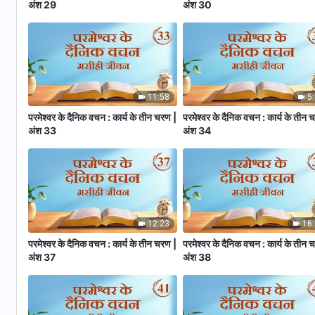
अंश 29
अंश 30
11:58
5
परमेश्वर के दैनिक वचन : कार्य के तीन चरण |
परमेश्वर के दैनिक वचन : कार्य के तीन 
अंश 33
अंश 34
12:23
16
परमेश्वर के दैनिक वचन : कार्य के तीन चरण |
परमेश्वर के दैनिक वचन : कार्य के तीन 
अंश 37
अंश 38