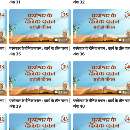
अंश 31
अंश 32
:19
10:35
13:3
चरण |
परमेश्वर के दैनिक वचन : कार्य के तीन चरण |
परमेश्वर के दैनिक वचन : कार्य के तीन च
अंश 35
अंश 36
:26
11:29
12:5
चरण |
परमेश्वर के दैनिक वचन : कार्य के तीन चरण |
परमेश्वर के दैनिक वचन : कार्य के तीन च
अंश 39
अंश 40