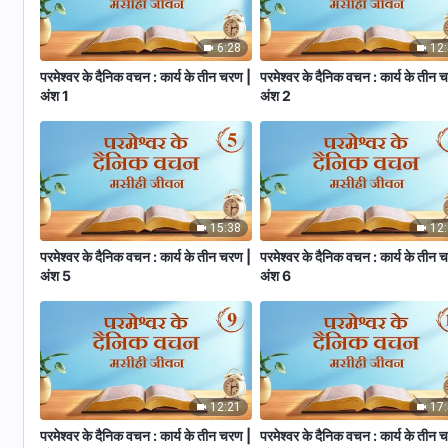
6:28
12
परमेश्वर के दैनिक वचन : कार्य के तीन चरण |
परमेश्वर के दैनिक वचन : कार्य के तीन 
अंश 1
अंश 2
15:38
12
परमेश्वर के दैनिक वचन : कार्य के तीन चरण |
परमेश्वर के दैनिक वचन : कार्य के तीन 
अंश 5
अंश 6
12:21
17
परमेश्वर के दैनिक वचन : कार्य के तीन चरण |
परमेश्वर के दैनिक वचन : कार्य के तीन 