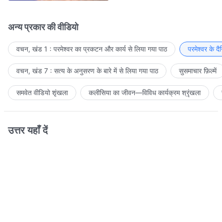
अन्य प्रकार की वीडियो
वचन, खंड 1 : परमेश्वर का प्रकटन और कार्य से लिया गया पाठ
परमेश्वर के द
वचन, खंड 7 : सत्य के अनुसरण के बारे में से लिया गया पाठ
सुसमाचार फ़िल्में
समवेत वीडियो शृंखला
कलीसिया का जीवन—विविध कार्यक्रम श्रृंखला
उत्तर यहाँ दें