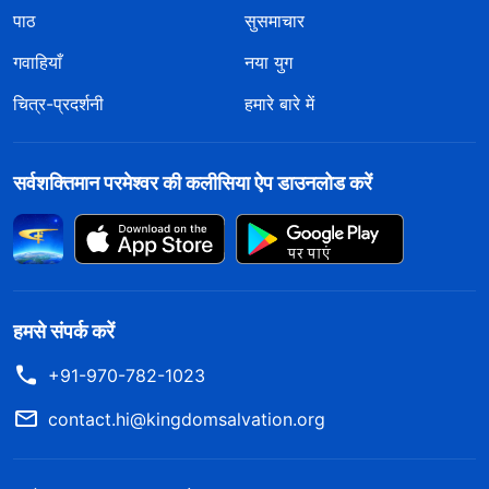
पाठ
सुसमाचार
गवाहियाँ
नया युग
चित्र-प्रदर्शनी
हमारे बारे में
सर्वशक्तिमान परमेश्वर की कलीसिया ऐप डाउनलोड करें
हमसे संपर्क करें
+91-970-782-1023
contact.hi@kingdomsalvation.org