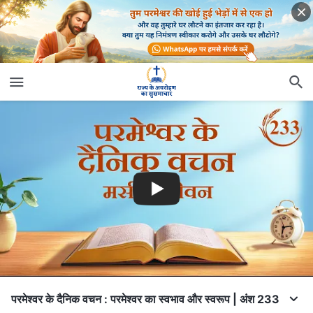
परमेश्वर के दैनिक वचन : परमेश्वर का स्वभाव और स्वरूप | अंश 233