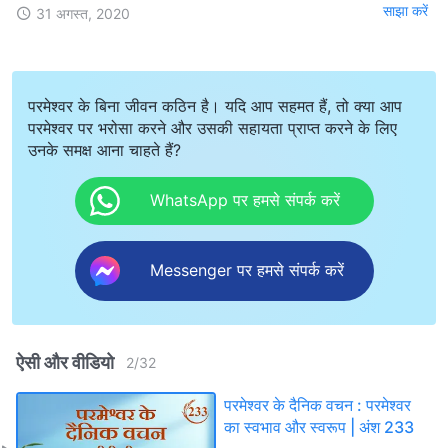
साझा करें
31 अगस्त, 2020
परमेश्वर के बिना जीवन कठिन है। यदि आप सहमत हैं, तो क्या आप
परमेश्वर पर भरोसा करने और उसकी सहायता प्राप्त करने के लिए
उनके समक्ष आना चाहते हैं?
WhatsApp पर हमसे संपर्क करें
Messenger पर हमसे संपर्क करें
ऐसी और वीडियो
2
/
32
परमेश्वर के दैनिक वचन : परमेश्वर
का स्वभाव और स्वरूप | अंश 233