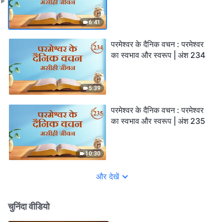
6:41
परमेश्वर के दैनिक वचन : परमेश्वर
का स्वभाव और स्वरूप | अंश 234
5:39
परमेश्वर के दैनिक वचन : परमेश्वर
का स्वभाव और स्वरूप | अंश 235
10:30
और देखें
चुनिंदा वीडियो