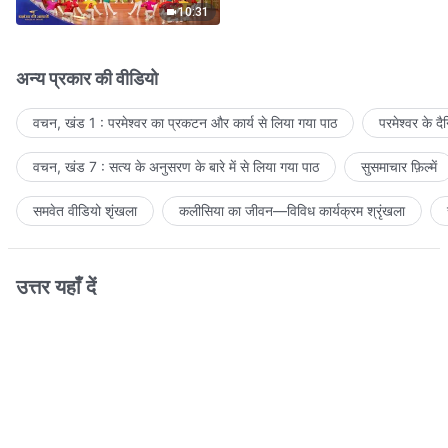
10:31
अन्य प्रकार की वीडियो
वचन, खंड 1 : परमेश्वर का प्रकटन और कार्य से लिया गया पाठ
परमेश्वर के द
वचन, खंड 7 : सत्य के अनुसरण के बारे में से लिया गया पाठ
सुसमाचार फ़िल्में
समवेत वीडियो शृंखला
कलीसिया का जीवन—विविध कार्यक्रम श्रृंखला
उत्तर यहाँ दें