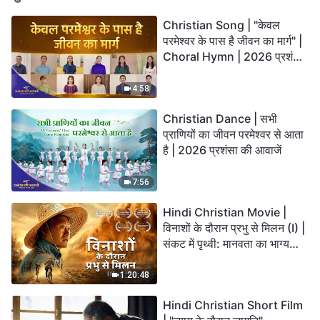
Christian Song | "केवल
परमेश्वर के पास है जीवन का मार्ग" |
Choral Hymn | 2026 प्रशंसा
की आवाजें
4:58
Christian Dance | सभी
प्राणियों का जीवन परमेश्वर से आता
है | 2026 प्रशंसा की आवाजें
7:56
Hindi Christian Movie |
विनाशों के दौरान प्रभु से मिलन (I) |
संकट में पृथ्वी: मानवता का भाग्य
कहाँ जा रहा है?
1:20:48
Hindi Christian Short Film