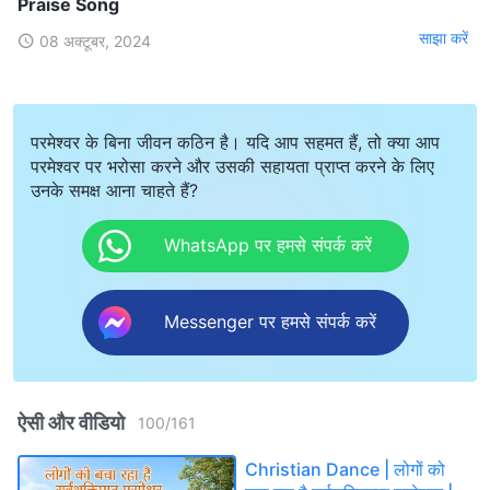
Praise Song
साझा करें
08 अक्टूबर, 2024
परमेश्वर के बिना जीवन कठिन है। यदि आप सहमत हैं, तो क्या आप
परमेश्वर पर भरोसा करने और उसकी सहायता प्राप्त करने के लिए
उनके समक्ष आना चाहते हैं?
WhatsApp पर हमसे संपर्क करें
Messenger पर हमसे संपर्क करें
ऐसी और वीडियो
100
/
161
Christian Dance | लोगों को