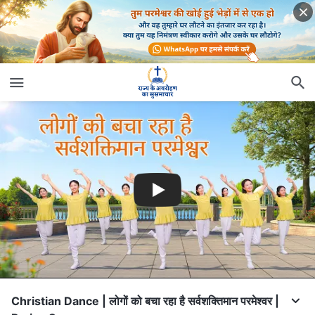
Christian Dance | लोगों को बचा रहा है सर्वशक्तिमान परमेश्वर |