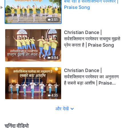
बचा रहा है सर्वशक्तिमान परमेश्वर |
Praise Song
3:51
Christian Dance |
सर्वशक्तिमान परमेश्वर सचमुच मुझसे
प्रेम करता है | Praise Song
5:34
Christian Dance |
सर्वशक्तिमान परमेश्वर का अनुसरण
है सबसे बड़ा आशीष | Praise
Song
4:35
और देखें
चुनिंदा वीडियो