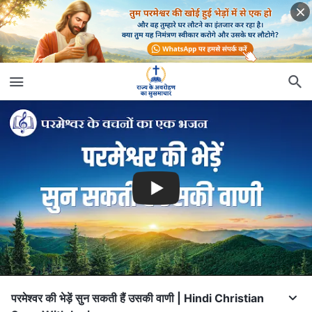
परमेश्वर की भेड़ें सुन सकती हैं उसकी वाणी | Hindi Christian