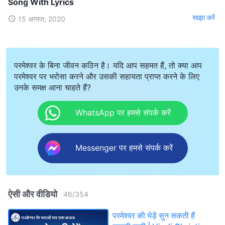
Song With Lyrics
साझा करें
15 अगस्त, 2020
परमेश्वर के बिना जीवन कठिन है। यदि आप सहमत हैं, तो क्या आप
परमेश्वर पर भरोसा करने और उसकी सहायता प्राप्त करने के लिए
उनके समक्ष आना चाहते हैं?
WhatsApp पर हमसे संपर्क करें
Messenger पर हमसे संपर्क करें
ऐसी और वीडियो
46
/
354
परमेश्वर की भेड़ें सुन सकती हैं