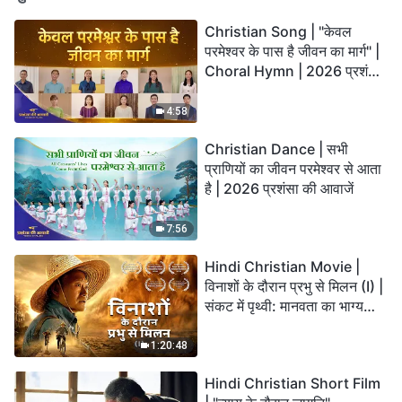
Christian Song | "केवल
परमेश्वर के पास है जीवन का मार्ग" |
Choral Hymn | 2026 प्रशंसा
की आवाजें
4:58
Christian Dance | सभी
प्राणियों का जीवन परमेश्वर से आता
है | 2026 प्रशंसा की आवाजें
7:56
Hindi Christian Movie |
विनाशों के दौरान प्रभु से मिलन (I) |
संकट में पृथ्वी: मानवता का भाग्य
कहाँ जा रहा है?
1:20:48
Hindi Christian Short Film