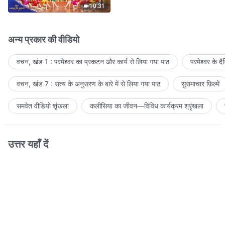
10:31
अन्य प्रकार की वीडियो
वचन, खंड 1 : परमेश्वर का प्रकटन और कार्य से लिया गया पाठ
परमेश्वर के द
वचन, खंड 7 : सत्य के अनुसरण के बारे में से लिया गया पाठ
सुसमाचार फ़िल्में
समवेत वीडियो शृंखला
कलीसिया का जीवन—विविध कार्यक्रम श्रृंखला
उत्तर यहाँ दें