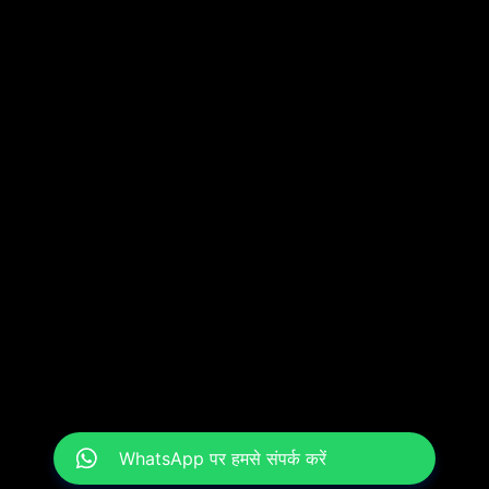
WhatsApp पर हमसे संपर्क करें