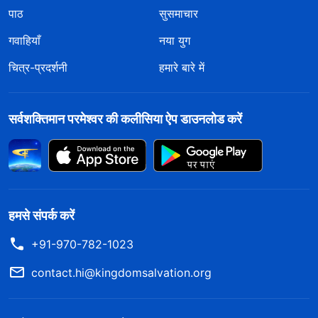
पाठ
सुसमाचार
गवाहियाँ
नया युग
चित्र-प्रदर्शनी
हमारे बारे में
सर्वशक्तिमान परमेश्वर की कलीसिया ऐप डाउनलोड करें
हमसे संपर्क करें
+91-970-782-1023
contact.hi@kingdomsalvation.org