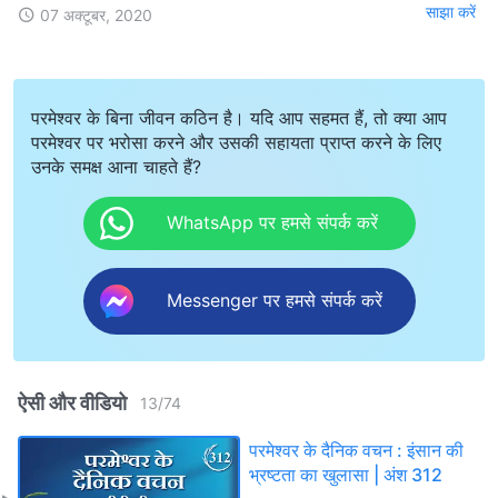
साझा करें
07 अक्टूबर, 2020
परमेश्वर के बिना जीवन कठिन है। यदि आप सहमत हैं, तो क्या आप
परमेश्वर पर भरोसा करने और उसकी सहायता प्राप्त करने के लिए
उनके समक्ष आना चाहते हैं?
WhatsApp पर हमसे संपर्क करें
Messenger पर हमसे संपर्क करें
ऐसी और वीडियो
13
/
74
परमेश्वर के दैनिक वचन : इंसान की
भ्रष्टता का खुलासा | अंश 312