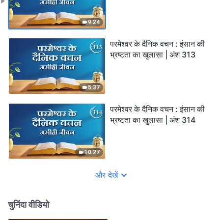
9:24
परमेश्वर के दैनिक वचन : इंसान की
भ्रष्टता का खुलासा | अंश 313
5:37
परमेश्वर के दैनिक वचन : इंसान की
भ्रष्टता का खुलासा | अंश 314
10:27
और देखें
चुनिंदा वीडियो