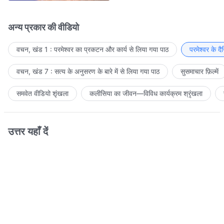
अन्य प्रकार की वीडियो
वचन, खंड 1 : परमेश्वर का प्रकटन और कार्य से लिया गया पाठ
परमेश्वर के द
वचन, खंड 7 : सत्य के अनुसरण के बारे में से लिया गया पाठ
सुसमाचार फ़िल्में
समवेत वीडियो शृंखला
कलीसिया का जीवन—विविध कार्यक्रम श्रृंखला
उत्तर यहाँ दें