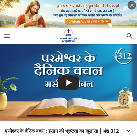
परमेश्वर के दैनिक वचन : इंसान की भ्रष्टता का खुलासा | अंश 312