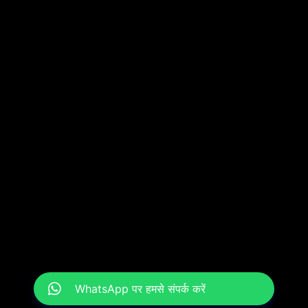
WhatsApp पर हमसे संपर्क करें